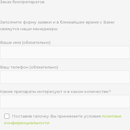
Заказ биопрепаратов
Заполните форму заявки и в ближайшее время с Вами
свяжутся наши менеджеры
Ваше имя (обязательно)
Ваш телефон (обязательно)
Какие препараты интересуют и в каком количестве?
Поставив галочку Вы принимаете условия
политики
конфиденциальности