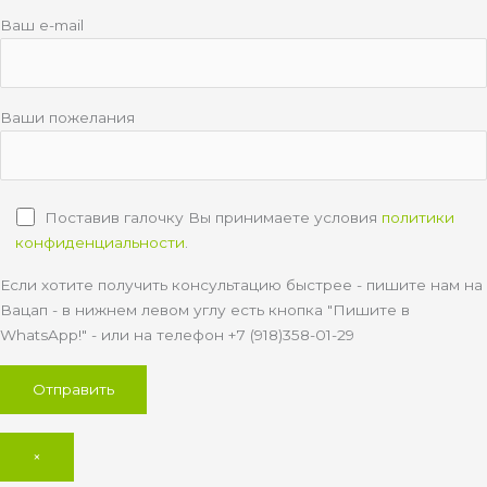
Ваш e-mail
Ваши пожелания
Поставив галочку Вы принимаете условия
политики
конфиденциальности
.
Если хотите получить консультацию быстрее - пишите нам на
Вацап - в нижнем левом углу есть кнопка "Пишите в
WhatsApp!" - или на телефон +7 (918)358-01-29
×