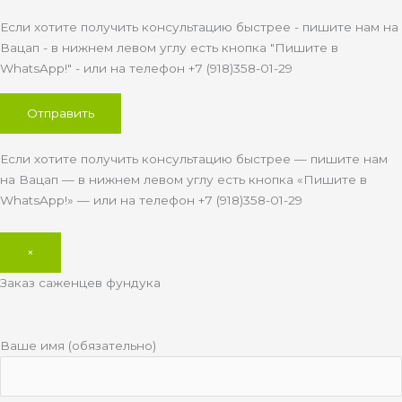
Если хотите получить консультацию быстрее - пишите нам на
Вацап - в нижнем левом углу есть кнопка "Пишите в
WhatsApp!" - или на телефон +7 (918)358-01-29
Если хотите получить консультацию быстрее — пишите нам
на Вацап — в нижнем левом углу есть кнопка «Пишите в
WhatsApp!» — или на телефон +7 (918)358-01-29
×
Заказ саженцев фундука
Ваше имя (обязательно)