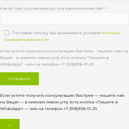
Какой сорт роз интересует и в каком количестве?
Поставив галочку Вы принимаете условия
политики
конфиденциальности
Если хотите получить консультацию быстрее - пишите нам на
Вацап - в нижнем левом углу есть кнопка "Пишите в
WhatsApp!" - или на телефон +7 (918)358-01-29
Если хотите получить консультацию быстрее — пишите нам
на Вацап — в нижнем левом углу есть кнопка «Пишите в
WhatsApp!» — или на телефон +7 (918)358-01-29
×