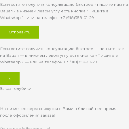
Если хотите получить консультацию быстрее - пишите нам на
Вацап - в нижнем левом углу есть кнопка "Пишите в
WhatsApp!" - или на телефон +7 (918)358-01-29
Если хотите получить консультацию быстрее — пишите нам
на Вацап — в нижнем левом углу есть кнопка «Пишите в
WhatsApp!» — или на телефон +7 (918)358-01-29
×
Заказ голубики
Наши менеджеры свяжутся с Вами в ближайшее время
после оформления заказа!
Ваше имя (обязательно)