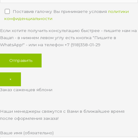
Поставив галочку Вы принимаете условия
политики
конфиденциальности
Если хотите получить консультацию быстрее - пишите нам на
Вацап - в нижнем левом углу есть кнопка "Пишите в
WhatsApp!" - или на телефон +7 (918)358-01-29
×
Заказ саженцев яблони
Наши менеджеры свяжутся с Вами в ближайшее время
после оформления заказа!
Ваше имя (обязательно)