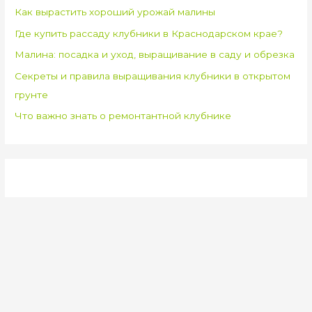
Как вырастить хороший урожай малины
Где купить рассаду клубники в Краснодарском крае?
Малина: посадка и уход, выращивание в саду и обрезка
Секреты и правила выращивания клубники в открытом
грунте
Что важно знать о ремонтантной клубнике