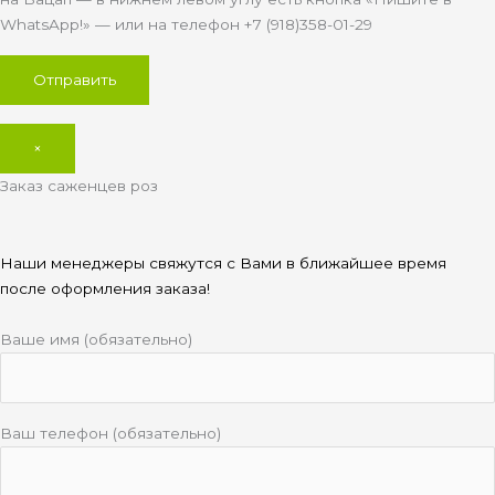
WhatsApp!» — или на телефон +7 (918)358-01-29
×
Заказ саженцев роз
Наши менеджеры свяжутся с Вами в ближайшее время
после оформления заказа!
Ваше имя (обязательно)
Ваш телефон (обязательно)