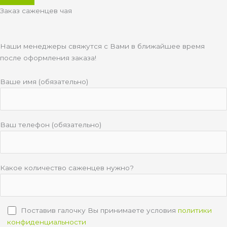
Заказ саженцев чая
Наши менеджеры свяжутся с Вами в ближайшее время
после оформления заказа!
Ваше имя (обязательно)
Ваш телефон (обязательно)
Какое количество саженцев нужно?
Поставив галочку Вы принимаете условия
политики
конфиденциальности