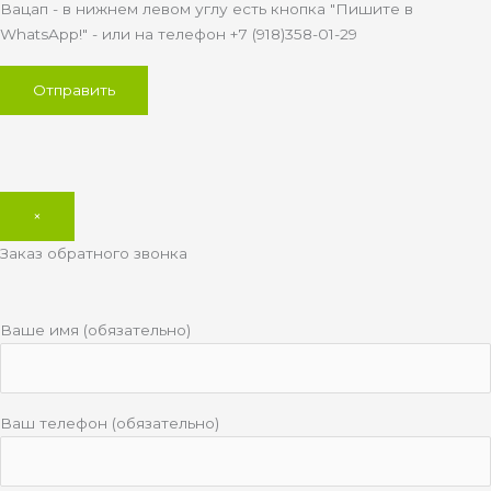
Вацап - в нижнем левом углу есть кнопка "Пишите в
WhatsApp!" - или на телефон +7 (918)358-01-29
×
Заказ обратного звонка
Ваше имя (обязательно)
Ваш телефон (обязательно)