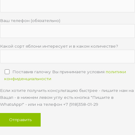
Ваш телефон (обязательно)
Какой сорт яблони интересует и в каком количестве?
Поставив галочку Вы принимаете условия
политики
конфиденциальности
Если хотите получить консультацию быстрее - пишите нам на
Вацап - в нижнем левом углу есть кнопка "Пишите в
WhatsApp!" - или на телефон +7 (918)358-01-29