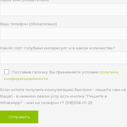
Ваш телефон (обязательно)
Какой сорт голубики интересует и в каком количестве?
Поставив галочку Вы принимаете условия
политики
конфиденциальности
Если хотите получить консультацию быстрее - пишите нам на
Вацап - в нижнем левом углу есть кнопка "Пишите в
WhatsApp!" - или на телефон +7 (918)358-01-29