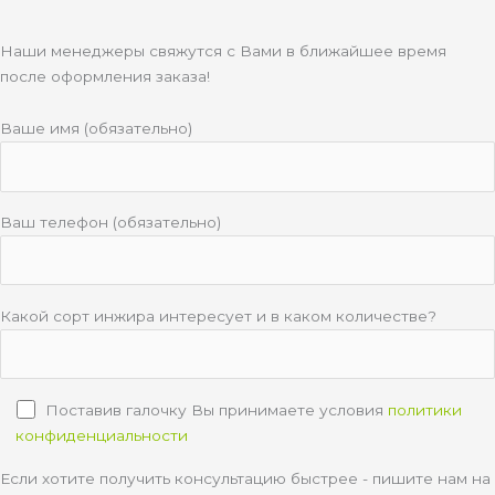
Наши менеджеры свяжутся с Вами в ближайшее время
после оформления заказа!
Ваше имя (обязательно)
Ваш телефон (обязательно)
Какой сорт инжира интересует и в каком количестве?
Поставив галочку Вы принимаете условия
политики
конфиденциальности
Если хотите получить консультацию быстрее - пишите нам на