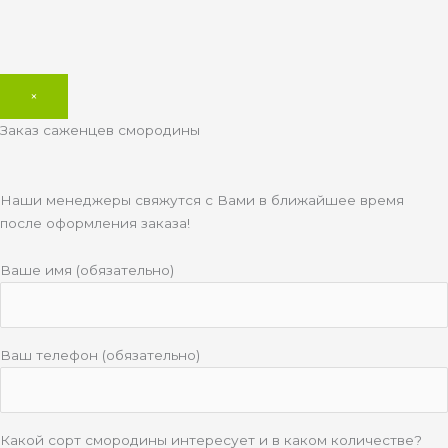
×
Заказ саженцев смородины
Наши менеджеры свяжутся с Вами в ближайшее время
после оформления заказа!
Ваше имя (обязательно)
Ваш телефон (обязательно)
Какой сорт смородины интересует и в каком количестве?