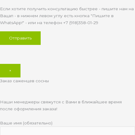
Если хотите получить консультацию быстрее - пишите нам на
Вацап - в нижнем левом углу есть кнопка "Пишите в
WhatsApp!" - или на телефон +7 (918)358-01-29
×
Заказ саженцев сосны
Наши менеджеры свяжутся с Вами в ближайшее время
после оформления заказа!
Ваше имя (обязательно)