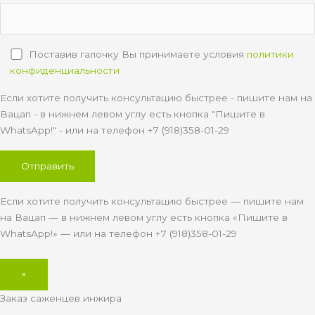
Поставив галочку Вы принимаете условия
политики
конфиденциальности
Если хотите получить консультацию быстрее - пишите нам на
Вацап - в нижнем левом углу есть кнопка "Пишите в
WhatsApp!" - или на телефон +7 (918)358-01-29
Если хотите получить консультацию быстрее — пишите нам
на Вацап — в нижнем левом углу есть кнопка «Пишите в
WhatsApp!» — или на телефон +7 (918)358-01-29
×
Заказ саженцев инжира