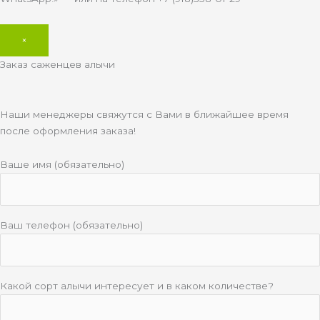
×
Заказ саженцев алычи
Наши менеджеры свяжутся с Вами в ближайшее время
после оформления заказа!
Ваше имя (обязательно)
Ваш телефон (обязательно)
Какой сорт алычи интересует и в каком количестве?