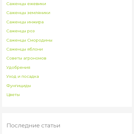
Саженцы ежевики
Саженцы земляники
Саженцы инжира
Саженцы роз
Саженцы Смородины
Саженцы яблони
Советы агрономов
Удобрения
Уход и посадка
Фунгициды
Цветы
Последние статьи