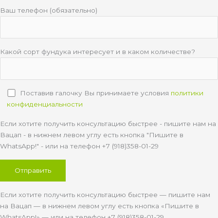
Ваш телефон (обязательно)
Какой сорт фундука интересует и в каком количестве?
Поставив галочку Вы принимаете условия
политики
конфиденциальности
Если хотите получить консультацию быстрее - пишите нам на
Вацап - в нижнем левом углу есть кнопка "Пишите в
WhatsApp!" - или на телефон +7 (918)358-01-29
Если хотите получить консультацию быстрее — пишите нам
на Вацап — в нижнем левом углу есть кнопка «Пишите в
WhatsApp!» — или на телефон +7 (918)358-01-29