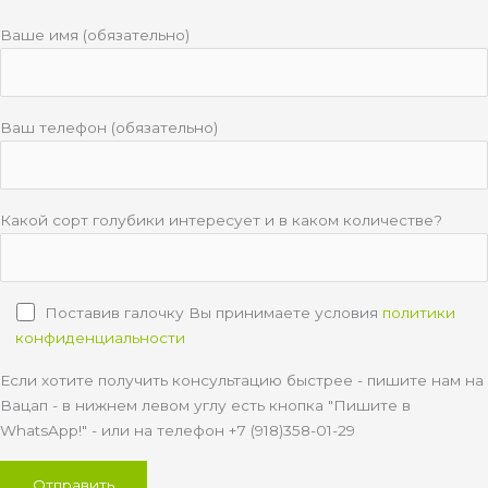
Ваше имя (обязательно)
Ваш телефон (обязательно)
Какой сорт голубики интересует и в каком количестве?
Поставив галочку Вы принимаете условия
политики
конфиденциальности
Если хотите получить консультацию быстрее - пишите нам на
Вацап - в нижнем левом углу есть кнопка "Пишите в
WhatsApp!" - или на телефон +7 (918)358-01-29