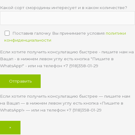
Какой сорт смородины интересует и в каком количестве?
Поставив галочку Вы принимаете условия
политики
конфиденциальности
Если хотите получить консультацию быстрее - пишите нам на
Вацап - в нижнем левом углу есть кнопка "Пишите в
WhatsApp!" - или на телефон +7 (918)358-01-29
Если хотите получить консультацию быстрее — пишите нам
на Вацап — в нижнем левом углу есть кнопка «Пишите в
WhatsApp!» — или на телефон +7 (918)358-01-29
×