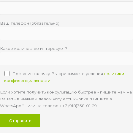
Ваш телефон (обязательно)
Какое количество интересует?
Поставив галочку Вы принимаете условия
политики
конфиденциальности
Если хотите получить консультацию быстрее - пишите нам на
Вацап - в нижнем левом углу есть кнопка "Пишите в
WhatsApp!" - или на телефон +7 (918)358-01-29