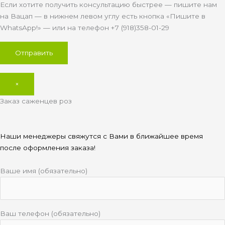
Если хотите получить консультацию быстрее — пишите нам
на Вацап — в нижнем левом углу есть кнопка «Пишите в
WhatsApp!» — или на телефон +7 (918)358-01-29
×
Заказ саженцев роз
Наши менеджеры свяжутся с Вами в ближайшее время
после оформления заказа!
Ваше имя (обязательно)
Ваш телефон (обязательно)