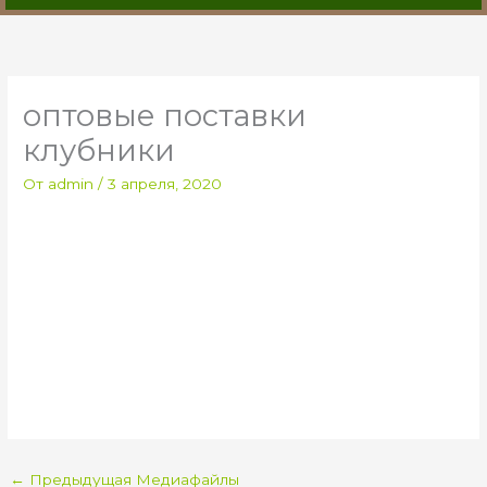
оптовые поставки
клубники
От
admin
/
3 апреля, 2020
←
Предыдущая Медиафайлы