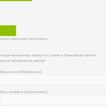
×
Заказ саженцев смородины
Наши менеджеры свяжутся с Вами в ближайшее время
после оформления заказа!
Ваше имя (обязательно)
Ваш телефон (обязательно)