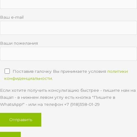
Ваш e-mail
Ваши пожелания
Поставив галочку Вы принимаете условия
политики
конфиденциальности
.
Если хотите получить консультацию быстрее - пишите нам на
Вацап - в нижнем левом углу есть кнопка "Пишите в
WhatsApp!" - или на телефон +7 (918)358-01-29