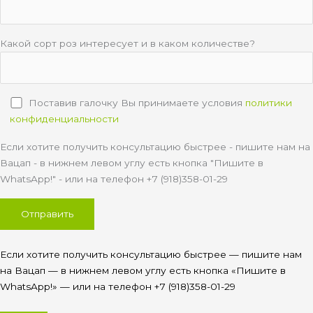
Какой сорт роз интересует и в каком количестве?
Поставив галочку Вы принимаете условия
политики
конфиденциальности
Если хотите получить консультацию быстрее - пишите нам на
Вацап - в нижнем левом углу есть кнопка "Пишите в
WhatsApp!" - или на телефон +7 (918)358-01-29
Если хотите получить консультацию быстрее — пишите нам
на Вацап — в нижнем левом углу есть кнопка «Пишите в
WhatsApp!» — или на телефон +7 (918)358-01-29