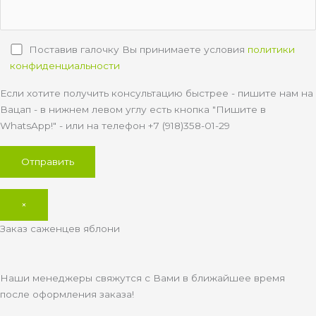
Поставив галочку Вы принимаете условия
политики
конфиденциальности
Если хотите получить консультацию быстрее - пишите нам на
Вацап - в нижнем левом углу есть кнопка "Пишите в
WhatsApp!" - или на телефон +7 (918)358-01-29
×
Заказ саженцев яблони
Наши менеджеры свяжутся с Вами в ближайшее время
после оформления заказа!