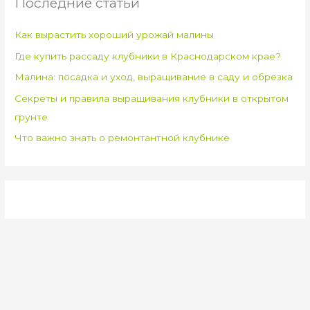
Последние статьи
Как вырастить хороший урожай малины
Где купить рассаду клубники в Краснодарском крае?
Малина: посадка и уход, выращивание в саду и обрезка
Секреты и правила выращивания клубники в открытом
грунте
Что важно знать о ремонтантной клубнике