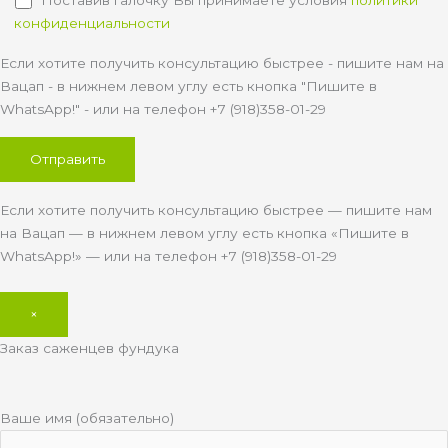
Поставив галочку Вы принимаете условия
политики
конфиденциальности
Если хотите получить консультацию быстрее - пишите нам на
Вацап - в нижнем левом углу есть кнопка "Пишите в
WhatsApp!" - или на телефон +7 (918)358-01-29
Если хотите получить консультацию быстрее — пишите нам
на Вацап — в нижнем левом углу есть кнопка «Пишите в
WhatsApp!» — или на телефон +7 (918)358-01-29
×
Заказ саженцев фундука
Ваше имя (обязательно)