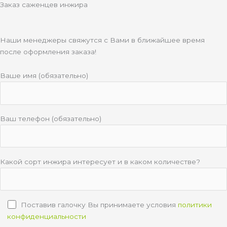
Заказ саженцев инжира
Наши менеджеры свяжутся с Вами в ближайшее время
после оформления заказа!
Ваше имя (обязательно)
Ваш телефон (обязательно)
Какой сорт инжира интересует и в каком количестве?
Поставив галочку Вы принимаете условия
политики
конфиденциальности