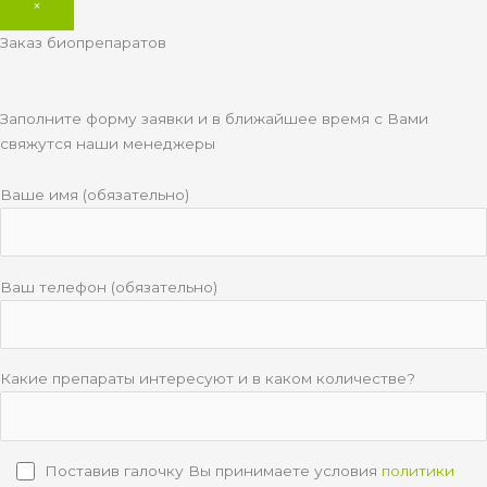
×
Заказ биопрепаратов
Заполните форму заявки и в ближайшее время с Вами
свяжутся наши менеджеры
Ваше имя (обязательно)
Ваш телефон (обязательно)
Какие препараты интересуют и в каком количестве?
Поставив галочку Вы принимаете условия
политики