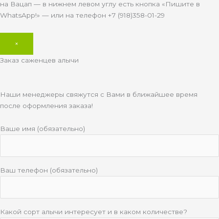
на Вацап — в нижнем левом углу есть кнопка «Пишите в
WhatsApp!» — или на телефон +7 (918)358-01-29
×
Заказ саженцев алычи
Наши менеджеры свяжутся с Вами в ближайшее время
после оформления заказа!
Ваше имя (обязательно)
Ваш телефон (обязательно)
Какой сорт алычи интересует и в каком количестве?