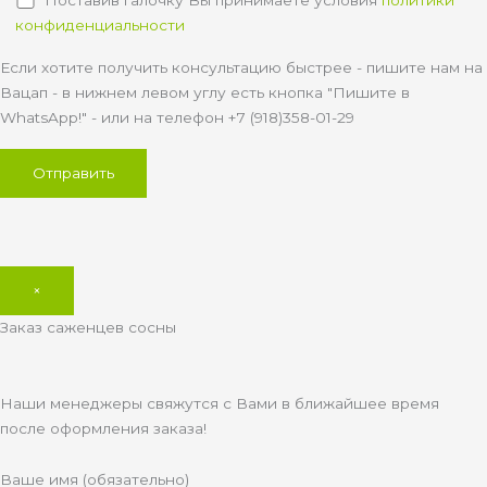
конфиденциальности
Если хотите получить консультацию быстрее - пишите нам на
Вацап - в нижнем левом углу есть кнопка "Пишите в
WhatsApp!" - или на телефон +7 (918)358-01-29
×
Заказ саженцев сосны
Наши менеджеры свяжутся с Вами в ближайшее время
после оформления заказа!
Ваше имя (обязательно)