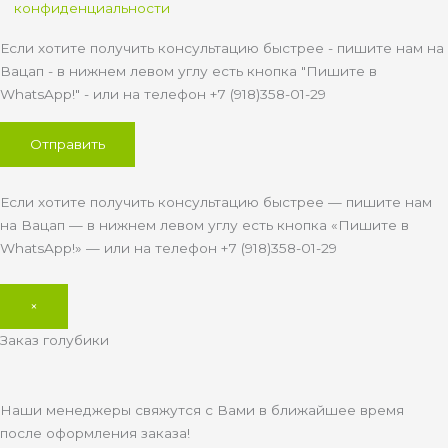
конфиденциальности
Если хотите получить консультацию быстрее - пишите нам на
Вацап - в нижнем левом углу есть кнопка "Пишите в
WhatsApp!" - или на телефон +7 (918)358-01-29
Если хотите получить консультацию быстрее — пишите нам
на Вацап — в нижнем левом углу есть кнопка «Пишите в
WhatsApp!» — или на телефон +7 (918)358-01-29
×
Заказ голубики
Наши менеджеры свяжутся с Вами в ближайшее время
после оформления заказа!