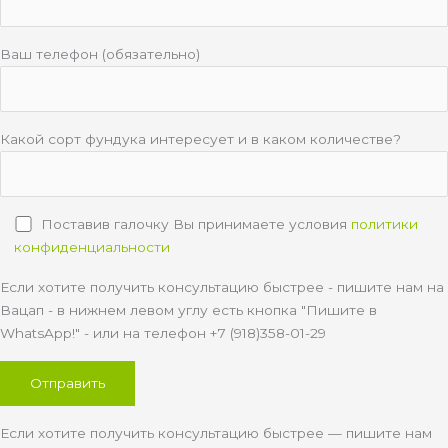
Ваш телефон (обязательно)
Какой сорт фундука интересует и в каком количестве?
Поставив галочку Вы принимаете условия
политики
конфиденциальности
Если хотите получить консультацию быстрее - пишите нам на
Вацап - в нижнем левом углу есть кнопка "Пишите в
WhatsApp!" - или на телефон +7 (918)358-01-29
Если хотите получить консультацию быстрее — пишите нам