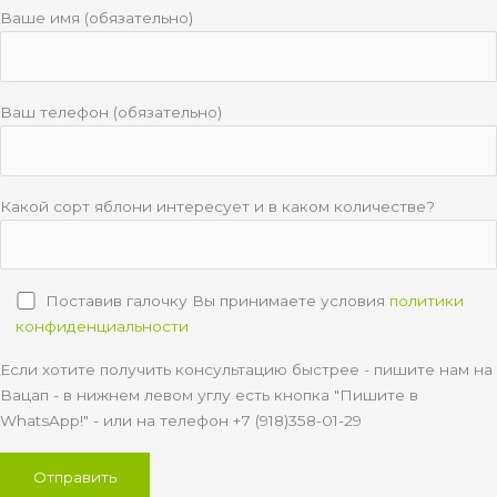
Ваше имя (обязательно)
Ваш телефон (обязательно)
Какой сорт яблони интересует и в каком количестве?
Поставив галочку Вы принимаете условия
политики
конфиденциальности
Если хотите получить консультацию быстрее - пишите нам на
Вацап - в нижнем левом углу есть кнопка "Пишите в
WhatsApp!" - или на телефон +7 (918)358-01-29