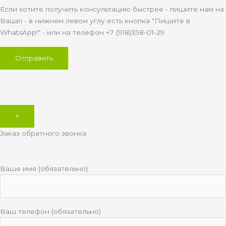
Если хотите получить консультацию быстрее - пишите нам на
Вацап - в нижнем левом углу есть кнопка "Пишите в
WhatsApp!" - или на телефон +7 (918)358-01-29
×
Заказ обратного звонка
Ваше имя (обязательно)
Ваш телефон (обязательно)