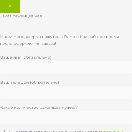
×
Заказ саженцев чая
Наши менеджеры свяжутся с Вами в ближайшее время
после оформления заказа!
Ваше имя (обязательно)
Ваш телефон (обязательно)
Какое количество саженцев нужно?