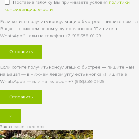
Поставив галочку Вы принимаете условия
политики
конфиденциальности
Если хотите получить консультацию быстрее - пишите нам на
Вацап - в нижнем левом углу есть кнопка "Пишите в
WhatsApp!" - или на телефон +7 (918)358-01-29
Если хотите получить консультацию быстрее — пишите нам
на Вацап — в нижнем левом углу есть кнопка «Пишите в
WhatsApp!» — или на телефон +7 (918)358-01-29
×
Заказ саженцев роз