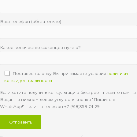
Ваш телефон (обязательно)
Какое количество саженцев нужно?
Поставив галочку Вы принимаете условия
политики
конфиденциальности
Если хотите получить консультацию быстрее - пишите нам на
Вацап - в нижнем левом углу есть кнопка "Пишите в
WhatsApp!" - или на телефон +7 (918)358-01-29