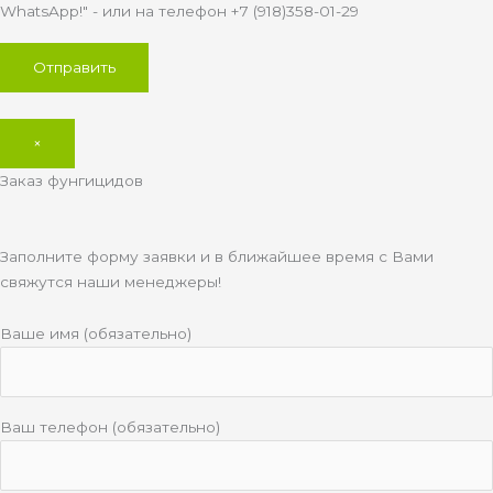
WhatsApp!" - или на телефон +7 (918)358-01-29
×
Заказ фунгицидов
Заполните форму заявки и в ближайшее время с Вами
свяжутся наши менеджеры!
Ваше имя (обязательно)
Ваш телефон (обязательно)