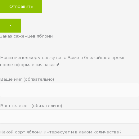
×
Заказ саженцев яблони
Наши менеджеры свяжутся с Вами в ближайшее время
после оформления заказа!
Ваше имя (обязательно)
Ваш телефон (обязательно)
Какой сорт яблони интересует и в каком количестве?