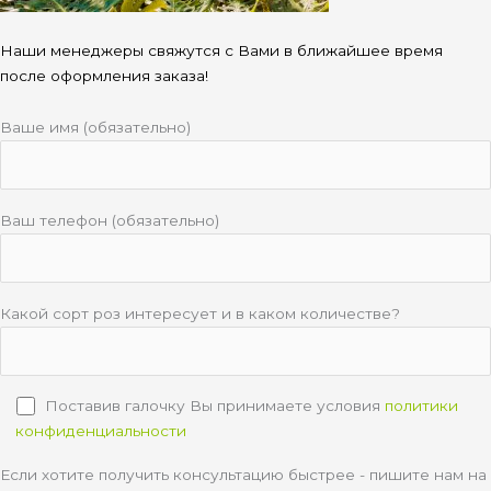
Наши менеджеры свяжутся с Вами в ближайшее время
после оформления заказа!
Ваше имя (обязательно)
Ваш телефон (обязательно)
Какой сорт роз интересует и в каком количестве?
Поставив галочку Вы принимаете условия
политики
конфиденциальности
Если хотите получить консультацию быстрее - пишите нам на