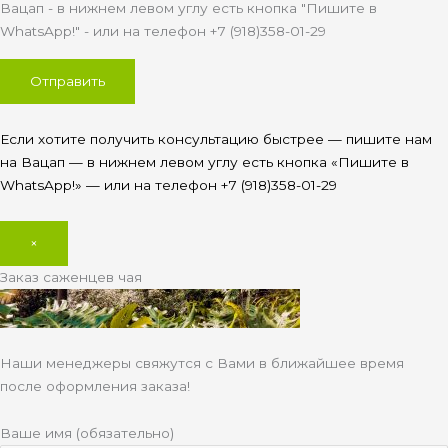
Вацап - в нижнем левом углу есть кнопка "Пишите в
WhatsApp!" - или на телефон +7 (918)358-01-29
Если хотите получить консультацию быстрее — пишите нам
на Вацап — в нижнем левом углу есть кнопка «Пишите в
WhatsApp!» — или на телефон +7 (918)358-01-29
×
Заказ саженцев чая
Наши менеджеры свяжутся с Вами в ближайшее время
после оформления заказа!
Ваше имя (обязательно)