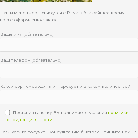
Наши менеджеры свяжутся с Вами в ближайшее время
после оформления заказа!
Ваше имя (обязательно)
Ваш телефон (обязательно)
Какой сорт смородины интересует и в каком количестве?
Поставив галочку Вы принимаете условия
политики
конфиденциальности
Если хотите получить консультацию быстрее - пишите нам на