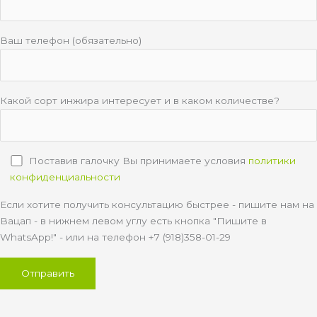
Ваш телефон (обязательно)
Какой сорт инжира интересует и в каком количестве?
Поставив галочку Вы принимаете условия
политики
конфиденциальности
Если хотите получить консультацию быстрее - пишите нам на
Вацап - в нижнем левом углу есть кнопка "Пишите в
WhatsApp!" - или на телефон +7 (918)358-01-29