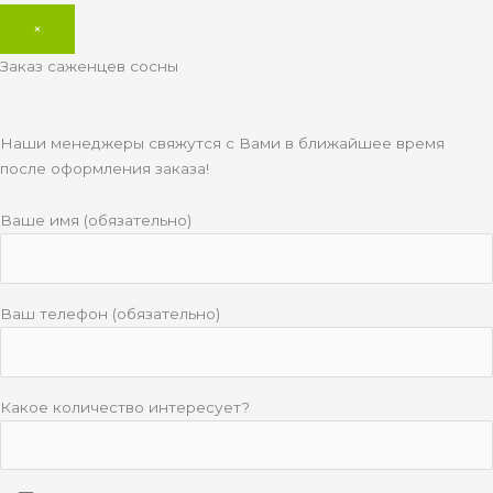
×
Заказ саженцев сосны
Наши менеджеры свяжутся с Вами в ближайшее время
после оформления заказа!
Ваше имя (обязательно)
Ваш телефон (обязательно)
Какое количество интересует?