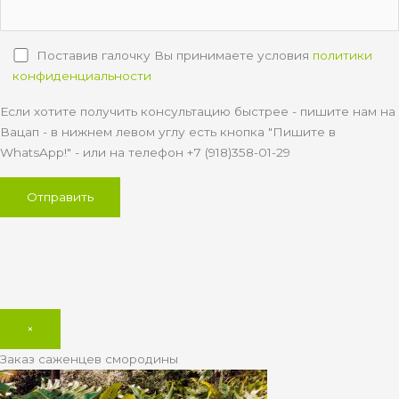
Поставив галочку Вы принимаете условия
политики
конфиденциальности
Если хотите получить консультацию быстрее - пишите нам на
Вацап - в нижнем левом углу есть кнопка "Пишите в
WhatsApp!" - или на телефон +7 (918)358-01-29
×
Заказ саженцев смородины