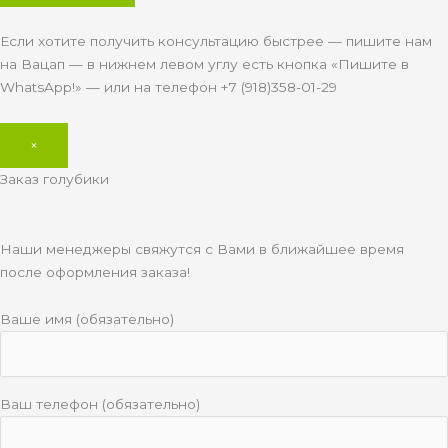
Если хотите получить консультацию быстрее — пишите нам
на Вацап — в нижнем левом углу есть кнопка «Пишите в
WhatsApp!» — или на телефон +7 (918)358-01-29
×
Заказ голубики
Наши менеджеры свяжутся с Вами в ближайшее время
после оформления заказа!
Ваше имя (обязательно)
Ваш телефон (обязательно)