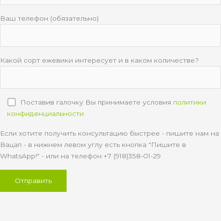
Ваш телефон (обязательно)
Какой сорт ежевики интересует и в каком количестве?
Поставив галочку Вы принимаете условия
политики
конфиденциальности
Если хотите получить консультацию быстрее - пишите нам на
Вацап - в нижнем левом углу есть кнопка "Пишите в
WhatsApp!" - или на телефон +7 (918)358-01-29