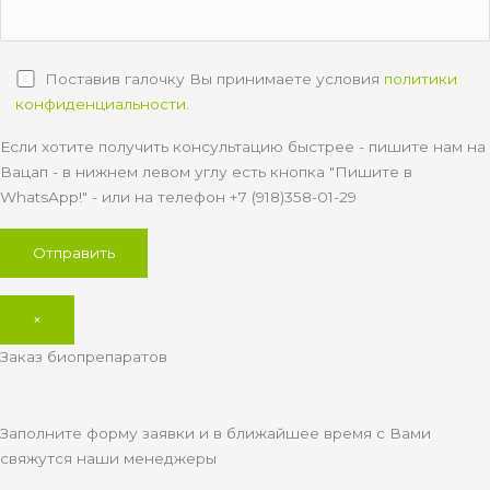
Поставив галочку Вы принимаете условия
политики
конфиденциальности
.
Если хотите получить консультацию быстрее - пишите нам на
Вацап - в нижнем левом углу есть кнопка "Пишите в
WhatsApp!" - или на телефон +7 (918)358-01-29
×
Заказ биопрепаратов
Заполните форму заявки и в ближайшее время с Вами
свяжутся наши менеджеры