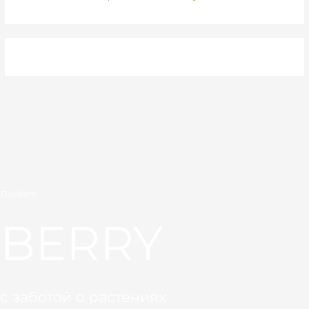
Radiant
BERRY
с заботой о растениях