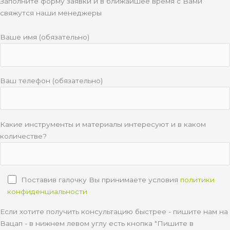
Заполните форму заявки и в ближайшее время с Вами
свяжутся наши менеджеры
Ваше имя (обязательно)
Ваш телефон (обязательно)
Какие инструменты и материалы интересуют и в каком
количестве?
Поставив галочку Вы принимаете условия
политики
конфиденциальности
Если хотите получить консультацию быстрее - пишите нам на
Вацап - в нижнем левом углу есть кнопка "Пишите в