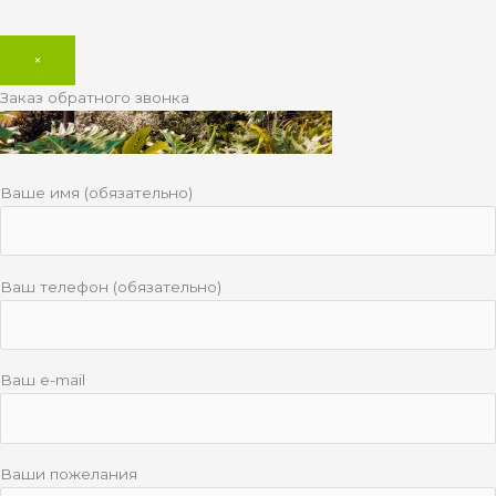
×
Заказ обратного звонка
Ваше имя (обязательно)
Ваш телефон (обязательно)
Ваш e-mail
Ваши пожелания