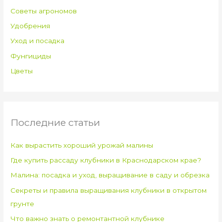
Советы агрономов
Удобрения
Уход и посадка
Фунгициды
Цветы
Последние статьи
Как вырастить хороший урожай малины
Где купить рассаду клубники в Краснодарском крае?
Малина: посадка и уход, выращивание в саду и обрезка
Секреты и правила выращивания клубники в открытом
грунте
Что важно знать о ремонтантной клубнике