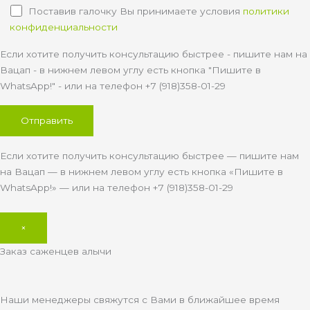
Поставив галочку Вы принимаете условия
политики
конфиденциальности
Если хотите получить консультацию быстрее - пишите нам на
Вацап - в нижнем левом углу есть кнопка "Пишите в
WhatsApp!" - или на телефон +7 (918)358-01-29
Если хотите получить консультацию быстрее — пишите нам
на Вацап — в нижнем левом углу есть кнопка «Пишите в
WhatsApp!» — или на телефон +7 (918)358-01-29
×
Заказ саженцев алычи
Наши менеджеры свяжутся с Вами в ближайшее время