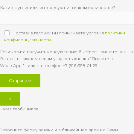
Какие фунгициды интересуют и в каком количестве?
Поставив галочку Вы принимаете условия
политики
конфиденциальности
Если хотите получить консультацию быстрее - пишите нам на
Вацап - в нижнем левом углу есть кнопка "Пишите в
WhatsApp!" - или на телефон +7 (918)358-01-29
×
Заказ гербицидов
Заполните форму заявки и в ближайшее время с Вами