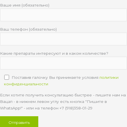
Ваше имя (обязательно)
Ваш телефон (обязательно)
Какие препараты интересуют и в каком количестве?
Поставив галочку Вы принимаете условия
политики
конфиденциальности
Если хотите получить консультацию быстрее - пишите нам на
Вацап - в нижнем левом углу есть кнопка "Пишите в
WhatsApp!" - или на телефон +7 (918)358-01-29