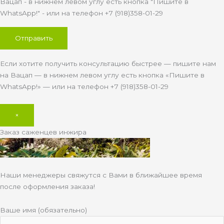
Вацап - в нижнем левом углу есть кнопка "Пишите в
WhatsApp!" - или на телефон +7 (918)358-01-29
Если хотите получить консультацию быстрее — пишите нам
на Вацап — в нижнем левом углу есть кнопка «Пишите в
WhatsApp!» — или на телефон +7 (918)358-01-29
×
Заказ саженцев инжира
Наши менеджеры свяжутся с Вами в ближайшее время
после оформления заказа!
Ваше имя (обязательно)