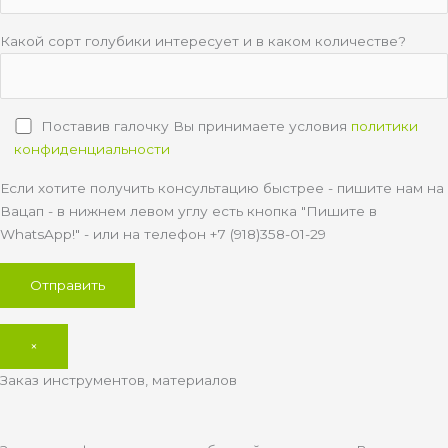
Какой сорт голубики интересует и в каком количестве?
Поставив галочку Вы принимаете условия
политики
конфиденциальности
Если хотите получить консультацию быстрее - пишите нам на
Вацап - в нижнем левом углу есть кнопка "Пишите в
WhatsApp!" - или на телефон +7 (918)358-01-29
×
Заказ инструментов, материалов