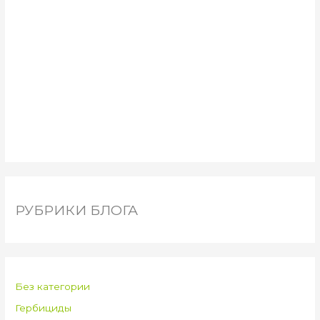
РУБРИКИ БЛОГА
Без категории
Гербициды