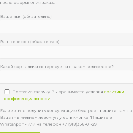
после оформления заказа!
Ваше имя (обязательно)
Ваш телефон (обязательно)
Какой сорт алычи интересует и в каком количестве?
Поставив галочку Вы принимаете условия
политики
конфиденциальности
Если хотите получить консультацию быстрее - пишите нам на
Вацап - в нижнем левом углу есть кнопка "Пишите в
WhatsApp!" - или на телефон +7 (918)358-01-29