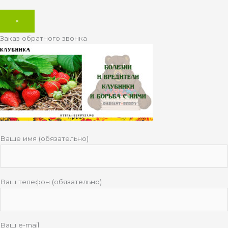
×
Заказ обратного звонка
Ваше имя (обязательно)
Ваш телефон (обязательно)
Ваш e-mail