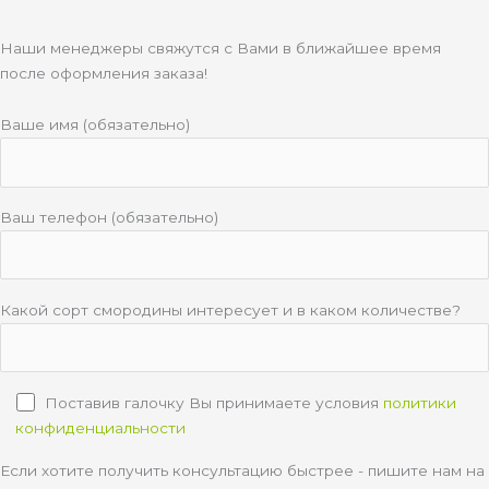
Наши менеджеры свяжутся с Вами в ближайшее время
после оформления заказа!
Ваше имя (обязательно)
Ваш телефон (обязательно)
Какой сорт смородины интересует и в каком количестве?
Поставив галочку Вы принимаете условия
политики
конфиденциальности
Если хотите получить консультацию быстрее - пишите нам на