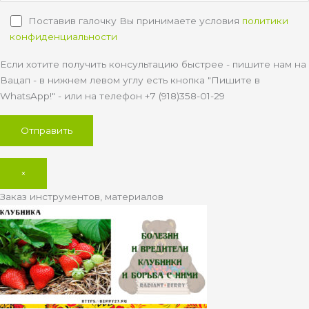
Поставив галочку Вы принимаете условия
политики
конфиденциальности
Если хотите получить консультацию быстрее - пишите нам на
Вацап - в нижнем левом углу есть кнопка "Пишите в
WhatsApp!" - или на телефон +7 (918)358-01-29
×
Заказ инструментов, материалов