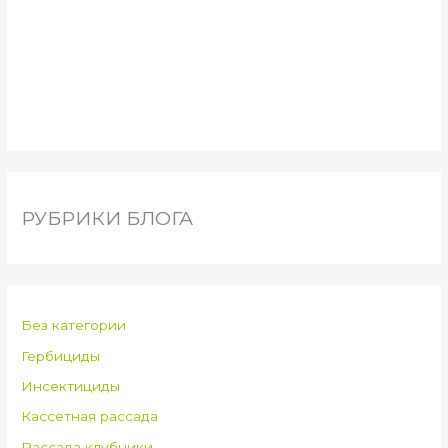
РУБРИКИ БЛОГА
Без категории
Гербициды
Инсектициды
Кассетная рассада
Рассада клубники