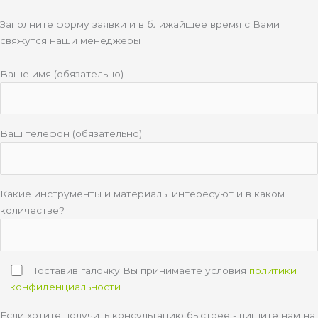
Заполните форму заявки и в ближайшее время с Вами
свяжутся наши менеджеры
Ваше имя (обязательно)
Ваш телефон (обязательно)
Какие инструменты и материалы интересуют и в каком
количестве?
Поставив галочку Вы принимаете условия
политики
конфиденциальности
Если хотите получить консультацию быстрее - пишите нам на