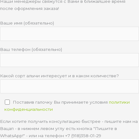
Наши менеджеры свяжутся с Вами в ближайшее время
после оформления заказа!
Ваше имя (обязательно)
Ваш телефон (обязательно)
Какой сорт алычи интересует и в каком количестве?
Поставив галочку Вы принимаете условия
политики
конфиденциальности
Если хотите получить консультацию быстрее - пишите нам на
Вацап - в нижнем левом углу есть кнопка "Пишите в
WhatsApp!" - или на телефон +7 (918)358-01-29