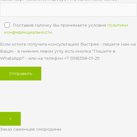
Поставив галочку Вы принимаете условия
политики
конфиденциальности
Если хотите получить консультацию быстрее - пишите нам на
Вацап - в нижнем левом углу есть кнопка "Пишите в
WhatsApp!" - или на телефон +7 (918)358-01-29
×
Заказ саженцев смородины