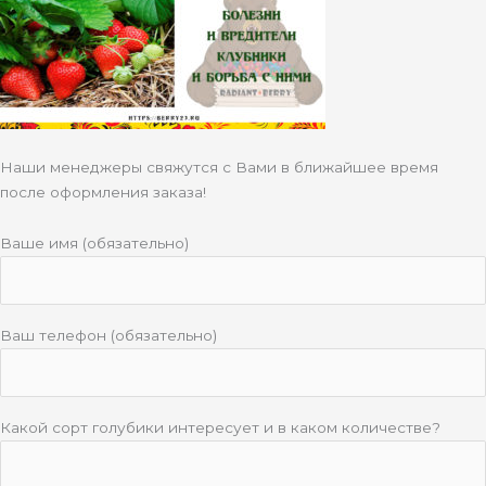
Наши менеджеры свяжутся с Вами в ближайшее время
после оформления заказа!
Ваше имя (обязательно)
Ваш телефон (обязательно)
Какой сорт голубики интересует и в каком количестве?