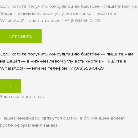
Если хотите получить консультацию быстрее - пишите нам на
Вацап - в нижнем левом углу есть кнопка "Пишите в
WhatsApp!" - или на телефон +7 (918)358-01-29
Если хотите получить консультацию быстрее — пишите нам
на Вацап — в нижнем левом углу есть кнопка «Пишите в
WhatsApp!» — или на телефон +7 (918)358-01-29
×
Заказ саженцев чая
Наши менеджеры свяжутся с Вами в ближайшее время
после оформления заказа!