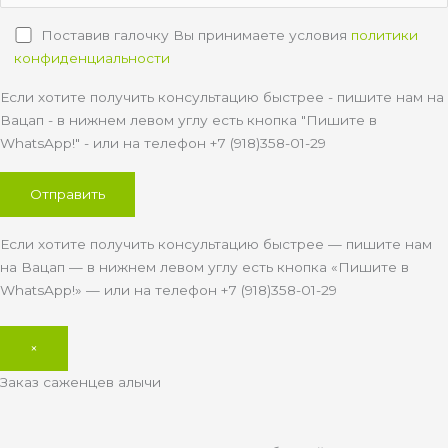
Поставив галочку Вы принимаете условия
политики
конфиденциальности
Если хотите получить консультацию быстрее - пишите нам на
Вацап - в нижнем левом углу есть кнопка "Пишите в
WhatsApp!" - или на телефон +7 (918)358-01-29
Если хотите получить консультацию быстрее — пишите нам
на Вацап — в нижнем левом углу есть кнопка «Пишите в
WhatsApp!» — или на телефон +7 (918)358-01-29
×
Заказ саженцев алычи