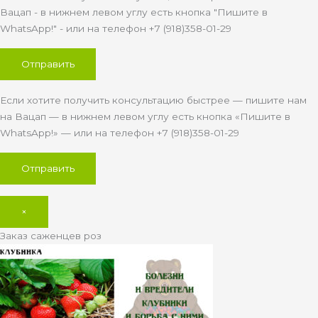
Вацап - в нижнем левом углу есть кнопка "Пишите в
WhatsApp!" - или на телефон +7 (918)358-01-29
Если хотите получить консультацию быстрее — пишите нам
на Вацап — в нижнем левом углу есть кнопка «Пишите в
WhatsApp!» — или на телефон +7 (918)358-01-29
×
Заказ саженцев роз