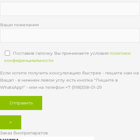
Ваши пожелания
Поставив галочку Вы принимаете условия
политики
конфиденциальности
.
Если хотите получить консультацию быстрее - пишите нам на
Вацап - в нижнем левом углу есть кнопка "Пишите в
WhatsApp!" - или на телефон +7 (918)358-01-29
×
Заказ биопрепаратов