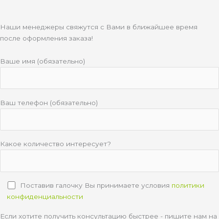
Наши менеджеры свяжутся с Вами в ближайшее время
после оформления заказа!
Ваше имя (обязательно)
Ваш телефон (обязательно)
Какое количество интересует?
Поставив галочку Вы принимаете условия
политики
конфиденциальности
Если хотите получить консультацию быстрее - пишите нам на