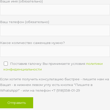
Ваше имя (обязательно)
Ваш телефон (обязательно)
Какое количество саженцев нужно?
Поставив галочку Вы принимаете условия
политики
конфиденциальности
Если хотите получить консультацию быстрее - пишите нам на
Вацап - в нижнем левом углу есть кнопка "Пишите в
WhatsApp!" - или на телефон +7 (918)358-01-29