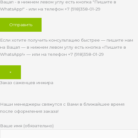
Вацап - в нижнем левом углу есть кнопка "Пишите в
WhatsApp!" - или на телефон +7 (918)358-01-29
Если хотите получить консультацию быстрее — пишите нам
на Вацап — в нижнем левом углу есть кнопка «Пишите в
WhatsApp!» — или на телефон +7 (918)358-01-29
×
Заказ саженцев инжира
Наши менеджеры свяжутся с Вами в ближайшее время
после оформления заказа!
Ваше имя (обязательно)