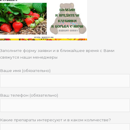
Заполните форму заявки и в ближайшее время с Вами
свяжутся наши менеджеры
Ваше имя (обязательно)
Ваш телефон (обязательно)
Какие препараты интересуют и в каком количестве?