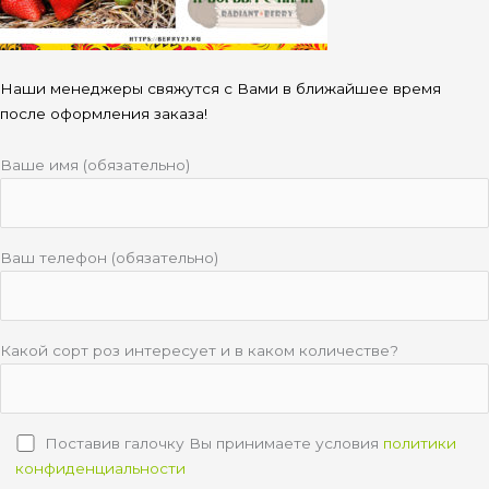
Наши менеджеры свяжутся с Вами в ближайшее время
после оформления заказа!
Ваше имя (обязательно)
Ваш телефон (обязательно)
Какой сорт роз интересует и в каком количестве?
Поставив галочку Вы принимаете условия
политики
конфиденциальности