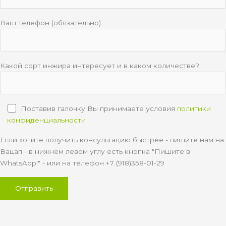
Ваш телефон (обязательно)
Какой сорт инжира интересует и в каком количестве?
Поставив галочку Вы принимаете условия
политики
конфиденциальности
Если хотите получить консультацию быстрее - пишите нам на
Вацап - в нижнем левом углу есть кнопка "Пишите в
WhatsApp!" - или на телефон +7 (918)358-01-29