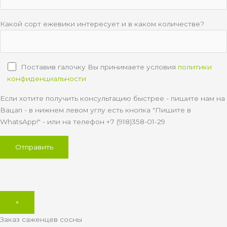
Какой сорт ежевики интересует и в каком количестве?
Поставив галочку Вы принимаете условия
политики
конфиденциальности
Если хотите получить консультацию быстрее - пишите нам на
Вацап - в нижнем левом углу есть кнопка "Пишите в
WhatsApp!" - или на телефон +7 (918)358-01-29
×
Заказ саженцев сосны