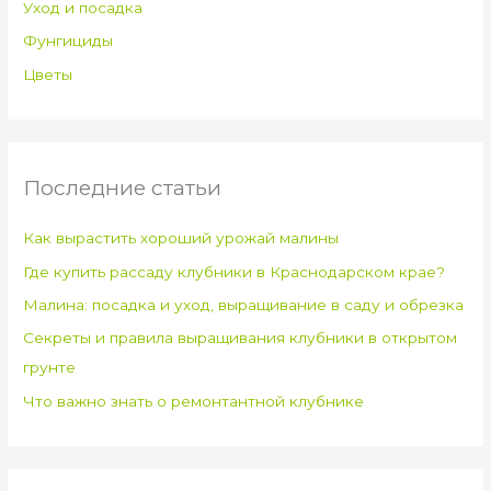
Уход и посадка
Фунгициды
Цветы
Последние статьи
Как вырастить хороший урожай малины
Где купить рассаду клубники в Краснодарском крае?
Малина: посадка и уход, выращивание в саду и обрезка
Секреты и правила выращивания клубники в открытом
грунте
Что важно знать о ремонтантной клубнике