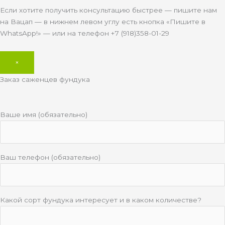
Если хотите получить консультацию быстрее — пишите нам
на Вацап — в нижнем левом углу есть кнопка «Пишите в
WhatsApp!» — или на телефон +7 (918)358-01-29
×
Заказ саженцев фундука
Ваше имя (обязательно)
Ваш телефон (обязательно)
Какой сорт фундука интересует и в каком количестве?