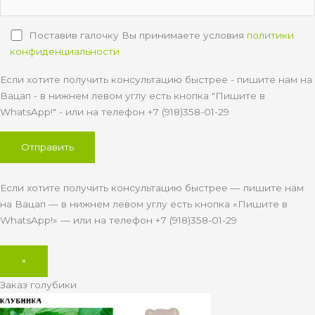
Поставив галочку Вы принимаете условия
политики
конфиденциальности
Если хотите получить консультацию быстрее - пишите нам на
Вацап - в нижнем левом углу есть кнопка "Пишите в
WhatsApp!" - или на телефон +7 (918)358-01-29
Если хотите получить консультацию быстрее — пишите нам
на Вацап — в нижнем левом углу есть кнопка «Пишите в
WhatsApp!» — или на телефон +7 (918)358-01-29
×
Заказ голубики