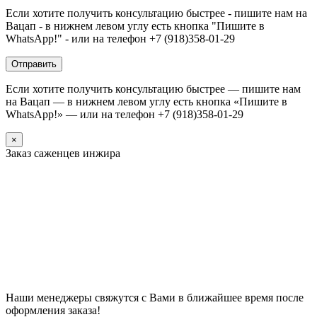
Если хотите получить консультацию быстрее - пишите нам на
Вацап - в нижнем левом углу есть кнопка "Пишите в
WhatsApp!" - или на телефон +7 (918)358-01-29
Если хотите получить консультацию быстрее — пишите нам
на Вацап — в нижнем левом углу есть кнопка «Пишите в
WhatsApp!» — или на телефон +7 (918)358-01-29
×
Заказ саженцев инжира
Наши менеджеры свяжутся с Вами в ближайшее время после
оформления заказа!