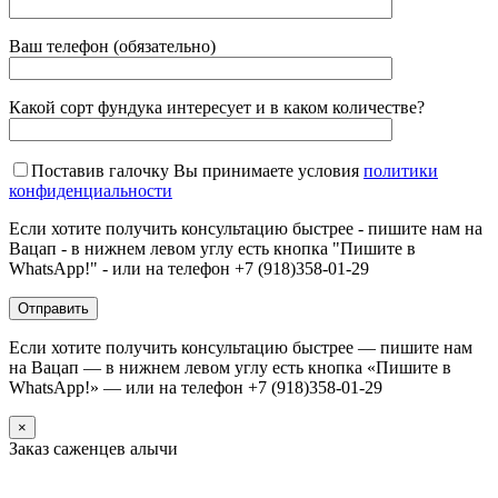
Ваш телефон (обязательно)
Какой сорт фундука интересует и в каком количестве?
Поставив галочку Вы принимаете условия
политики
конфиденциальности
Если хотите получить консультацию быстрее - пишите нам на
Вацап - в нижнем левом углу есть кнопка "Пишите в
WhatsApp!" - или на телефон +7 (918)358-01-29
Если хотите получить консультацию быстрее — пишите нам
на Вацап — в нижнем левом углу есть кнопка «Пишите в
WhatsApp!» — или на телефон +7 (918)358-01-29
×
Заказ саженцев алычи