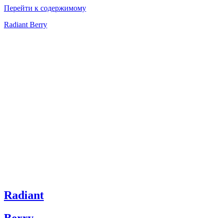
Перейти к содержимому
Radiant Berry
Radiant
Berry