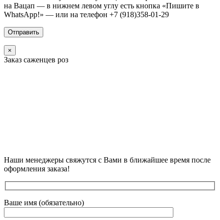
на Вацап — в нижнем левом углу есть кнопка «Пишите в
WhatsApp!» — или на телефон +7 (918)358-01-29
×
Заказ саженцев роз
Наши менеджеры свяжутся с Вами в ближайшее время после
оформления заказа!
Ваше имя (обязательно)