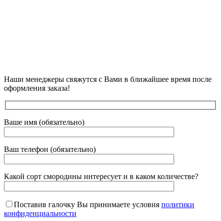
Наши менеджеры свяжутся с Вами в ближайшее время после
оформления заказа!
Ваше имя (обязательно)
Ваш телефон (обязательно)
Какой сорт смородины интересует и в каком количестве?
Поставив галочку Вы принимаете условия
политики
конфиденциальности