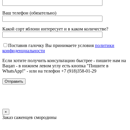
Ваш телефон (обязательно)
Какой сорт яблони интересует и в каком количестве?
Поставив галочку Вы принимаете условия
политики
конфиденциальности
Если хотите получить консультацию быстрее - пишите нам на
Вацап - в нижнем левом углу есть кнопка "Пишите в
WhatsApp!" - или на телефон +7 (918)358-01-29
×
Заказ саженцев смородины