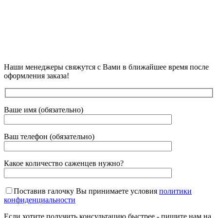
Наши менеджеры свяжутся с Вами в ближайшее время после
оформления заказа!
Ваше имя (обязательно)
Ваш телефон (обязательно)
Какое количество саженцев нужно?
Поставив галочку Вы принимаете условия
политики
конфиденциальности
Если хотите получить консультацию быстрее - пишите нам на