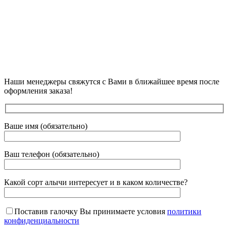
Наши менеджеры свяжутся с Вами в ближайшее время после
оформления заказа!
Ваше имя (обязательно)
Ваш телефон (обязательно)
Какой сорт алычи интересует и в каком количестве?
Поставив галочку Вы принимаете условия
политики
конфиденциальности