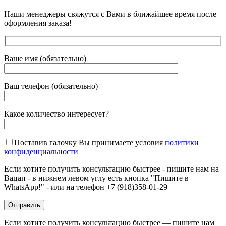
Наши менеджеры свяжутся с Вами в ближайшее время после
оформления заказа!
Ваше имя (обязательно)
Ваш телефон (обязательно)
Какое количество интересует?
Поставив галочку Вы принимаете условия
политики
конфиденциальности
Если хотите получить консультацию быстрее - пишите нам на
Вацап - в нижнем левом углу есть кнопка "Пишите в
WhatsApp!" - или на телефон +7 (918)358-01-29
Если хотите получить консультацию быстрее — пишите нам