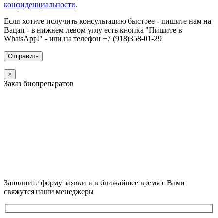
конфиденциальности
.
Если хотите получить консультацию быстрее - пишите нам на
Вацап - в нижнем левом углу есть кнопка "Пишите в
WhatsApp!" - или на телефон +7 (918)358-01-29
×
Заказ биопрепаратов
Заполните форму заявки и в ближайшее время с Вами
свяжутся наши менеджеры