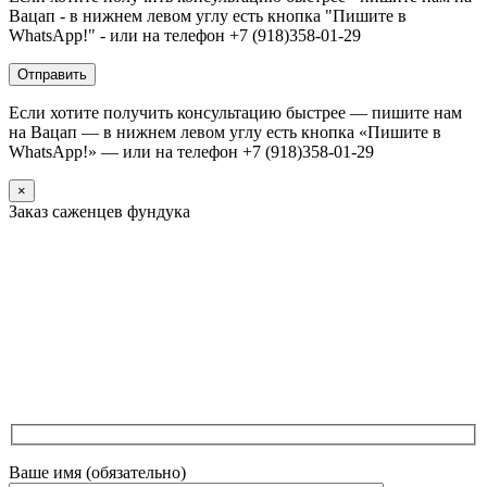
Вацап - в нижнем левом углу есть кнопка "Пишите в
WhatsApp!" - или на телефон +7 (918)358-01-29
Если хотите получить консультацию быстрее — пишите нам
на Вацап — в нижнем левом углу есть кнопка «Пишите в
WhatsApp!» — или на телефон +7 (918)358-01-29
×
Заказ саженцев фундука
Ваше имя (обязательно)