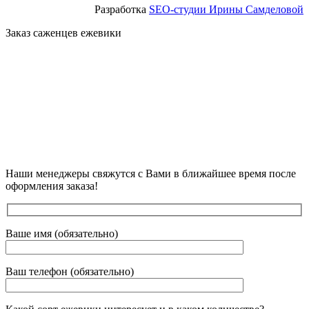
Разработка
SEO-студии Ирины Самделовой
Заказ саженцев ежевики
Наши менеджеры свяжутся с Вами в ближайшее время после
оформления заказа!
Ваше имя (обязательно)
Ваш телефон (обязательно)