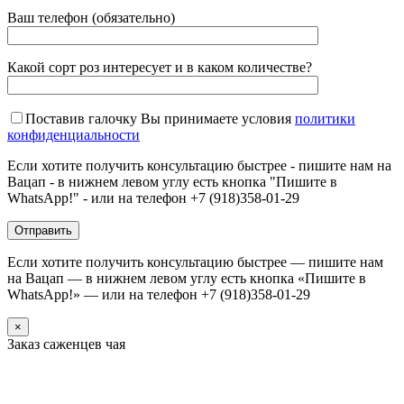
Ваш телефон (обязательно)
Какой сорт роз интересует и в каком количестве?
Поставив галочку Вы принимаете условия
политики
конфиденциальности
Если хотите получить консультацию быстрее - пишите нам на
Вацап - в нижнем левом углу есть кнопка "Пишите в
WhatsApp!" - или на телефон +7 (918)358-01-29
Если хотите получить консультацию быстрее — пишите нам
на Вацап — в нижнем левом углу есть кнопка «Пишите в
WhatsApp!» — или на телефон +7 (918)358-01-29
×
Заказ саженцев чая