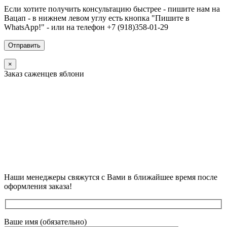
Если хотите получить консультацию быстрее - пишите нам на
Вацап - в нижнем левом углу есть кнопка "Пишите в
WhatsApp!" - или на телефон +7 (918)358-01-29
×
Заказ саженцев яблони
Наши менеджеры свяжутся с Вами в ближайшее время после
оформления заказа!
Ваше имя (обязательно)