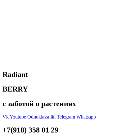
Radiant
BERRY
с заботой о растениях
Vk
Youtube
Odnoklassniki
Telegram
Whatsapp
+7(918) 358 01 29