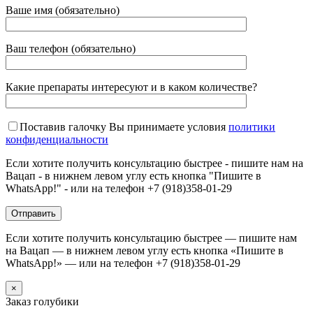
Ваше имя (обязательно)
Ваш телефон (обязательно)
Какие препараты интересуют и в каком количестве?
Поставив галочку Вы принимаете условия
политики
конфиденциальности
Если хотите получить консультацию быстрее - пишите нам на
Вацап - в нижнем левом углу есть кнопка "Пишите в
WhatsApp!" - или на телефон +7 (918)358-01-29
Если хотите получить консультацию быстрее — пишите нам
на Вацап — в нижнем левом углу есть кнопка «Пишите в
WhatsApp!» — или на телефон +7 (918)358-01-29
×
Заказ голубики