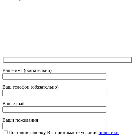
Ваше имя (обязательно)
Ваш телефон (обязательно)
Ваш e-mail
Ваши пожелания
Поставив галочку Вы принимаете условия
политики