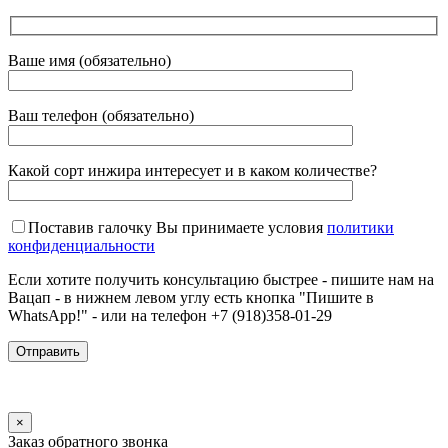
Ваше имя (обязательно)
Ваш телефон (обязательно)
Какой сорт инжира интересует и в каком количестве?
Поставив галочку Вы принимаете условия
политики
конфиденциальности
Если хотите получить консультацию быстрее - пишите нам на
Вацап - в нижнем левом углу есть кнопка "Пишите в
WhatsApp!" - или на телефон +7 (918)358-01-29
×
Заказ обратного звонка