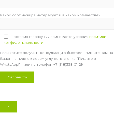
Какой сорт инжира интересует и в каком количестве?
Поставив галочку Вы принимаете условия
политики
конфиденциальности
Если хотите получить консультацию быстрее - пишите нам на
Вацап - в нижнем левом углу есть кнопка "Пишите в
WhatsApp!" - или на телефон +7 (918)358-01-29
×