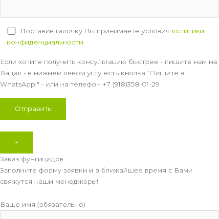
Поставив галочку Вы принимаете условия
политики
конфиденциальности
Если хотите получить консультацию быстрее - пишите нам на
Вацап - в нижнем левом углу есть кнопка "Пишите в
WhatsApp!" - или на телефон +7 (918)358-01-29
×
Заказ фунгицидов
Заполните форму заявки и в ближайшее время с Вами
свяжутся наши менеджеры!
Ваше имя (обязательно)