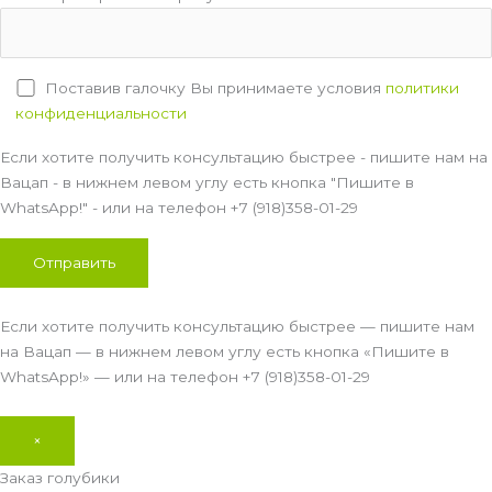
Поставив галочку Вы принимаете условия
политики
конфиденциальности
Если хотите получить консультацию быстрее - пишите нам на
Вацап - в нижнем левом углу есть кнопка "Пишите в
WhatsApp!" - или на телефон +7 (918)358-01-29
Если хотите получить консультацию быстрее — пишите нам
на Вацап — в нижнем левом углу есть кнопка «Пишите в
WhatsApp!» — или на телефон +7 (918)358-01-29
×
Заказ голубики