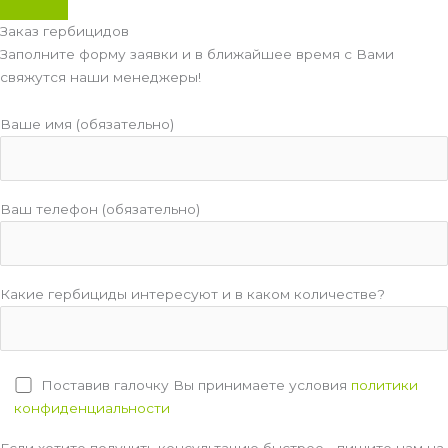
Заказ гербицидов
Заполните форму заявки и в ближайшее время с Вами
свяжутся наши менеджеры!
Ваше имя (обязательно)
Ваш телефон (обязательно)
Какие гербициды интересуют и в каком количестве?
Поставив галочку Вы принимаете условия
политики
конфиденциальности
Если хотите получить консультацию быстрее - пишите нам на