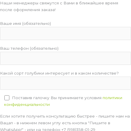
Наши менеджеры свяжутся с Вами в ближайшее время
после оформления заказа!
Ваше имя (обязательно)
Ваш телефон (обязательно)
Какой сорт голубики интересует и в каком количестве?
Поставив галочку Вы принимаете условия
политики
конфиденциальности
Если хотите получить консультацию быстрее - пишите нам на
Вацап - в нижнем левом углу есть кнопка "Пишите в
WhatsApp!" - или на телефон +7 (918)358-01-29