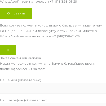
WhatsApp!" - или на телефон +7 (918)358-01-29
Если хотите получить консультацию быстрее — пишите нам
на Вацап — в нижнем левом углу есть кнопка «Пишите в
WhatsApp!» — или на телефон +7 (918)358-01-29
×
Заказ саженцев инжира
Наши менеджеры свяжутся с Вами в ближайшее время
после оформления заказа!
Ваше имя (обязательно)
Ваш телефон (обязательно)