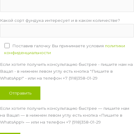
Какой сорт фундука интересует и в каком количестве?
Поставив галочку Вы принимаете условия
политики
конфиденциальности
Если хотите получить консультацию быстрее - пишите нам на
Вацап - в нижнем левом углу есть кнопка "Пишите в
WhatsApp!" - или на телефон +7 (918)358-01-29
Если хотите получить консультацию быстрее — пишите нам
на Вацап — в нижнем левом углу есть кнопка «Пишите в
WhatsApp!» — или на телефон +7 (918)358-01-29