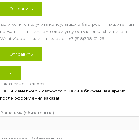
Если хотите получить консультацию быстрее — пишите нам
на Вацап — в нижнем левом углу есть кнопка «Пишите в
WhatsApp!» — или на телефон +7 (918)358-01-29
×
Заказ саженцев роз
Наши менеджеры свяжутся с Вами в ближайшее время
после оформления заказа!
Ваше имя (обязательно)
Ваш телефон (обязательно)