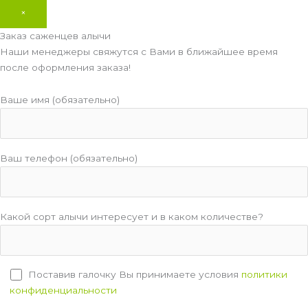
×
Заказ саженцев алычи
Наши менеджеры свяжутся с Вами в ближайшее время
после оформления заказа!
Ваше имя (обязательно)
Ваш телефон (обязательно)
Какой сорт алычи интересует и в каком количестве?
Поставив галочку Вы принимаете условия
политики
конфиденциальности