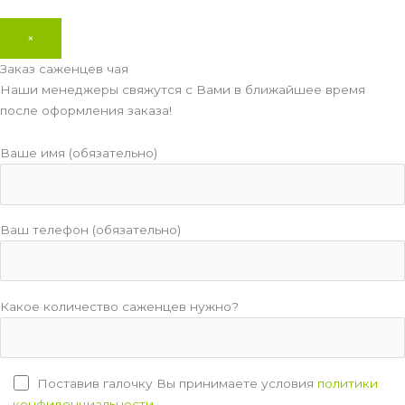
×
Заказ саженцев чая
Наши менеджеры свяжутся с Вами в ближайшее время
после оформления заказа!
Ваше имя (обязательно)
Ваш телефон (обязательно)
Какое количество саженцев нужно?
Поставив галочку Вы принимаете условия
политики
конфиденциальности