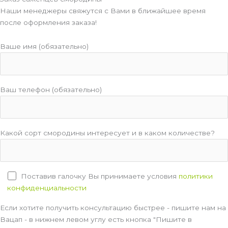
Наши менеджеры свяжутся с Вами в ближайшее время
после оформления заказа!
Ваше имя (обязательно)
Ваш телефон (обязательно)
Какой сорт смородины интересует и в каком количестве?
Поставив галочку Вы принимаете условия
политики
конфиденциальности
Если хотите получить консультацию быстрее - пишите нам на
Вацап - в нижнем левом углу есть кнопка "Пишите в