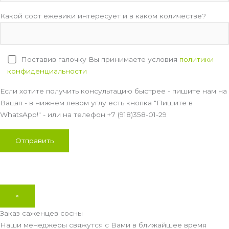
Какой сорт ежевики интересует и в каком количестве?
Поставив галочку Вы принимаете условия
политики
конфиденциальности
Если хотите получить консультацию быстрее - пишите нам на
Вацап - в нижнем левом углу есть кнопка "Пишите в
WhatsApp!" - или на телефон +7 (918)358-01-29
×
Заказ саженцев сосны
Наши менеджеры свяжутся с Вами в ближайшее время