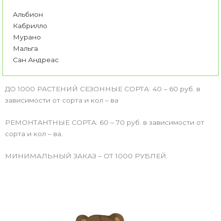
Альбион
Кабрилло
Мурано
Мальга
Сан Андреас
ДО 1000 РАСТЕНИЙ СЕЗОННЫЕ СОРТА: 40 – 60 руб. в
зависимости от сорта и кол – ва
РЕМОНТАНТНЫЕ СОРТА: 60 – 70 руб. в зависимости от
сорта и кол – ва.
МИНИМАЛЬНЫЙ ЗАКАЗ – ОТ 1000 РУБЛЕЙ.