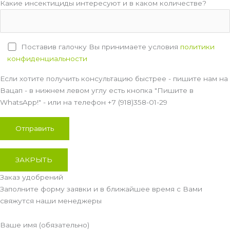
Какие инсектициды интересуют и в каком количестве?
Поставив галочку Вы принимаете условия
политики
конфиденциальности
Если хотите получить консультацию быстрее - пишите нам на
Вацап - в нижнем левом углу есть кнопка "Пишите в
WhatsApp!" - или на телефон +7 (918)358-01-29
ЗАКРЫТЬ
Заказ удобрений
Заполните форму заявки и в ближайшее время с Вами
свяжутся наши менеджеры
Ваше имя (обязательно)