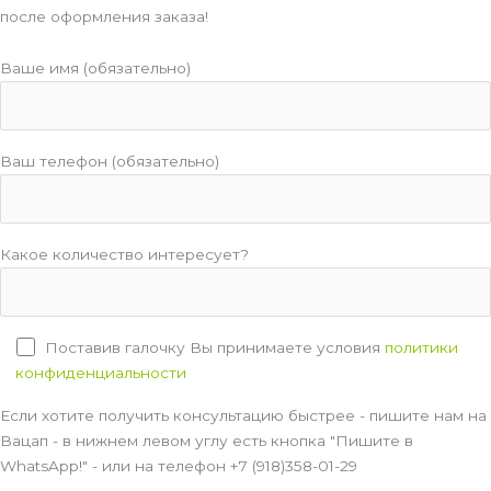
после оформления заказа!
Ваше имя (обязательно)
Ваш телефон (обязательно)
Какое количество интересует?
Поставив галочку Вы принимаете условия
политики
конфиденциальности
Если хотите получить консультацию быстрее - пишите нам на
Вацап - в нижнем левом углу есть кнопка "Пишите в
WhatsApp!" - или на телефон +7 (918)358-01-29