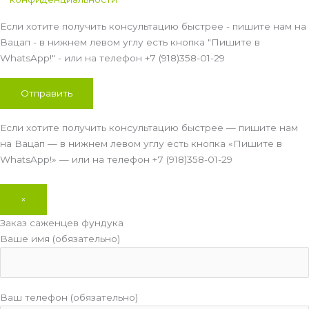
Если хотите получить консультацию быстрее - пишите нам на
Вацап - в нижнем левом углу есть кнопка "Пишите в
WhatsApp!" - или на телефон +7 (918)358-01-29
Если хотите получить консультацию быстрее — пишите нам
на Вацап — в нижнем левом углу есть кнопка «Пишите в
WhatsApp!» — или на телефон +7 (918)358-01-29
×
Заказ саженцев фундука
Ваше имя (обязательно)
Ваш телефон (обязательно)