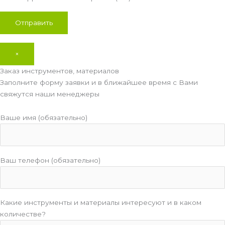
×
Заказ инструментов, материалов
Заполните форму заявки и в ближайшее время с Вами
свяжутся наши менеджеры
Ваше имя (обязательно)
Ваш телефон (обязательно)
Какие инструменты и материалы интересуют и в каком
количестве?