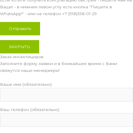
Вацап - в нижнем левом углу есть кнопка "Пишите в
WhatsApp!" - или на телефон +7 (918)358-01-29
ЗАКРЫТЬ
Заказ инсектицидов
Заполните форму заявки и в ближайшее время с Вами
свяжутся наши менеджеры!
Ваше имя (обязательно)
Ваш телефон (обязательно)