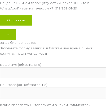
Вацап - в нижнем левом углу есть кнопка "Пишите в
WhatsApp!" - или на телефон +7 (918)358-01-29
×
Заказ биопрепаратов
Заполните форму заявки и в ближайшее время с Вами
свяжутся наши менеджеры
Ваше имя (обязательно)
Ваш телефон (обязательно)
Какие препараты интересуют и в каком количестве?