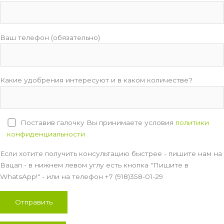
Ваш телефон (обязательно)
Какие удобрения интересуют и в каком количестве?
Поставив галочку Вы принимаете условия
политики
конфиденциальности
Если хотите получить консультацию быстрее - пишите нам на
Вацап - в нижнем левом углу есть кнопка "Пишите в
WhatsApp!" - или на телефон +7 (918)358-01-29