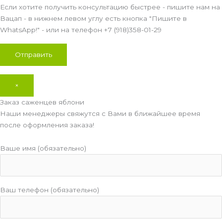
Если хотите получить консультацию быстрее - пишите нам на
Вацап - в нижнем левом углу есть кнопка "Пишите в
WhatsApp!" - или на телефон +7 (918)358-01-29
×
Заказ саженцев яблони
Наши менеджеры свяжутся с Вами в ближайшее время
после оформления заказа!
Ваше имя (обязательно)
Ваш телефон (обязательно)