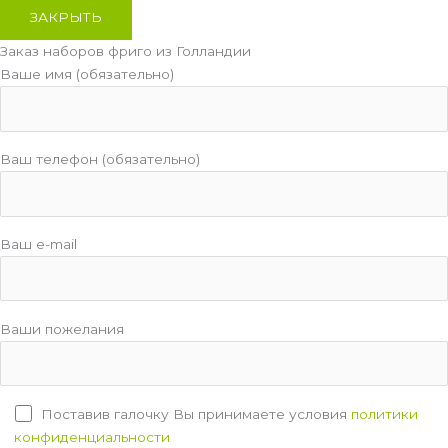
ЗАКРЫТЬ
Заказ наборов фриго из Голландии
Ваше имя (обязательно)
Ваш телефон (обязательно)
Ваш e-mail
Ваши пожелания
Поставив галочку Вы принимаете условия
политики
конфиденциальности