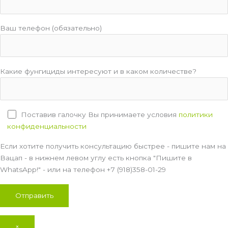
Ваш телефон (обязательно)
Какие фунгициды интересуют и в каком количестве?
Поставив галочку Вы принимаете условия
политики
конфиденциальности
Если хотите получить консультацию быстрее - пишите нам на
Вацап - в нижнем левом углу есть кнопка "Пишите в
WhatsApp!" - или на телефон +7 (918)358-01-29
×