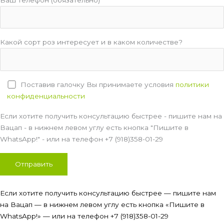
Какой сорт роз интересует и в каком количестве?
Поставив галочку Вы принимаете условия
политики
конфиденциальности
Если хотите получить консультацию быстрее - пишите нам на
Вацап - в нижнем левом углу есть кнопка "Пишите в
WhatsApp!" - или на телефон +7 (918)358-01-29
Если хотите получить консультацию быстрее — пишите нам
на Вацап — в нижнем левом углу есть кнопка «Пишите в
WhatsApp!» — или на телефон +7 (918)358-01-29