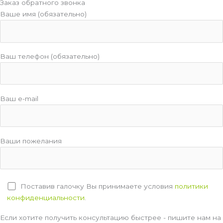
Заказ обратного звонка
Ваше имя (обязательно)
Ваш телефон (обязательно)
Ваш e-mail
Ваши пожелания
Поставив галочку Вы принимаете условия
политики
конфиденциальности
.
Если хотите получить консультацию быстрее - пишите нам на