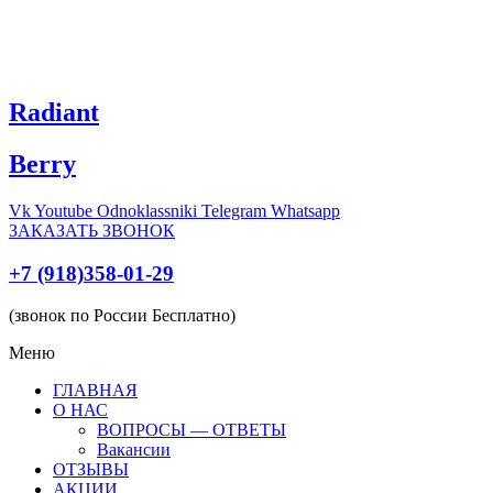
Radiant
Berry
Vk
Youtube
Odnoklassniki
Telegram
Whatsapp
ЗАКАЗАТЬ ЗВОНОК
+7 (918)358-01-29
(звонок по России Бесплатно)
Меню
ГЛАВНАЯ
О НАС
ВОПРОСЫ — ОТВЕТЫ
Вакансии
ОТЗЫВЫ
АКЦИИ