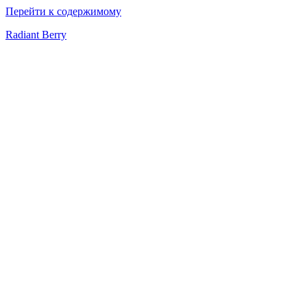
Перейти к содержимому
Radiant Berry