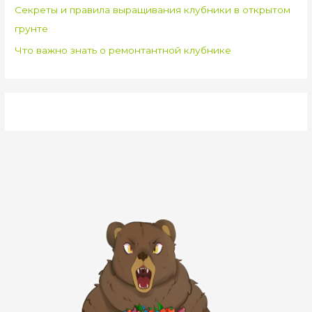
Секреты и правила выращивания клубники в открытом
грунте
Что важно знать о ремонтантной клубнике