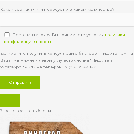
Какой сорт алычи интересует и в каком количестве?
Поставив галочку Вы принимаете условия
политики
конфиденциальности
Если хотите получить консультацию быстрее - пишите нам на
Вацап - в нижнем левом углу есть кнопка "Пишите в
WhatsApp!" - или на телефон +7 (918)358-01-29
×
Заказ саженцев яблони