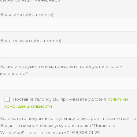
Ваше имя (обязательно)
Ваш телефон (обязательно)
Какие инструменты и материалы интересуют и в каком
количестве?
Поставив галочку Вы принимаете условия
политики
конфиденциальности
Если хотите получить консультацию быстрее - пишите нам на
Вацап - в нижнем левом углу есть кнопка "Пишите в
WhatsApp!" - или на телефон +7 (918)358-01-29