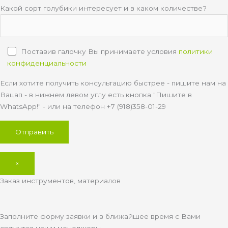
Какой сорт голубики интересует и в каком количестве?
Поставив галочку Вы принимаете условия
политики
конфиденциальности
Если хотите получить консультацию быстрее - пишите нам на
Вацап - в нижнем левом углу есть кнопка "Пишите в
WhatsApp!" - или на телефон +7 (918)358-01-29
×
Заказ инструментов, материалов
Заполните форму заявки и в ближайшее время с Вами
свяжутся наши менеджеры