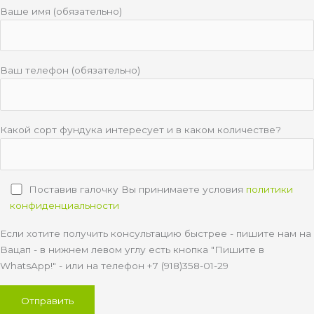
Ваше имя (обязательно)
Ваш телефон (обязательно)
Какой сорт фундука интересует и в каком количестве?
Поставив галочку Вы принимаете условия
политики
конфиденциальности
Если хотите получить консультацию быстрее - пишите нам на
Вацап - в нижнем левом углу есть кнопка "Пишите в
WhatsApp!" - или на телефон +7 (918)358-01-29