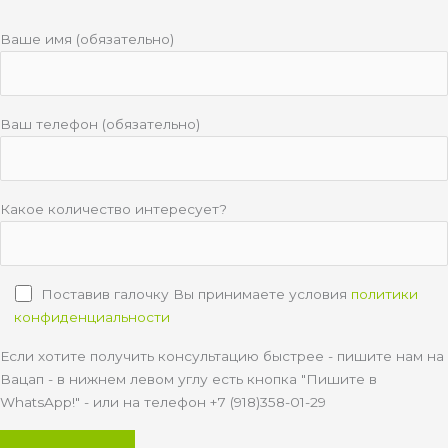
Ваше имя (обязательно)
Ваш телефон (обязательно)
Какое количество интересует?
Поставив галочку Вы принимаете условия
политики
конфиденциальности
Если хотите получить консультацию быстрее - пишите нам на
Вацап - в нижнем левом углу есть кнопка "Пишите в
WhatsApp!" - или на телефон +7 (918)358-01-29