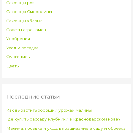
Саженцы роз
Саженцы Смородины
Саженцы яблони
Советы агрономов
Удобрения
Уход и посадка
Фунгициды
Цветы
Последние статьи
Как вырастить хороший урожай малины
Где купить рассаду клубники в Краснодарском крае?
Малина: посадка и уход, выращивание в саду и обрезка