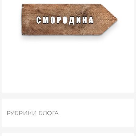
РУБРИКИ БЛОГА