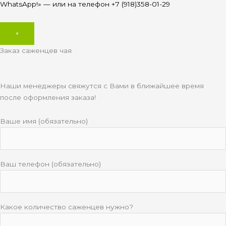
WhatsApp!» — или на телефон +7 (918)358-01-29
×
Заказ саженцев чая
Наши менеджеры свяжутся с Вами в ближайшее время
после оформления заказа!
Ваше имя (обязательно)
Ваш телефон (обязательно)
Какое количество саженцев нужно?