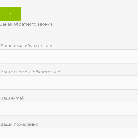
×
Заказ обратного звонка
Ваше имя (обязательно)
Ваш телефон (обязательно)
Ваш e-mail
Ваши пожелания