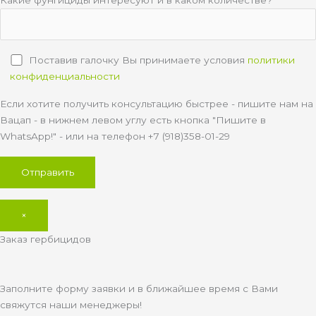
Поставив галочку Вы принимаете условия
политики
конфиденциальности
Если хотите получить консультацию быстрее - пишите нам на
Вацап - в нижнем левом углу есть кнопка "Пишите в
WhatsApp!" - или на телефон +7 (918)358-01-29
×
Заказ гербицидов
Заполните форму заявки и в ближайшее время с Вами
свяжутся наши менеджеры!