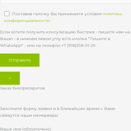
Поставив галочку Вы принимаете условия
политики
конфиденциальности
.
Если хотите получить консультацию быстрее - пишите нам на
Вацап - в нижнем левом углу есть кнопка "Пишите в
WhatsApp!" - или на телефон +7 (918)358-01-29
×
Заказ биопрепаратов
Заполните форму заявки и в ближайшее время с Вами
свяжутся наши менеджеры
Ваше имя (обязательно)