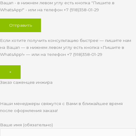
Вацап - в нижнем левом углу есть кнопка "Пишите в
WhatsApp!" - или на телефон +7 (918)358-01-29
Если хотите получить консультацию быстрее — пишите нам
на Вацап — в нижнем левом углу есть кнопка «Пишите в
WhatsApp!» — или на телефон +7 (918)358-01-29
×
Заказ саженцев инжира
Наши менеджеры свяжутся с Вами в ближайшее время
после оформления заказа!
Ваше имя (обязательно)