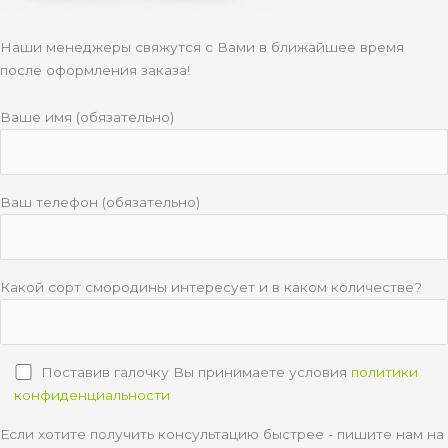
Наши менеджеры свяжутся с Вами в ближайшее время
после оформления заказа!
Ваше имя (обязательно)
Ваш телефон (обязательно)
Какой сорт смородины интересует и в каком количестве?
Поставив галочку Вы принимаете условия
политики
конфиденциальности
Если хотите получить консультацию быстрее - пишите нам на