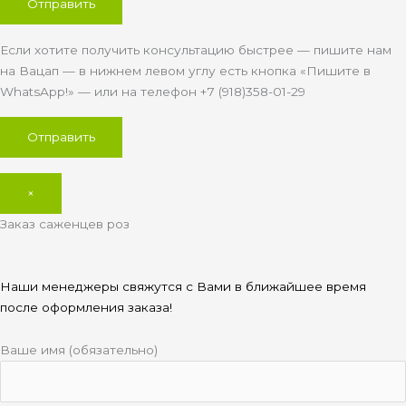
Если хотите получить консультацию быстрее — пишите нам
на Вацап — в нижнем левом углу есть кнопка «Пишите в
WhatsApp!» — или на телефон +7 (918)358-01-29
×
Заказ саженцев роз
Наши менеджеры свяжутся с Вами в ближайшее время
после оформления заказа!
Ваше имя (обязательно)