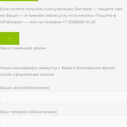
Если хотите получить консультацию быстрее — пишите нам
на Вацап — в нижнем левом углу есть кнопка «Пишите в
WhatsApp!» — или на телефон +7 (918)358-01-29
×
Заказ саженцев алычи
Наши менеджеры свяжутся с Вами в ближайшее время
после оформления заказа!
Ваше имя (обязательно)
Ваш телефон (обязательно)