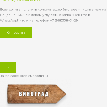
Если хотите получить консультацию быстрее - пишите нам на
Вацап - в нижнем левом углу есть кнопка "Пишите в
WhatsApp!" - или на телефон +7 (918)358-01-29
×
Заказ саженцев смородины