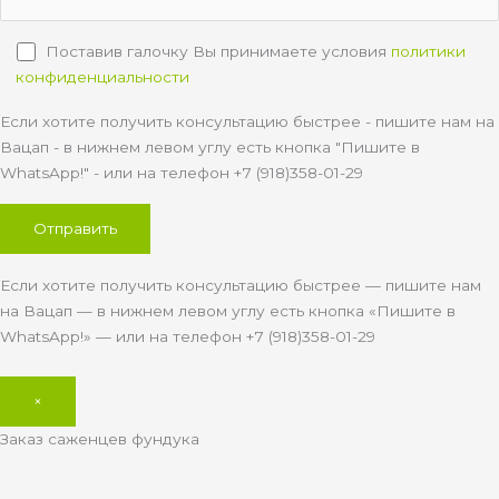
Поставив галочку Вы принимаете условия
политики
конфиденциальности
Если хотите получить консультацию быстрее - пишите нам на
Вацап - в нижнем левом углу есть кнопка "Пишите в
WhatsApp!" - или на телефон +7 (918)358-01-29
Если хотите получить консультацию быстрее — пишите нам
на Вацап — в нижнем левом углу есть кнопка «Пишите в
WhatsApp!» — или на телефон +7 (918)358-01-29
×
Заказ саженцев фундука