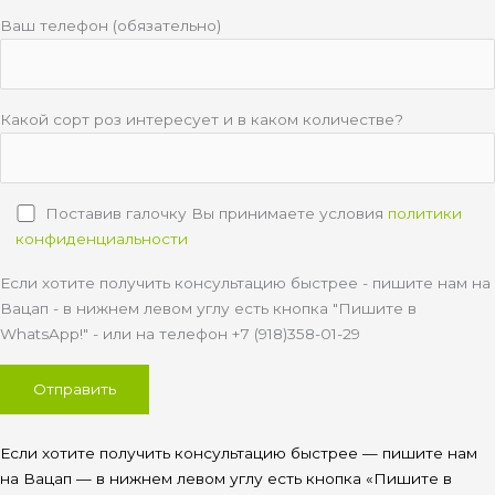
Ваш телефон (обязательно)
Какой сорт роз интересует и в каком количестве?
Поставив галочку Вы принимаете условия
политики
конфиденциальности
Если хотите получить консультацию быстрее - пишите нам на
Вацап - в нижнем левом углу есть кнопка "Пишите в
WhatsApp!" - или на телефон +7 (918)358-01-29
Если хотите получить консультацию быстрее — пишите нам
на Вацап — в нижнем левом углу есть кнопка «Пишите в