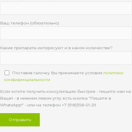
Ваш телефон (обязательно)
Какие препараты интересуют и в каком количестве?
Поставив галочку Вы принимаете условия
политики
конфиденциальности
Если хотите получить консультацию быстрее - пишите нам на
Вацап - в нижнем левом углу есть кнопка "Пишите в
WhatsApp!" - или на телефон +7 (918)358-01-29