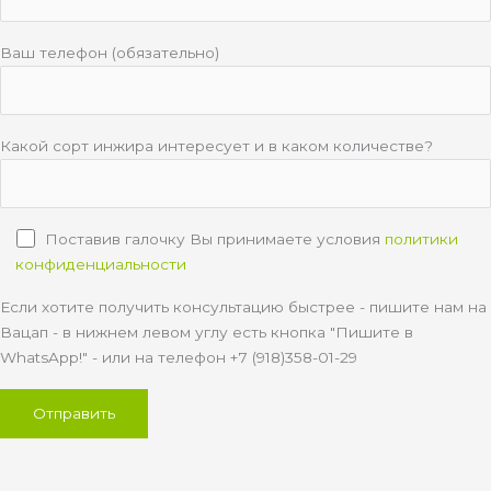
Ваш телефон (обязательно)
Какой сорт инжира интересует и в каком количестве?
Поставив галочку Вы принимаете условия
политики
конфиденциальности
Если хотите получить консультацию быстрее - пишите нам на
Вацап - в нижнем левом углу есть кнопка "Пишите в
WhatsApp!" - или на телефон +7 (918)358-01-29