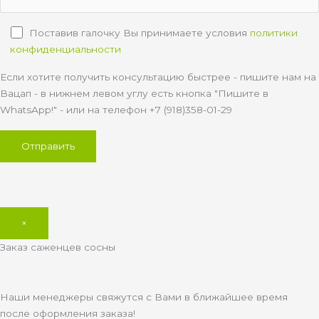
Поставив галочку Вы принимаете условия
политики
конфиденциальности
Если хотите получить консультацию быстрее - пишите нам на
Вацап - в нижнем левом углу есть кнопка "Пишите в
WhatsApp!" - или на телефон +7 (918)358-01-29
×
Заказ саженцев сосны
Наши менеджеры свяжутся с Вами в ближайшее время
после оформления заказа!