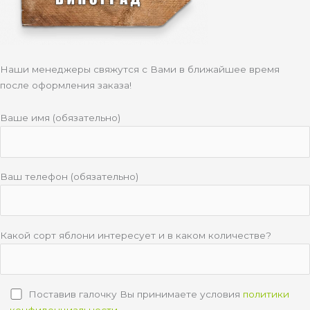
Наши менеджеры свяжутся с Вами в ближайшее время
после оформления заказа!
Ваше имя (обязательно)
Ваш телефон (обязательно)
Какой сорт яблони интересует и в каком количестве?
Поставив галочку Вы принимаете условия
политики
конфиденциальности