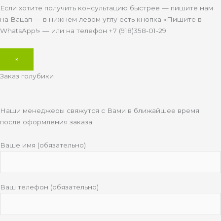
Если хотите получить консультацию быстрее — пишите нам
на Вацап — в нижнем левом углу есть кнопка «Пишите в
WhatsApp!» — или на телефон +7 (918)358-01-29
×
Заказ голубики
Наши менеджеры свяжутся с Вами в ближайшее время
после оформления заказа!
Ваше имя (обязательно)
Ваш телефон (обязательно)