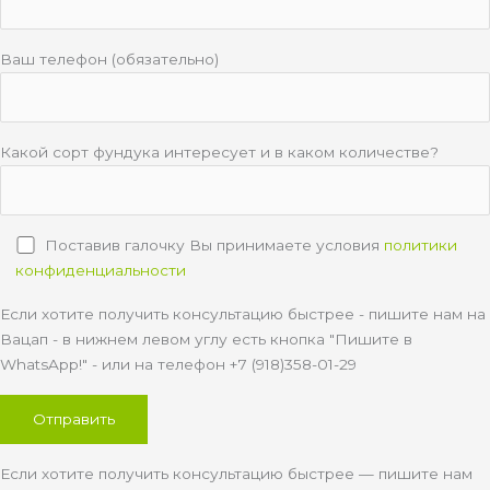
Ваш телефон (обязательно)
Какой сорт фундука интересует и в каком количестве?
Поставив галочку Вы принимаете условия
политики
конфиденциальности
Если хотите получить консультацию быстрее - пишите нам на
Вацап - в нижнем левом углу есть кнопка "Пишите в
WhatsApp!" - или на телефон +7 (918)358-01-29
Если хотите получить консультацию быстрее — пишите нам