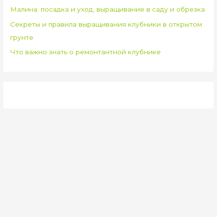
Малина: посадка и уход, выращивание в саду и обрезка
Секреты и правила выращивания клубники в открытом
грунте
Что важно знать о ремонтантной клубнике