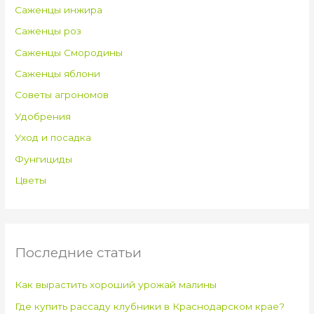
Саженцы инжира
Саженцы роз
Саженцы Смородины
Саженцы яблони
Советы агрономов
Удобрения
Уход и посадка
Фунгициды
Цветы
Последние статьи
Как вырастить хороший урожай малины
Где купить рассаду клубники в Краснодарском крае?