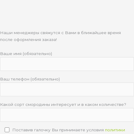
Наши менеджеры свяжутся с Вами в ближайшее время
после оформления заказа!
Ваше имя (обязательно)
Ваш телефон (обязательно)
Какой сорт смородины интересует и в каком количестве?
Поставив галочку Вы принимаете условия
политики