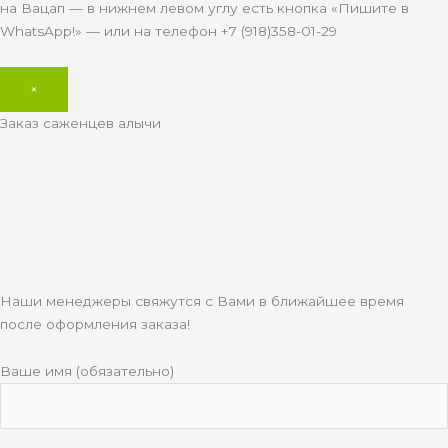
на Вацап — в нижнем левом углу есть кнопка «Пишите в
WhatsApp!» — или на телефон +7 (918)358-01-29
×
Заказ саженцев алычи
Наши менеджеры свяжутся с Вами в ближайшее время
после оформления заказа!
Ваше имя (обязательно)