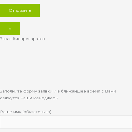
×
Заказ биопрепаратов
Заполните форму заявки и в ближайшее время с Вами
свяжутся наши менеджеры
Ваше имя (обязательно)