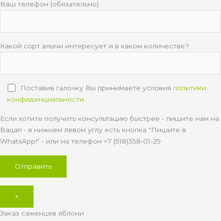
Ваш телефон (обязательно)
Какой сорт алычи интересует и в каком количестве?
Поставив галочку Вы принимаете условия
политики
конфиденциальности
Если хотите получить консультацию быстрее - пишите нам на
Вацап - в нижнем левом углу есть кнопка "Пишите в
WhatsApp!" - или на телефон +7 (918)358-01-29
×
Заказ саженцев яблони