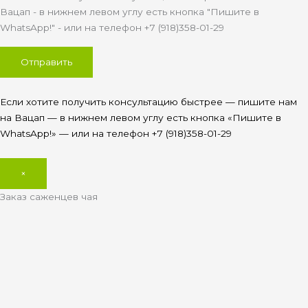
Вацап - в нижнем левом углу есть кнопка "Пишите в
WhatsApp!" - или на телефон +7 (918)358-01-29
Если хотите получить консультацию быстрее — пишите нам
на Вацап — в нижнем левом углу есть кнопка «Пишите в
WhatsApp!» — или на телефон +7 (918)358-01-29
×
Заказ саженцев чая