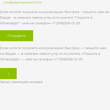
конфиденциальности
Если хотите получить консультацию быстрее - пишите нам на
Вацап - в нижнем левом углу есть кнопка "Пишите в
WhatsApp!" - или на телефон +7 (918)358-01-29
Если хотите получить консультацию быстрее — пишите нам
на Вацап — в нижнем левом углу есть кнопка «Пишите в
WhatsApp!» — или на телефон +7 (918)358-01-29
×
Заказ саженцев инжира