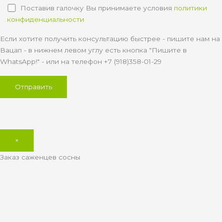
Поставив галочку Вы принимаете условия
политики
конфиденциальности
Если хотите получить консультацию быстрее - пишите нам на
Вацап - в нижнем левом углу есть кнопка "Пишите в
WhatsApp!" - или на телефон +7 (918)358-01-29
×
Заказ саженцев сосны