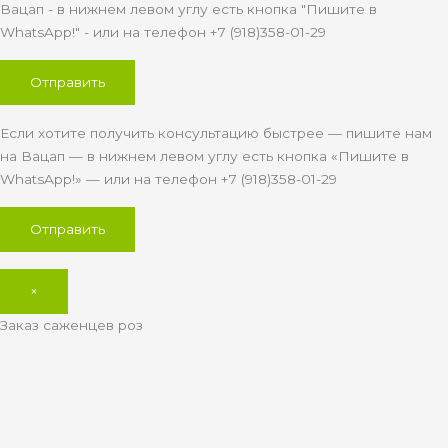
Вацап - в нижнем левом углу есть кнопка "Пишите в
WhatsApp!" - или на телефон +7 (918)358-01-29
Если хотите получить консультацию быстрее — пишите нам
на Вацап — в нижнем левом углу есть кнопка «Пишите в
WhatsApp!» — или на телефон +7 (918)358-01-29
×
Заказ саженцев роз