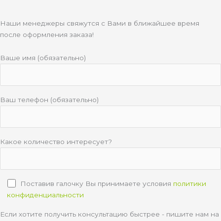
Наши менеджеры свяжутся с Вами в ближайшее время
после оформления заказа!
Ваше имя (обязательно)
Ваш телефон (обязательно)
Какое количество интересует?
Поставив галочку Вы принимаете условия
политики
конфиденциальности
Если хотите получить консультацию быстрее - пишите нам на