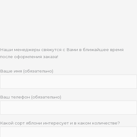
Наши менеджеры свяжутся с Вами в ближайшее время
после оформления заказа!
Ваше имя (обязательно)
Ваш телефон (обязательно)
Какой сорт яблони интересует и в каком количестве?