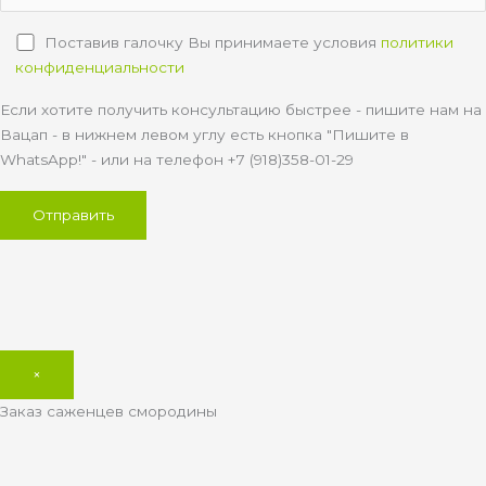
Поставив галочку Вы принимаете условия
политики
конфиденциальности
Если хотите получить консультацию быстрее - пишите нам на
Вацап - в нижнем левом углу есть кнопка "Пишите в
WhatsApp!" - или на телефон +7 (918)358-01-29
×
Заказ саженцев смородины