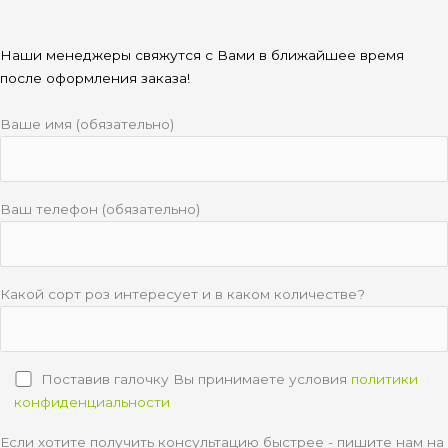
Наши менеджеры свяжутся с Вами в ближайшее время
после оформления заказа!
Ваше имя (обязательно)
Ваш телефон (обязательно)
Какой сорт роз интересует и в каком количестве?
Поставив галочку Вы принимаете условия
политики
конфиденциальности
Если хотите получить консультацию быстрее - пишите нам на