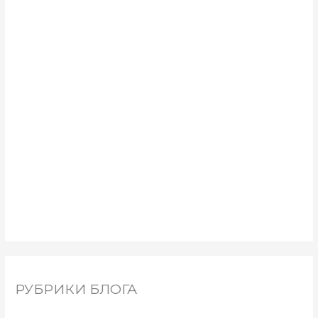
РУБРИКИ БЛОГА