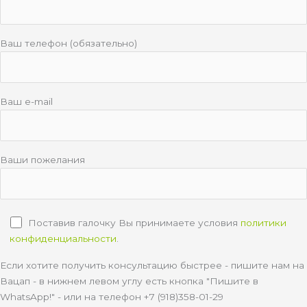
Ваш телефон (обязательно)
Ваш e-mail
Ваши пожелания
Поставив галочку Вы принимаете условия
политики
конфиденциальности
.
Если хотите получить консультацию быстрее - пишите нам на
Вацап - в нижнем левом углу есть кнопка "Пишите в
WhatsApp!" - или на телефон +7 (918)358-01-29