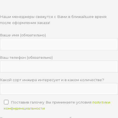
Наши менеджеры свяжутся с Вами в ближайшее время
после оформления заказа!
Ваше имя (обязательно)
Ваш телефон (обязательно)
Какой сорт инжира интересует и в каком количестве?
Поставив галочку Вы принимаете условия
политики
конфиденциальности