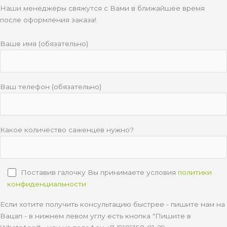
Наши менеджеры свяжутся с Вами в ближайшее время
после оформления заказа!
Ваше имя (обязательно)
Ваш телефон (обязательно)
Какое количество саженцев нужно?
Поставив галочку Вы принимаете условия
политики
конфиденциальности
Если хотите получить консультацию быстрее - пишите нам на
Вацап - в нижнем левом углу есть кнопка "Пишите в