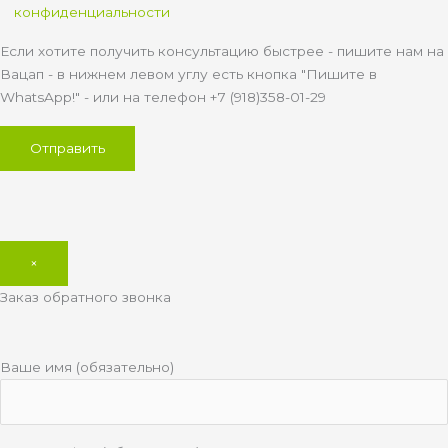
конфиденциальности
Если хотите получить консультацию быстрее - пишите нам на
Вацап - в нижнем левом углу есть кнопка "Пишите в
WhatsApp!" - или на телефон +7 (918)358-01-29
×
Заказ обратного звонка
Ваше имя (обязательно)