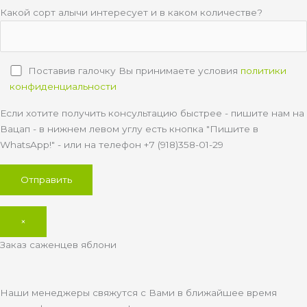
Какой сорт алычи интересует и в каком количестве?
Поставив галочку Вы принимаете условия
политики
конфиденциальности
Если хотите получить консультацию быстрее - пишите нам на
Вацап - в нижнем левом углу есть кнопка "Пишите в
WhatsApp!" - или на телефон +7 (918)358-01-29
×
Заказ саженцев яблони
Наши менеджеры свяжутся с Вами в ближайшее время