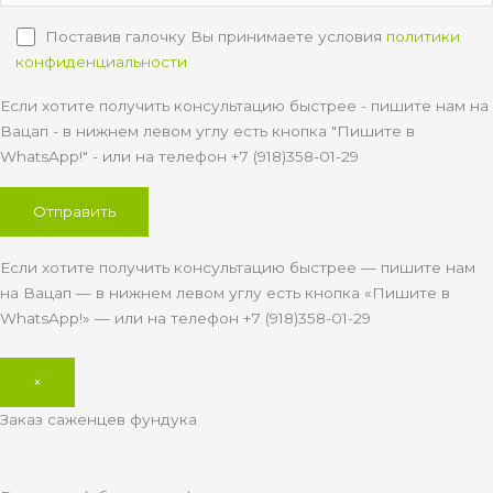
Поставив галочку Вы принимаете условия
политики
конфиденциальности
Если хотите получить консультацию быстрее - пишите нам на
Вацап - в нижнем левом углу есть кнопка "Пишите в
WhatsApp!" - или на телефон +7 (918)358-01-29
Если хотите получить консультацию быстрее — пишите нам
на Вацап — в нижнем левом углу есть кнопка «Пишите в
WhatsApp!» — или на телефон +7 (918)358-01-29
×
Заказ саженцев фундука