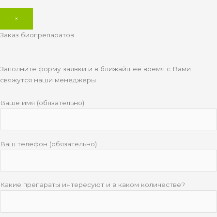
×
Заказ биопрепаратов
Заполните форму заявки и в ближайшее время с Вами
свяжутся наши менеджеры
Ваше имя (обязательно)
Ваш телефон (обязательно)
Какие препараты интересуют и в каком количестве?