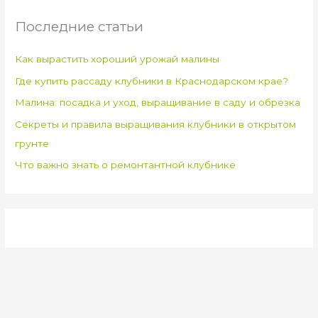
Последние статьи
Как вырастить хороший урожай малины
Где купить рассаду клубники в Краснодарском крае?
Малина: посадка и уход, выращивание в саду и обрезка
Секреты и правила выращивания клубники в открытом
грунте
Что важно знать о ремонтантной клубнике