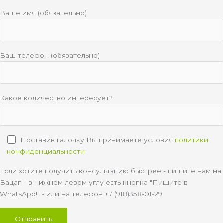
Ваше имя (обязательно)
Ваш телефон (обязательно)
Какое количество интересует?
Поставив галочку Вы принимаете условия
политики
конфиденциальности
Если хотите получить консультацию быстрее - пишите нам на
Вацап - в нижнем левом углу есть кнопка "Пишите в
WhatsApp!" - или на телефон +7 (918)358-01-29