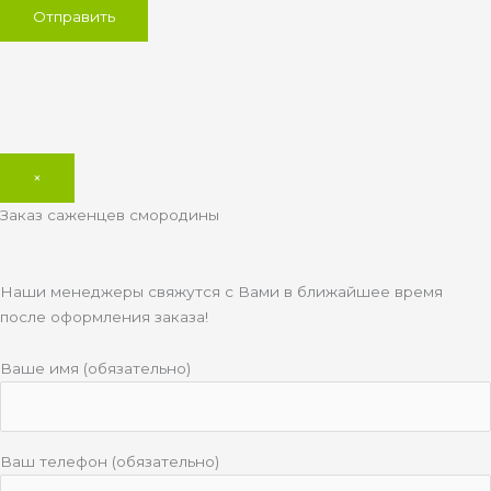
×
Заказ саженцев смородины
Наши менеджеры свяжутся с Вами в ближайшее время
после оформления заказа!
Ваше имя (обязательно)
Ваш телефон (обязательно)