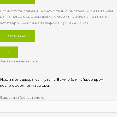
Если хотите получить консультацию быстрее — пишите нам
на Вацап — в нижнем левом углу есть кнопка «Пишите в
WhatsApp!» — или на телефон +7 (918)358-01-29
×
Заказ саженцев роз
Наши менеджеры свяжутся с Вами в ближайшее время
после оформления заказа!
Ваше имя (обязательно)