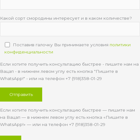
Какой сорт смородины интересует и в каком количестве?
Поставив галочку Вы принимаете условия
политики
конфиденциальности
Если хотите получить консультацию быстрее - пишите нам на
Вацап - в нижнем левом углу есть кнопка "Пишите в
WhatsApp!" - или на телефон +7 (918)358-01-29
Если хотите получить консультацию быстрее — пишите нам
на Вацап — в нижнем левом углу есть кнопка «Пишите в
WhatsApp!» — или на телефон +7 (918)358-01-29