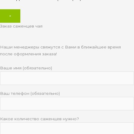
×
Заказ саженцев чая
Наши менеджеры свяжутся с Вами в ближайшее время
после оформления заказа!
Ваше имя (обязательно)
Ваш телефон (обязательно)
Какое количество саженцев нужно?