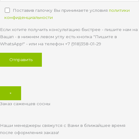
Поставив галочку Вы принимаете условия
политики
конфиденциальности
Если хотите получить консультацию быстрее - пишите нам на
Вацап - в нижнем левом углу есть кнопка "Пишите в
WhatsApp!" - или на телефон +7 (918)358-01-29
×
Заказ саженцев сосны
Наши менеджеры свяжутся с Вами в ближайшее время
после оформления заказа!