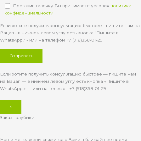
Поставив галочку Вы принимаете условия
политики
конфиденциальности
Если хотите получить консультацию быстрее - пишите нам на
Вацап - в нижнем левом углу есть кнопка "Пишите в
WhatsApp!" - или на телефон +7 (918)358-01-29
Если хотите получить консультацию быстрее — пишите нам
на Вацап — в нижнем левом углу есть кнопка «Пишите в
WhatsApp!» — или на телефон +7 (918)358-01-29
×
Заказ голубики
Наши менеджеры свяжутся с Вами в ближайшее время