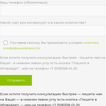
Ваш телефон (обязательно)
Какой сорт роз интересует и в каком количестве?
Поставив галочку Вы принимаете условия
политики
конфиденциальности
Если хотите получить консультацию быстрее - пишите нам на
Вацап - в нижнем левом углу есть кнопка "Пишите в
WhatsApp!" - или на телефон +7 (918)358-01-29
Если хотите получить консультацию быстрее — пишите нам
на Вацап — в нижнем левом углу есть кнопка «Пишите в
WhatsApp!» — или на телефон +7 (918)358-01-29