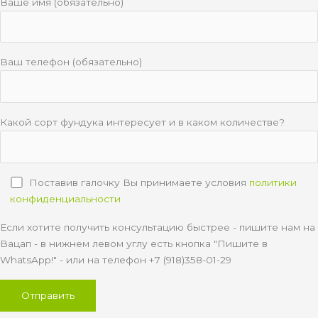
Ваше имя (обязательно)
Ваш телефон (обязательно)
Какой сорт фундука интересует и в каком количестве?
Поставив галочку Вы принимаете условия
политики
конфиденциальности
Если хотите получить консультацию быстрее - пишите нам на
Вацап - в нижнем левом углу есть кнопка "Пишите в
WhatsApp!" - или на телефон +7 (918)358-01-29