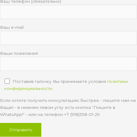
Ваш телефон (обязательно)
Ваш e-mail
Ваши пожелания
Поставив галочку Вы принимаете условия
политики
конфиденциальности
.
Если хотите получить консультацию быстрее - пишите нам на
Вацап - в нижнем левом углу есть кнопка "Пишите в
WhatsApp!" - или на телефон +7 (918)358-01-29