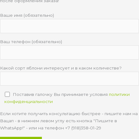
после оформления заказа!
Ваше имя (обязательно)
Ваш телефон (обязательно)
Какой сорт яблони интересует и в каком количестве?
Поставив галочку Вы принимаете условия
политики
конфиденциальности
Если хотите получить консультацию быстрее - пишите нам на
Вацап - в нижнем левом углу есть кнопка "Пишите в
WhatsApp!" - или на телефон +7 (918)358-01-29