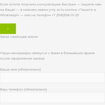
Если хотите получить консультацию быстрее — пишите нам
на Вацап — в нижнем левом углу есть кнопка «Пишите в
WhatsApp!» — или на телефон +7 (918)358-01-29
×
Заказ саженцев алычи
Наши менеджеры свяжутся с Вами в ближайшее время
после оформления заказа!
Ваше имя (обязательно)
Ваш телефон (обязательно)