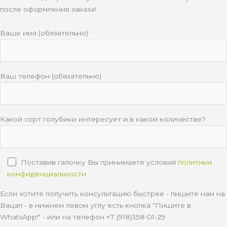
после оформления заказа!
Ваше имя (обязательно)
Ваш телефон (обязательно)
Какой сорт голубики интересует и в каком количестве?
Поставив галочку Вы принимаете условия
политики
конфиденциальности
Если хотите получить консультацию быстрее - пишите нам на
Вацап - в нижнем левом углу есть кнопка "Пишите в
WhatsApp!" - или на телефон +7 (918)358-01-29