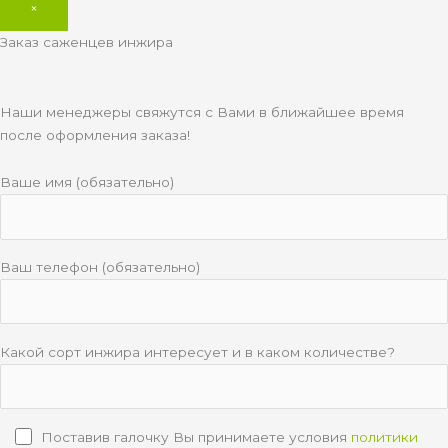
×
Заказ саженцев инжира
Наши менеджеры свяжутся с Вами в ближайшее время
после оформления заказа!
Ваше имя (обязательно)
Ваш телефон (обязательно)
Какой сорт инжира интересует и в каком количестве?
Поставив галочку Вы принимаете условия
политики