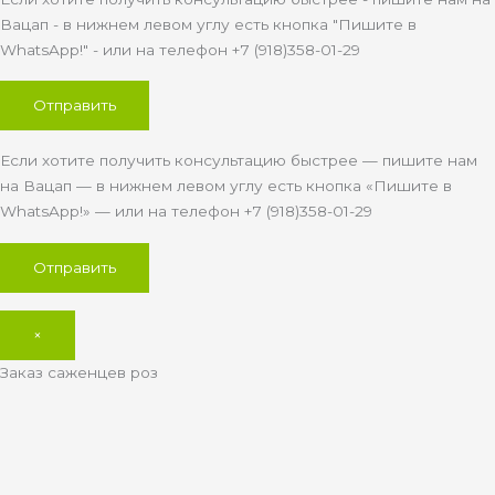
Вацап - в нижнем левом углу есть кнопка "Пишите в
WhatsApp!" - или на телефон +7 (918)358-01-29
Если хотите получить консультацию быстрее — пишите нам
на Вацап — в нижнем левом углу есть кнопка «Пишите в
WhatsApp!» — или на телефон +7 (918)358-01-29
×
Заказ саженцев роз