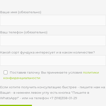
Ваше имя (обязательно)
Ваш телефон (обязательно)
Какой сорт фундука интересует и в каком количестве?
Поставив галочку Вы принимаете условия
политики
конфиденциальности
Если хотите получить консультацию быстрее - пишите нам на
Вацап - в нижнем левом углу есть кнопка "Пишите в
WhatsApp!" - или на телефон +7 (918)358-01-29