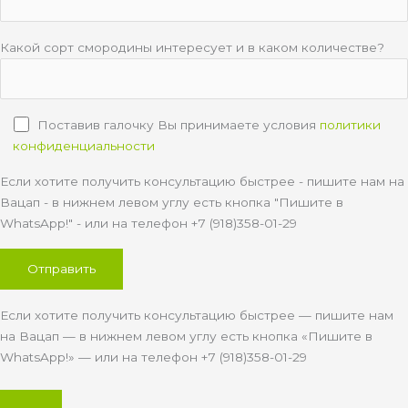
Какой сорт смородины интересует и в каком количестве?
Поставив галочку Вы принимаете условия
политики
конфиденциальности
Если хотите получить консультацию быстрее - пишите нам на
Вацап - в нижнем левом углу есть кнопка "Пишите в
WhatsApp!" - или на телефон +7 (918)358-01-29
Если хотите получить консультацию быстрее — пишите нам
на Вацап — в нижнем левом углу есть кнопка «Пишите в
WhatsApp!» — или на телефон +7 (918)358-01-29