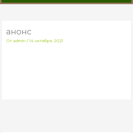
анонс
От
admin
/
14 октября, 2021