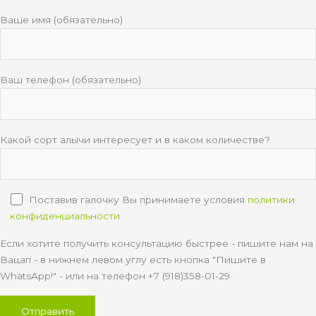
Ваше имя (обязательно)
Ваш телефон (обязательно)
Какой сорт алычи интересует и в каком количестве?
Поставив галочку Вы принимаете условия
политики
конфиденциальности
Если хотите получить консультацию быстрее - пишите нам на
Вацап - в нижнем левом углу есть кнопка "Пишите в
WhatsApp!" - или на телефон +7 (918)358-01-29