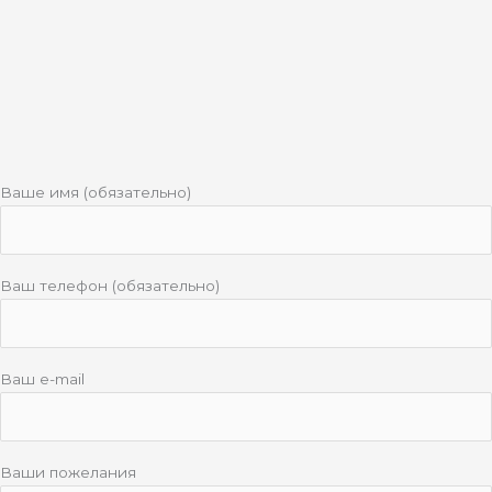
Ваше имя (обязательно)
Ваш телефон (обязательно)
Ваш e-mail
Ваши пожелания