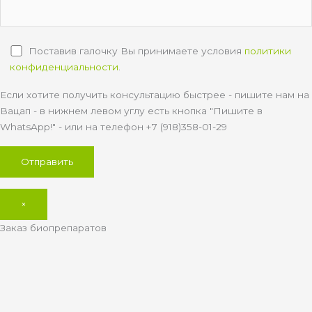
Поставив галочку Вы принимаете условия
политики
конфиденциальности
.
Если хотите получить консультацию быстрее - пишите нам на
Вацап - в нижнем левом углу есть кнопка "Пишите в
WhatsApp!" - или на телефон +7 (918)358-01-29
×
Заказ биопрепаратов