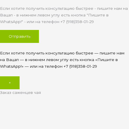
Если хотите получить консультацию быстрее - пишите нам на
Вацап - в нижнем левом углу есть кнопка "Пишите в
WhatsApp!" - или на телефон +7 (918)358-01-29
Если хотите получить консультацию быстрее — пишите нам
на Вацап — в нижнем левом углу есть кнопка «Пишите в
WhatsApp!» — или на телефон +7 (918)358-01-29
×
Заказ саженцев чая