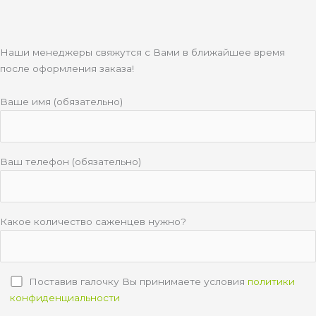
Наши менеджеры свяжутся с Вами в ближайшее время
после оформления заказа!
Ваше имя (обязательно)
Ваш телефон (обязательно)
Какое количество саженцев нужно?
Поставив галочку Вы принимаете условия
политики
конфиденциальности