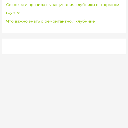
Секреты и правила выращивания клубники в открытом
грунте
Что важно знать о ремонтантной клубнике