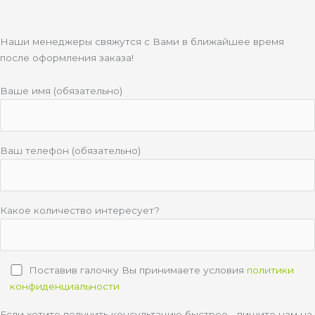
Наши менеджеры свяжутся с Вами в ближайшее время
после оформления заказа!
Ваше имя (обязательно)
Ваш телефон (обязательно)
Какое количество интересует?
Поставив галочку Вы принимаете условия
политики
конфиденциальности
Если хотите получить консультацию быстрее - пишите нам на