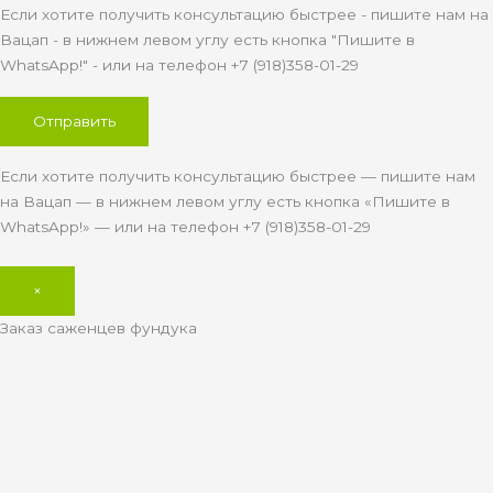
Если хотите получить консультацию быстрее - пишите нам на
Вацап - в нижнем левом углу есть кнопка "Пишите в
WhatsApp!" - или на телефон +7 (918)358-01-29
Если хотите получить консультацию быстрее — пишите нам
на Вацап — в нижнем левом углу есть кнопка «Пишите в
WhatsApp!» — или на телефон +7 (918)358-01-29
×
Заказ саженцев фундука