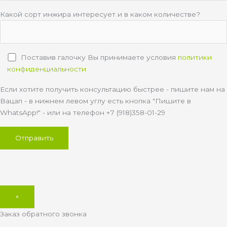
Какой сорт инжира интересует и в каком количестве?
Поставив галочку Вы принимаете условия
политики
конфиденциальности
Если хотите получить консультацию быстрее - пишите нам на
Вацап - в нижнем левом углу есть кнопка "Пишите в
WhatsApp!" - или на телефон +7 (918)358-01-29
×
Заказ обратного звонка