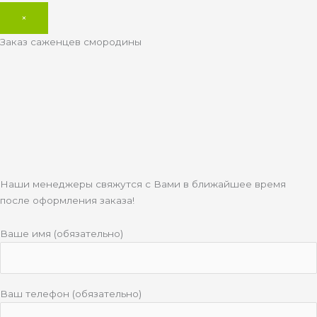
×
Заказ саженцев смородины
Наши менеджеры свяжутся с Вами в ближайшее время
после оформления заказа!
Ваше имя (обязательно)
Ваш телефон (обязательно)