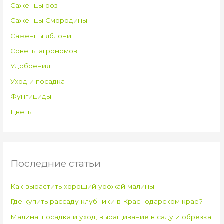
Саженцы роз
Саженцы Смородины
Саженцы яблони
Советы агрономов
Удобрения
Уход и посадка
Фунгициды
Цветы
Последние статьи
Как вырастить хороший урожай малины
Где купить рассаду клубники в Краснодарском крае?
Малина: посадка и уход, выращивание в саду и обрезка