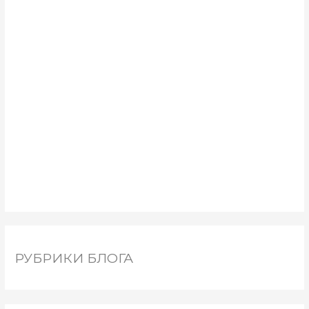
РУБРИКИ БЛОГА