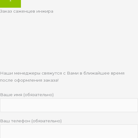
×
Заказ саженцев инжира
Наши менеджеры свяжутся с Вами в ближайшее время
после оформления заказа!
Ваше имя (обязательно)
Ваш телефон (обязательно)