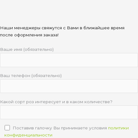
Наши менеджеры свяжутся с Вами в ближайшее время
после оформления заказа!
Ваше имя (обязательно)
Ваш телефон (обязательно)
Какой сорт роз интересует и в каком количестве?
Поставив галочку Вы принимаете условия
политики
конфиденциальности