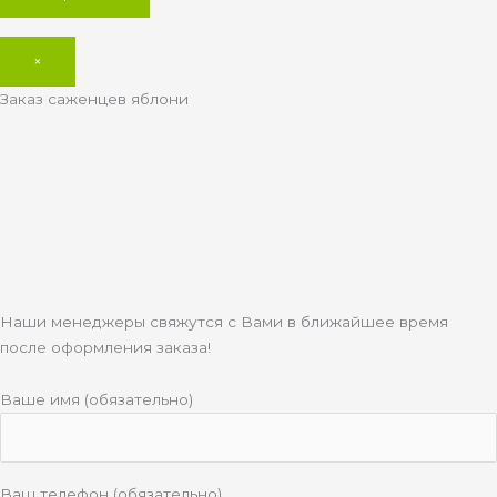
×
Заказ саженцев яблони
Наши менеджеры свяжутся с Вами в ближайшее время
после оформления заказа!
Ваше имя (обязательно)
Ваш телефон (обязательно)