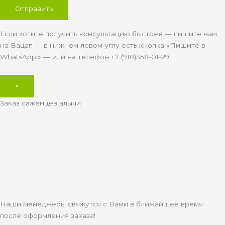
Если хотите получить консультацию быстрее — пишите нам
на Вацап — в нижнем левом углу есть кнопка «Пишите в
WhatsApp!» — или на телефон +7 (918)358-01-29
×
Заказ саженцев алычи
Наши менеджеры свяжутся с Вами в ближайшее время
после оформления заказа!