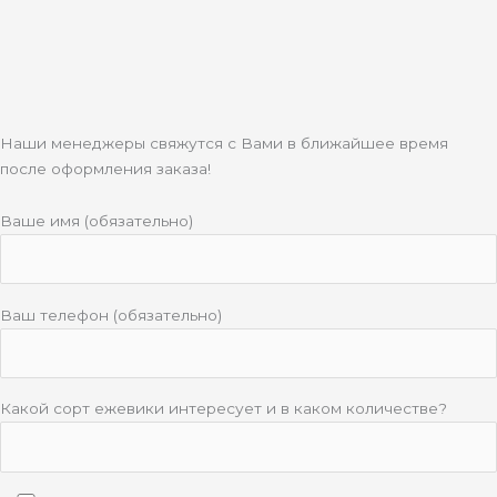
i
k
i
Наши менеджеры свяжутся с Вами в ближайшее время
после оформления заказа!
Ваше имя (обязательно)
Ваш телефон (обязательно)
Какой сорт ежевики интересует и в каком количестве?