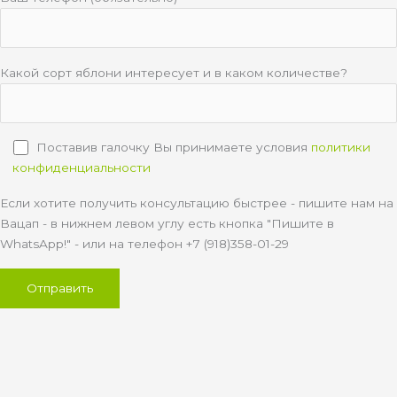
Какой сорт яблони интересует и в каком количестве?
Поставив галочку Вы принимаете условия
политики
конфиденциальности
Если хотите получить консультацию быстрее - пишите нам на
Вацап - в нижнем левом углу есть кнопка "Пишите в
WhatsApp!" - или на телефон +7 (918)358-01-29