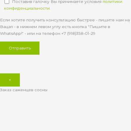
Поставив галочку Вы принимаете условия
политики
конфиденциальности
Если хотите получить консультацию быстрее - пишите нам на
Вацап - в нижнем левом углу есть кнопка "Пишите в
WhatsApp!" - или на телефон +7 (918)358-01-29
×
Заказ саженцев сосны