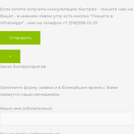
Если хотите получить консультацию быстрее - пишите нам на
Вацап - в нижнем левом углу есть кнопка "Пишите в
WhatsApp!" - или на телефон +7 (918)358-01-29
×
Заказ биопрепаратов
Заполните форму заявки и в ближайшее время с Вами
свяжутся наши менеджеры
Ваше имя (обязательно)
Ваш телефон (обязательно)