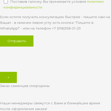
Поставив галочку Вы принимаете условия
политики
конфиденциальности
Если хотите получить консультацию быстрее - пишите нам на
Вацап - в нижнем левом углу есть кнопка "Пишите в
WhatsApp!" - или на телефон +7 (918)358-01-29
×
Заказ саженцев смородины
Наши менеджеры свяжутся с Вами в ближайшее время
после оформления заказа!