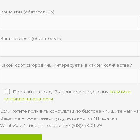
Ваше имя (обязательно)
Ваш телефон (обязательно)
Какой сорт смородины интересует и в каком количестве?
Поставив галочку Вы принимаете условия
политики
конфиденциальности
Если хотите получить консультацию быстрее - пишите нам на
Вацап - в нижнем левом углу есть кнопка "Пишите в
WhatsApp!" - или на телефон +7 (918)358-01-29