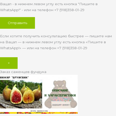
Вацап - в нижнем левом углу есть кнопка "Пишите в
WhatsApp!" - или на телефон +7 (918)358-01-29
Если хотите получить консультацию быстрее — пишите нам
на Вацап — в нижнем левом углу есть кнопка «Пишите в
WhatsApp!» — или на телефон +7 (918)358-01-29
×
Заказ саженцев фундука