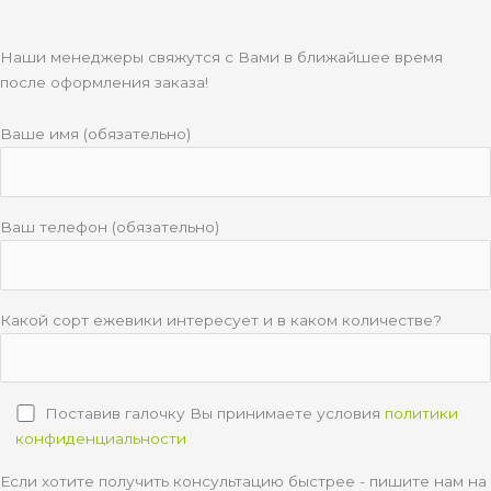
Наши менеджеры свяжутся с Вами в ближайшее время
после оформления заказа!
Ваше имя (обязательно)
Ваш телефон (обязательно)
Какой сорт ежевики интересует и в каком количестве?
Поставив галочку Вы принимаете условия
политики
конфиденциальности
Если хотите получить консультацию быстрее - пишите нам на