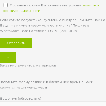
Поставив галочку Вы принимаете условия
политики
конфиденциальности
Если хотите получить консультацию быстрее - пишите нам на
Вацап - в нижнем левом углу есть кнопка "Пишите в
WhatsApp!" - или на телефон +7 (918)358-01-29
×
Заказ инструментов, материалов
Заполните форму заявки и в ближайшее время с Вами
свяжутся наши менеджеры
Ваше имя (обязательно)