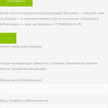
Если хотите получить консультацию быстрее — пишите нам
на Вацап — в нижнем левом углу есть кнопка «Пишите в
WhatsApp!» — или на телефон +7 (918)358-01-29
×
Заказ саженцев инжира
Наши менеджеры свяжутся с Вами в ближайшее время
после оформления заказа!
Ваше имя (обязательно)
Ваш телефон (обязательно)