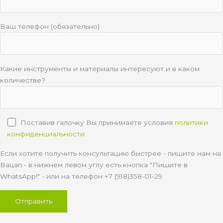
Ваш телефон (обязательно)
Какие инструменты и материалы интересуют и в каком
количестве?
Поставив галочку Вы принимаете условия
политики
конфиденциальности
Если хотите получить консультацию быстрее - пишите нам на
Вацап - в нижнем левом углу есть кнопка "Пишите в
WhatsApp!" - или на телефон +7 (918)358-01-29