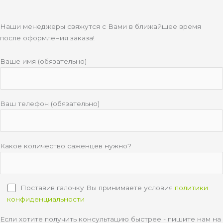
Наши менеджеры свяжутся с Вами в ближайшее время
после оформления заказа!
Ваше имя (обязательно)
Ваш телефон (обязательно)
Какое количество саженцев нужно?
Поставив галочку Вы принимаете условия
политики
конфиденциальности
Если хотите получить консультацию быстрее - пишите нам на