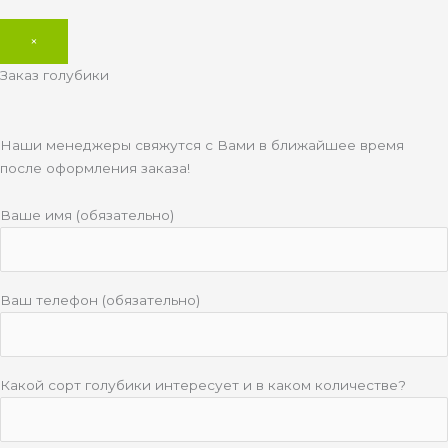
×
Заказ голубики
Наши менеджеры свяжутся с Вами в ближайшее время
после оформления заказа!
Ваше имя (обязательно)
Ваш телефон (обязательно)
Какой сорт голубики интересует и в каком количестве?