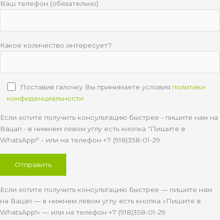
Ваш телефон (обязательно)
Какое количество интересует?
Поставив галочку Вы принимаете условия
политики
конфиденциальности
Если хотите получить консультацию быстрее - пишите нам на
Вацап - в нижнем левом углу есть кнопка "Пишите в
WhatsApp!" - или на телефон +7 (918)358-01-29
Если хотите получить консультацию быстрее — пишите нам
на Вацап — в нижнем левом углу есть кнопка «Пишите в
WhatsApp!» — или на телефон +7 (918)358-01-29