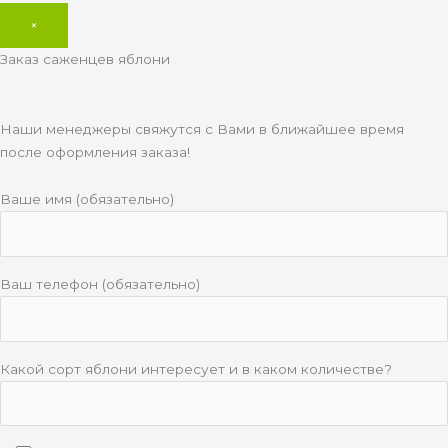
×
Заказ саженцев яблони
Наши менеджеры свяжутся с Вами в ближайшее время
после оформления заказа!
Ваше имя (обязательно)
Ваш телефон (обязательно)
Какой сорт яблони интересует и в каком количестве?