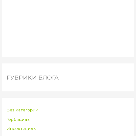
РУБРИКИ БЛОГА
Без категории
Гербициды
Инсектициды