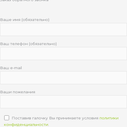
Ваше имя (обязательно)
Ваш телефон (обязательно)
Ваш e-mail
Ваши пожелания
Поставив галочку Вы принимаете условия
политики
конфиденциальности
.