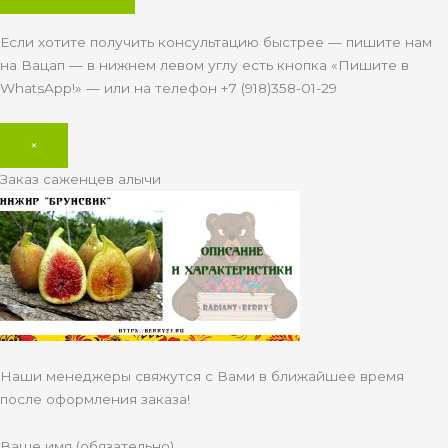
Если хотите получить консультацию быстрее — пишите нам
на Вацап — в нижнем левом углу есть кнопка «Пишите в
WhatsApp!» — или на телефон +7 (918)358-01-29
×
Заказ саженцев алычи
Наши менеджеры свяжутся с Вами в ближайшее время
после оформления заказа!
Ваше имя (обязательно)