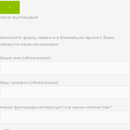
×
Заказ фунгицидов
Заполните форму заявки и в ближайшее время с Вами
свяжутся наши менеджеры!
Ваше имя (обязательно)
Ваш телефон (обязательно)
Какие фунгициды интересуют и в каком количестве?