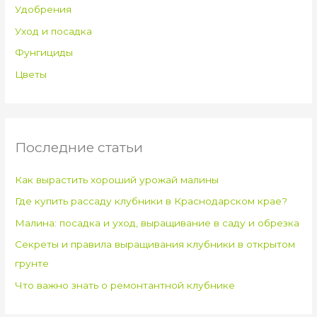
Удобрения
Уход и посадка
Фунгициды
Цветы
Последние статьи
Как вырастить хороший урожай малины
Где купить рассаду клубники в Краснодарском крае?
Малина: посадка и уход, выращивание в саду и обрезка
Секреты и правила выращивания клубники в открытом
грунте
Что важно знать о ремонтантной клубнике