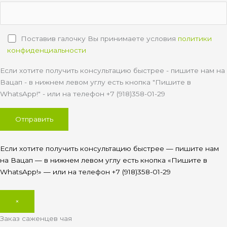
Поставив галочку Вы принимаете условия
политики
конфиденциальности
Если хотите получить консультацию быстрее - пишите нам на
Вацап - в нижнем левом углу есть кнопка "Пишите в
WhatsApp!" - или на телефон +7 (918)358-01-29
Если хотите получить консультацию быстрее — пишите нам
на Вацап — в нижнем левом углу есть кнопка «Пишите в
WhatsApp!» — или на телефон +7 (918)358-01-29
×
Заказ саженцев чая