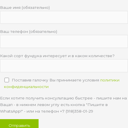
Ваше имя (обязательно)
Ваш телефон (обязательно)
Какой сорт фундука интересует и в каком количестве?
Поставив галочку Вы принимаете условия
политики
конфиденциальности
Если хотите получить консультацию быстрее - пишите нам на
Вацап - в нижнем левом углу есть кнопка "Пишите в
WhatsApp!" - или на телефон +7 (918)358-01-29