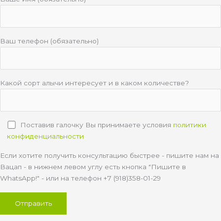
Ваш телефон (обязательно)
Какой сорт алычи интересует и в каком количестве?
Поставив галочку Вы принимаете условия
политики
конфиденциальности
Если хотите получить консультацию быстрее - пишите нам на
Вацап - в нижнем левом углу есть кнопка "Пишите в
WhatsApp!" - или на телефон +7 (918)358-01-29