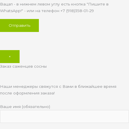
Вацап - в нижнем левом углу есть кнопка "Пишите в
WhatsApp!" - или на телефон +7 (918)358-01-29
×
Заказ саженцев сосны
Наши менеджеры свяжутся с Вами в ближайшее время
после оформления заказа!
Ваше имя (обязательно)