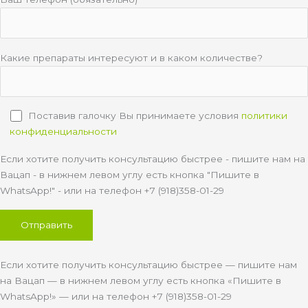
Какие препараты интересуют и в каком количестве?
Поставив галочку Вы принимаете условия
политики
конфиденциальности
Если хотите получить консультацию быстрее - пишите нам на
Вацап - в нижнем левом углу есть кнопка "Пишите в
WhatsApp!" - или на телефон +7 (918)358-01-29
Если хотите получить консультацию быстрее — пишите нам
на Вацап — в нижнем левом углу есть кнопка «Пишите в
WhatsApp!» — или на телефон +7 (918)358-01-29