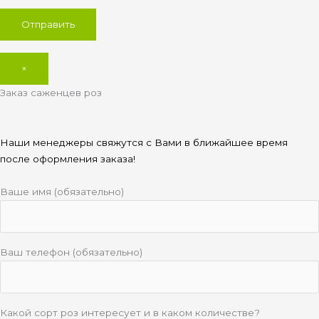
×
Заказ саженцев роз
Наши менеджеры свяжутся с Вами в ближайшее время
после оформления заказа!
Ваше имя (обязательно)
Ваш телефон (обязательно)
Какой сорт роз интересует и в каком количестве?