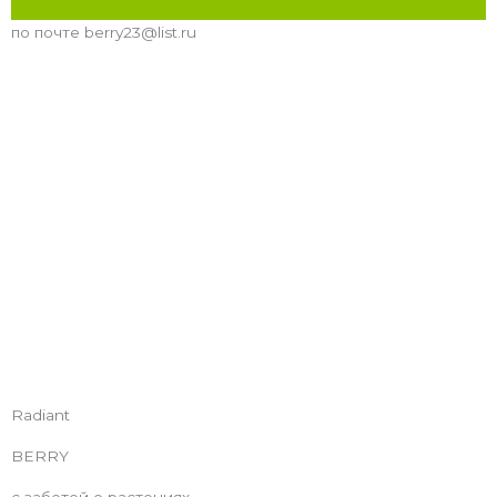
по почте berry23@list.ru
Radiant
BERRY