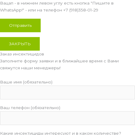
Вацап - в нижнем левом углу есть кнопка "Пишите в
WhatsApp!" - или на телефон +7 (918)358-01-29
ЗАКРЫТЬ
Заказ инсектицидов
Заполните форму заявки и в ближайшее время с Вами
свяжутся наши менеджеры!
Ваше имя (обязательно)
Ваш телефон (обязательно)
Какие инсектициды интересуют и в каком количестве?