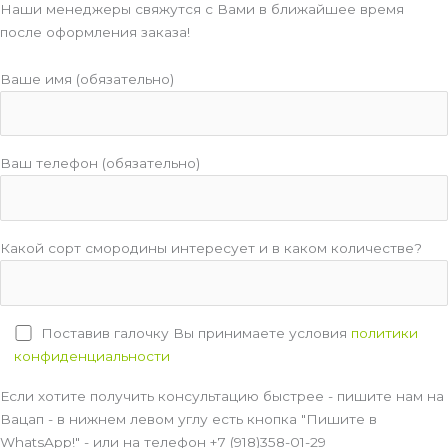
Наши менеджеры свяжутся с Вами в ближайшее время
после оформления заказа!
Ваше имя (обязательно)
Ваш телефон (обязательно)
Какой сорт смородины интересует и в каком количестве?
Поставив галочку Вы принимаете условия
политики
конфиденциальности
Если хотите получить консультацию быстрее - пишите нам на
Вацап - в нижнем левом углу есть кнопка "Пишите в
WhatsApp!" - или на телефон +7 (918)358-01-29