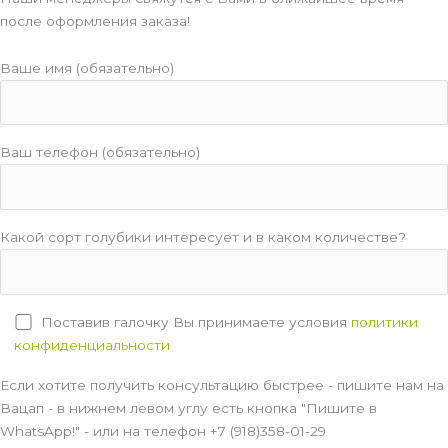
после оформления заказа!
Ваше имя (обязательно)
Ваш телефон (обязательно)
Какой сорт голубики интересует и в каком количестве?
Поставив галочку Вы принимаете условия
политики
конфиденциальности
Если хотите получить консультацию быстрее - пишите нам на
Вацап - в нижнем левом углу есть кнопка "Пишите в
WhatsApp!" - или на телефон +7 (918)358-01-29