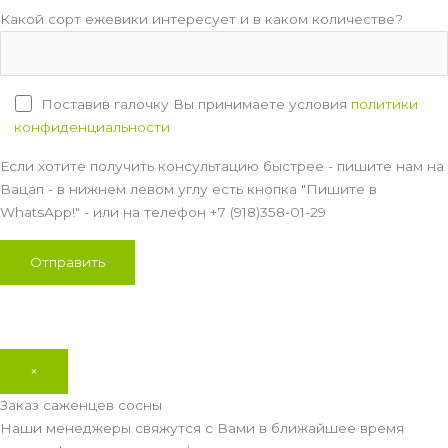
Какой сорт ежевики интересует и в каком количестве?
Поставив галочку Вы принимаете условия
политики
конфиденциальности
Если хотите получить консультацию быстрее - пишите нам на
Вацап - в нижнем левом углу есть кнопка "Пишите в
WhatsApp!" - или на телефон +7 (918)358-01-29
×
Заказ саженцев сосны
Наши менеджеры свяжутся с Вами в ближайшее время