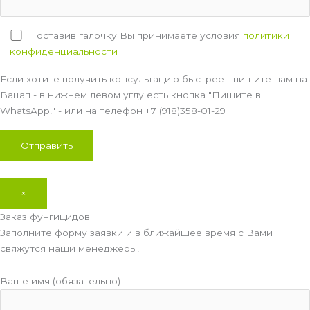
Поставив галочку Вы принимаете условия
политики
конфиденциальности
Если хотите получить консультацию быстрее - пишите нам на
Вацап - в нижнем левом углу есть кнопка "Пишите в
WhatsApp!" - или на телефон +7 (918)358-01-29
×
Заказ фунгицидов
Заполните форму заявки и в ближайшее время с Вами
свяжутся наши менеджеры!
Ваше имя (обязательно)