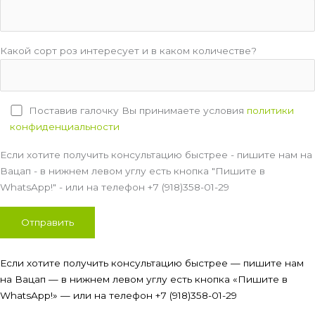
Какой сорт роз интересует и в каком количестве?
Поставив галочку Вы принимаете условия
политики
конфиденциальности
Если хотите получить консультацию быстрее - пишите нам на
Вацап - в нижнем левом углу есть кнопка "Пишите в
WhatsApp!" - или на телефон +7 (918)358-01-29
Если хотите получить консультацию быстрее — пишите нам
на Вацап — в нижнем левом углу есть кнопка «Пишите в
WhatsApp!» — или на телефон +7 (918)358-01-29