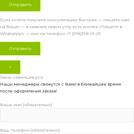
Если хотите получить консультацию быстрее — пишите нам
на Вацап — в нижнем левом углу есть кнопка «Пишите в
WhatsApp!» — или на телефон +7 (918)358-01-29
×
Заказ саженцев роз
Наши менеджеры свяжутся с Вами в ближайшее время
после оформления заказа!
Ваше имя (обязательно)
Ваш телефон (обязательно)