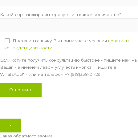
Какой сорт инжира интересует и в каком количестве?
Поставив галочку Вы принимаете условия
политики
конфиденциальности
Если хотите получить консультацию быстрее - пишите нам на
Вацап - в нижнем левом углу есть кнопка "Пишите в
WhatsApp!" - или на телефон +7 (918)358-01-29
×
Заказ обратного звонка