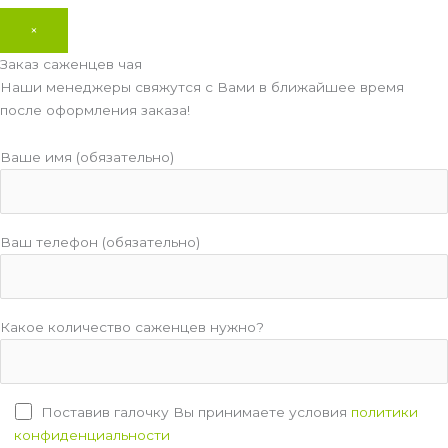
×
Заказ саженцев чая
Наши менеджеры свяжутся с Вами в ближайшее время
после оформления заказа!
Ваше имя (обязательно)
Ваш телефон (обязательно)
Какое количество саженцев нужно?
Поставив галочку Вы принимаете условия
политики
конфиденциальности