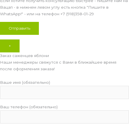
Если хотите получить консультацию быстрее - пишите нам на
Вацап - в нижнем левом углу есть кнопка "Пишите в
WhatsApp!" - или на телефон +7 (918)358-01-29
×
Заказ саженцев яблони
Наши менеджеры свяжутся с Вами в ближайшее время
после оформления заказа!
Ваше имя (обязательно)
Ваш телефон (обязательно)