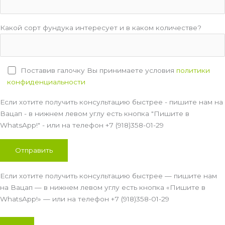
Какой сорт фундука интересует и в каком количестве?
Поставив галочку Вы принимаете условия
политики
конфиденциальности
Если хотите получить консультацию быстрее - пишите нам на
Вацап - в нижнем левом углу есть кнопка "Пишите в
WhatsApp!" - или на телефон +7 (918)358-01-29
Если хотите получить консультацию быстрее — пишите нам
на Вацап — в нижнем левом углу есть кнопка «Пишите в
WhatsApp!» — или на телефон +7 (918)358-01-29