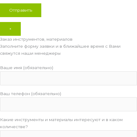
×
Заказ инструментов, материалов
Заполните форму заявки и в ближайшее время с Вами
свяжутся наши менеджеры
Ваше имя (обязательно)
Ваш телефон (обязательно)
Какие инструменты и материалы интересуют и в каком
количестве?