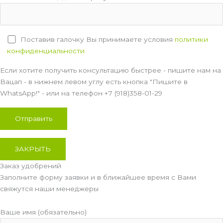
Поставив галочку Вы принимаете условия
политики
конфиденциальности
Если хотите получить консультацию быстрее - пишите нам на
Вацап - в нижнем левом углу есть кнопка "Пишите в
WhatsApp!" - или на телефон +7 (918)358-01-29
ЗАКРЫТЬ
Заказ удобрений
Заполните форму заявки и в ближайшее время с Вами
свяжутся наши менеджеры
Ваше имя (обязательно)