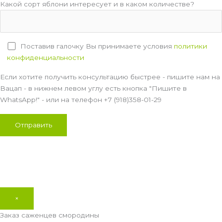
Какой сорт яблони интересует и в каком количестве?
Поставив галочку Вы принимаете условия
политики
конфиденциальности
Если хотите получить консультацию быстрее - пишите нам на
Вацап - в нижнем левом углу есть кнопка "Пишите в
WhatsApp!" - или на телефон +7 (918)358-01-29
×
Заказ саженцев смородины