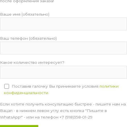
после оформления заказа!
Ваше имя (обязательно)
Ваш телефон (обязательно)
Какое количество интересует?
Поставив галочку Вы принимаете условия
политики
конфиденциальности
Если хотите получить консультацию быстрее - пишите нам на
Вацап - в нижнем левом углу есть кнопка "Пишите в
WhatsApp!" - или на телефон +7 (918)358-01-29