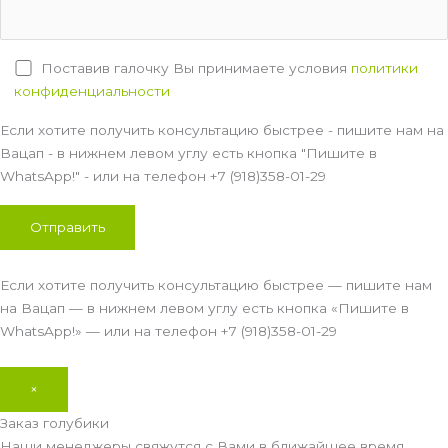
Поставив галочку Вы принимаете условия
политики
конфиденциальности
Если хотите получить консультацию быстрее - пишите нам на
Вацап - в нижнем левом углу есть кнопка "Пишите в
WhatsApp!" - или на телефон +7 (918)358-01-29
Если хотите получить консультацию быстрее — пишите нам
на Вацап — в нижнем левом углу есть кнопка «Пишите в
WhatsApp!» — или на телефон +7 (918)358-01-29
×
Заказ голубики
Наши менеджеры свяжутся с Вами в ближайшее время