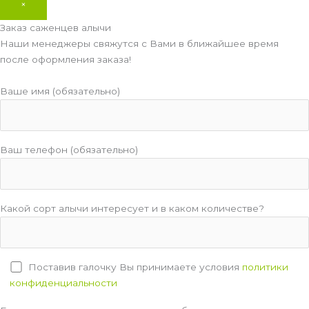
×
Заказ саженцев алычи
Наши менеджеры свяжутся с Вами в ближайшее время
после оформления заказа!
Ваше имя (обязательно)
Ваш телефон (обязательно)
Какой сорт алычи интересует и в каком количестве?
Поставив галочку Вы принимаете условия
политики
конфиденциальности