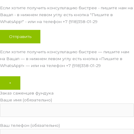
Если хотите получить консультацию быстрее - пишите нам на
Вацап - в нижнем левом углу есть кнопка "Пишите в
WhatsApp!" - или на телефон +7 (918)358-01-29
Если хотите получить консультацию быстрее — пишите нам
на Вацап — в нижнем левом углу есть кнопка «Пишите в
WhatsApp!» — или на телефон +7 (918)358-01-29
×
Заказ саженцев фундука
Ваше имя (обязательно)
Ваш телефон (обязательно)