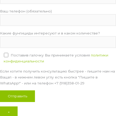
Ваш телефон (обязательно)
Какие фунгициды интересуют и в каком количестве?
Поставив галочку Вы принимаете условия
политики
конфиденциальности
Если хотите получить консультацию быстрее - пишите нам на
Вацап - в нижнем левом углу есть кнопка "Пишите в
WhatsApp!" - или на телефон +7 (918)358-01-29
×