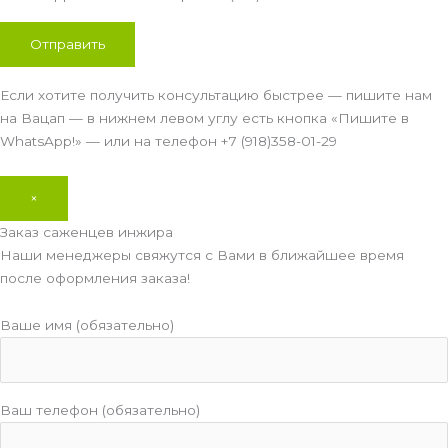
Если хотите получить консультацию быстрее — пишите нам
на Вацап — в нижнем левом углу есть кнопка «Пишите в
WhatsApp!» — или на телефон +7 (918)358-01-29
×
Заказ саженцев инжира
Наши менеджеры свяжутся с Вами в ближайшее время
после оформления заказа!
Ваше имя (обязательно)
Ваш телефон (обязательно)