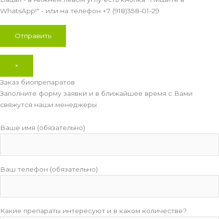
WhatsApp!" - или на телефон +7 (918)358-01-29
×
Заказ биопрепаратов
Заполните форму заявки и в ближайшее время с Вами
свяжутся наши менеджеры
Ваше имя (обязательно)
Ваш телефон (обязательно)
Какие препараты интересуют и в каком количестве?