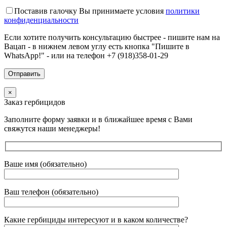
Поставив галочку Вы принимаете условия
политики
конфиденциальности
Если хотите получить консультацию быстрее - пишите нам на
Вацап - в нижнем левом углу есть кнопка "Пишите в
WhatsApp!" - или на телефон +7 (918)358-01-29
×
Заказ гербицидов
Заполните форму заявки и в ближайшее время с Вами
свяжутся наши менеджеры!
Ваше имя (обязательно)
Ваш телефон (обязательно)
Какие гербициды интересуют и в каком количестве?