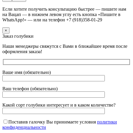
Если хотите получить консультацию быстрее — пишите нам
на Вацап — в нижнем левом углу есть кнопка «Пишите в
WhatsApp!» — или на телефон +7 (918)358-01-29
×
Заказ голубики
Наши менеджеры свяжутся с Вами в ближайшее время после
оформления заказа!
Ваше имя (обязательно)
Ваш телефон (обязательно)
Какой сорт голубики интересует и в каком количестве?
Поставив галочку Вы принимаете условия
политики
конфиденциальности