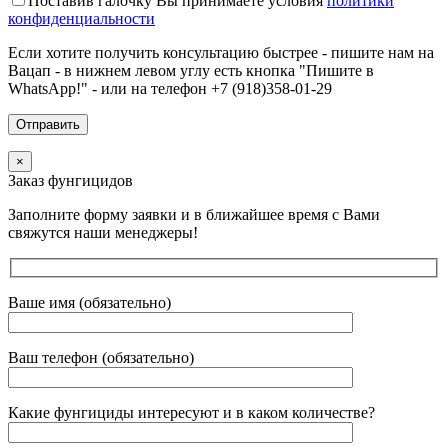
Поставив галочку Вы принимаете условия
политики
конфиденциальности
Если хотите получить консультацию быстрее - пишите нам на
Вацап - в нижнем левом углу есть кнопка "Пишите в
WhatsApp!" - или на телефон +7 (918)358-01-29
×
Заказ фунгицидов
Заполните форму заявки и в ближайшее время с Вами
свяжутся наши менеджеры!
Ваше имя (обязательно)
Ваш телефон (обязательно)
Какие фунгициды интересуют и в каком количестве?