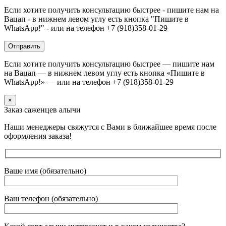
Если хотите получить консультацию быстрее - пишите нам на
Вацап - в нижнем левом углу есть кнопка "Пишите в
WhatsApp!" - или на телефон +7 (918)358-01-29
Если хотите получить консультацию быстрее — пишите нам
на Вацап — в нижнем левом углу есть кнопка «Пишите в
WhatsApp!» — или на телефон +7 (918)358-01-29
×
Заказ саженцев алычи
Наши менеджеры свяжутся с Вами в ближайшее время после
оформления заказа!
Ваше имя (обязательно)
Ваш телефон (обязательно)