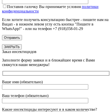
Поставив галочку Вы принимаете условия
политики
конфиденциальности
Если хотите получить консультацию быстрее - пишите нам на
Вацап - в нижнем левом углу есть кнопка "Пишите в
WhatsApp!" - или на телефон +7 (918)358-01-29
ЗАКРЫТЬ
Заказ инсектицидов
Заполните форму заявки и в ближайшее время с Вами
свяжутся наши менеджеры!
Ваше имя (обязательно)
Ваш телефон (обязательно)
Какие инсектициды интересуют и в каком количестве?