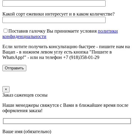
Какой сорт ежевики интересует и в каком количестве?
Поставив галочку Вы принимаете условия
политики
конфиденциальности
Если хотите получить консультацию быстрее - пишите нам на
Вацап - в нижнем левом углу есть кнопка "Пишите в
WhatsApp!" - или на телефон +7 (918)358-01-29
×
Заказ саженцев сосны
Наши менеджеры свяжутся с Вами в ближайшее время после
оформления заказа!
Ваше имя (обязательно)