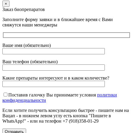
×
Заказ биопрепаратов
Заполните форму заявки и в ближайшее время с Вами
свяжутся наши менеджеры
Ваше имя (обязательно)
Ваш телефон (обязательно)
Какие препараты интересуют и в каком количестве?
Поставив галочку Вы принимаете условия
политики
конфиденциальности
Если хотите получить консультацию быстрее - пишите нам на
Вацап - в нижнем левом углу есть кнопка "Пишите в
WhatsApp!" - или на телефон +7 (918)358-01-29