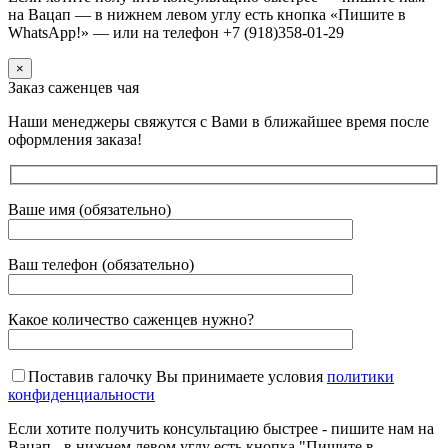
на Вацап — в нижнем левом углу есть кнопка «Пишите в
WhatsApp!» — или на телефон +7 (918)358-01-29
×
Заказ саженцев чая
Наши менеджеры свяжутся с Вами в ближайшее время после
оформления заказа!
Ваше имя (обязательно)
Ваш телефон (обязательно)
Какое количество саженцев нужно?
Поставив галочку Вы принимаете условия
политики
конфиденциальности
Если хотите получить консультацию быстрее - пишите нам на
Вацап - в нижнем левом углу есть кнопка "Пишите в