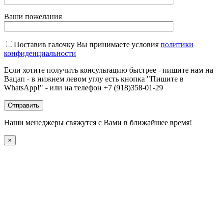
Ваши пожелания
Поставив галочку Вы принимаете условия
политики
конфиденциальности
Если хотите получить консультацию быстрее - пишите нам на
Вацап - в нижнем левом углу есть кнопка "Пишите в
WhatsApp!" - или на телефон +7 (918)358-01-29
Наши менеджеры свяжутся с Вами в ближайшее время!
×