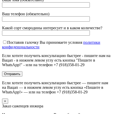
Ваш телефон (обязательно)
Какой сорт смородины интересует и в каком количестве?
Поставив галочку Вы принимаете условия
политики
конфиденциальности
Если хотите получить консультацию быстрее - пишите нам на
Вацап - в нижнем левом углу есть кнопка "Пишите в
WhatsApp!" - или на телефон +7 (918)358-01-29
Если хотите получить консультацию быстрее — пишите нам
на Вацап — в нижнем левом углу есть кнопка «Пишите в
WhatsApp!» — или на телефон +7 (918)358-01-29
×
Заказ саженцев инжира