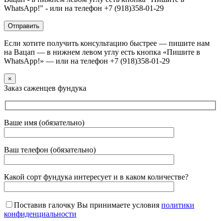
WhatsApp!" - или на телефон +7 (918)358-01-29
Если хотите получить консультацию быстрее — пишите нам
на Вацап — в нижнем левом углу есть кнопка «Пишите в
WhatsApp!» — или на телефон +7 (918)358-01-29
×
Заказ саженцев фундука
Ваше имя (обязательно)
Ваш телефон (обязательно)
Какой сорт фундука интересует и в каком количестве?
Поставив галочку Вы принимаете условия
политики
конфиденциальности