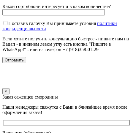
Какой сорт яблони интересует и в каком количестве?
Поставив галочку Вы принимаете условия
политики
конфиденциальности
Если хотите получить консультацию быстрее - пишите нам на
Вацап - в нижнем левом углу есть кнопка "Пишите в
WhatsApp!" - или на телефон +7 (918)358-01-29
×
Заказ саженцев смородины
Наши менеджеры свяжутся с Вами в ближайшее время после
оформления заказа!
Ваше имя (обязательно)