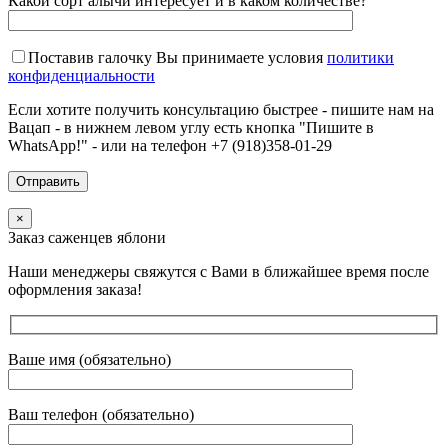
Какой сорт алычи интересует и в каком количестве?
Поставив галочку Вы принимаете условия
политики
конфиденциальности
Если хотите получить консультацию быстрее - пишите нам на
Вацап - в нижнем левом углу есть кнопка "Пишите в
WhatsApp!" - или на телефон +7 (918)358-01-29
×
Заказ саженцев яблони
Наши менеджеры свяжутся с Вами в ближайшее время после
оформления заказа!
Ваше имя (обязательно)
Ваш телефон (обязательно)