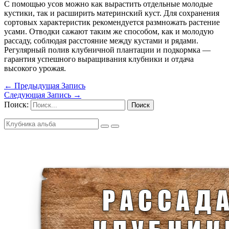
С помощью усов можно как вырастить отдельные молодые
кустики, так и расширить материнский куст. Для сохранения
сортовых характеристик рекомендуется размножать растение
усами. Отводки сажают таким же способом, как и молодую
рассаду, соблюдая расстояние между кустами и рядами.
Регулярный полив клубничной плантации и подкормка —
гарантия успешного выращивания клубники и отдача
высокого урожая.
←
Предыдущая Запись
Следующая Запись
→
Поиск: