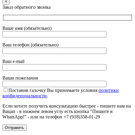
×
Заказ обратного звонка
Ваше имя (обязательно)
Ваш телефон (обязательно)
Ваш e-mail
Ваши пожелания
Поставив галочку Вы принимаете условия
политики
конфиденциальности
.
Если хотите получить консультацию быстрее - пишите нам на
Вацап - в нижнем левом углу есть кнопка "Пишите в
WhatsApp!" - или на телефон +7 (918)358-01-29