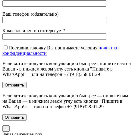
Ваш телефон (обязательно)
Какое количество интересует?
Поставив галочку Вы принимаете условия
политики
конфиденциальности
Если хотите получить консультацию быстрее - пишите нам на
Вацап - в нижнем левом углу есть кнопка "Пишите в
WhatsApp!" - или на телефон +7 (918)358-01-29
Если хотите получить консультацию быстрее — пишите нам
на Вацап — в нижнем левом углу есть кнопка «Пишите в
WhatsApp!» — или на телефон +7 (918)358-01-29
×
Заказ саженцев роз