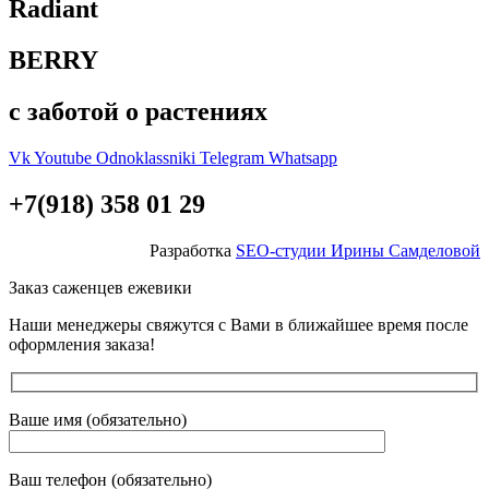
Radiant
BERRY
с заботой о растениях
Vk
Youtube
Odnoklassniki
Telegram
Whatsapp
+7(918) 358 01 29
Разработка
SEO-студии Ирины Самделовой
Заказ саженцев ежевики
Наши менеджеры свяжутся с Вами в ближайшее время после
оформления заказа!
Ваше имя (обязательно)
Ваш телефон (обязательно)