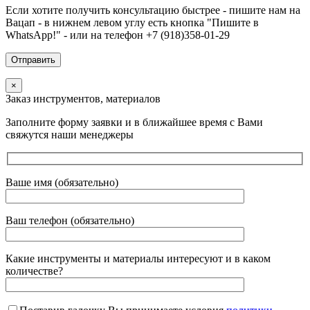
Если хотите получить консультацию быстрее - пишите нам на
Вацап - в нижнем левом углу есть кнопка "Пишите в
WhatsApp!" - или на телефон +7 (918)358-01-29
×
Заказ инструментов, материалов
Заполните форму заявки и в ближайшее время с Вами
свяжутся наши менеджеры
Ваше имя (обязательно)
Ваш телефон (обязательно)
Какие инструменты и материалы интересуют и в каком
количестве?