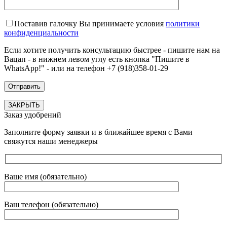
Поставив галочку Вы принимаете условия
политики
конфиденциальности
Если хотите получить консультацию быстрее - пишите нам на
Вацап - в нижнем левом углу есть кнопка "Пишите в
WhatsApp!" - или на телефон +7 (918)358-01-29
ЗАКРЫТЬ
Заказ удобрений
Заполните форму заявки и в ближайшее время с Вами
свяжутся наши менеджеры
Ваше имя (обязательно)
Ваш телефон (обязательно)