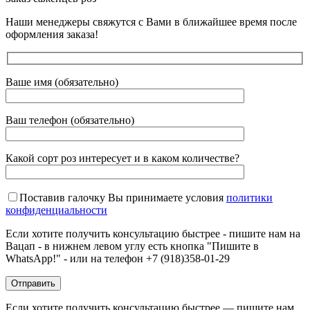
Наши менеджеры свяжутся с Вами в ближайшее время после
оформления заказа!
Ваше имя (обязательно)
Ваш телефон (обязательно)
Какой сорт роз интересует и в каком количестве?
Поставив галочку Вы принимаете условия
политики
конфиденциальности
Если хотите получить консультацию быстрее - пишите нам на
Вацап - в нижнем левом углу есть кнопка "Пишите в
WhatsApp!" - или на телефон +7 (918)358-01-29
Если хотите получить консультацию быстрее — пишите нам