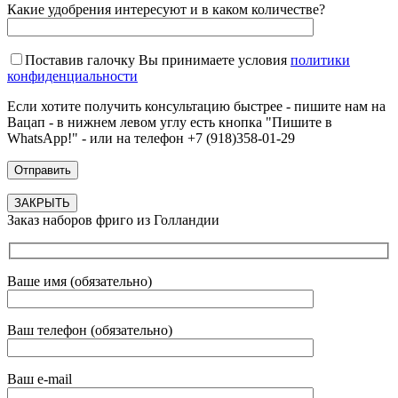
Какие удобрения интересуют и в каком количестве?
Поставив галочку Вы принимаете условия
политики
конфиденциальности
Если хотите получить консультацию быстрее - пишите нам на
Вацап - в нижнем левом углу есть кнопка "Пишите в
WhatsApp!" - или на телефон +7 (918)358-01-29
ЗАКРЫТЬ
Заказ наборов фриго из Голландии
Ваше имя (обязательно)
Ваш телефон (обязательно)
Ваш e-mail