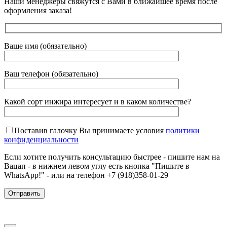
Наши менеджеры свяжутся с Вами в ближайшее время после
оформления заказа!
Ваше имя (обязательно)
Ваш телефон (обязательно)
Какой сорт инжира интересует и в каком количестве?
Поставив галочку Вы принимаете условия
политики
конфиденциальности
Если хотите получить консультацию быстрее - пишите нам на
Вацап - в нижнем левом углу есть кнопка "Пишите в
WhatsApp!" - или на телефон +7 (918)358-01-29