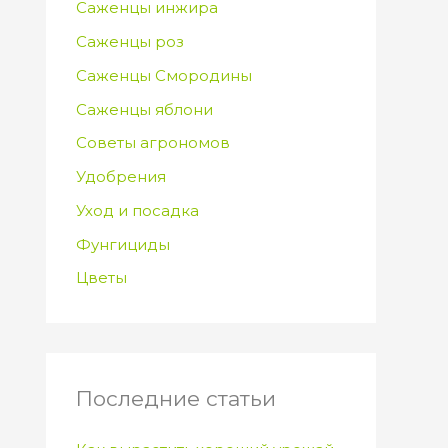
Саженцы инжира
Саженцы роз
Саженцы Смородины
Саженцы яблони
Советы агрономов
Удобрения
Уход и посадка
Фунгициды
Цветы
Последние статьи