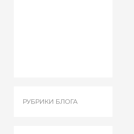
РУБРИКИ БЛОГА