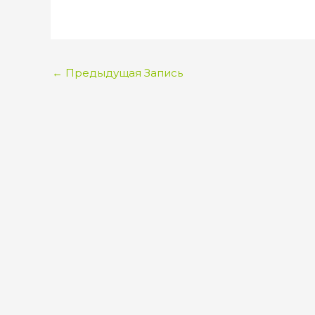
←
Предыдущая Запись