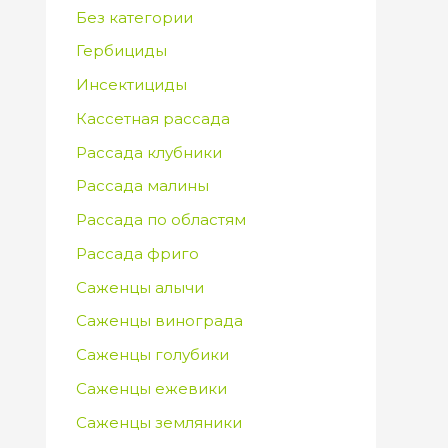
Без категории
Гербициды
Инсектициды
Кассетная рассада
Рассада клубники
Рассада малины
Рассада по областям
Рассада фриго
Саженцы алычи
Саженцы винограда
Саженцы голубики
Саженцы ежевики
Саженцы земляники