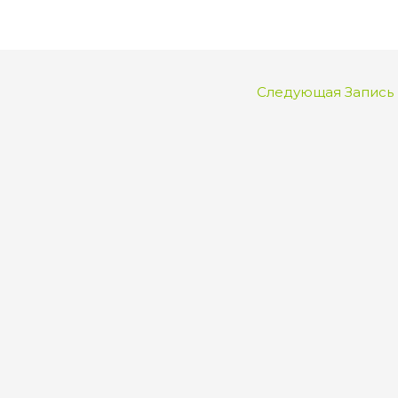
Следующая Запись