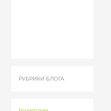
РУБРИКИ БЛОГА
Без категории