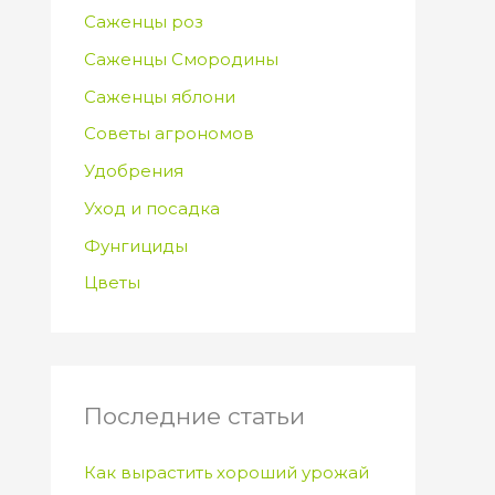
Саженцы роз
Саженцы Смородины
Саженцы яблони
Советы агрономов
Удобрения
Уход и посадка
Фунгициды
Цветы
Последние статьи
Как вырастить хороший урожай