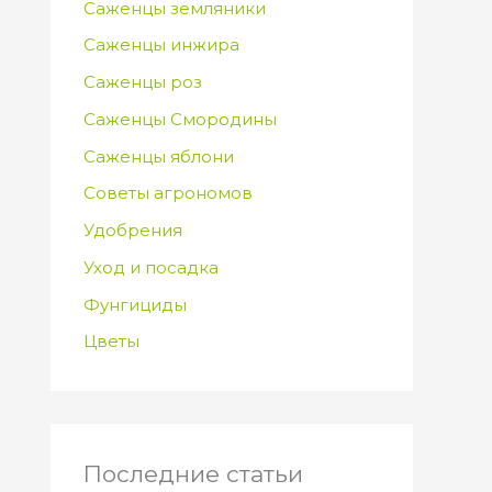
Саженцы земляники
Саженцы инжира
Саженцы роз
Саженцы Смородины
Саженцы яблони
Советы агрономов
Удобрения
Уход и посадка
Фунгициды
Цветы
Последние статьи