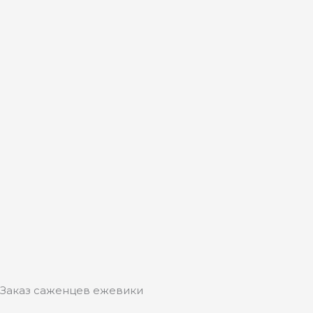
Заказ саженцев ежевики