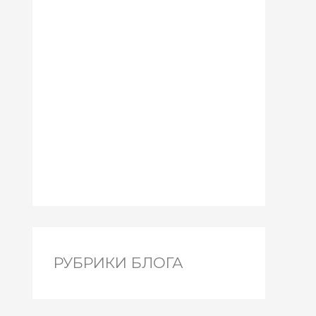
РУБРИКИ БЛОГА