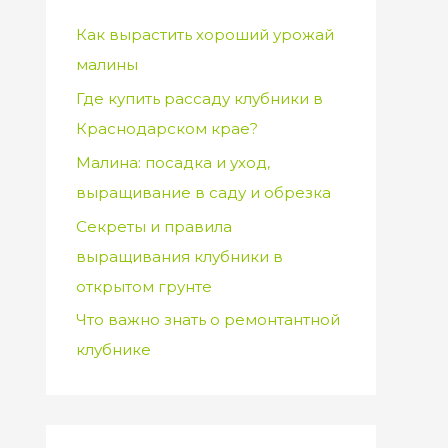
Как вырастить хороший урожай
малины
Где купить рассаду клубники в
Краснодарском крае?
Малина: посадка и уход,
выращивание в саду и обрезка
Секреты и правила
выращивания клубники в
открытом грунте
Что важно знать о ремонтантной
клубнике