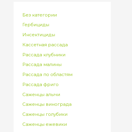
Без категории
Гербициды
Инсектициды
Кассетная рассада
Рассада клубники
Рассада малины
Рассада по областям
Рассада фриго
Саженцы алычи
Саженцы винограда
Саженцы голубики
Саженцы ежевики