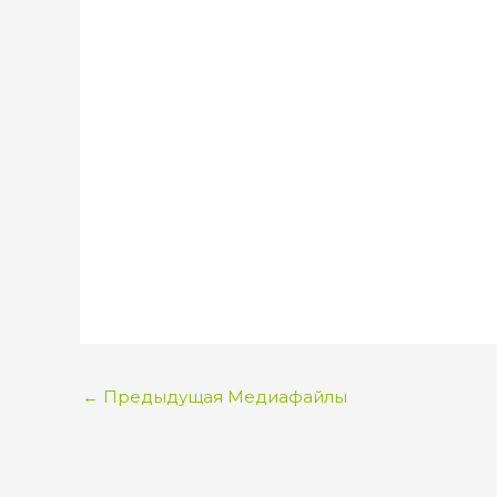
←
Предыдущая Медиафайлы