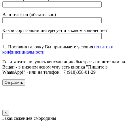
Ваш телефон (обязательно)
Какой сорт яблони интересует и в каком количестве?
Поставив галочку Вы принимаете условия
политики
конфиденциальности
Если хотите получить консультацию быстрее - пишите нам на
Вацап - в нижнем левом углу есть кнопка "Пишите в
WhatsApp!" - или на телефон +7 (918)358-01-29
×
Заказ саженцев смородины