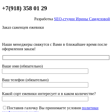
+7(918) 358 01 29
Разработка
SEO-студии Ирины Самделовой
Заказ саженцев ежевики
Наши менеджеры свяжутся с Вами в ближайшее время после
оформления заказа!
Ваше имя (обязательно)
Ваш телефон (обязательно)
Какой сорт ежевики интересует и в каком количестве?
Поставив галочку Вы принимаете условия
политики