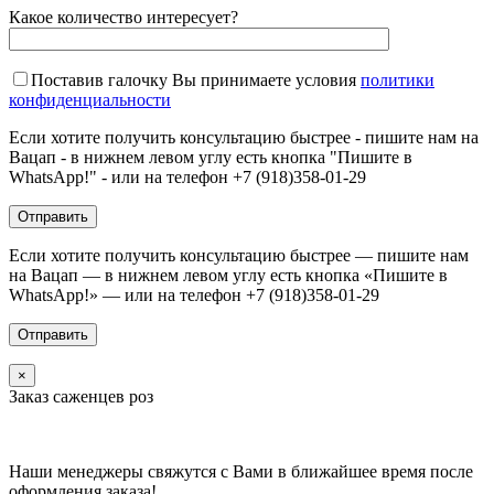
Какое количество интересует?
Поставив галочку Вы принимаете условия
политики
конфиденциальности
Если хотите получить консультацию быстрее - пишите нам на
Вацап - в нижнем левом углу есть кнопка "Пишите в
WhatsApp!" - или на телефон +7 (918)358-01-29
Если хотите получить консультацию быстрее — пишите нам
на Вацап — в нижнем левом углу есть кнопка «Пишите в
WhatsApp!» — или на телефон +7 (918)358-01-29
×
Заказ саженцев роз
Наши менеджеры свяжутся с Вами в ближайшее время после
оформления заказа!