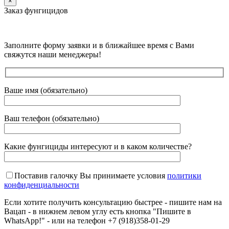
×
Заказ фунгицидов
Заполните форму заявки и в ближайшее время с Вами
свяжутся наши менеджеры!
Ваше имя (обязательно)
Ваш телефон (обязательно)
Какие фунгициды интересуют и в каком количестве?
Поставив галочку Вы принимаете условия
политики
конфиденциальности
Если хотите получить консультацию быстрее - пишите нам на
Вацап - в нижнем левом углу есть кнопка "Пишите в
WhatsApp!" - или на телефон +7 (918)358-01-29