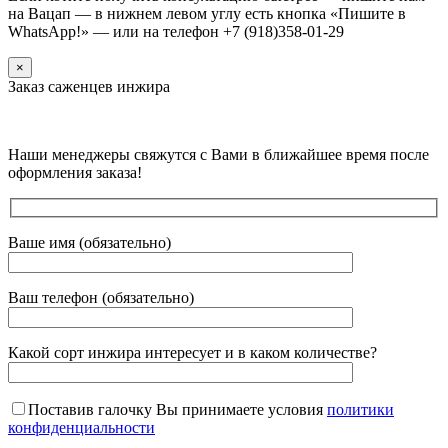
на Вацап — в нижнем левом углу есть кнопка «Пишите в
WhatsApp!» — или на телефон +7 (918)358-01-29
×
Заказ саженцев инжира
Наши менеджеры свяжутся с Вами в ближайшее время после
оформления заказа!
Ваше имя (обязательно)
Ваш телефон (обязательно)
Какой сорт инжира интересует и в каком количестве?
Поставив галочку Вы принимаете условия
политики
конфиденциальности