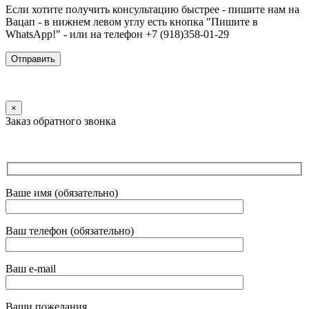
Если хотите получить консультацию быстрее - пишите нам на
Вацап - в нижнем левом углу есть кнопка "Пишите в
WhatsApp!" - или на телефон +7 (918)358-01-29
×
Заказ обратного звонка
Ваше имя (обязательно)
Ваш телефон (обязательно)
Ваш e-mail
Ваши пожелания