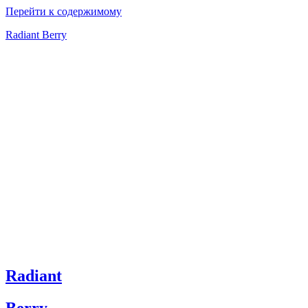
Перейти к содержимому
Radiant Berry
Radiant
Berry