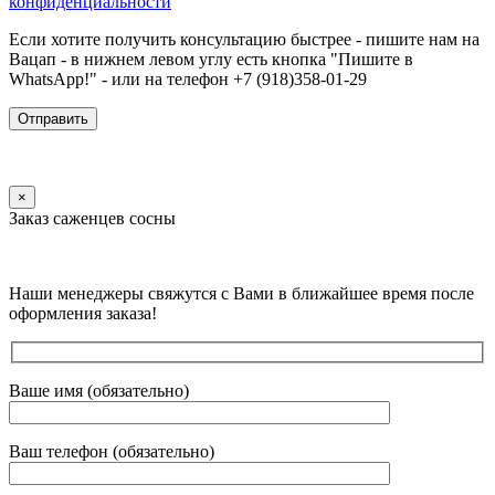
конфиденциальности
Если хотите получить консультацию быстрее - пишите нам на
Вацап - в нижнем левом углу есть кнопка "Пишите в
WhatsApp!" - или на телефон +7 (918)358-01-29
×
Заказ саженцев сосны
Наши менеджеры свяжутся с Вами в ближайшее время после
оформления заказа!
Ваше имя (обязательно)
Ваш телефон (обязательно)