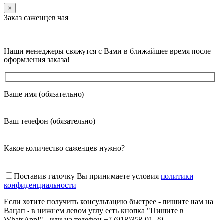
×
Заказ саженцев чая
Наши менеджеры свяжутся с Вами в ближайшее время после
оформления заказа!
Ваше имя (обязательно)
Ваш телефон (обязательно)
Какое количество саженцев нужно?
Поставив галочку Вы принимаете условия
политики
конфиденциальности
Если хотите получить консультацию быстрее - пишите нам на
Вацап - в нижнем левом углу есть кнопка "Пишите в
WhatsApp!" - или на телефон +7 (918)358-01-29