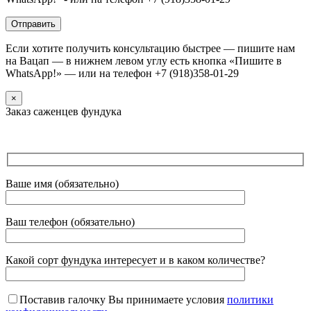
Если хотите получить консультацию быстрее — пишите нам
на Вацап — в нижнем левом углу есть кнопка «Пишите в
WhatsApp!» — или на телефон +7 (918)358-01-29
×
Заказ саженцев фундука
Ваше имя (обязательно)
Ваш телефон (обязательно)
Какой сорт фундука интересует и в каком количестве?
Поставив галочку Вы принимаете условия
политики