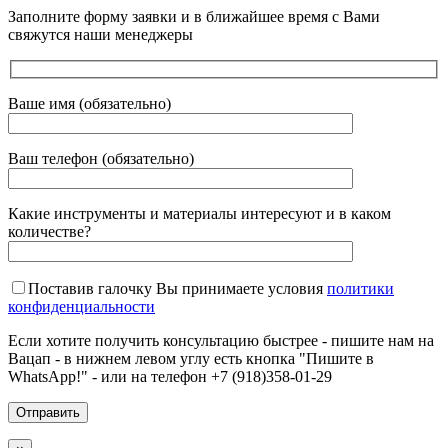
Заполните форму заявки и в ближайшее время с Вами
свяжутся наши менеджеры
Ваше имя (обязательно)
Ваш телефон (обязательно)
Какие инструменты и материалы интересуют и в каком
количестве?
Поставив галочку Вы принимаете условия
политики
конфиденциальности
Если хотите получить консультацию быстрее - пишите нам на
Вацап - в нижнем левом углу есть кнопка "Пишите в
WhatsApp!" - или на телефон +7 (918)358-01-29