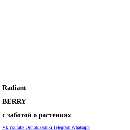
Radiant
BERRY
с заботой о растениях
Vk
Youtube
Odnoklassniki
Telegram
Whatsapp