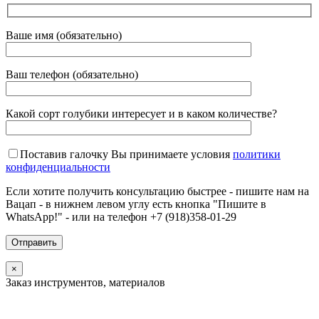
Ваше имя (обязательно)
Ваш телефон (обязательно)
Какой сорт голубики интересует и в каком количестве?
Поставив галочку Вы принимаете условия
политики
конфиденциальности
Если хотите получить консультацию быстрее - пишите нам на
Вацап - в нижнем левом углу есть кнопка "Пишите в
WhatsApp!" - или на телефон +7 (918)358-01-29
×
Заказ инструментов, материалов