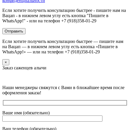
конфиденциальности
Если хотите получить консультацию быстрее - пишите нам на
Вацап - в нижнем левом углу есть кнопка "Пишите в
WhatsApp!" - или на телефон +7 (918)358-01-29
Если хотите получить консультацию быстрее — пишите нам
на Вацап — в нижнем левом углу есть кнопка «Пишите в
WhatsApp!» — или на телефон +7 (918)358-01-29
×
Заказ саженцев алычи
Наши менеджеры свяжутся с Вами в ближайшее время после
оформления заказа!
Ваше имя (обязательно)
Ваш телефон (обязательно)