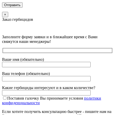
×
Заказ гербицидов
Заполните форму заявки и в ближайшее время с Вами
свяжутся наши менеджеры!
Ваше имя (обязательно)
Ваш телефон (обязательно)
Какие гербициды интересуют и в каком количестве?
Поставив галочку Вы принимаете условия
политики
конфиденциальности
Если хотите получить консультацию быстрее - пишите нам на