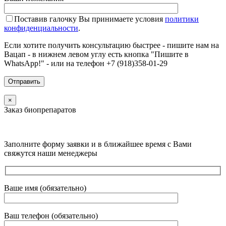
Поставив галочку Вы принимаете условия
политики
конфиденциальности
.
Если хотите получить консультацию быстрее - пишите нам на
Вацап - в нижнем левом углу есть кнопка "Пишите в
WhatsApp!" - или на телефон +7 (918)358-01-29
×
Заказ биопрепаратов
Заполните форму заявки и в ближайшее время с Вами
свяжутся наши менеджеры
Ваше имя (обязательно)
Ваш телефон (обязательно)