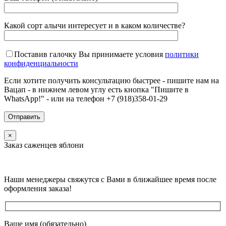
Какой сорт алычи интересует и в каком количестве?
Поставив галочку Вы принимаете условия
политики
конфиденциальности
Если хотите получить консультацию быстрее - пишите нам на
Вацап - в нижнем левом углу есть кнопка "Пишите в
WhatsApp!" - или на телефон +7 (918)358-01-29
×
Заказ саженцев яблони
Наши менеджеры свяжутся с Вами в ближайшее время после
оформления заказа!
Ваше имя (обязательно)