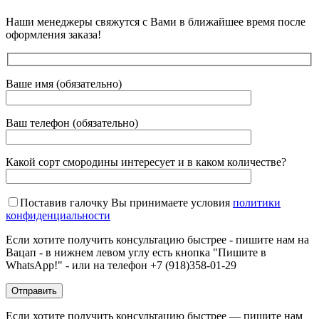
Наши менеджеры свяжутся с Вами в ближайшее время после
оформления заказа!
Ваше имя (обязательно)
Ваш телефон (обязательно)
Какой сорт смородины интересует и в каком количестве?
Поставив галочку Вы принимаете условия
политики
конфиденциальности
Если хотите получить консультацию быстрее - пишите нам на
Вацап - в нижнем левом углу есть кнопка "Пишите в
WhatsApp!" - или на телефон +7 (918)358-01-29
Если хотите получить консультацию быстрее — пишите нам