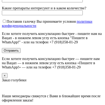
Какие препараты интересуют и в каком количестве?
Поставив галочку Вы принимаете условия
политики
конфиденциальности
Если хотите получить консультацию быстрее - пишите нам на
Вацап - в нижнем левом углу есть кнопка "Пишите в
WhatsApp!" - или на телефон +7 (918)358-01-29
Если хотите получить консультацию быстрее — пишите нам
на Вацап — в нижнем левом углу есть кнопка «Пишите в
WhatsApp!» — или на телефон +7 (918)358-01-29
×
Заказ голубики
Наши менеджеры свяжутся с Вами в ближайшее время после
оформления заказа!