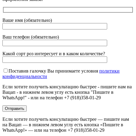
Ваше имя (обязательно)
Ваш телефон (обязательно)
Какой сорт роз интересует и в каком количестве?
Поставив галочку Вы принимаете условия
политики
конфиденциальности
Если хотите получить консультацию быстрее - пишите нам на
Вацап - в нижнем левом углу есть кнопка "Пишите в
WhatsApp!" - или на телефон +7 (918)358-01-29
Если хотите получить консультацию быстрее — пишите нам
на Вацап — в нижнем левом углу есть кнопка «Пишите в
WhatsApp!» — или на телефон +7 (918)358-01-29