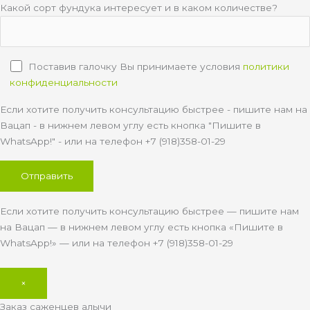
Какой сорт фундука интересует и в каком количестве?
Поставив галочку Вы принимаете условия
политики
конфиденциальности
Если хотите получить консультацию быстрее - пишите нам на
Вацап - в нижнем левом углу есть кнопка "Пишите в
WhatsApp!" - или на телефон +7 (918)358-01-29
Если хотите получить консультацию быстрее — пишите нам
на Вацап — в нижнем левом углу есть кнопка «Пишите в
WhatsApp!» — или на телефон +7 (918)358-01-29
×
Заказ саженцев алычи