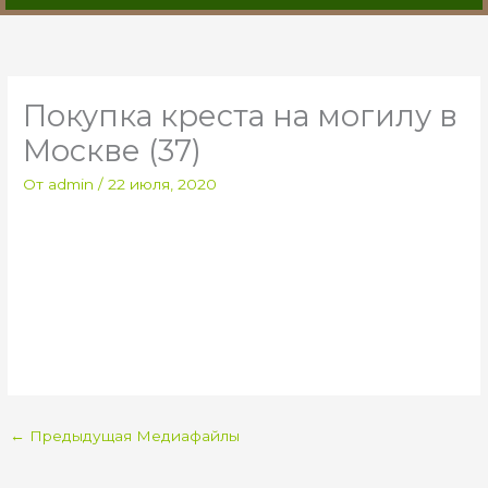
Покупка креста на могилу в
Москве (37)
От
admin
/
22 июля, 2020
←
Предыдущая Медиафайлы