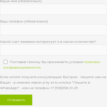
Ваше имя (обязательно)
Ваш телефон (обязательно)
Какой сорт ежевики интересует и в каком количестве?
Поставив галочку Вы принимаете условия
политики
конфиденциальности
Если хотите получить консультацию быстрее - пишите нам на
Вацап - в нижнем левом углу есть кнопка "Пишите в
WhatsApp!" - или на телефон +7 (918)358-01-29