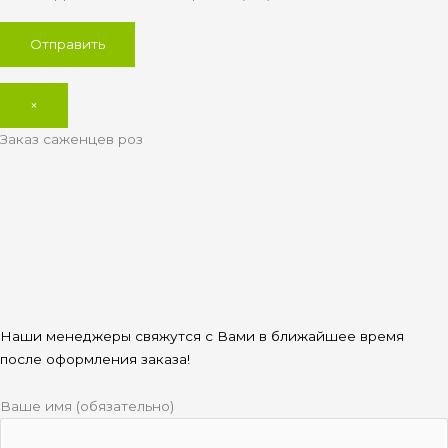
×
Заказ саженцев роз
Наши менеджеры свяжутся с Вами в ближайшее время
после оформления заказа!
Ваше имя (обязательно)