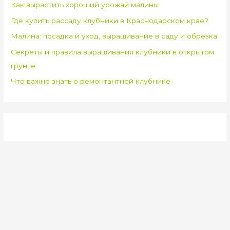
Как вырастить хороший урожай малины
Где купить рассаду клубники в Краснодарском крае?
Малина: посадка и уход, выращивание в саду и обрезка
Секреты и правила выращивания клубники в открытом
грунте
Что важно знать о ремонтантной клубнике