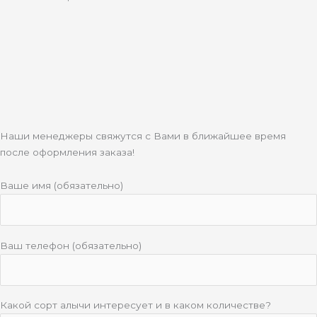
Наши менеджеры свяжутся с Вами в ближайшее время
после оформления заказа!
Ваше имя (обязательно)
Ваш телефон (обязательно)
Какой сорт алычи интересует и в каком количестве?