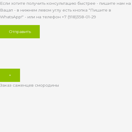
Если хотите получить консультацию быстрее - пишите нам на
Вацап - в нижнем левом углу есть кнопка "Пишите в
WhatsApp!" - или на телефон +7 (918)358-01-29
×
Заказ саженцев смородины