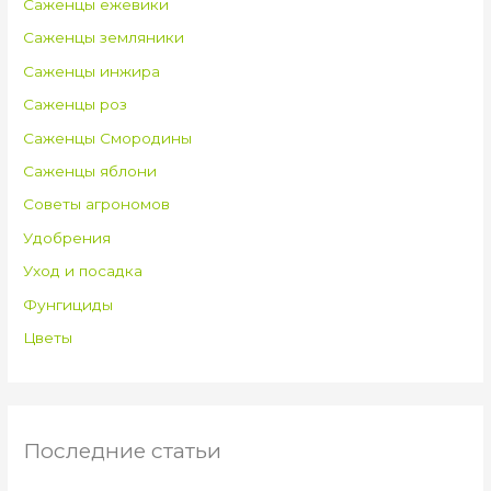
Саженцы ежевики
Саженцы земляники
Саженцы инжира
Саженцы роз
Саженцы Смородины
Саженцы яблони
Советы агрономов
Удобрения
Уход и посадка
Фунгициды
Цветы
Последние статьи