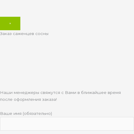
×
Заказ саженцев сосны
Наши менеджеры свяжутся с Вами в ближайшее время
после оформления заказа!
Ваше имя (обязательно)