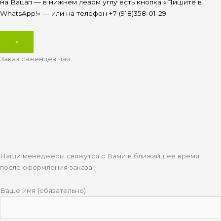
на Вацап — в нижнем левом углу есть кнопка «Пишите в
WhatsApp!» — или на телефон +7 (918)358-01-29
×
Заказ саженцев чая
Наши менеджеры свяжутся с Вами в ближайшее время
после оформления заказа!
Ваше имя (обязательно)