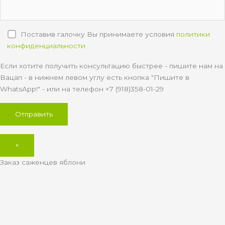
Поставив галочку Вы принимаете условия
политики
конфиденциальности
Если хотите получить консультацию быстрее - пишите нам на
Вацап - в нижнем левом углу есть кнопка "Пишите в
WhatsApp!" - или на телефон +7 (918)358-01-29
×
Заказ саженцев яблони