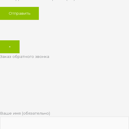
×
Заказ обратного звонка
Ваше имя (обязательно)