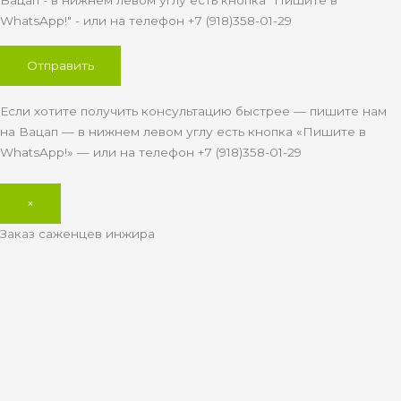
WhatsApp!" - или на телефон +7 (918)358-01-29
Если хотите получить консультацию быстрее — пишите нам
на Вацап — в нижнем левом углу есть кнопка «Пишите в
WhatsApp!» — или на телефон +7 (918)358-01-29
×
Заказ саженцев инжира