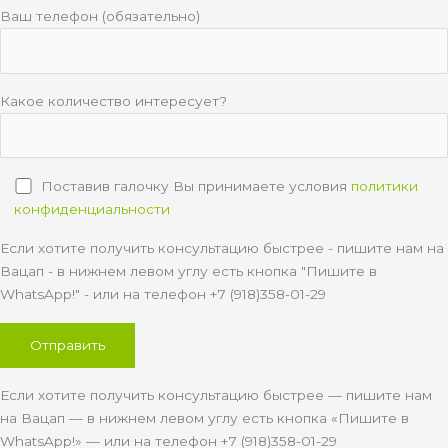
Ваш телефон (обязательно)
Какое количество интересует?
Поставив галочку Вы принимаете условия
политики
конфиденциальности
Если хотите получить консультацию быстрее - пишите нам на
Вацап - в нижнем левом углу есть кнопка "Пишите в
WhatsApp!" - или на телефон +7 (918)358-01-29
Если хотите получить консультацию быстрее — пишите нам
на Вацап — в нижнем левом углу есть кнопка «Пишите в
WhatsApp!» — или на телефон +7 (918)358-01-29