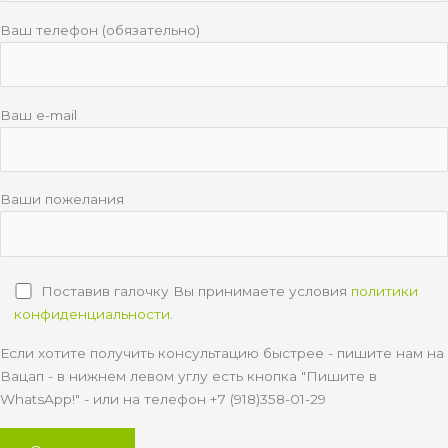
Ваш телефон (обязательно)
Ваш e-mail
Ваши пожелания
Поставив галочку Вы принимаете условия
политики
конфиденциальности
.
Если хотите получить консультацию быстрее - пишите нам на
Вацап - в нижнем левом углу есть кнопка "Пишите в
WhatsApp!" - или на телефон +7 (918)358-01-29