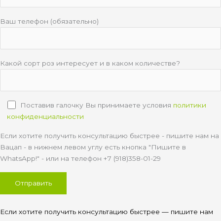
Ваш телефон (обязательно)
Какой сорт роз интересует и в каком количестве?
Поставив галочку Вы принимаете условия
политики
конфиденциальности
Если хотите получить консультацию быстрее - пишите нам на
Вацап - в нижнем левом углу есть кнопка "Пишите в
WhatsApp!" - или на телефон +7 (918)358-01-29
Если хотите получить консультацию быстрее — пишите нам