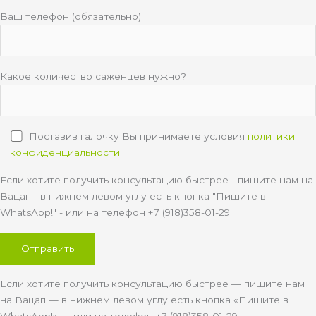
Ваш телефон (обязательно)
Какое количество саженцев нужно?
Поставив галочку Вы принимаете условия
политики
конфиденциальности
Если хотите получить консультацию быстрее - пишите нам на
Вацап - в нижнем левом углу есть кнопка "Пишите в
WhatsApp!" - или на телефон +7 (918)358-01-29
Если хотите получить консультацию быстрее — пишите нам
на Вацап — в нижнем левом углу есть кнопка «Пишите в