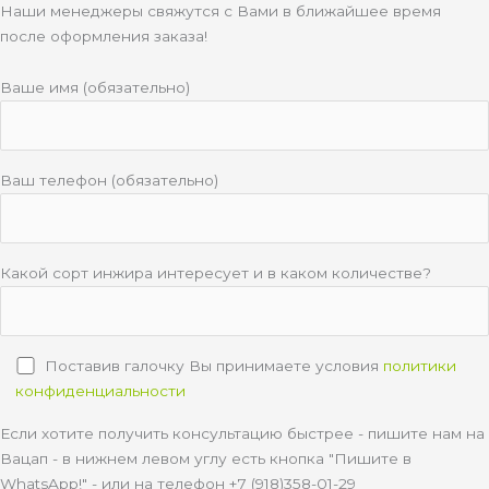
Наши менеджеры свяжутся с Вами в ближайшее время
после оформления заказа!
Ваше имя (обязательно)
Ваш телефон (обязательно)
Какой сорт инжира интересует и в каком количестве?
Поставив галочку Вы принимаете условия
политики
конфиденциальности
Если хотите получить консультацию быстрее - пишите нам на
Вацап - в нижнем левом углу есть кнопка "Пишите в
WhatsApp!" - или на телефон +7 (918)358-01-29