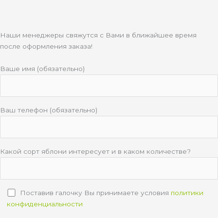
Наши менеджеры свяжутся с Вами в ближайшее время
после оформления заказа!
Ваше имя (обязательно)
Ваш телефон (обязательно)
Какой сорт яблони интересует и в каком количестве?
Поставив галочку Вы принимаете условия
политики
конфиденциальности