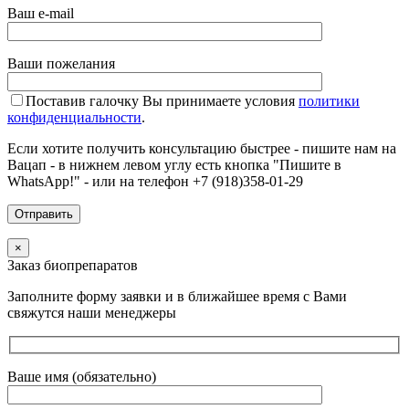
Ваш e-mail
Ваши пожелания
Поставив галочку Вы принимаете условия
политики
конфиденциальности
.
Если хотите получить консультацию быстрее - пишите нам на
Вацап - в нижнем левом углу есть кнопка "Пишите в
WhatsApp!" - или на телефон +7 (918)358-01-29
×
Заказ биопрепаратов
Заполните форму заявки и в ближайшее время с Вами
свяжутся наши менеджеры
Ваше имя (обязательно)