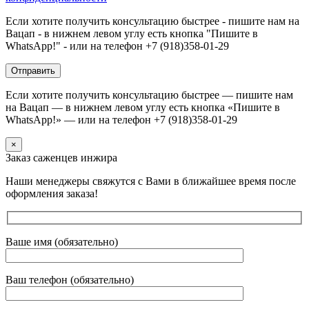
Если хотите получить консультацию быстрее - пишите нам на
Вацап - в нижнем левом углу есть кнопка "Пишите в
WhatsApp!" - или на телефон +7 (918)358-01-29
Если хотите получить консультацию быстрее — пишите нам
на Вацап — в нижнем левом углу есть кнопка «Пишите в
WhatsApp!» — или на телефон +7 (918)358-01-29
×
Заказ саженцев инжира
Наши менеджеры свяжутся с Вами в ближайшее время после
оформления заказа!
Ваше имя (обязательно)
Ваш телефон (обязательно)