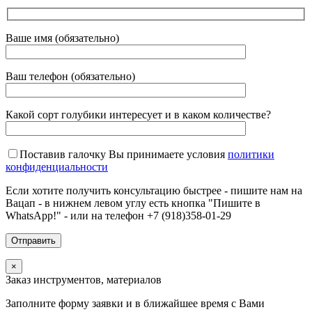
Ваше имя (обязательно)
Ваш телефон (обязательно)
Какой сорт голубики интересует и в каком количестве?
Поставив галочку Вы принимаете условия
политики
конфиденциальности
Если хотите получить консультацию быстрее - пишите нам на
Вацап - в нижнем левом углу есть кнопка "Пишите в
WhatsApp!" - или на телефон +7 (918)358-01-29
×
Заказ инструментов, материалов
Заполните форму заявки и в ближайшее время с Вами