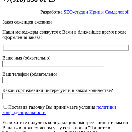
Разработка
SEO-студии Ирины Самделовой
Заказ саженцев ежевики
Наши менеджеры свяжутся с Вами в ближайшее время после
оформления заказа!
Ваше имя (обязательно)
Ваш телефон (обязательно)
Какой сорт ежевики интересует и в каком количестве?
Поставив галочку Вы принимаете условия
политики
конфиденциальности
Если хотите получить консультацию быстрее - пишите нам на
Вацап - в нижнем левом углу есть кнопка "Пишите в