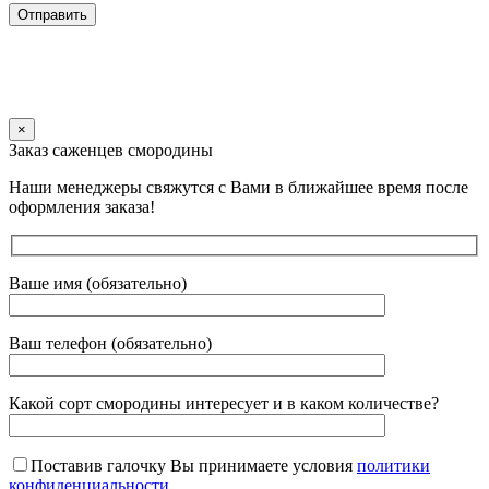
×
Заказ саженцев смородины
Наши менеджеры свяжутся с Вами в ближайшее время после
оформления заказа!
Ваше имя (обязательно)
Ваш телефон (обязательно)
Какой сорт смородины интересует и в каком количестве?
Поставив галочку Вы принимаете условия
политики
конфиденциальности