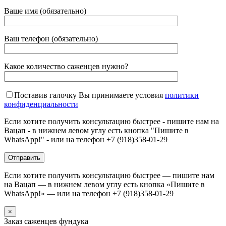
Ваше имя (обязательно)
Ваш телефон (обязательно)
Какое количество саженцев нужно?
Поставив галочку Вы принимаете условия
политики
конфиденциальности
Если хотите получить консультацию быстрее - пишите нам на
Вацап - в нижнем левом углу есть кнопка "Пишите в
WhatsApp!" - или на телефон +7 (918)358-01-29
Если хотите получить консультацию быстрее — пишите нам
на Вацап — в нижнем левом углу есть кнопка «Пишите в
WhatsApp!» — или на телефон +7 (918)358-01-29
×
Заказ саженцев фундука