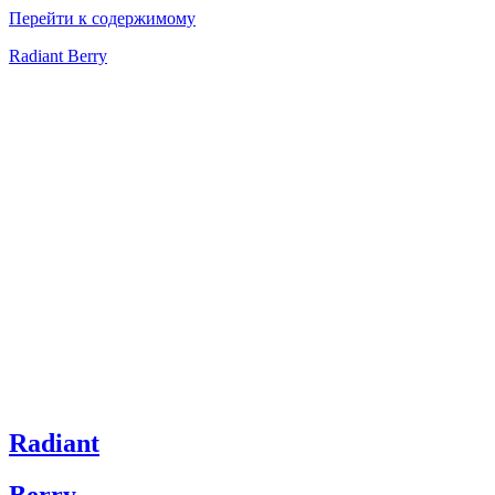
Перейти к содержимому
Radiant Berry
Radiant
Berry