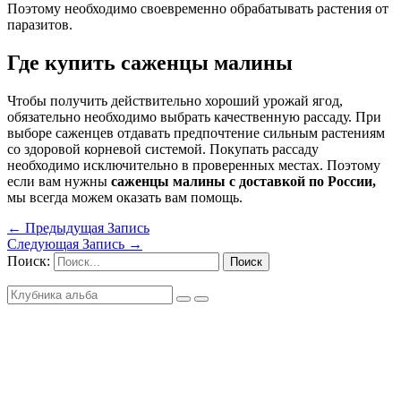
Поэтому необходимо своевременно обрабатывать растения от
паразитов.
Где купить саженцы малины
Чтобы получить действительно хороший урожай ягод,
обязательно необходимо выбрать качественную рассаду. При
выборе саженцев отдавать предпочтение сильным растениям
со здоровой корневой системой. Покупать рассаду
необходимо исключительно в проверенных местах. Поэтому
если вам нужны
саженцы малины с доставкой по России,
мы всегда можем оказать вам помощь.
←
Предыдущая Запись
Следующая Запись
→
Поиск: