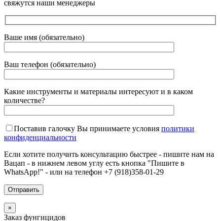
свяжутся наши менеджеры
Ваше имя (обязательно)
Ваш телефон (обязательно)
Какие инструменты и материалы интересуют и в каком
количестве?
Поставив галочку Вы принимаете условия
политики
конфиденциальности
Если хотите получить консультацию быстрее - пишите нам на
Вацап - в нижнем левом углу есть кнопка "Пишите в
WhatsApp!" - или на телефон +7 (918)358-01-29
×
Заказ фунгицидов