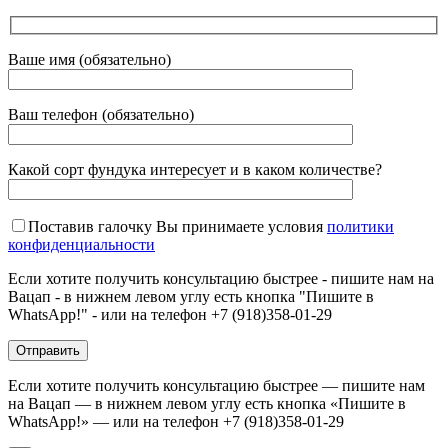
Ваше имя (обязательно)
Ваш телефон (обязательно)
Какой сорт фундука интересует и в каком количестве?
Поставив галочку Вы принимаете условия
политики
конфиденциальности
Если хотите получить консультацию быстрее - пишите нам на
Вацап - в нижнем левом углу есть кнопка "Пишите в
WhatsApp!" - или на телефон +7 (918)358-01-29
Если хотите получить консультацию быстрее — пишите нам
на Вацап — в нижнем левом углу есть кнопка «Пишите в
WhatsApp!» — или на телефон +7 (918)358-01-29