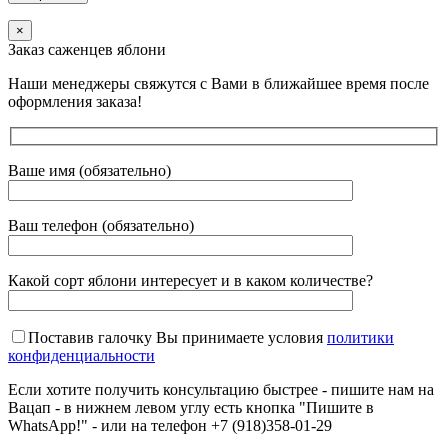
×
Заказ саженцев яблони
Наши менеджеры свяжутся с Вами в ближайшее время после
оформления заказа!
Ваше имя (обязательно)
Ваш телефон (обязательно)
Какой сорт яблони интересует и в каком количестве?
Поставив галочку Вы принимаете условия
политики
конфиденциальности
Если хотите получить консультацию быстрее - пишите нам на
Вацап - в нижнем левом углу есть кнопка "Пишите в
WhatsApp!" - или на телефон +7 (918)358-01-29