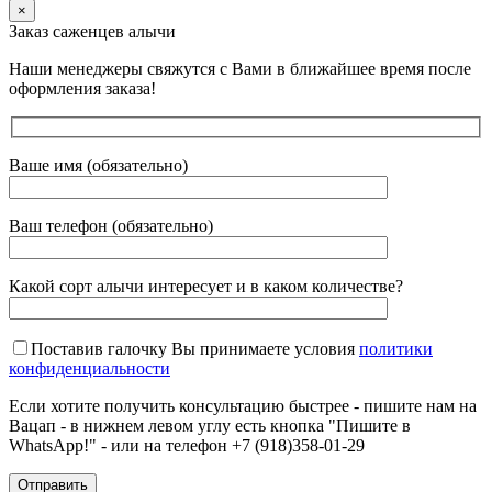
×
Заказ саженцев алычи
Наши менеджеры свяжутся с Вами в ближайшее время после
оформления заказа!
Ваше имя (обязательно)
Ваш телефон (обязательно)
Какой сорт алычи интересует и в каком количестве?
Поставив галочку Вы принимаете условия
политики
конфиденциальности
Если хотите получить консультацию быстрее - пишите нам на
Вацап - в нижнем левом углу есть кнопка "Пишите в
WhatsApp!" - или на телефон +7 (918)358-01-29