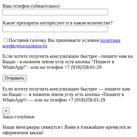
Ваш телефон (обязательно)
Какие препараты интересуют и в каком количестве?
Поставив галочку Вы принимаете условия
политики
конфиденциальности
Если хотите получить консультацию быстрее - пишите нам на
Вацап - в нижнем левом углу есть кнопка "Пишите в
WhatsApp!" - или на телефон +7 (918)358-01-29
Если хотите получить консультацию быстрее — пишите нам
на Вацап — в нижнем левом углу есть кнопка «Пишите в
WhatsApp!» — или на телефон +7 (918)358-01-29
×
Заказ голубики
Наши менеджеры свяжутся с Вами в ближайшее время после
оформления заказа!