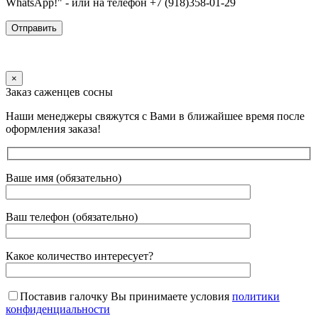
WhatsApp!" - или на телефон +7 (918)358-01-29
×
Заказ саженцев сосны
Наши менеджеры свяжутся с Вами в ближайшее время после
оформления заказа!
Ваше имя (обязательно)
Ваш телефон (обязательно)
Какое количество интересует?
Поставив галочку Вы принимаете условия
политики
конфиденциальности