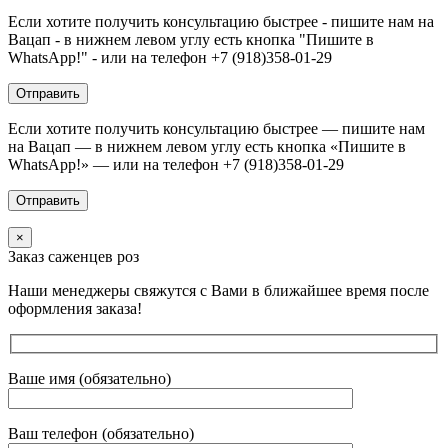
Если хотите получить консультацию быстрее - пишите нам на
Вацап - в нижнем левом углу есть кнопка "Пишите в
WhatsApp!" - или на телефон +7 (918)358-01-29
Если хотите получить консультацию быстрее — пишите нам
на Вацап — в нижнем левом углу есть кнопка «Пишите в
WhatsApp!» — или на телефон +7 (918)358-01-29
×
Заказ саженцев роз
Наши менеджеры свяжутся с Вами в ближайшее время после
оформления заказа!
Ваше имя (обязательно)
Ваш телефон (обязательно)