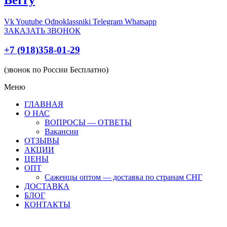
Vk
Youtube
Odnoklassniki
Telegram
Whatsapp
ЗАКАЗАТЬ ЗВОНОК
+7 (918)358-01-29
(звонок по России Бесплатно)
Меню
ГЛАВНАЯ
О НАС
ВОПРОСЫ — ОТВЕТЫ
Вакансии
ОТЗЫВЫ
АКЦИИ
ЦЕНЫ
ОПТ
Саженцы оптом — доставка по странам СНГ
ДОСТАВКА
БЛОГ
КОНТАКТЫ