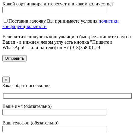
Какой сорт инжира интересует и в каком количестве?
Поставив галочку Вы принимаете условия
политики
конфиденциальности
Если хотите получить консультацию быстрее - пишите нам на
Вацап - в нижнем левом углу есть кнопка "Пишите в
WhatsApp!" - или на телефон +7 (918)358-01-29
×
Заказ обратного звонка
Ваше имя (обязательно)
Ваш телефон (обязательно)