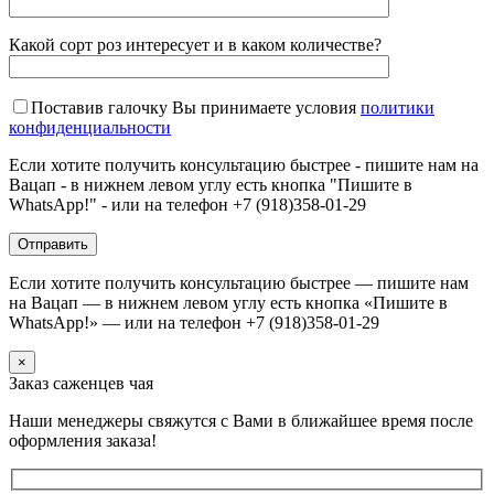
Какой сорт роз интересует и в каком количестве?
Поставив галочку Вы принимаете условия
политики
конфиденциальности
Если хотите получить консультацию быстрее - пишите нам на
Вацап - в нижнем левом углу есть кнопка "Пишите в
WhatsApp!" - или на телефон +7 (918)358-01-29
Если хотите получить консультацию быстрее — пишите нам
на Вацап — в нижнем левом углу есть кнопка «Пишите в
WhatsApp!» — или на телефон +7 (918)358-01-29
×
Заказ саженцев чая
Наши менеджеры свяжутся с Вами в ближайшее время после
оформления заказа!