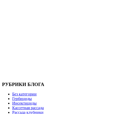
РУБРИКИ БЛОГА
Без категории
Гербициды
Инсектициды
Кассетная рассада
Рассада клубники