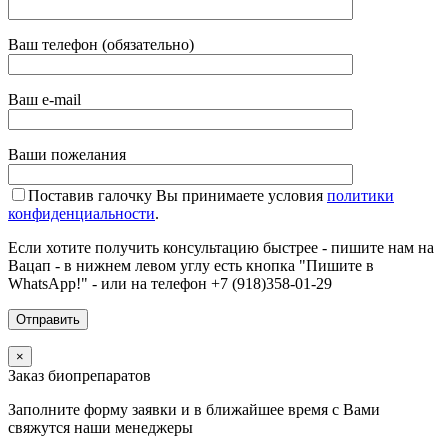
Ваш телефон (обязательно)
Ваш e-mail
Ваши пожелания
Поставив галочку Вы принимаете условия
политики
конфиденциальности
.
Если хотите получить консультацию быстрее - пишите нам на
Вацап - в нижнем левом углу есть кнопка "Пишите в
WhatsApp!" - или на телефон +7 (918)358-01-29
×
Заказ биопрепаратов
Заполните форму заявки и в ближайшее время с Вами
свяжутся наши менеджеры