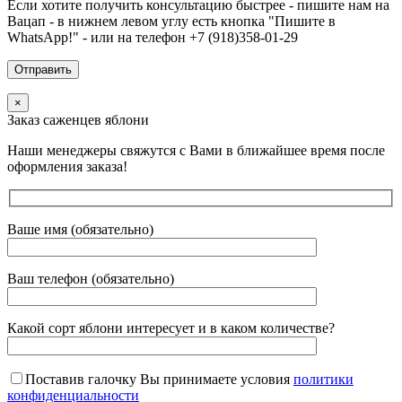
Если хотите получить консультацию быстрее - пишите нам на
Вацап - в нижнем левом углу есть кнопка "Пишите в
WhatsApp!" - или на телефон +7 (918)358-01-29
×
Заказ саженцев яблони
Наши менеджеры свяжутся с Вами в ближайшее время после
оформления заказа!
Ваше имя (обязательно)
Ваш телефон (обязательно)
Какой сорт яблони интересует и в каком количестве?
Поставив галочку Вы принимаете условия
политики
конфиденциальности