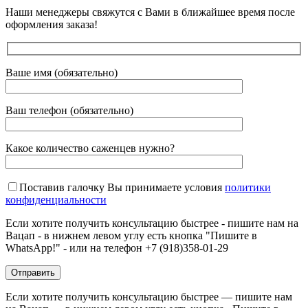
Наши менеджеры свяжутся с Вами в ближайшее время после
оформления заказа!
Ваше имя (обязательно)
Ваш телефон (обязательно)
Какое количество саженцев нужно?
Поставив галочку Вы принимаете условия
политики
конфиденциальности
Если хотите получить консультацию быстрее - пишите нам на
Вацап - в нижнем левом углу есть кнопка "Пишите в
WhatsApp!" - или на телефон +7 (918)358-01-29
Если хотите получить консультацию быстрее — пишите нам