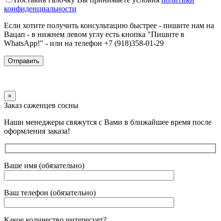
конфиденциальности
Если хотите получить консультацию быстрее - пишите нам на
Вацап - в нижнем левом углу есть кнопка "Пишите в
WhatsApp!" - или на телефон +7 (918)358-01-29
×
Заказ саженцев сосны
Наши менеджеры свяжутся с Вами в ближайшее время после
оформления заказа!
Ваше имя (обязательно)
Ваш телефон (обязательно)
Какое количество интересует?