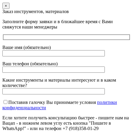
×
Заказ инструментов, материалов
Заполните форму заявки и в ближайшее время с Вами
свяжутся наши менеджеры
Ваше имя (обязательно)
Ваш телефон (обязательно)
Какие инструменты и материалы интересуют и в каком
количестве?
Поставив галочку Вы принимаете условия
политики
конфиденциальности
Если хотите получить консультацию быстрее - пишите нам на
Вацап - в нижнем левом углу есть кнопка "Пишите в
WhatsApp!" - или на телефон +7 (918)358-01-29