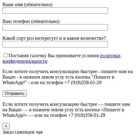
Ваше имя (обязательно)
Ваш телефон (обязательно)
Какой сорт роз интересует и в каком количестве?
Поставив галочку Вы принимаете условия
политики
конфиденциальности
Если хотите получить консультацию быстрее - пишите нам на
Вацап - в нижнем левом углу есть кнопка "Пишите в
WhatsApp!" - или на телефон +7 (918)358-01-29
Если хотите получить консультацию быстрее — пишите нам
на Вацап — в нижнем левом углу есть кнопка «Пишите в
WhatsApp!» — или на телефон +7 (918)358-01-29
×
Заказ саженцев чая