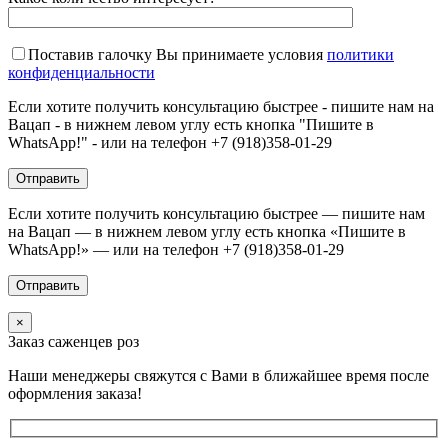
Поставив галочку Вы принимаете условия
политики
конфиденциальности
Если хотите получить консультацию быстрее - пишите нам на
Вацап - в нижнем левом углу есть кнопка "Пишите в
WhatsApp!" - или на телефон +7 (918)358-01-29
Если хотите получить консультацию быстрее — пишите нам
на Вацап — в нижнем левом углу есть кнопка «Пишите в
WhatsApp!» — или на телефон +7 (918)358-01-29
×
Заказ саженцев роз
Наши менеджеры свяжутся с Вами в ближайшее время после
оформления заказа!