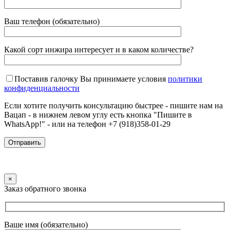
Ваш телефон (обязательно)
Какой сорт инжира интересует и в каком количестве?
Поставив галочку Вы принимаете условия
политики
конфиденциальности
Если хотите получить консультацию быстрее - пишите нам на
Вацап - в нижнем левом углу есть кнопка "Пишите в
WhatsApp!" - или на телефон +7 (918)358-01-29
×
Заказ обратного звонка
Ваше имя (обязательно)