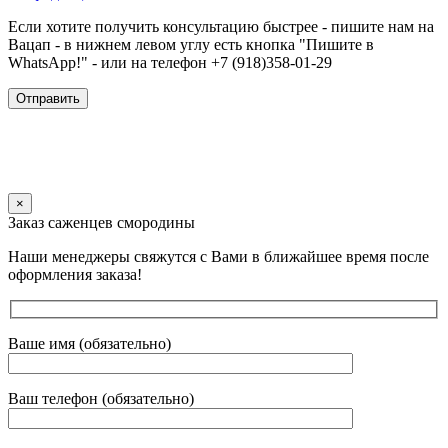
Если хотите получить консультацию быстрее - пишите нам на
Вацап - в нижнем левом углу есть кнопка "Пишите в
WhatsApp!" - или на телефон +7 (918)358-01-29
×
Заказ саженцев смородины
Наши менеджеры свяжутся с Вами в ближайшее время после
оформления заказа!
Ваше имя (обязательно)
Ваш телефон (обязательно)