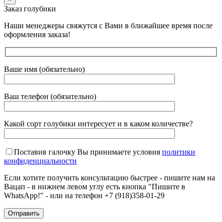
Заказ голубики
Наши менеджеры свяжутся с Вами в ближайшее время после
оформления заказа!
Ваше имя (обязательно)
Ваш телефон (обязательно)
Какой сорт голубики интересует и в каком количестве?
Поставив галочку Вы принимаете условия
политики
конфиденциальности
Если хотите получить консультацию быстрее - пишите нам на
Вацап - в нижнем левом углу есть кнопка "Пишите в
WhatsApp!" - или на телефон +7 (918)358-01-29