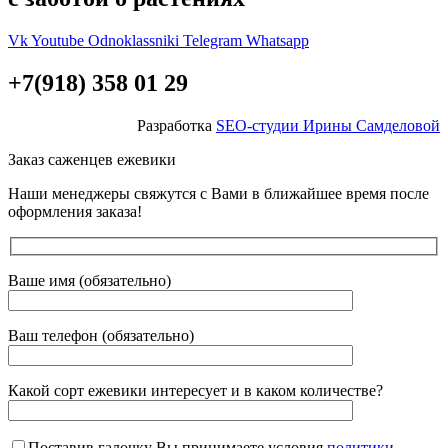
Vk
Youtube
Odnoklassniki
Telegram
Whatsapp
+7(918) 358 01 29
Разработка
SEO-студии Ирины Самделовой
Заказ саженцев ежевики
Наши менеджеры свяжутся с Вами в ближайшее время после
оформления заказа!
Ваше имя (обязательно)
Ваш телефон (обязательно)
Какой сорт ежевики интересует и в каком количестве?
Поставив галочку Вы принимаете условия
политики