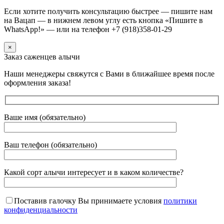
Если хотите получить консультацию быстрее — пишите нам
на Вацап — в нижнем левом углу есть кнопка «Пишите в
WhatsApp!» — или на телефон +7 (918)358-01-29
×
Заказ саженцев алычи
Наши менеджеры свяжутся с Вами в ближайшее время после
оформления заказа!
Ваше имя (обязательно)
Ваш телефон (обязательно)
Какой сорт алычи интересует и в каком количестве?
Поставив галочку Вы принимаете условия
политики
конфиденциальности