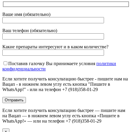
Ваше имя (обязательно)
Ваш телефон (обязательно)
Какие препараты интересуют и в каком количестве?
Поставив галочку Вы принимаете условия
политики
конфиденциальности
Если хотите получить консультацию быстрее - пишите нам на
Вацап - в нижнем левом углу есть кнопка "Пишите в
WhatsApp!" - или на телефон +7 (918)358-01-29
Если хотите получить консультацию быстрее — пишите нам
на Вацап — в нижнем левом углу есть кнопка «Пишите в
WhatsApp!» — или на телефон +7 (918)358-01-29
×