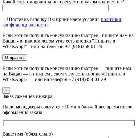
Какой сорт смородины интересует и в каком количестве?
Поставив галочку Вы принимаете условия
политики
конфиденциальности
Если хотите получить консультацию быстрее - пишите нам на
Вацап - в нижнем левом углу есть кнопка "Пишите в
WhatsApp!" - или на телефон +7 (918)358-01-29
Если хотите получить консультацию быстрее — пишите нам
на Вацап — в нижнем левом углу есть кнопка «Пишите в
WhatsApp!» — или на телефон +7 (918)358-01-29
×
Заказ саженцев инжира
Наши менеджеры свяжутся с Вами в ближайшее время после
оформления заказа!
Ваше имя (обязательно)