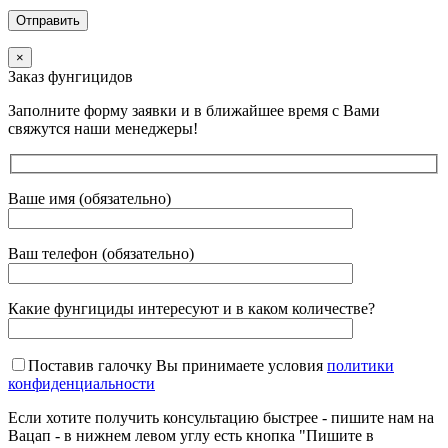
×
Заказ фунгицидов
Заполните форму заявки и в ближайшее время с Вами
свяжутся наши менеджеры!
Ваше имя (обязательно)
Ваш телефон (обязательно)
Какие фунгициды интересуют и в каком количестве?
Поставив галочку Вы принимаете условия
политики
конфиденциальности
Если хотите получить консультацию быстрее - пишите нам на
Вацап - в нижнем левом углу есть кнопка "Пишите в