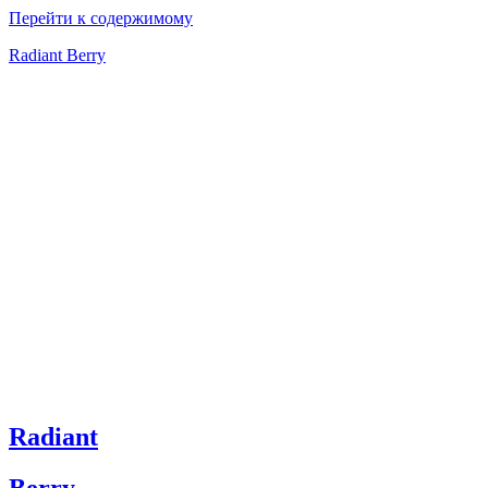
Перейти к содержимому
Radiant Berry
Radiant
Berry