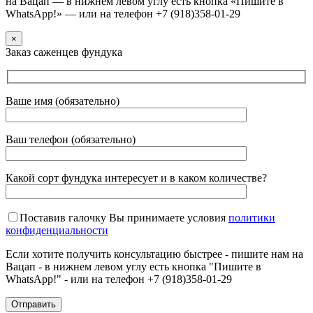
на Вацап — в нижнем левом углу есть кнопка «Пишите в
WhatsApp!» — или на телефон +7 (918)358-01-29
×
Заказ саженцев фундука
Ваше имя (обязательно)
Ваш телефон (обязательно)
Какой сорт фундука интересует и в каком количестве?
Поставив галочку Вы принимаете условия
политики
конфиденциальности
Если хотите получить консультацию быстрее - пишите нам на
Вацап - в нижнем левом углу есть кнопка "Пишите в
WhatsApp!" - или на телефон +7 (918)358-01-29