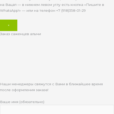
на Вацап — в нижнем левом углу есть кнопка «Пишите в
WhatsApp!» — или на телефон +7 (918)358-01-29
×
Заказ саженцев алычи
Наши менеджеры свяжутся с Вами в ближайшее время
после оформления заказа!
Ваше имя (обязательно)