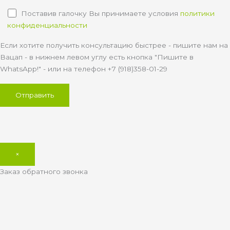
Поставив галочку Вы принимаете условия
политики
конфиденциальности
Если хотите получить консультацию быстрее - пишите нам на
Вацап - в нижнем левом углу есть кнопка "Пишите в
WhatsApp!" - или на телефон +7 (918)358-01-29
×
Заказ обратного звонка