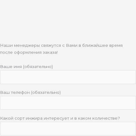
Наши менеджеры свяжутся с Вами в ближайшее время
после оформления заказа!
Ваше имя (обязательно)
Ваш телефон (обязательно)
Какой сорт инжира интересует и в каком количестве?