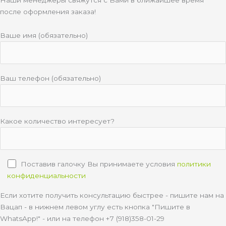
после оформления заказа!
Ваше имя (обязательно)
Ваш телефон (обязательно)
Какое количество интересует?
Поставив галочку Вы принимаете условия
политики
конфиденциальности
Если хотите получить консультацию быстрее - пишите нам на
Вацап - в нижнем левом углу есть кнопка "Пишите в
WhatsApp!" - или на телефон +7 (918)358-01-29