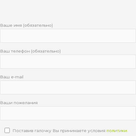
Ваше имя (обязательно)
Ваш телефон (обязательно)
Ваш e-mail
Ваши пожелания
Поставив галочку Вы принимаете условия
политики