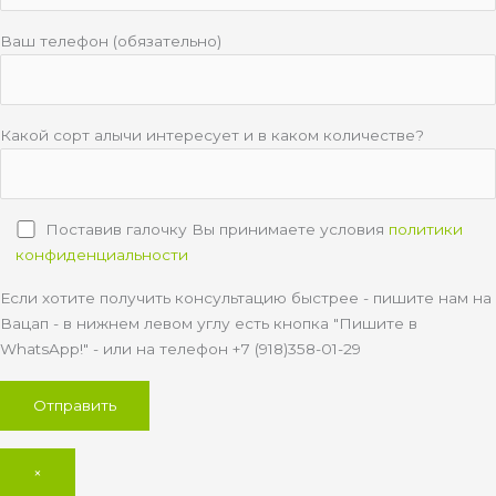
Ваш телефон (обязательно)
Какой сорт алычи интересует и в каком количестве?
Поставив галочку Вы принимаете условия
политики
конфиденциальности
Если хотите получить консультацию быстрее - пишите нам на
Вацап - в нижнем левом углу есть кнопка "Пишите в
WhatsApp!" - или на телефон +7 (918)358-01-29
×