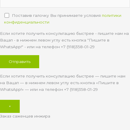
Поставив галочку Вы принимаете условия
политики
конфиденциальности
Если хотите получить консультацию быстрее - пишите нам на
Вацап - в нижнем левом углу есть кнопка "Пишите в
WhatsApp!" - или на телефон +7 (918)358-01-29
Если хотите получить консультацию быстрее — пишите нам
на Вацап — в нижнем левом углу есть кнопка «Пишите в
WhatsApp!» — или на телефон +7 (918)358-01-29
×
Заказ саженцев инжира