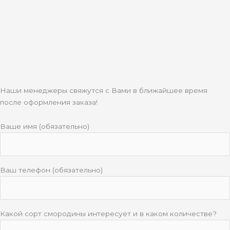
Наши менеджеры свяжутся с Вами в ближайшее время
после оформления заказа!
Ваше имя (обязательно)
Ваш телефон (обязательно)
Какой сорт смородины интересует и в каком количестве?