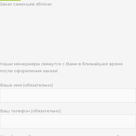
Заказ саженцев яблони
Наши менеджеры свяжутся с Вами в ближайшее время
после оформления заказа!
Ваше имя (обязательно)
Ваш телефон (обязательно)