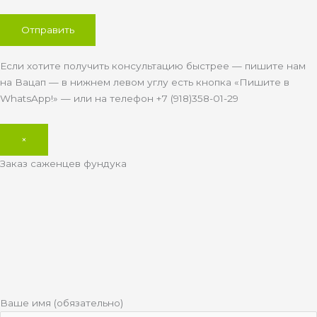
Если хотите получить консультацию быстрее — пишите нам
на Вацап — в нижнем левом углу есть кнопка «Пишите в
WhatsApp!» — или на телефон +7 (918)358-01-29
×
Заказ саженцев фундука
Ваше имя (обязательно)