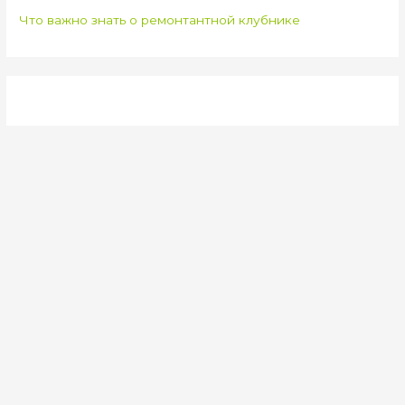
Что важно знать о ремонтантной клубнике