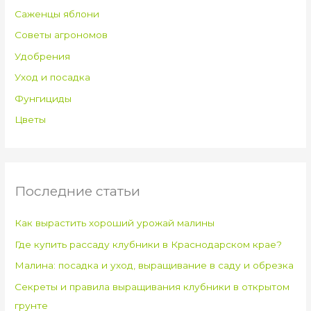
Саженцы яблони
Советы агрономов
Удобрения
Уход и посадка
Фунгициды
Цветы
Последние статьи
Как вырастить хороший урожай малины
Где купить рассаду клубники в Краснодарском крае?
Малина: посадка и уход, выращивание в саду и обрезка
Секреты и правила выращивания клубники в открытом
грунте