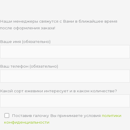
i
Наши менеджеры свяжутся с Вами в ближайшее время
после оформления заказа!
Ваше имя (обязательно)
Ваш телефон (обязательно)
Какой сорт ежевики интересует и в каком количестве?
Поставив галочку Вы принимаете условия
политики
конфиденциальности