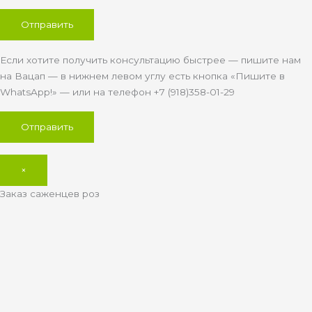
Если хотите получить консультацию быстрее — пишите нам
на Вацап — в нижнем левом углу есть кнопка «Пишите в
WhatsApp!» — или на телефон +7 (918)358-01-29
×
Заказ саженцев роз