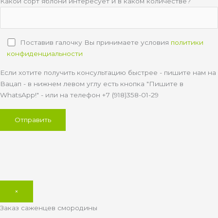
Какой сорт яблони интересует и в каком количестве?
Поставив галочку Вы принимаете условия
политики
конфиденциальности
Если хотите получить консультацию быстрее - пишите нам на
Вацап - в нижнем левом углу есть кнопка "Пишите в
WhatsApp!" - или на телефон +7 (918)358-01-29
×
Заказ саженцев смородины