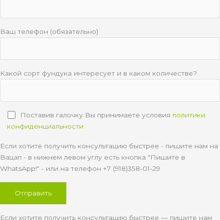
Ваш телефон (обязательно)
Какой сорт фундука интересует и в каком количестве?
Поставив галочку Вы принимаете условия
политики
конфиденциальности
Если хотите получить консультацию быстрее - пишите нам на
Вацап - в нижнем левом углу есть кнопка "Пишите в
WhatsApp!" - или на телефон +7 (918)358-01-29
Если хотите получить консультацию быстрее — пишите нам