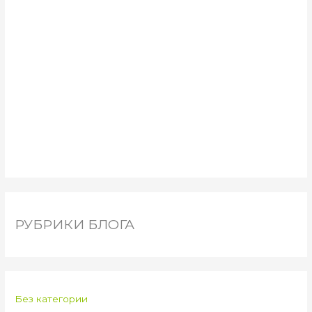
РУБРИКИ БЛОГА
Без категории