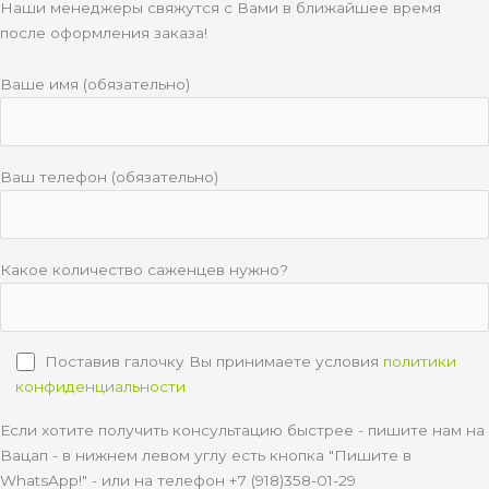
Наши менеджеры свяжутся с Вами в ближайшее время
после оформления заказа!
Ваше имя (обязательно)
Ваш телефон (обязательно)
Какое количество саженцев нужно?
Поставив галочку Вы принимаете условия
политики
конфиденциальности
Если хотите получить консультацию быстрее - пишите нам на
Вацап - в нижнем левом углу есть кнопка "Пишите в
WhatsApp!" - или на телефон +7 (918)358-01-29