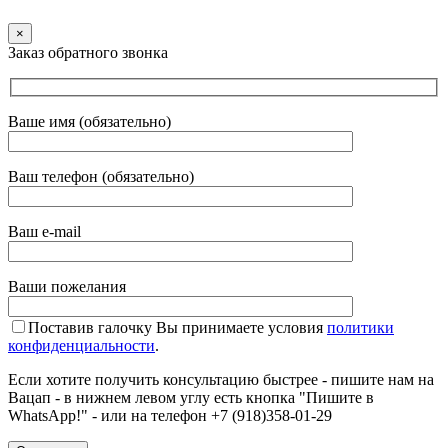
×
Заказ обратного звонка
Ваше имя (обязательно)
Ваш телефон (обязательно)
Ваш e-mail
Ваши пожелания
Поставив галочку Вы принимаете условия
политики
конфиденциальности
.
Если хотите получить консультацию быстрее - пишите нам на
Вацап - в нижнем левом углу есть кнопка "Пишите в
WhatsApp!" - или на телефон +7 (918)358-01-29