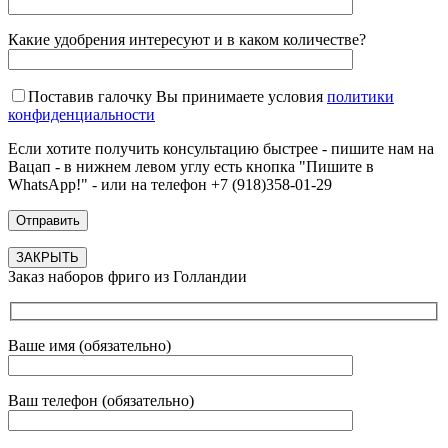
Какие удобрения интересуют и в каком количестве?
Поставив галочку Вы принимаете условия
политики
конфиденциальности
Если хотите получить консультацию быстрее - пишите нам на
Вацап - в нижнем левом углу есть кнопка "Пишите в
WhatsApp!" - или на телефон +7 (918)358-01-29
ЗАКРЫТЬ
Заказ наборов фриго из Голландии
Ваше имя (обязательно)
Ваш телефон (обязательно)