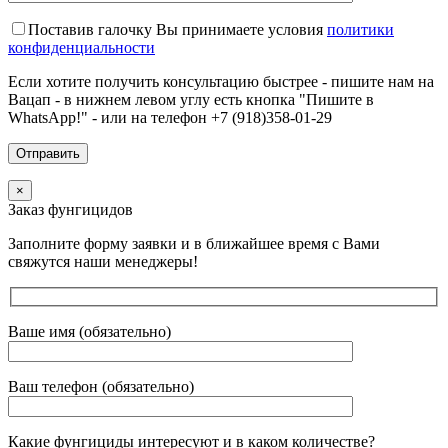
Поставив галочку Вы принимаете условия
политики
конфиденциальности
Если хотите получить консультацию быстрее - пишите нам на
Вацап - в нижнем левом углу есть кнопка "Пишите в
WhatsApp!" - или на телефон +7 (918)358-01-29
×
Заказ фунгицидов
Заполните форму заявки и в ближайшее время с Вами
свяжутся наши менеджеры!
Ваше имя (обязательно)
Ваш телефон (обязательно)
Какие фунгициды интересуют и в каком количестве?