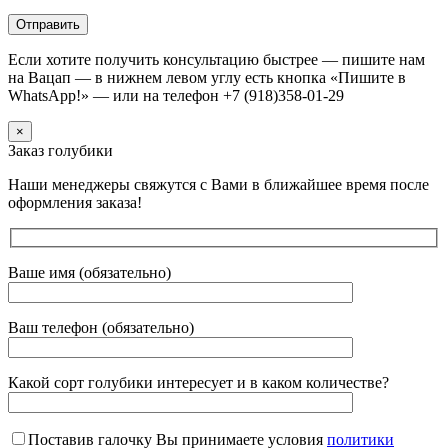
Если хотите получить консультацию быстрее — пишите нам
на Вацап — в нижнем левом углу есть кнопка «Пишите в
WhatsApp!» — или на телефон +7 (918)358-01-29
×
Заказ голубики
Наши менеджеры свяжутся с Вами в ближайшее время после
оформления заказа!
Ваше имя (обязательно)
Ваш телефон (обязательно)
Какой сорт голубики интересует и в каком количестве?
Поставив галочку Вы принимаете условия
политики