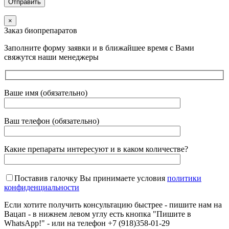
×
Заказ биопрепаратов
Заполните форму заявки и в ближайшее время с Вами
свяжутся наши менеджеры
Ваше имя (обязательно)
Ваш телефон (обязательно)
Какие препараты интересуют и в каком количестве?
Поставив галочку Вы принимаете условия
политики
конфиденциальности
Если хотите получить консультацию быстрее - пишите нам на
Вацап - в нижнем левом углу есть кнопка "Пишите в
WhatsApp!" - или на телефон +7 (918)358-01-29