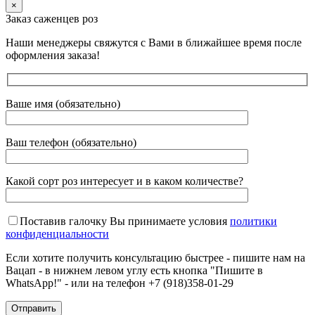
×
Заказ саженцев роз
Наши менеджеры свяжутся с Вами в ближайшее время после
оформления заказа!
Ваше имя (обязательно)
Ваш телефон (обязательно)
Какой сорт роз интересует и в каком количестве?
Поставив галочку Вы принимаете условия
политики
конфиденциальности
Если хотите получить консультацию быстрее - пишите нам на
Вацап - в нижнем левом углу есть кнопка "Пишите в
WhatsApp!" - или на телефон +7 (918)358-01-29