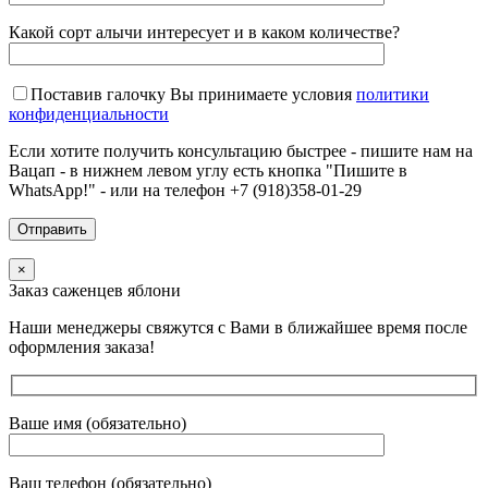
Какой сорт алычи интересует и в каком количестве?
Поставив галочку Вы принимаете условия
политики
конфиденциальности
Если хотите получить консультацию быстрее - пишите нам на
Вацап - в нижнем левом углу есть кнопка "Пишите в
WhatsApp!" - или на телефон +7 (918)358-01-29
×
Заказ саженцев яблони
Наши менеджеры свяжутся с Вами в ближайшее время после
оформления заказа!
Ваше имя (обязательно)
Ваш телефон (обязательно)