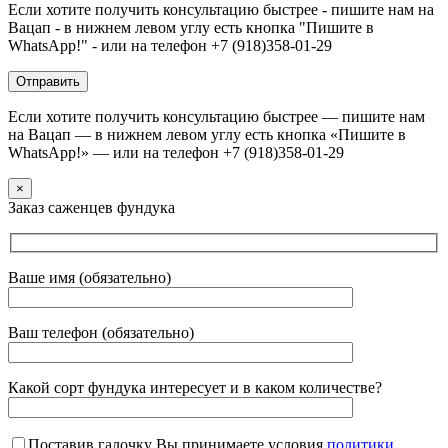
Если хотите получить консультацию быстрее - пишите нам на
Вацап - в нижнем левом углу есть кнопка "Пишите в
WhatsApp!" - или на телефон +7 (918)358-01-29
Если хотите получить консультацию быстрее — пишите нам
на Вацап — в нижнем левом углу есть кнопка «Пишите в
WhatsApp!» — или на телефон +7 (918)358-01-29
×
Заказ саженцев фундука
Ваше имя (обязательно)
Ваш телефон (обязательно)
Какой сорт фундука интересует и в каком количестве?
Поставив галочку Вы принимаете условия
политики