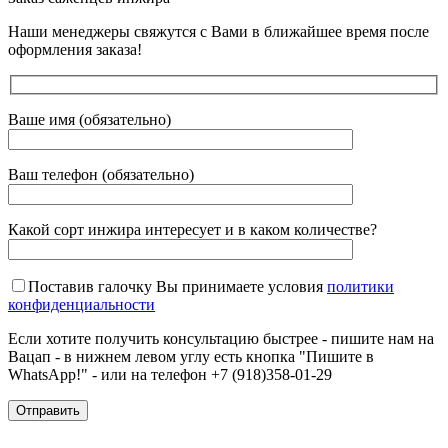
Наши менеджеры свяжутся с Вами в ближайшее время после
оформления заказа!
Ваше имя (обязательно)
Ваш телефон (обязательно)
Какой сорт инжира интересует и в каком количестве?
Поставив галочку Вы принимаете условия
политики
конфиденциальности
Если хотите получить консультацию быстрее - пишите нам на
Вацап - в нижнем левом углу есть кнопка "Пишите в
WhatsApp!" - или на телефон +7 (918)358-01-29