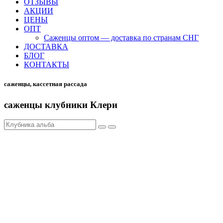
ОТЗЫВЫ
АКЦИИ
ЦЕНЫ
ОПТ
Саженцы оптом — доставка по странам СНГ
ДОСТАВКА
БЛОГ
КОНТАКТЫ
саженцы, кассетная рассада
саженцы клубники Клери