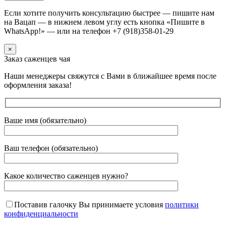
Если хотите получить консультацию быстрее — пишите нам
на Вацап — в нижнем левом углу есть кнопка «Пишите в
WhatsApp!» — или на телефон +7 (918)358-01-29
×
Заказ саженцев чая
Наши менеджеры свяжутся с Вами в ближайшее время после
оформления заказа!
Ваше имя (обязательно)
Ваш телефон (обязательно)
Какое количество саженцев нужно?
Поставив галочку Вы принимаете условия
политики
конфиденциальности