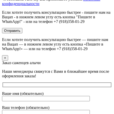
конфиденциальности
Если хотите получить консультацию быстрее - пишите нам на
Вацап - в нижнем левом углу есть кнопка "Пишите в
WhatsApp!" - или на телефон +7 (918)358-01-29
Если хотите получить консультацию быстрее — пишите нам
на Вацап — в нижнем левом углу есть кнопка «Пишите в
WhatsApp!» — или на телефон +7 (918)358-01-29
×
Заказ саженцев алычи
Наши менеджеры свяжутся с Вами в ближайшее время после
оформления заказа!
Ваше имя (обязательно)
Ваш телефон (обязательно)