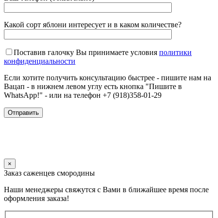
Какой сорт яблони интересует и в каком количестве?
Поставив галочку Вы принимаете условия
политики
конфиденциальности
Если хотите получить консультацию быстрее - пишите нам на
Вацап - в нижнем левом углу есть кнопка "Пишите в
WhatsApp!" - или на телефон +7 (918)358-01-29
×
Заказ саженцев смородины
Наши менеджеры свяжутся с Вами в ближайшее время после
оформления заказа!