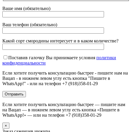
Ваше имя (обязательно)
Ваш телефон (обязательно)
Какой сорт смородины интересует и в каком количестве?
Поставив галочку Вы принимаете условия
политики
конфиденциальности
Если хотите получить консультацию быстрее - пишите нам на
Вацап - в нижнем левом углу есть кнопка "Пишите в
WhatsApp!" - или на телефон +7 (918)358-01-29
Если хотите получить консультацию быстрее — пишите нам
на Вацап — в нижнем левом углу есть кнопка «Пишите в
WhatsApp!» — или на телефон +7 (918)358-01-29
×
Заказ саженцев инжира