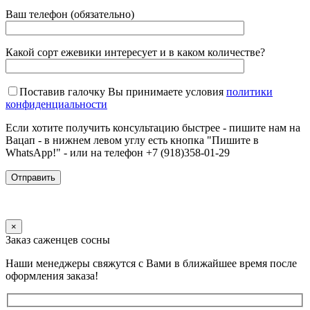
Ваш телефон (обязательно)
Какой сорт ежевики интересует и в каком количестве?
Поставив галочку Вы принимаете условия
политики
конфиденциальности
Если хотите получить консультацию быстрее - пишите нам на
Вацап - в нижнем левом углу есть кнопка "Пишите в
WhatsApp!" - или на телефон +7 (918)358-01-29
×
Заказ саженцев сосны
Наши менеджеры свяжутся с Вами в ближайшее время после
оформления заказа!