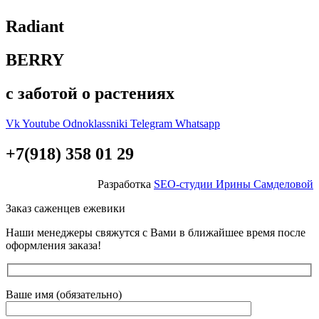
Radiant
BERRY
с заботой о растениях
Vk
Youtube
Odnoklassniki
Telegram
Whatsapp
+7(918) 358 01 29
Разработка
SEO-студии Ирины Самделовой
Заказ саженцев ежевики
Наши менеджеры свяжутся с Вами в ближайшее время после
оформления заказа!
Ваше имя (обязательно)