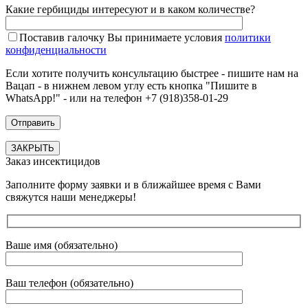
Какие гербициды интересуют и в каком количестве?
Поставив галочку Вы принимаете условия
политики
конфиденциальности
Если хотите получить консультацию быстрее - пишите нам на
Вацап - в нижнем левом углу есть кнопка "Пишите в
WhatsApp!" - или на телефон +7 (918)358-01-29
ЗАКРЫТЬ
Заказ инсектицидов
Заполните форму заявки и в ближайшее время с Вами
свяжутся наши менеджеры!
Ваше имя (обязательно)
Ваш телефон (обязательно)