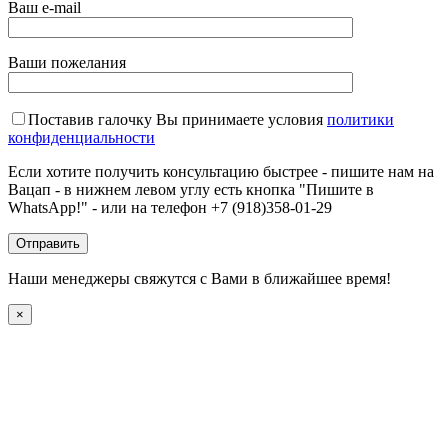
Ваш e-mail
Ваши пожелания
Поставив галочку Вы принимаете условия
политики
конфиденциальности
Если хотите получить консультацию быстрее - пишите нам на
Вацап - в нижнем левом углу есть кнопка "Пишите в
WhatsApp!" - или на телефон +7 (918)358-01-29
Наши менеджеры свяжутся с Вами в ближайшее время!
×