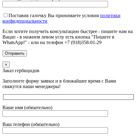
Поставив галочку Вы принимаете условия
политики
конфиденциальности
Если хотите получить консультацию быстрее - пишите нам на
Вацап - в нижнем левом углу есть кнопка "Пишите в
WhatsApp!" - или на телефон +7 (918)358-01-29
×
Заказ гербицидов
Заполните форму заявки и в ближайшее время с Вами
свяжутся наши менеджеры!
Ваше имя (обязательно)
Ваш телефон (обязательно)