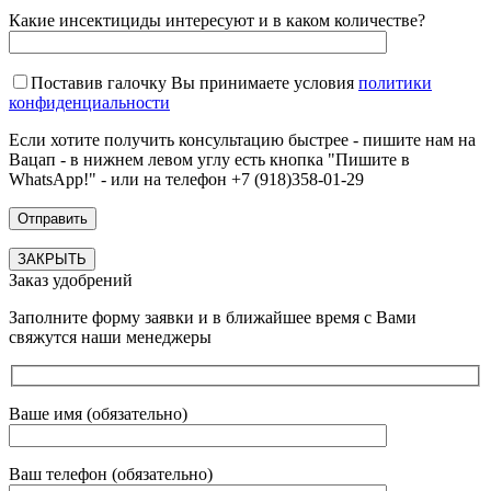
Какие инсектициды интересуют и в каком количестве?
Поставив галочку Вы принимаете условия
политики
конфиденциальности
Если хотите получить консультацию быстрее - пишите нам на
Вацап - в нижнем левом углу есть кнопка "Пишите в
WhatsApp!" - или на телефон +7 (918)358-01-29
ЗАКРЫТЬ
Заказ удобрений
Заполните форму заявки и в ближайшее время с Вами
свяжутся наши менеджеры
Ваше имя (обязательно)
Ваш телефон (обязательно)