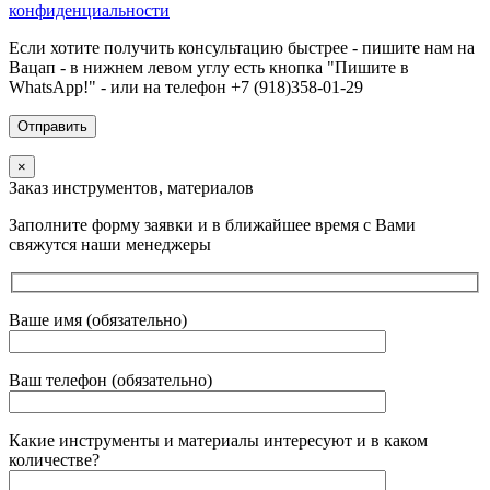
конфиденциальности
Если хотите получить консультацию быстрее - пишите нам на
Вацап - в нижнем левом углу есть кнопка "Пишите в
WhatsApp!" - или на телефон +7 (918)358-01-29
×
Заказ инструментов, материалов
Заполните форму заявки и в ближайшее время с Вами
свяжутся наши менеджеры
Ваше имя (обязательно)
Ваш телефон (обязательно)
Какие инструменты и материалы интересуют и в каком
количестве?