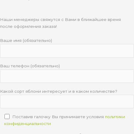
Наши менеджеры свяжутся с Вами в ближайшее время
после оформления заказа!
Ваше имя (обязательно)
Ваш телефон (обязательно)
Какой сорт яблони интересует и в каком количестве?
Поставив галочку Вы принимаете условия
политики
конфиденциальности