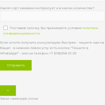
Какой сорт ежевики интересует и в каком количестве?
Поставив галочку Вы принимаете условия
политики
конфиденциальности
Если хотите получить консультацию быстрее - пишите нам на
Вацап - в нижнем левом углу есть кнопка "Пишите в
WhatsApp!" - или на телефон +7 (918)358-01-29
×
Заказ саженцев сосны