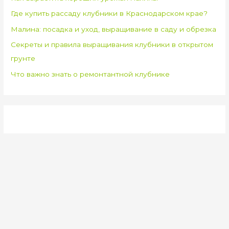
Где купить рассаду клубники в Краснодарском крае?
Малина: посадка и уход, выращивание в саду и обрезка
Секреты и правила выращивания клубники в открытом
грунте
Что важно знать о ремонтантной клубнике