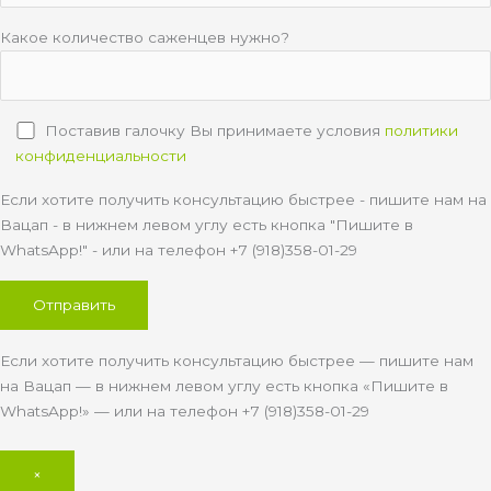
Какое количество саженцев нужно?
Поставив галочку Вы принимаете условия
политики
конфиденциальности
Если хотите получить консультацию быстрее - пишите нам на
Вацап - в нижнем левом углу есть кнопка "Пишите в
WhatsApp!" - или на телефон +7 (918)358-01-29
Если хотите получить консультацию быстрее — пишите нам
на Вацап — в нижнем левом углу есть кнопка «Пишите в
WhatsApp!» — или на телефон +7 (918)358-01-29
×