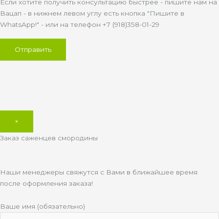
Если хотите получить консультацию быстрее - пишите нам на
Вацап - в нижнем левом углу есть кнопка "Пишите в
WhatsApp!" - или на телефон +7 (918)358-01-29
×
Заказ саженцев смородины
Наши менеджеры свяжутся с Вами в ближайшее время
после оформления заказа!
Ваше имя (обязательно)