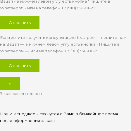
Вацап - в нижнем левом углу есть кнопка "Пишите в
WhatsApp!" - или на телефон +7 (918)358-01-29
Если хотите получить консультацию быстрее — пишите нам
на Вацап — в нижнем левом углу есть кнопка «Пишите в
WhatsApp!» — или на телефон +7 (918)358-01-29
×
Заказ саженцев роз
Наши менеджеры свяжутся с Вами в ближайшее время
после оформления заказа!