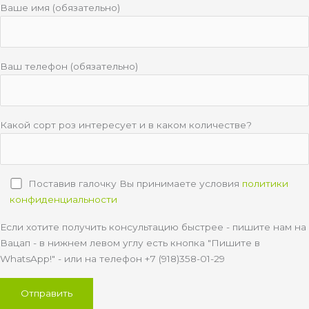
Ваше имя (обязательно)
Ваш телефон (обязательно)
Какой сорт роз интересует и в каком количестве?
Поставив галочку Вы принимаете условия
политики
конфиденциальности
Если хотите получить консультацию быстрее - пишите нам на
Вацап - в нижнем левом углу есть кнопка "Пишите в
WhatsApp!" - или на телефон +7 (918)358-01-29