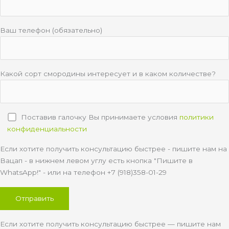
Ваш телефон (обязательно)
Какой сорт смородины интересует и в каком количестве?
Поставив галочку Вы принимаете условия
политики
конфиденциальности
Если хотите получить консультацию быстрее - пишите нам на
Вацап - в нижнем левом углу есть кнопка "Пишите в
WhatsApp!" - или на телефон +7 (918)358-01-29
Если хотите получить консультацию быстрее — пишите нам