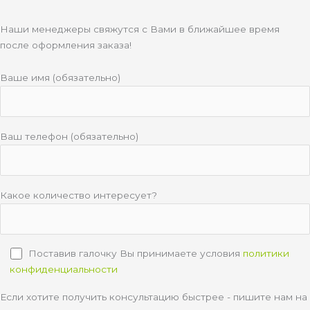
Наши менеджеры свяжутся с Вами в ближайшее время
после оформления заказа!
Ваше имя (обязательно)
Ваш телефон (обязательно)
Какое количество интересует?
Поставив галочку Вы принимаете условия
политики
конфиденциальности
Если хотите получить консультацию быстрее - пишите нам на