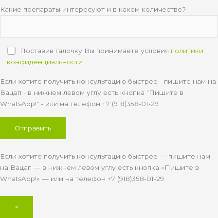
Какие препараты интересуют и в каком количестве?
Поставив галочку Вы принимаете условия
политики
конфиденциальности
Если хотите получить консультацию быстрее - пишите нам на
Вацап - в нижнем левом углу есть кнопка "Пишите в
WhatsApp!" - или на телефон +7 (918)358-01-29
Если хотите получить консультацию быстрее — пишите нам
на Вацап — в нижнем левом углу есть кнопка «Пишите в
WhatsApp!» — или на телефон +7 (918)358-01-29
×