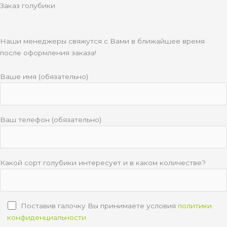
Заказ голубики
Наши менеджеры свяжутся с Вами в ближайшее время
после оформления заказа!
Ваше имя (обязательно)
Ваш телефон (обязательно)
Какой сорт голубики интересует и в каком количестве?
Поставив галочку Вы принимаете условия
политики
конфиденциальности