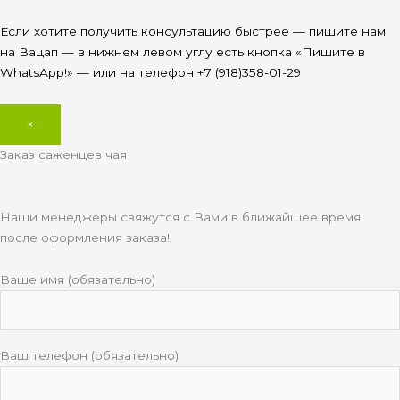
Если хотите получить консультацию быстрее — пишите нам
на Вацап — в нижнем левом углу есть кнопка «Пишите в
WhatsApp!» — или на телефон +7 (918)358-01-29
×
Заказ саженцев чая
Наши менеджеры свяжутся с Вами в ближайшее время
после оформления заказа!
Ваше имя (обязательно)
Ваш телефон (обязательно)