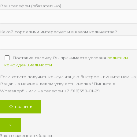
Ваш телефон (обязательно)
Какой сорт алычи интересует и в каком количестве?
Поставив галочку Вы принимаете условия
политики
конфиденциальности
Если хотите получить консультацию быстрее - пишите нам на
Вацап - в нижнем левом углу есть кнопка "Пишите в
WhatsApp!" - или на телефон +7 (918)358-01-29
×
Заказ саженцев яблони