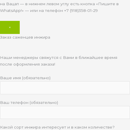
на Вацап — в нижнем левом углу есть кнопка «Пишите в
WhatsApp!» — или на телефон +7 (918)358-01-29
×
Заказ саженцев инжира
Наши менеджеры свяжутся с Вами в ближайшее время
после оформления заказа!
Ваше имя (обязательно)
Ваш телефон (обязательно)
Какой сорт инжира интересует и в каком количестве?