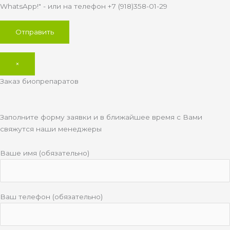
WhatsApp!" - или на телефон +7 (918)358-01-29
×
Заказ биопрепаратов
Заполните форму заявки и в ближайшее время с Вами
свяжутся наши менеджеры
Ваше имя (обязательно)
Ваш телефон (обязательно)