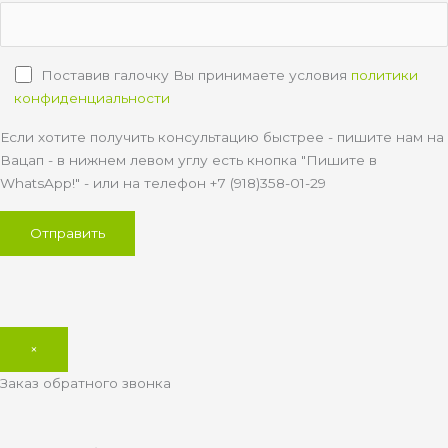
Поставив галочку Вы принимаете условия
политики
конфиденциальности
Если хотите получить консультацию быстрее - пишите нам на
Вацап - в нижнем левом углу есть кнопка "Пишите в
WhatsApp!" - или на телефон +7 (918)358-01-29
×
Заказ обратного звонка