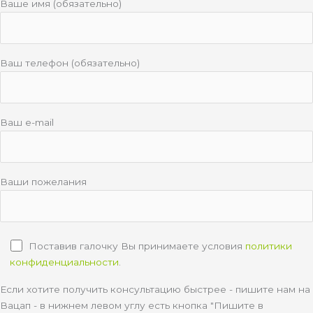
Ваше имя (обязательно)
Ваш телефон (обязательно)
Ваш e-mail
Ваши пожелания
Поставив галочку Вы принимаете условия
политики
конфиденциальности
.
Если хотите получить консультацию быстрее - пишите нам на
Вацап - в нижнем левом углу есть кнопка "Пишите в