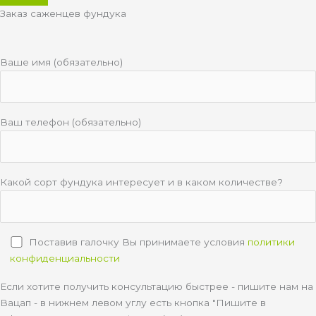
Заказ саженцев фундука
Ваше имя (обязательно)
Ваш телефон (обязательно)
Какой сорт фундука интересует и в каком количестве?
Поставив галочку Вы принимаете условия
политики
конфиденциальности
Если хотите получить консультацию быстрее - пишите нам на
Вацап - в нижнем левом углу есть кнопка "Пишите в