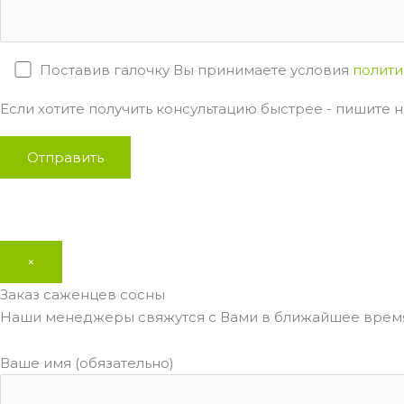
Поставив галочку Вы принимаете условия
полити
Если хотите получить консультацию быстрее - пишите на
×
Заказ саженцев сосны
Наши менеджеры свяжутся с Вами в ближайшее время
Ваше имя (обязательно)