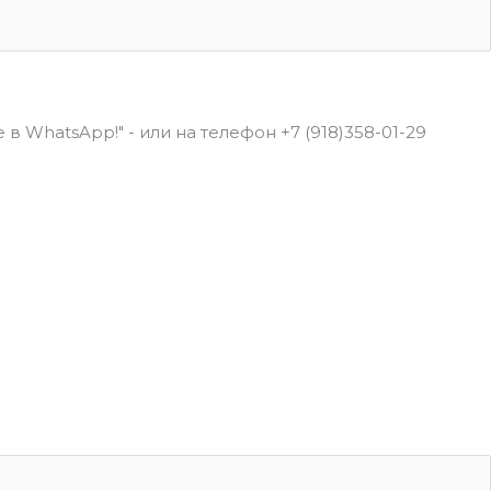
в WhatsApp!" - или на телефон +7 (918)358-01-29