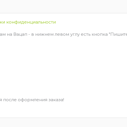
ки конфиденциальности
м на Вацап - в нижнем левом углу есть кнопка "Пишите 
 после оформления заказа!