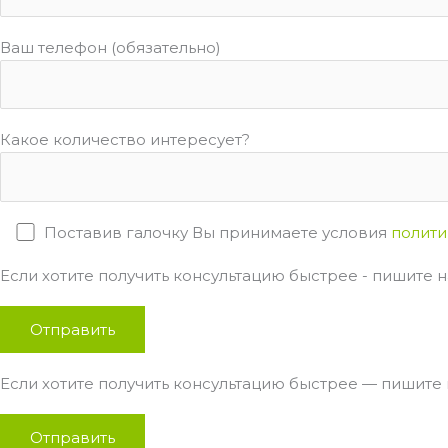
Ваш телефон (обязательно)
Какое количество интересует?
Поставив галочку Вы принимаете условия
полити
Если хотите получить консультацию быстрее - пишите на
Если хотите получить консультацию быстрее — пишите н