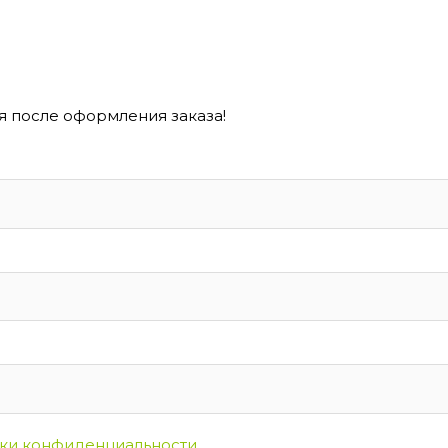
 после оформления заказа!
ки конфиденциальности