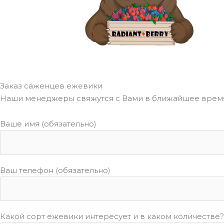
Заказ саженцев ежевики
Наши менеджеры свяжутся с Вами в ближайшее время
Ваше имя (обязательно)
Ваш телефон (обязательно)
Какой сорт ежевики интересует и в каком количестве?