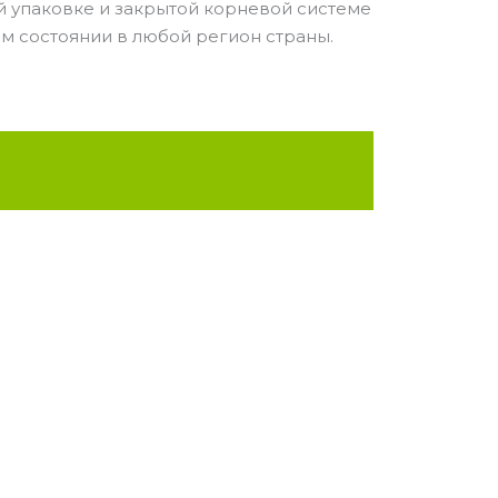
й упаковке и закрытой корневой системе
м состоянии в любой регион страны.