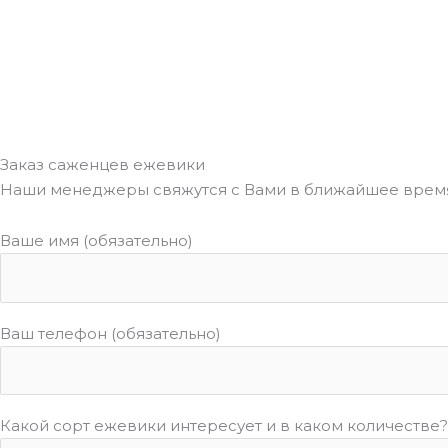
Заказ саженцев ежевики
Наши менеджеры свяжутся с Вами в ближайшее время
Ваше имя (обязательно)
Ваш телефон (обязательно)
Какой сорт ежевики интересует и в каком количестве?