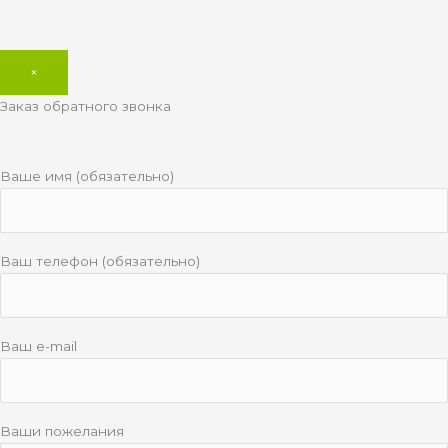
×
Заказ обратного звонка
Ваше имя (обязательно)
Ваш телефон (обязательно)
Ваш e-mail
Ваши пожелания