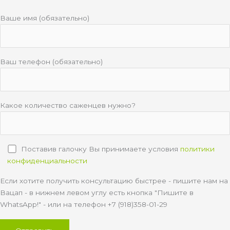
Ваше имя (обязательно)
Ваш телефон (обязательно)
Какое количество саженцев нужно?
Поставив галочку Вы принимаете условия
политики
конфиденциальности
Если хотите получить консультацию быстрее - пишите нам на
Вацап - в нижнем левом углу есть кнопка "Пишите в
WhatsApp!" - или на телефон +7 (918)358-01-29