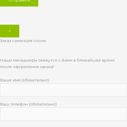
×
Заказ саженцев сосны
Наши менеджеры свяжутся с Вами в ближайшее время
после оформления заказа!
Ваше имя (обязательно)
Ваш телефон (обязательно)