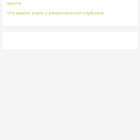
грунте
Что важно знать о ремонтантной клубнике