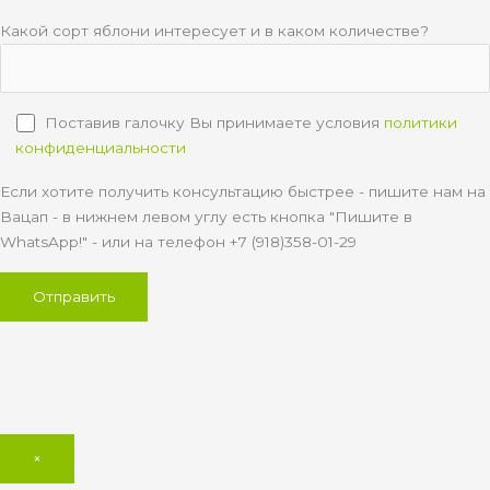
Какой сорт яблони интересует и в каком количестве?
Поставив галочку Вы принимаете условия
политики
конфиденциальности
Если хотите получить консультацию быстрее - пишите нам на
Вацап - в нижнем левом углу есть кнопка "Пишите в
WhatsApp!" - или на телефон +7 (918)358-01-29
×