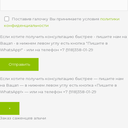
Поставив галочку Вы принимаете условия
политики
конфиденциальности
Если хотите получить консультацию быстрее - пишите нам на
Вацап - в нижнем левом углу есть кнопка "Пишите в
WhatsApp!" - или на телефон +7 (918)358-01-29
Если хотите получить консультацию быстрее — пишите нам
на Вацап — в нижнем левом углу есть кнопка «Пишите в
WhatsApp!» — или на телефон +7 (918)358-01-29
×
Заказ саженцев алычи