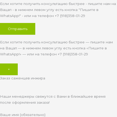
Если хотите получить консультацию быстрее - пишите нам на
Вацап - в нижнем левом углу есть кнопка "Пишите в
WhatsApp!" - или на телефон +7 (918)358-01-29
Если хотите получить консультацию быстрее — пишите нам
на Вацап — в нижнем левом углу есть кнопка «Пишите в
WhatsApp!» — или на телефон +7 (918)358-01-29
×
Заказ саженцев инжира
Наши менеджеры свяжутся с Вами в ближайшее время
после оформления заказа!
Ваше имя (обязательно)