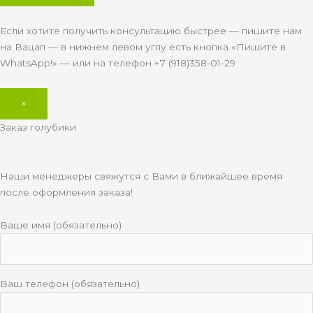
Если хотите получить консультацию быстрее — пишите нам
на Вацап — в нижнем левом углу есть кнопка «Пишите в
WhatsApp!» — или на телефон +7 (918)358-01-29
×
Заказ голубики
Наши менеджеры свяжутся с Вами в ближайшее время
после оформления заказа!
Ваше имя (обязательно)
Ваш телефон (обязательно)