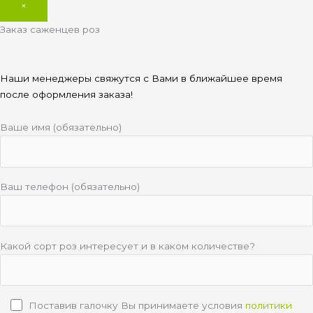
×
Заказ саженцев роз
Наши менеджеры свяжутся с Вами в ближайшее время
после оформления заказа!
Ваше имя (обязательно)
Ваш телефон (обязательно)
Какой сорт роз интересует и в каком количестве?
Поставив галочку Вы принимаете условия
политики