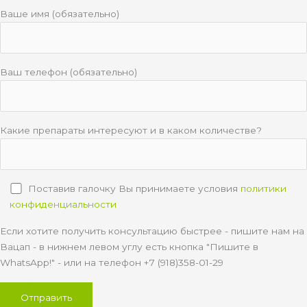
Ваше имя (обязательно)
Ваш телефон (обязательно)
Какие препараты интересуют и в каком количестве?
Поставив галочку Вы принимаете условия
политики
конфиденциальности
Если хотите получить консультацию быстрее - пишите нам на
Вацап - в нижнем левом углу есть кнопка "Пишите в
WhatsApp!" - или на телефон +7 (918)358-01-29