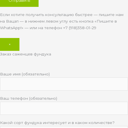
Если хотите получить консультацию быстрее — пишите нам
на Вацап — в нижнем левом углу есть кнопка «Пишите в
WhatsApp!» — или на телефон +7 (918)358-01-29
×
Заказ саженцев фундука
Ваше имя (обязательно)
Ваш телефон (обязательно)
Какой сорт фундука интересует и в каком количестве?