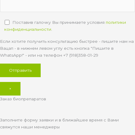
Поставив галочку Вы принимаете условия
политики
конфиденциальности
.
Если хотите получить консультацию быстрее - пишите нам на
Вацап - в нижнем левом углу есть кнопка "Пишите в
WhatsApp!" - или на телефон +7 (918)358-01-29
×
Заказ биопрепаратов
Заполните форму заявки и в ближайшее время с Вами
свяжутся наши менеджеры