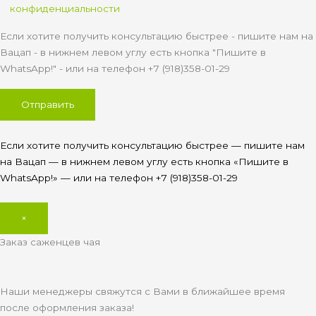
конфиденциальности
Если хотите получить консультацию быстрее - пишите нам на
Вацап - в нижнем левом углу есть кнопка "Пишите в
WhatsApp!" - или на телефон +7 (918)358-01-29
Если хотите получить консультацию быстрее — пишите нам
на Вацап — в нижнем левом углу есть кнопка «Пишите в
WhatsApp!» — или на телефон +7 (918)358-01-29
×
Заказ саженцев чая
Наши менеджеры свяжутся с Вами в ближайшее время
после оформления заказа!