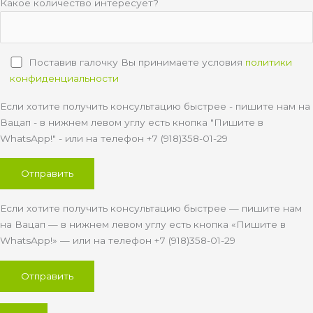
Какое количество интересует?
Поставив галочку Вы принимаете условия
политики
конфиденциальности
Если хотите получить консультацию быстрее - пишите нам на
Вацап - в нижнем левом углу есть кнопка "Пишите в
WhatsApp!" - или на телефон +7 (918)358-01-29
Если хотите получить консультацию быстрее — пишите нам
на Вацап — в нижнем левом углу есть кнопка «Пишите в
WhatsApp!» — или на телефон +7 (918)358-01-29