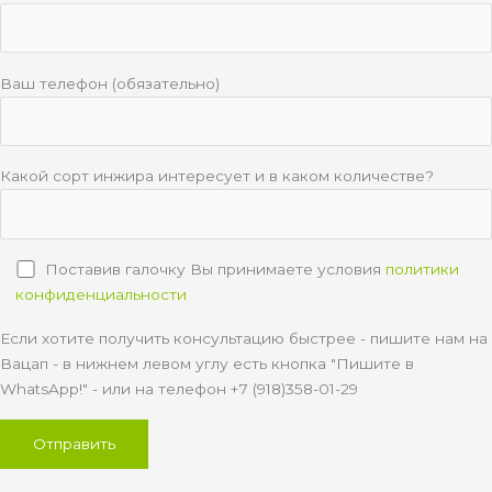
Ваш телефон (обязательно)
Какой сорт инжира интересует и в каком количестве?
Поставив галочку Вы принимаете условия
политики
конфиденциальности
Если хотите получить консультацию быстрее - пишите нам на
Вацап - в нижнем левом углу есть кнопка "Пишите в
WhatsApp!" - или на телефон +7 (918)358-01-29