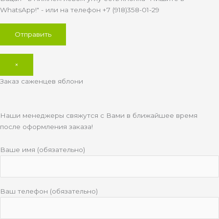
WhatsApp!" - или на телефон +7 (918)358-01-29
×
Заказ саженцев яблони
Наши менеджеры свяжутся с Вами в ближайшее время
после оформления заказа!
Ваше имя (обязательно)
Ваш телефон (обязательно)