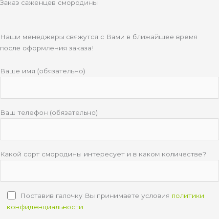
Заказ саженцев смородины
Наши менеджеры свяжутся с Вами в ближайшее время
после оформления заказа!
Ваше имя (обязательно)
Ваш телефон (обязательно)
Какой сорт смородины интересует и в каком количестве?
Поставив галочку Вы принимаете условия
политики
конфиденциальности