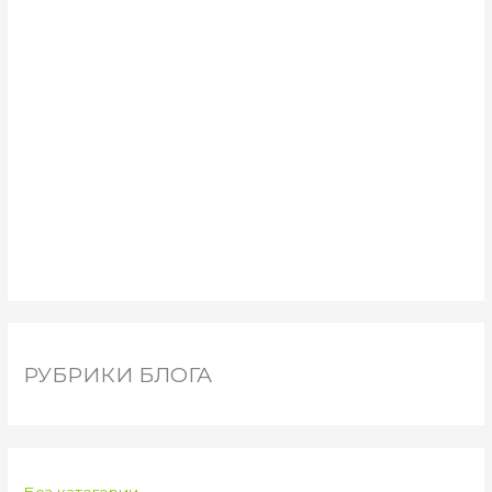
РУБРИКИ БЛОГА