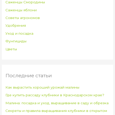
Саженцы Смородины
Саженцы яблони
Советы агрономов
Удобрения
Уход и посадка
Фунгициды
Цветы
Последние статьи
Как вырастить хороший урожай малины
Где купить рассаду клубники в Краснодарском крае?
Малина: посадка и уход, выращивание в саду и обрезка
Секреты и правила выращивания клубники в открытом