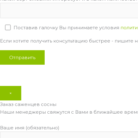
Поставив галочку Вы принимаете условия
полити
Если хотите получить консультацию быстрее - пишите на
×
Заказ саженцев сосны
Наши менеджеры свяжутся с Вами в ближайшее время
Ваше имя (обязательно)