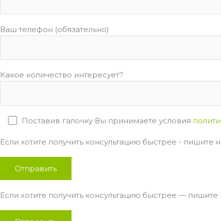
Ваш телефон (обязательно)
Какое количество интересует?
Поставив галочку Вы принимаете условия
полити
Если хотите получить консультацию быстрее - пишите на
Если хотите получить консультацию быстрее — пишите н