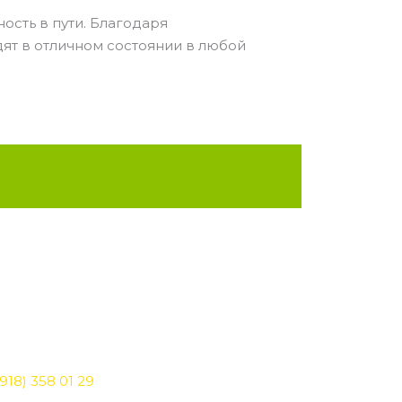
ость в пути. Благодаря
ят в отличном состоянии в любой
918) 358 01 29