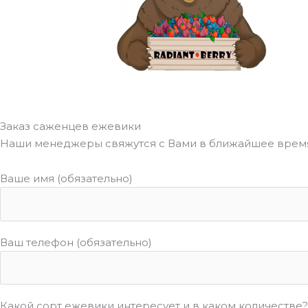
Заказ саженцев ежевики
Наши менеджеры свяжутся с Вами в ближайшее время
Ваше имя (обязательно)
Ваш телефон (обязательно)
Какой сорт ежевики интересует и в каком количестве?