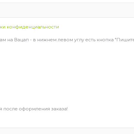
ки конфиденциальности
м на Вацап - в нижнем левом углу есть кнопка "Пишите 
 после оформления заказа!