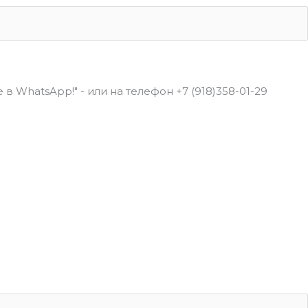
в WhatsApp!" - или на телефон +7 (918)358-01-29