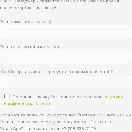
Наши менеджеры свяжутся с Вами в ближайшее время
после оформления заказа!
Ваше имя (обязательно)
Ваш телефон (обязательно)
Какой сорт алычи интересует и в каком количестве?
Поставив галочку Вы принимаете условия
политики
конфиденциальности
Если хотите получить консультацию быстрее - пишите нам на
Вацап - в нижнем левом углу есть кнопка "Пишите в
WhatsApp!" - или на телефон +7 (918)358-01-29