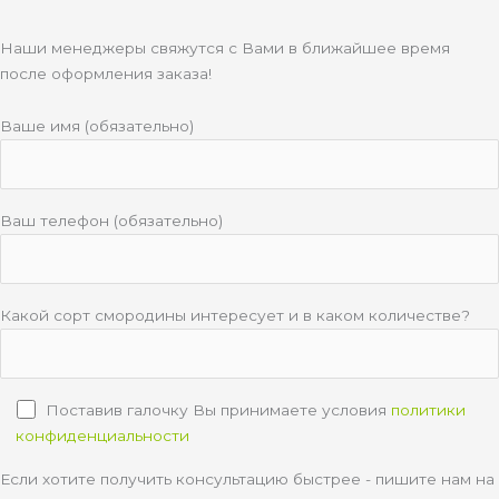
Наши менеджеры свяжутся с Вами в ближайшее время
после оформления заказа!
Ваше имя (обязательно)
Ваш телефон (обязательно)
Какой сорт смородины интересует и в каком количестве?
Поставив галочку Вы принимаете условия
политики
конфиденциальности
Если хотите получить консультацию быстрее - пишите нам на