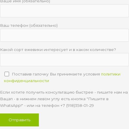
Ваше имя (обязательно)
Ваш телефон (обязательно)
Какой сорт ежевики интересует и в каком количестве?
Поставив галочку Вы принимаете условия
политики
конфиденциальности
Если хотите получить консультацию быстрее - пишите нам на
Вацап - в нижнем левом углу есть кнопка "Пишите в
WhatsApp!" - или на телефон +7 (918)358-01-29