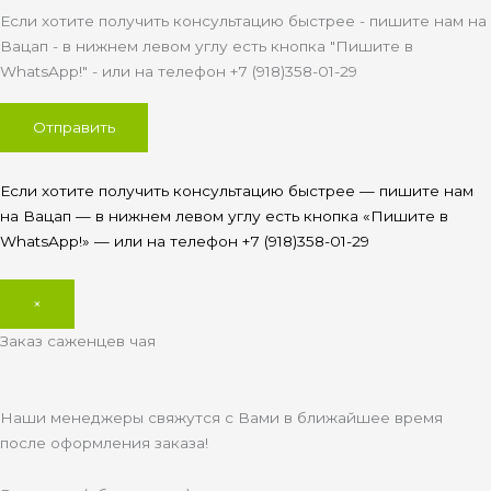
Если хотите получить консультацию быстрее - пишите нам на
Вацап - в нижнем левом углу есть кнопка "Пишите в
WhatsApp!" - или на телефон +7 (918)358-01-29
Если хотите получить консультацию быстрее — пишите нам
на Вацап — в нижнем левом углу есть кнопка «Пишите в
WhatsApp!» — или на телефон +7 (918)358-01-29
×
Заказ саженцев чая
Наши менеджеры свяжутся с Вами в ближайшее время
после оформления заказа!