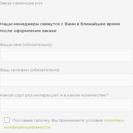
Заказ саженцев роз
Наши менеджеры свяжутся с Вами в ближайшее время
после оформления заказа!
Ваше имя (обязательно)
Ваш телефон (обязательно)
Какой сорт роз интересует и в каком количестве?
Поставив галочку Вы принимаете условия
политики
конфиденциальности