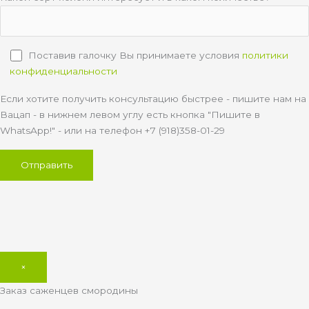
Поставив галочку Вы принимаете условия
политики
конфиденциальности
Если хотите получить консультацию быстрее - пишите нам на
Вацап - в нижнем левом углу есть кнопка "Пишите в
WhatsApp!" - или на телефон +7 (918)358-01-29
×
Заказ саженцев смородины