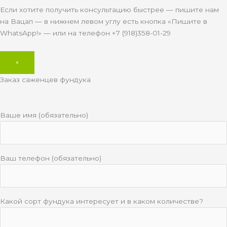
Если хотите получить консультацию быстрее — пишите нам
на Вацап — в нижнем левом углу есть кнопка «Пишите в
WhatsApp!» — или на телефон +7 (918)358-01-29
×
Заказ саженцев фундука
Ваше имя (обязательно)
Ваш телефон (обязательно)
Какой сорт фундука интересует и в каком количестве?