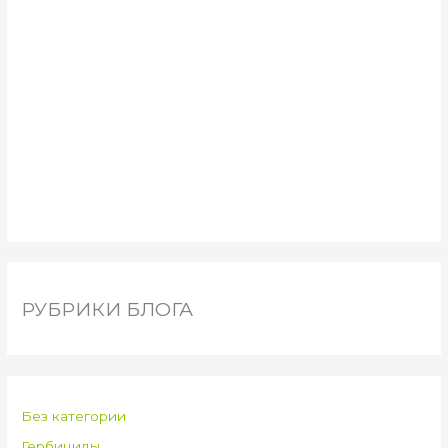
РУБРИКИ БЛОГА
Без категории
Гербициды