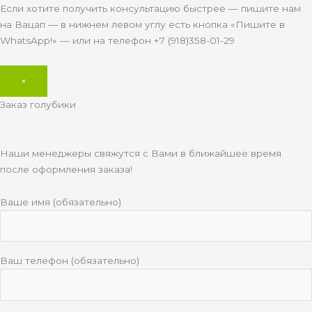
Если хотите получить консультацию быстрее — пишите нам
на Вацап — в нижнем левом углу есть кнопка «Пишите в
WhatsApp!» — или на телефон +7 (918)358-01-29
×
Заказ голубики
Наши менеджеры свяжутся с Вами в ближайшее время
после оформления заказа!
Ваше имя (обязательно)
Ваш телефон (обязательно)