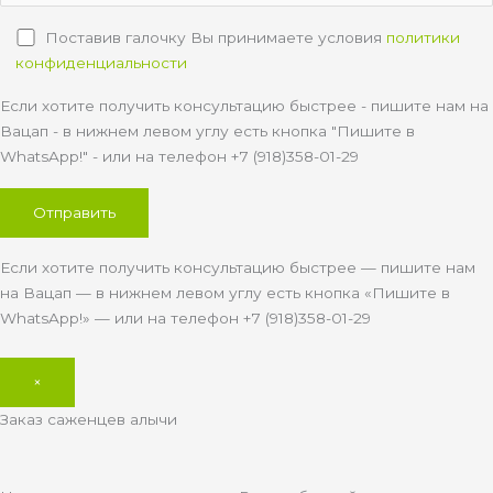
Поставив галочку Вы принимаете условия
политики
конфиденциальности
Если хотите получить консультацию быстрее - пишите нам на
Вацап - в нижнем левом углу есть кнопка "Пишите в
WhatsApp!" - или на телефон +7 (918)358-01-29
Если хотите получить консультацию быстрее — пишите нам
на Вацап — в нижнем левом углу есть кнопка «Пишите в
WhatsApp!» — или на телефон +7 (918)358-01-29
×
Заказ саженцев алычи