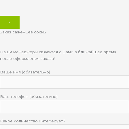
×
Заказ саженцев сосны
Наши менеджеры свяжутся с Вами в ближайшее время
после оформления заказа!
Ваше имя (обязательно)
Ваш телефон (обязательно)
Какое количество интересует?