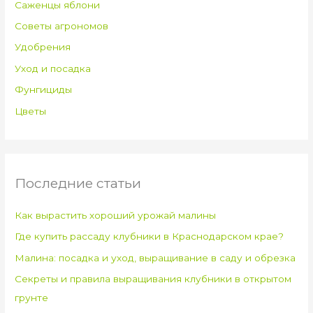
Саженцы яблони
Советы агрономов
Удобрения
Уход и посадка
Фунгициды
Цветы
Последние статьи
Как вырастить хороший урожай малины
Где купить рассаду клубники в Краснодарском крае?
Малина: посадка и уход, выращивание в саду и обрезка
Секреты и правила выращивания клубники в открытом
грунте