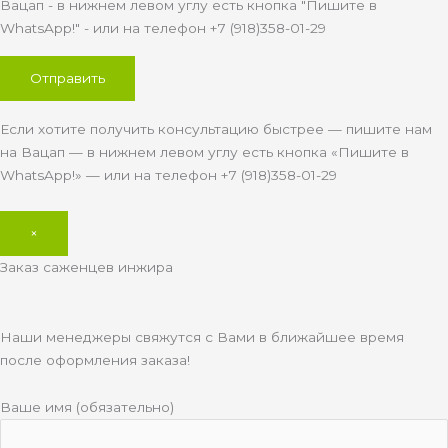
Вацап - в нижнем левом углу есть кнопка "Пишите в
WhatsApp!" - или на телефон +7 (918)358-01-29
Если хотите получить консультацию быстрее — пишите нам
на Вацап — в нижнем левом углу есть кнопка «Пишите в
WhatsApp!» — или на телефон +7 (918)358-01-29
×
Заказ саженцев инжира
Наши менеджеры свяжутся с Вами в ближайшее время
после оформления заказа!
Ваше имя (обязательно)