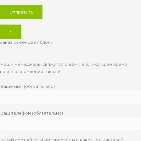
×
Заказ саженцев яблони
Наши менеджеры свяжутся с Вами в ближайшее время
после оформления заказа!
Ваше имя (обязательно)
Ваш телефон (обязательно)
Какой сорт яблони интересует и в каком количестве?