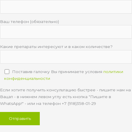
Ваш телефон (обязательно)
Какие препараты интересуют и в каком количестве?
Поставив галочку Вы принимаете условия
политики
конфиденциальности
Если хотите получить консультацию быстрее - пишите нам на
Вацап - в нижнем левом углу есть кнопка "Пишите в
WhatsApp!" - или на телефон +7 (918)358-01-29