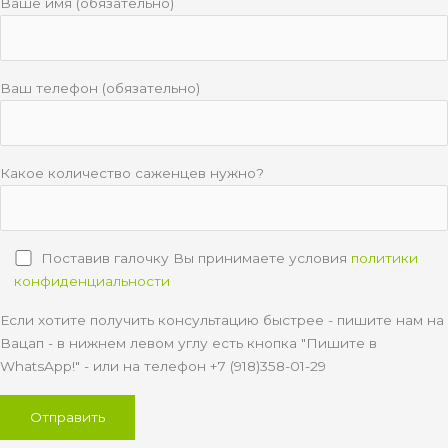
Ваше имя (обязательно)
Ваш телефон (обязательно)
Какое количество саженцев нужно?
Поставив галочку Вы принимаете условия
политики
конфиденциальности
Если хотите получить консультацию быстрее - пишите нам на
Вацап - в нижнем левом углу есть кнопка "Пишите в
WhatsApp!" - или на телефон +7 (918)358-01-29