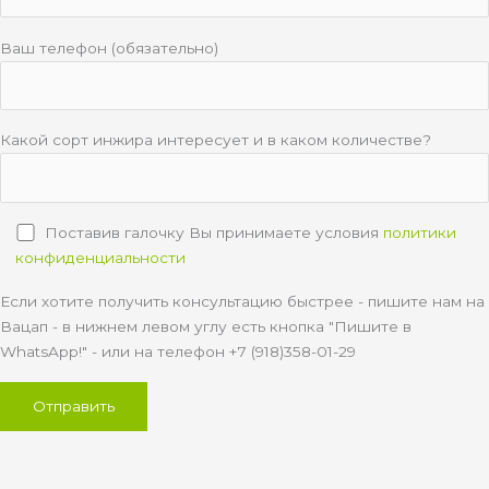
Ваш телефон (обязательно)
Какой сорт инжира интересует и в каком количестве?
Поставив галочку Вы принимаете условия
политики
конфиденциальности
Если хотите получить консультацию быстрее - пишите нам на
Вацап - в нижнем левом углу есть кнопка "Пишите в
WhatsApp!" - или на телефон +7 (918)358-01-29