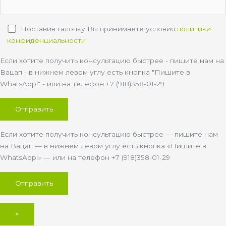
Поставив галочку Вы принимаете условия
политики
конфиденциальности
Если хотите получить консультацию быстрее - пишите нам на
Вацап - в нижнем левом углу есть кнопка "Пишите в
WhatsApp!" - или на телефон +7 (918)358-01-29
Если хотите получить консультацию быстрее — пишите нам
на Вацап — в нижнем левом углу есть кнопка «Пишите в
WhatsApp!» — или на телефон +7 (918)358-01-29
×