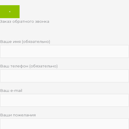
×
Заказ обратного звонка
Ваше имя (обязательно)
Ваш телефон (обязательно)
Ваш e-mail
Ваши пожелания