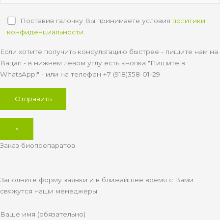
Поставив галочку Вы принимаете условия
политики
конфиденциальности
.
Если хотите получить консультацию быстрее - пишите нам на
Вацап - в нижнем левом углу есть кнопка "Пишите в
WhatsApp!" - или на телефон +7 (918)358-01-29
×
Заказ биопрепаратов
Заполните форму заявки и в ближайшее время с Вами
свяжутся наши менеджеры
Ваше имя (обязательно)