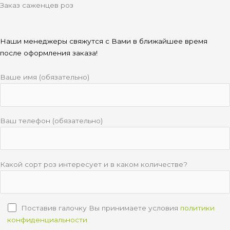
Заказ саженцев роз
Наши менеджеры свяжутся с Вами в ближайшее время
после оформления заказа!
Ваше имя (обязательно)
Ваш телефон (обязательно)
Какой сорт роз интересует и в каком количестве?
Поставив галочку Вы принимаете условия
политики
конфиденциальности