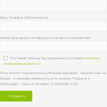
Ваш телефон (обязательно)
Какие препараты интересуют и в каком количестве?
Поставив галочку Вы принимаете условия
политики
конфиденциальности
Если хотите получить консультацию быстрее - пишите нам на
Вацап - в нижнем левом углу есть кнопка "Пишите в
WhatsApp!" - или на телефон +7 (918)358-01-29