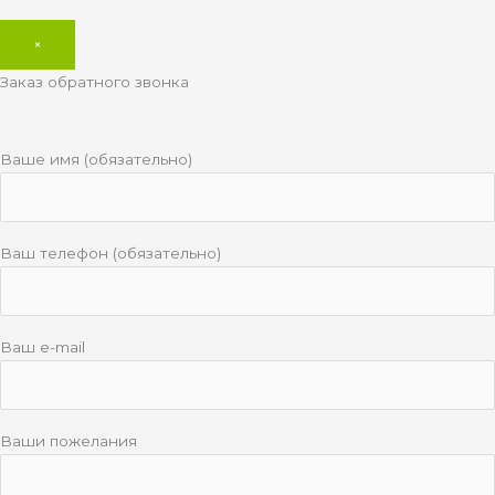
×
Заказ обратного звонка
Ваше имя (обязательно)
Ваш телефон (обязательно)
Ваш e-mail
Ваши пожелания