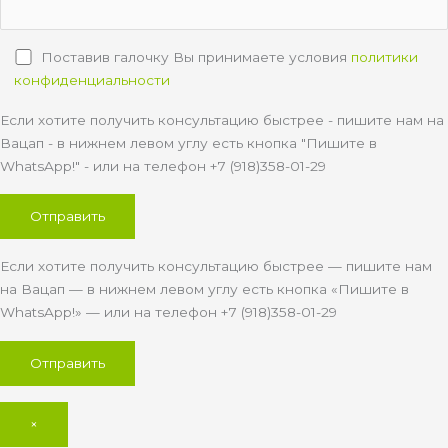
Поставив галочку Вы принимаете условия
политики
конфиденциальности
Если хотите получить консультацию быстрее - пишите нам на
Вацап - в нижнем левом углу есть кнопка "Пишите в
WhatsApp!" - или на телефон +7 (918)358-01-29
Если хотите получить консультацию быстрее — пишите нам
на Вацап — в нижнем левом углу есть кнопка «Пишите в
WhatsApp!» — или на телефон +7 (918)358-01-29
×