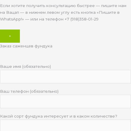
Если хотите получить консультацию быстрее — пишите нам
на Вацап — в нижнем левом углу есть кнопка «Пишите в
WhatsApp!» — или на телефон +7 (918)358-01-29
×
Заказ саженцев фундука
Ваше имя (обязательно)
Ваш телефон (обязательно)
Какой сорт фундука интересует и в каком количестве?