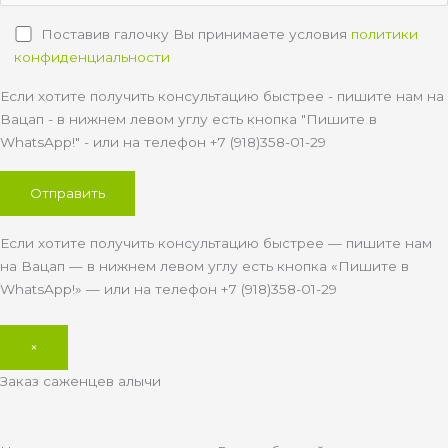
Поставив галочку Вы принимаете условия
политики
конфиденциальности
Если хотите получить консультацию быстрее - пишите нам на
Вацап - в нижнем левом углу есть кнопка "Пишите в
WhatsApp!" - или на телефон +7 (918)358-01-29
Если хотите получить консультацию быстрее — пишите нам
на Вацап — в нижнем левом углу есть кнопка «Пишите в
WhatsApp!» — или на телефон +7 (918)358-01-29
×
Заказ саженцев алычи