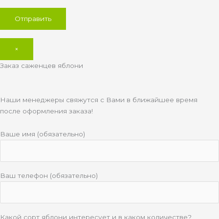
×
Заказ саженцев яблони
Наши менеджеры свяжутся с Вами в ближайшее время
после оформления заказа!
Ваше имя (обязательно)
Ваш телефон (обязательно)
Какой сорт яблони интересует и в каком количестве?