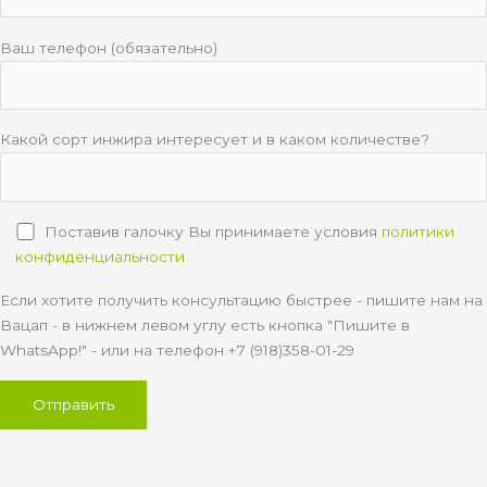
Ваш телефон (обязательно)
Какой сорт инжира интересует и в каком количестве?
Поставив галочку Вы принимаете условия
политики
конфиденциальности
Если хотите получить консультацию быстрее - пишите нам на
Вацап - в нижнем левом углу есть кнопка "Пишите в
WhatsApp!" - или на телефон +7 (918)358-01-29