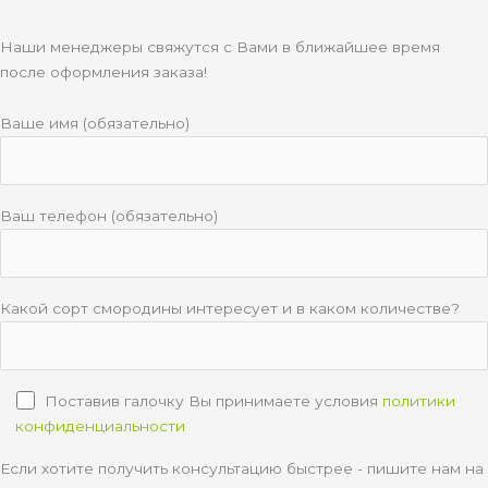
Наши менеджеры свяжутся с Вами в ближайшее время
после оформления заказа!
Ваше имя (обязательно)
Ваш телефон (обязательно)
Какой сорт смородины интересует и в каком количестве?
Поставив галочку Вы принимаете условия
политики
конфиденциальности
Если хотите получить консультацию быстрее - пишите нам на