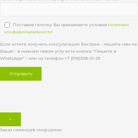
Поставив галочку Вы принимаете условия
политики
конфиденциальности
Если хотите получить консультацию быстрее - пишите нам на
Вацап - в нижнем левом углу есть кнопка "Пишите в
WhatsApp!" - или на телефон +7 (918)358-01-29
×
Заказ саженцев смородины