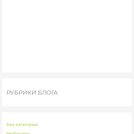
РУБРИКИ БЛОГА
Без категории
Гербициды