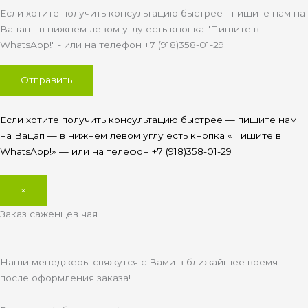
Если хотите получить консультацию быстрее - пишите нам на
Вацап - в нижнем левом углу есть кнопка "Пишите в
WhatsApp!" - или на телефон +7 (918)358-01-29
Если хотите получить консультацию быстрее — пишите нам
на Вацап — в нижнем левом углу есть кнопка «Пишите в
WhatsApp!» — или на телефон +7 (918)358-01-29
×
Заказ саженцев чая
Наши менеджеры свяжутся с Вами в ближайшее время
после оформления заказа!