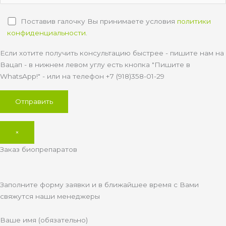
Поставив галочку Вы принимаете условия
политики
конфиденциальности
.
Если хотите получить консультацию быстрее - пишите нам на
Вацап - в нижнем левом углу есть кнопка "Пишите в
WhatsApp!" - или на телефон +7 (918)358-01-29
×
Заказ биопрепаратов
Заполните форму заявки и в ближайшее время с Вами
свяжутся наши менеджеры
Ваше имя (обязательно)