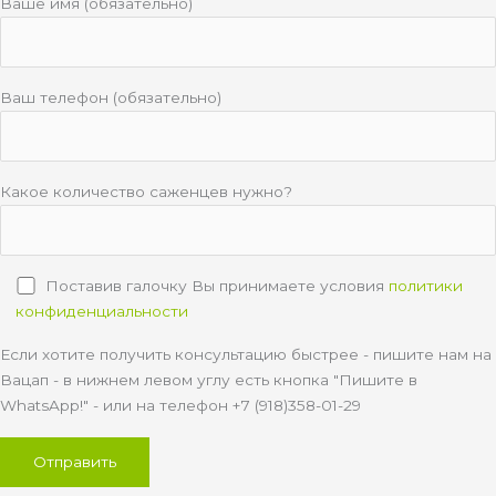
Ваше имя (обязательно)
Ваш телефон (обязательно)
Какое количество саженцев нужно?
Поставив галочку Вы принимаете условия
политики
конфиденциальности
Если хотите получить консультацию быстрее - пишите нам на
Вацап - в нижнем левом углу есть кнопка "Пишите в
WhatsApp!" - или на телефон +7 (918)358-01-29