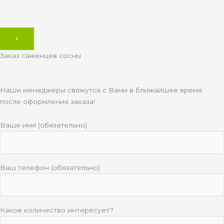
×
Заказ саженцев сосны
Наши менеджеры свяжутся с Вами в ближайшее время
после оформления заказа!
Ваше имя (обязательно)
Ваш телефон (обязательно)
Какое количество интересует?