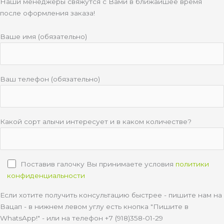
Наши менеджеры свяжутся с Вами в ближайшее время
после оформления заказа!
Ваше имя (обязательно)
Ваш телефон (обязательно)
Какой сорт алычи интересует и в каком количестве?
Поставив галочку Вы принимаете условия
политики
конфиденциальности
Если хотите получить консультацию быстрее - пишите нам на
Вацап - в нижнем левом углу есть кнопка "Пишите в
WhatsApp!" - или на телефон +7 (918)358-01-29