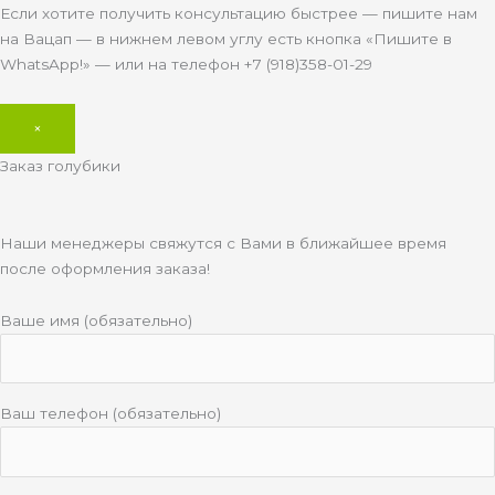
Если хотите получить консультацию быстрее — пишите нам
на Вацап — в нижнем левом углу есть кнопка «Пишите в
WhatsApp!» — или на телефон +7 (918)358-01-29
×
Заказ голубики
Наши менеджеры свяжутся с Вами в ближайшее время
после оформления заказа!
Ваше имя (обязательно)
Ваш телефон (обязательно)