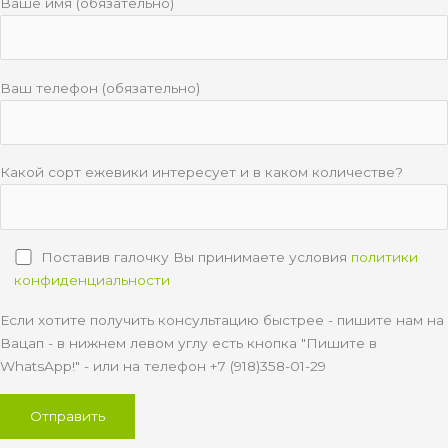
Ваше имя (обязательно)
Ваш телефон (обязательно)
Какой сорт ежевики интересует и в каком количестве?
Поставив галочку Вы принимаете условия
политики
конфиденциальности
Если хотите получить консультацию быстрее - пишите нам на
Вацап - в нижнем левом углу есть кнопка "Пишите в
WhatsApp!" - или на телефон +7 (918)358-01-29