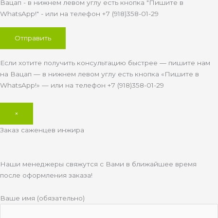
Вацап - в нижнем левом углу есть кнопка "Пишите в
WhatsApp!" - или на телефон +7 (918)358-01-29
Если хотите получить консультацию быстрее — пишите нам
на Вацап — в нижнем левом углу есть кнопка «Пишите в
WhatsApp!» — или на телефон +7 (918)358-01-29
×
Заказ саженцев инжира
Наши менеджеры свяжутся с Вами в ближайшее время
после оформления заказа!
Ваше имя (обязательно)