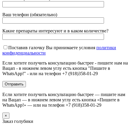
Ваш телефон (обязательно)
Какие препараты интересуют и в каком количестве?
Поставив галочку Вы принимаете условия
политики
конфиденциальности
Если хотите получить консультацию быстрее - пишите нам на
Вацап - в нижнем левом углу есть кнопка "Пишите в
WhatsApp!" - или на телефон +7 (918)358-01-29
Если хотите получить консультацию быстрее — пишите нам
на Вацап — в нижнем левом углу есть кнопка «Пишите в
WhatsApp!» — или на телефон +7 (918)358-01-29
×
Заказ голубики