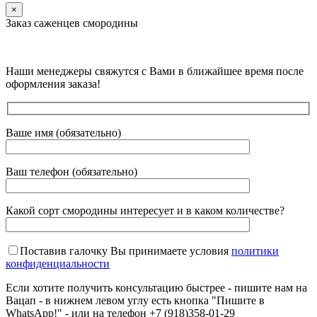
×
Заказ саженцев смородины
Наши менеджеры свяжутся с Вами в ближайшее время после
оформления заказа!
Ваше имя (обязательно)
Ваш телефон (обязательно)
Какой сорт смородины интересует и в каком количестве?
Поставив галочку Вы принимаете условия
политики
конфиденциальности
Если хотите получить консультацию быстрее - пишите нам на
Вацап - в нижнем левом углу есть кнопка "Пишите в
WhatsApp!" - или на телефон +7 (918)358-01-29