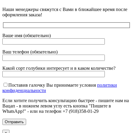
Наши менеджеры свяжутся с Вами в ближайшее время после
оформления заказа!
Ваше имя (обязательно)
Ваш телефон (обязательно)
Какой сорт голубики интересует и в каком количестве?
Поставив галочку Вы принимаете условия
политики
конфиденциальности
Если хотите получить консультацию быстрее - пишите нам на
Вацап - в нижнем левом углу есть кнопка "Пишите в
WhatsApp!" - или на телефон +7 (918)358-01-29
×