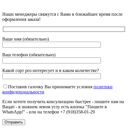
Наши менеджеры свяжутся с Вами в ближайшее время после
оформления заказа!
Ваше имя (обязательно)
Ваш телефон (обязательно)
Какой сорт роз интересует и в каком количестве?
Поставив галочку Вы принимаете условия
политики
конфиденциальности
Если хотите получить консультацию быстрее - пишите нам на
Вацап - в нижнем левом углу есть кнопка "Пишите в
WhatsApp!" - или на телефон +7 (918)358-01-29