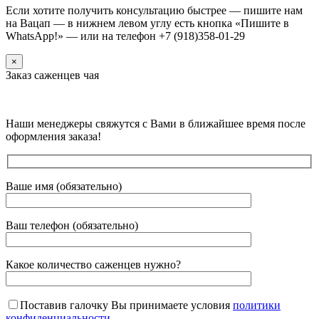
Если хотите получить консультацию быстрее — пишите нам
на Вацап — в нижнем левом углу есть кнопка «Пишите в
WhatsApp!» — или на телефон +7 (918)358-01-29
×
Заказ саженцев чая
Наши менеджеры свяжутся с Вами в ближайшее время после
оформления заказа!
Ваше имя (обязательно)
Ваш телефон (обязательно)
Какое количество саженцев нужно?
Поставив галочку Вы принимаете условия
политики
конфиденциальности