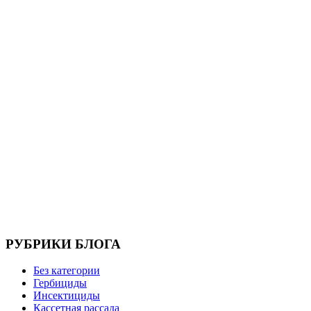
РУБРИКИ БЛОГА
Без категории
Гербициды
Инсектициды
Кассетная рассада