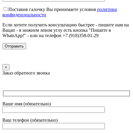
Поставив галочку Вы принимаете условия
политики
конфиденциальности
Если хотите получить консультацию быстрее - пишите нам на
Вацап - в нижнем левом углу есть кнопка "Пишите в
WhatsApp!" - или на телефон +7 (918)358-01-29
×
Заказ обратного звонка
Ваше имя (обязательно)
Ваш телефон (обязательно)