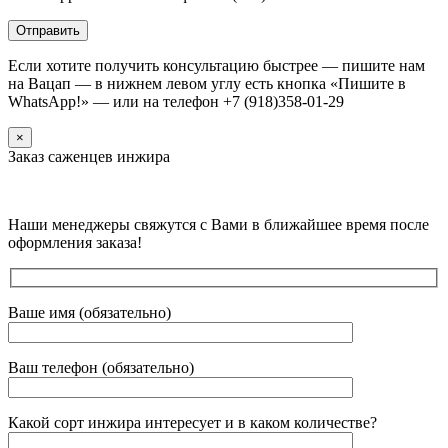
Если хотите получить консультацию быстрее — пишите нам
на Вацап — в нижнем левом углу есть кнопка «Пишите в
WhatsApp!» — или на телефон +7 (918)358-01-29
×
Заказ саженцев инжира
Наши менеджеры свяжутся с Вами в ближайшее время после
оформления заказа!
Ваше имя (обязательно)
Ваш телефон (обязательно)
Какой сорт инжира интересует и в каком количестве?