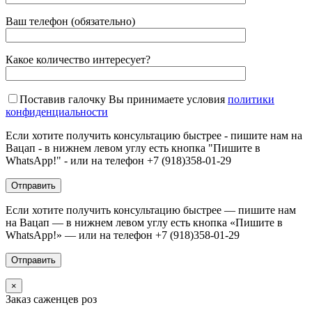
Ваш телефон (обязательно)
Какое количество интересует?
Поставив галочку Вы принимаете условия
политики
конфиденциальности
Если хотите получить консультацию быстрее - пишите нам на
Вацап - в нижнем левом углу есть кнопка "Пишите в
WhatsApp!" - или на телефон +7 (918)358-01-29
Если хотите получить консультацию быстрее — пишите нам
на Вацап — в нижнем левом углу есть кнопка «Пишите в
WhatsApp!» — или на телефон +7 (918)358-01-29
×
Заказ саженцев роз