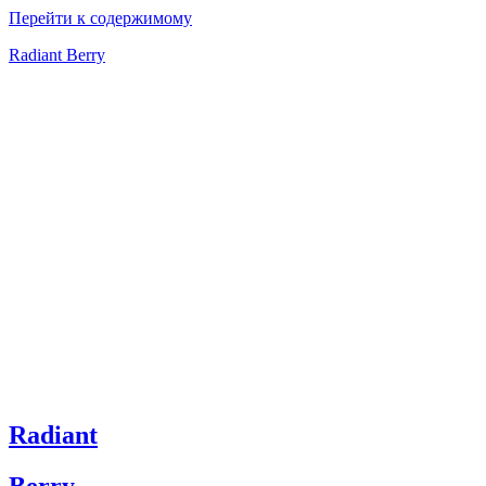
Перейти к содержимому
Radiant Berry
Radiant
Berry