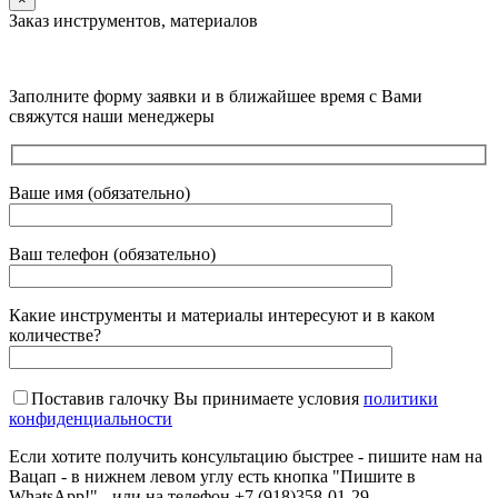
Заказ инструментов, материалов
Заполните форму заявки и в ближайшее время с Вами
свяжутся наши менеджеры
Ваше имя (обязательно)
Ваш телефон (обязательно)
Какие инструменты и материалы интересуют и в каком
количестве?
Поставив галочку Вы принимаете условия
политики
конфиденциальности
Если хотите получить консультацию быстрее - пишите нам на
Вацап - в нижнем левом углу есть кнопка "Пишите в
WhatsApp!" - или на телефон +7 (918)358-01-29