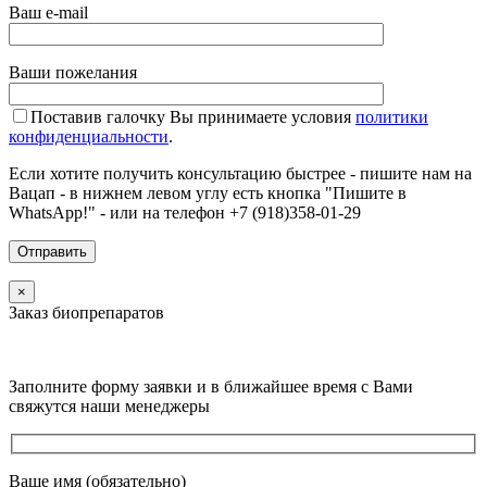
Ваш e-mail
Ваши пожелания
Поставив галочку Вы принимаете условия
политики
конфиденциальности
.
Если хотите получить консультацию быстрее - пишите нам на
Вацап - в нижнем левом углу есть кнопка "Пишите в
WhatsApp!" - или на телефон +7 (918)358-01-29
×
Заказ биопрепаратов
Заполните форму заявки и в ближайшее время с Вами
свяжутся наши менеджеры
Ваше имя (обязательно)