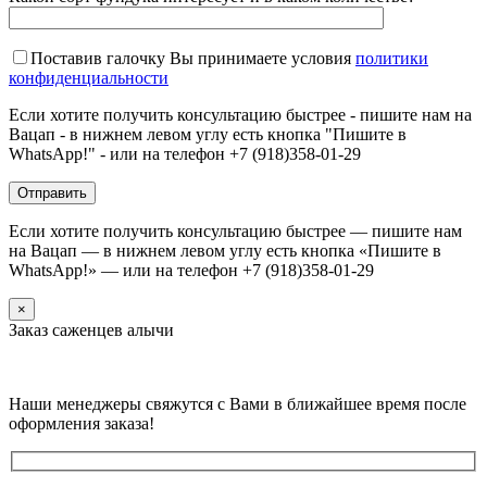
Поставив галочку Вы принимаете условия
политики
конфиденциальности
Если хотите получить консультацию быстрее - пишите нам на
Вацап - в нижнем левом углу есть кнопка "Пишите в
WhatsApp!" - или на телефон +7 (918)358-01-29
Если хотите получить консультацию быстрее — пишите нам
на Вацап — в нижнем левом углу есть кнопка «Пишите в
WhatsApp!» — или на телефон +7 (918)358-01-29
×
Заказ саженцев алычи
Наши менеджеры свяжутся с Вами в ближайшее время после
оформления заказа!