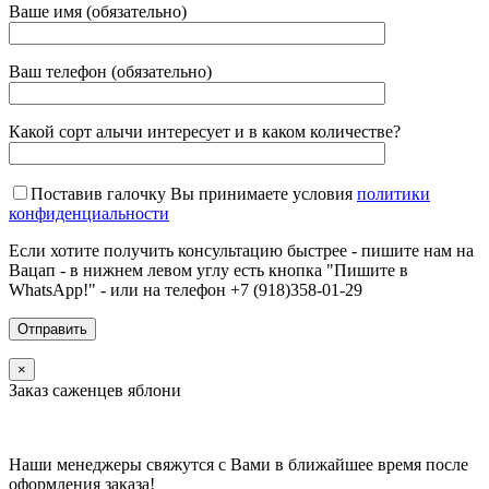
Ваше имя (обязательно)
Ваш телефон (обязательно)
Какой сорт алычи интересует и в каком количестве?
Поставив галочку Вы принимаете условия
политики
конфиденциальности
Если хотите получить консультацию быстрее - пишите нам на
Вацап - в нижнем левом углу есть кнопка "Пишите в
WhatsApp!" - или на телефон +7 (918)358-01-29
×
Заказ саженцев яблони
Наши менеджеры свяжутся с Вами в ближайшее время после
оформления заказа!