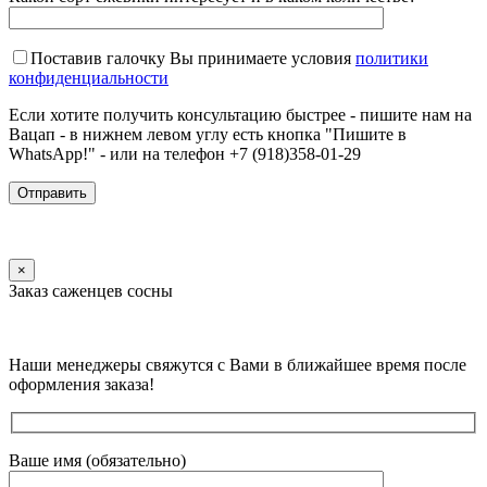
Поставив галочку Вы принимаете условия
политики
конфиденциальности
Если хотите получить консультацию быстрее - пишите нам на
Вацап - в нижнем левом углу есть кнопка "Пишите в
WhatsApp!" - или на телефон +7 (918)358-01-29
×
Заказ саженцев сосны
Наши менеджеры свяжутся с Вами в ближайшее время после
оформления заказа!
Ваше имя (обязательно)