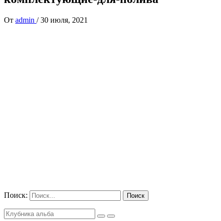
От
admin
/
30 июля, 2021
Поиск: