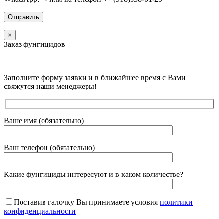
×
Заказ фунгицидов
Заполните форму заявки и в ближайшее время с Вами
свяжутся наши менеджеры!
Ваше имя (обязательно)
Ваш телефон (обязательно)
Какие фунгициды интересуют и в каком количестве?
Поставив галочку Вы принимаете условия
политики
конфиденциальности