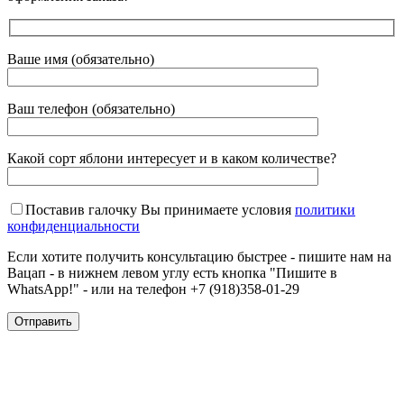
Ваше имя (обязательно)
Ваш телефон (обязательно)
Какой сорт яблони интересует и в каком количестве?
Поставив галочку Вы принимаете условия
политики
конфиденциальности
Если хотите получить консультацию быстрее - пишите нам на
Вацап - в нижнем левом углу есть кнопка "Пишите в
WhatsApp!" - или на телефон +7 (918)358-01-29