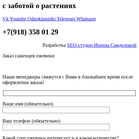
с заботой о растениях
Vk
Youtube
Odnoklassniki
Telegram
Whatsapp
+7(918) 358 01 29
Разработка
SEO-студии Ирины Самделовой
Заказ саженцев ежевики
Наши менеджеры свяжутся с Вами в ближайшее время после
оформления заказа!
Ваше имя (обязательно)
Ваш телефон (обязательно)
Какой сорт ежевики интересует и в каком количестве?