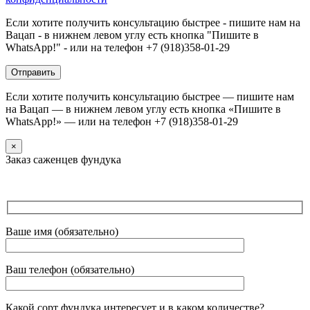
Если хотите получить консультацию быстрее - пишите нам на
Вацап - в нижнем левом углу есть кнопка "Пишите в
WhatsApp!" - или на телефон +7 (918)358-01-29
Если хотите получить консультацию быстрее — пишите нам
на Вацап — в нижнем левом углу есть кнопка «Пишите в
WhatsApp!» — или на телефон +7 (918)358-01-29
×
Заказ саженцев фундука
Ваше имя (обязательно)
Ваш телефон (обязательно)
Какой сорт фундука интересует и в каком количестве?