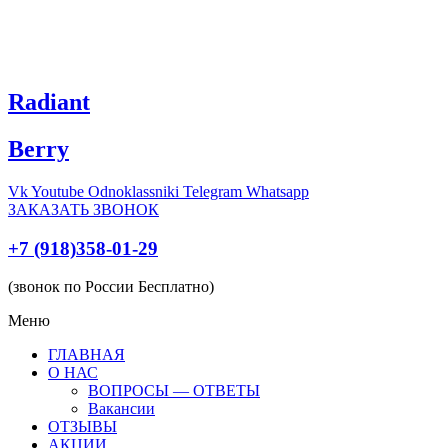
Radiant
Berry
Vk
Youtube
Odnoklassniki
Telegram
Whatsapp
ЗАКАЗАТЬ ЗВОНОК
+7 (918)358-01-29
(звонок по России Бесплатно)
Меню
ГЛАВНАЯ
О НАС
ВОПРОСЫ — ОТВЕТЫ
Вакансии
ОТЗЫВЫ
АКЦИИ