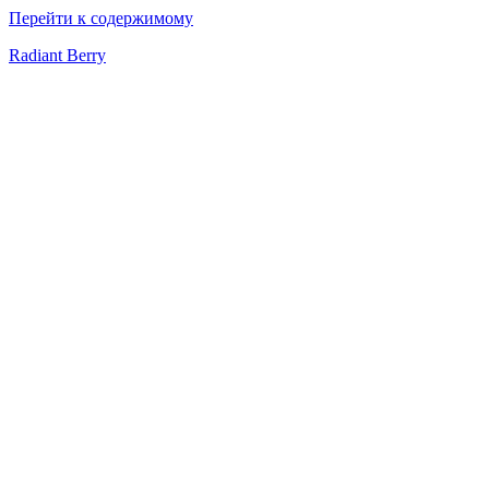
Перейти к содержимому
Radiant Berry