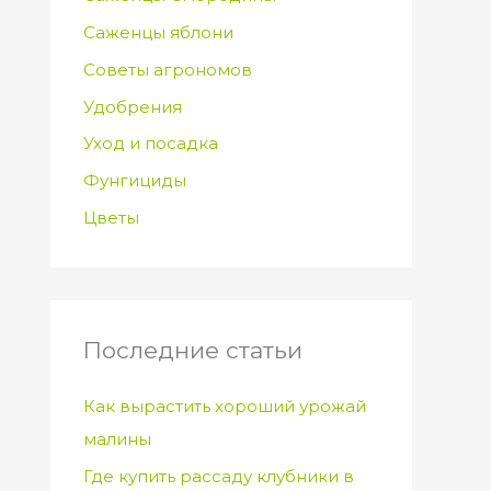
Саженцы яблони
Советы агрономов
Удобрения
Уход и посадка
Фунгициды
Цветы
Последние статьи
Как вырастить хороший урожай
малины
Где купить рассаду клубники в