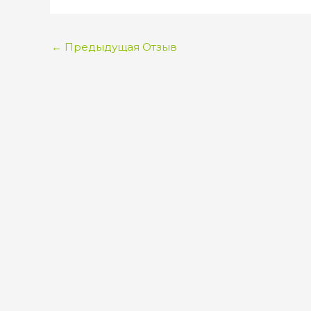
←
Предыдущая Отзыв