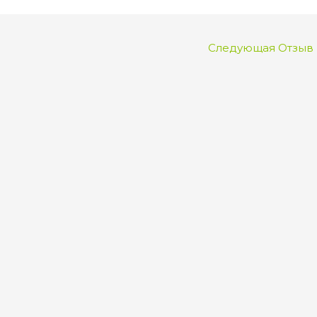
Следующая Отзыв