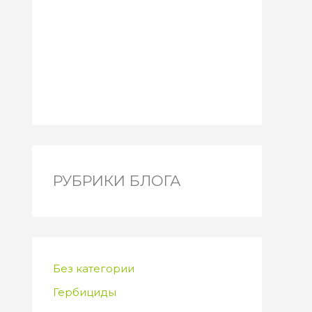
РУБРИКИ БЛОГА
Без категории
Гербициды