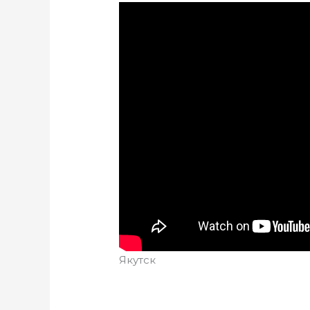
Якутск