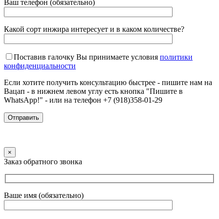
Ваш телефон (обязательно)
Какой сорт инжира интересует и в каком количестве?
Поставив галочку Вы принимаете условия
политики
конфиденциальности
Если хотите получить консультацию быстрее - пишите нам на
Вацап - в нижнем левом углу есть кнопка "Пишите в
WhatsApp!" - или на телефон +7 (918)358-01-29
×
Заказ обратного звонка
Ваше имя (обязательно)