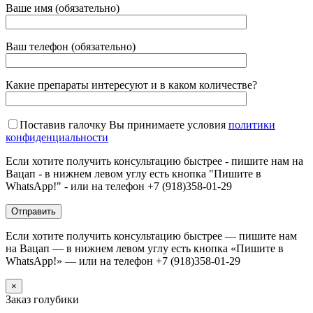
Ваше имя (обязательно)
Ваш телефон (обязательно)
Какие препараты интересуют и в каком количестве?
Поставив галочку Вы принимаете условия
политики
конфиденциальности
Если хотите получить консультацию быстрее - пишите нам на
Вацап - в нижнем левом углу есть кнопка "Пишите в
WhatsApp!" - или на телефон +7 (918)358-01-29
Если хотите получить консультацию быстрее — пишите нам
на Вацап — в нижнем левом углу есть кнопка «Пишите в
WhatsApp!» — или на телефон +7 (918)358-01-29
×
Заказ голубики