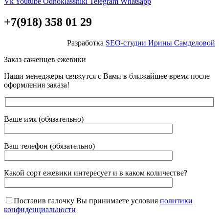
Vk
Youtube
Odnoklassniki
Telegram
Whatsapp
+7(918) 358 01 29
Разработка
SEO-студии Ирины Самделовой
Заказ саженцев ежевики
Наши менеджеры свяжутся с Вами в ближайшее время после
оформления заказа!
Ваше имя (обязательно)
Ваш телефон (обязательно)
Какой сорт ежевики интересует и в каком количестве?
Поставив галочку Вы принимаете условия
политики
конфиденциальности