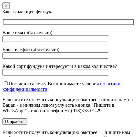
×
Заказ саженцев фундука
Ваше имя (обязательно)
Ваш телефон (обязательно)
Какой сорт фундука интересует и в каком количестве?
Поставив галочку Вы принимаете условия
политики
конфиденциальности
Если хотите получить консультацию быстрее - пишите нам на
Вацап - в нижнем левом углу есть кнопка "Пишите в
WhatsApp!" - или на телефон +7 (918)358-01-29
Если хотите получить консультацию быстрее — пишите нам