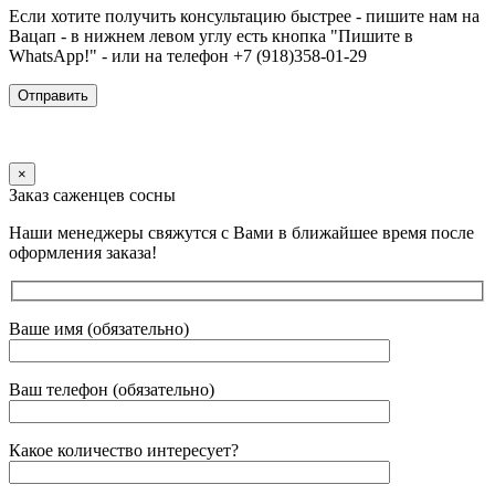
Если хотите получить консультацию быстрее - пишите нам на
Вацап - в нижнем левом углу есть кнопка "Пишите в
WhatsApp!" - или на телефон +7 (918)358-01-29
×
Заказ саженцев сосны
Наши менеджеры свяжутся с Вами в ближайшее время после
оформления заказа!
Ваше имя (обязательно)
Ваш телефон (обязательно)
Какое количество интересует?