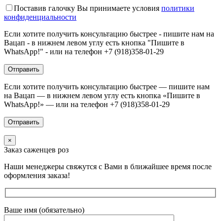
Поставив галочку Вы принимаете условия
политики
конфиденциальности
Если хотите получить консультацию быстрее - пишите нам на
Вацап - в нижнем левом углу есть кнопка "Пишите в
WhatsApp!" - или на телефон +7 (918)358-01-29
Если хотите получить консультацию быстрее — пишите нам
на Вацап — в нижнем левом углу есть кнопка «Пишите в
WhatsApp!» — или на телефон +7 (918)358-01-29
×
Заказ саженцев роз
Наши менеджеры свяжутся с Вами в ближайшее время после
оформления заказа!
Ваше имя (обязательно)