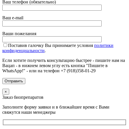
Ваш телефон (обязательно)
Ваш e-mail
Ваши пожелания
Поставив галочку Вы принимаете условия
политики
конфиденциальности
.
Если хотите получить консультацию быстрее - пишите нам на
Вацап - в нижнем левом углу есть кнопка "Пишите в
WhatsApp!" - или на телефон +7 (918)358-01-29
×
Заказ биопрепаратов
Заполните форму заявки и в ближайшее время с Вами
свяжутся наши менеджеры