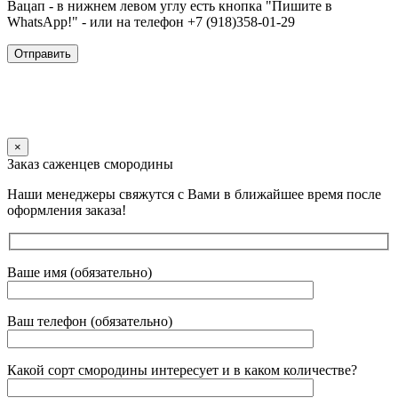
Вацап - в нижнем левом углу есть кнопка "Пишите в
WhatsApp!" - или на телефон +7 (918)358-01-29
×
Заказ саженцев смородины
Наши менеджеры свяжутся с Вами в ближайшее время после
оформления заказа!
Ваше имя (обязательно)
Ваш телефон (обязательно)
Какой сорт смородины интересует и в каком количестве?