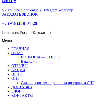
Vk
Youtube
Odnoklassniki
Telegram
Whatsapp
ЗАКАЗАТЬ ЗВОНОК
+7 (918)358-01-29
(звонок по России Бесплатно)
Меню
ГЛАВНАЯ
О НАС
ВОПРОСЫ — ОТВЕТЫ
Вакансии
ОТЗЫВЫ
АКЦИИ
ЦЕНЫ
ОПТ
Саженцы оптом — доставка по странам СНГ
ДОСТАВКА
БЛОГ
КОНТАКТЫ