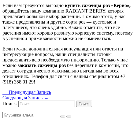
Если вам требуются выгодно
купить саженцы роз «Керио»,
обращайтесь нашу компанию RADIANT BERRY, которая
предлагает большой выбор растений. Помимо этого, у нас
также представлены и другие сорта роз — кустовые и
плетущиеся, что очень удобно. Важно отметить, что все
растения имеют хорошо развитую корневую систему, поэтому
в успешной приживаемости можно не сомневаться.
Если нужна дополнительная консультация или ответы на
интересующие вопросы, наши специалисты готовы
предоставить всю необходимую информацию. Только у нас
можно
заказать саженцы роз
без переплат и комиссий, что
делает сотрудничество максимально выгодным во всех
отношениях. Телефон для связи с нашим специалистом +7
(918) 358 01 29!
←
Предыдущая Запись
Следующая Запись
→
Поиск: