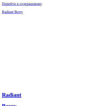
Перейти к содержимому
Radiant Berry
Radiant
Berry