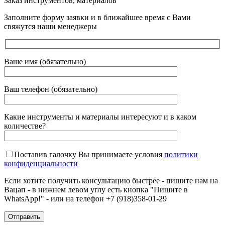
Заказ инструментов, материалов
Заполните форму заявки и в ближайшее время с Вами
свяжутся наши менеджеры
Ваше имя (обязательно)
Ваш телефон (обязательно)
Какие инструменты и материалы интересуют и в каком
количестве?
Поставив галочку Вы принимаете условия
политики
конфиденциальности
Если хотите получить консультацию быстрее - пишите нам на
Вацап - в нижнем левом углу есть кнопка "Пишите в
WhatsApp!" - или на телефон +7 (918)358-01-29