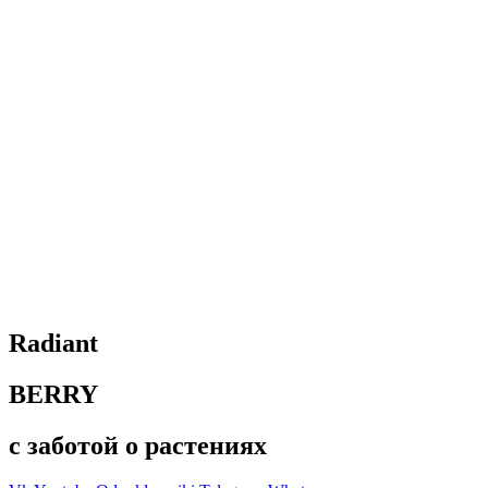
Radiant
BERRY
с заботой о растениях