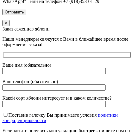
WhatsApp!" - или на телефон +7 (918)358-01-29
×
Заказ саженцев яблони
Наши менеджеры свяжутся с Вами в ближайшее время после
оформления заказа!
Ваше имя (обязательно)
Ваш телефон (обязательно)
Какой сорт яблони интересует и в каком количестве?
Поставив галочку Вы принимаете условия
политики
конфиденциальности
Если хотите получить консультацию быстрее - пишите нам на