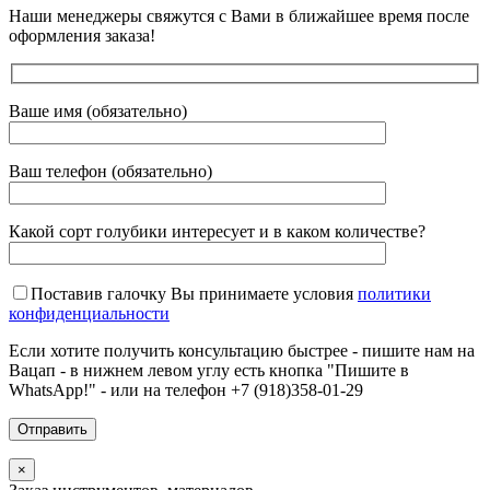
Наши менеджеры свяжутся с Вами в ближайшее время после
оформления заказа!
Ваше имя (обязательно)
Ваш телефон (обязательно)
Какой сорт голубики интересует и в каком количестве?
Поставив галочку Вы принимаете условия
политики
конфиденциальности
Если хотите получить консультацию быстрее - пишите нам на
Вацап - в нижнем левом углу есть кнопка "Пишите в
WhatsApp!" - или на телефон +7 (918)358-01-29
×