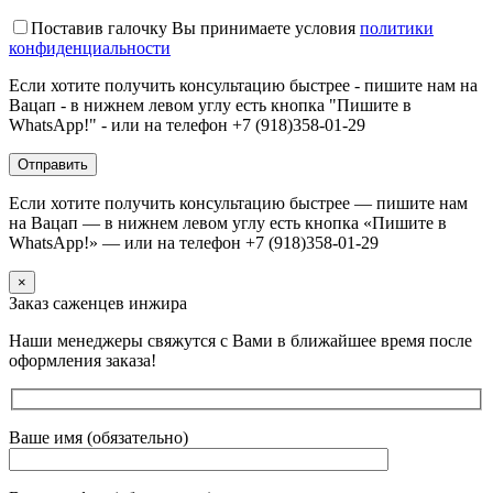
Поставив галочку Вы принимаете условия
политики
конфиденциальности
Если хотите получить консультацию быстрее - пишите нам на
Вацап - в нижнем левом углу есть кнопка "Пишите в
WhatsApp!" - или на телефон +7 (918)358-01-29
Если хотите получить консультацию быстрее — пишите нам
на Вацап — в нижнем левом углу есть кнопка «Пишите в
WhatsApp!» — или на телефон +7 (918)358-01-29
×
Заказ саженцев инжира
Наши менеджеры свяжутся с Вами в ближайшее время после
оформления заказа!
Ваше имя (обязательно)