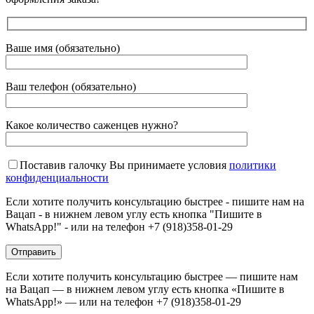
Ваше имя (обязательно)
Ваш телефон (обязательно)
Какое количество саженцев нужно?
Поставив галочку Вы принимаете условия
политики
конфиденциальности
Если хотите получить консультацию быстрее - пишите нам на
Вацап - в нижнем левом углу есть кнопка "Пишите в
WhatsApp!" - или на телефон +7 (918)358-01-29
Если хотите получить консультацию быстрее — пишите нам
на Вацап — в нижнем левом углу есть кнопка «Пишите в
WhatsApp!» — или на телефон +7 (918)358-01-29