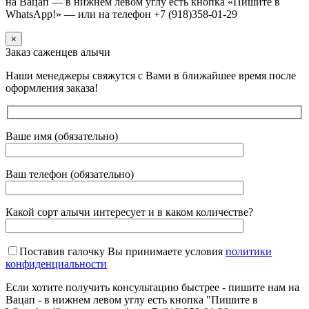
на Вацап — в нижнем левом углу есть кнопка «Пишите в
WhatsApp!» — или на телефон +7 (918)358-01-29
×
Заказ саженцев алычи
Наши менеджеры свяжутся с Вами в ближайшее время после
оформления заказа!
Ваше имя (обязательно)
Ваш телефон (обязательно)
Какой сорт алычи интересует и в каком количестве?
Поставив галочку Вы принимаете условия
политики
конфиденциальности
Если хотите получить консультацию быстрее - пишите нам на
Вацап - в нижнем левом углу есть кнопка "Пишите в