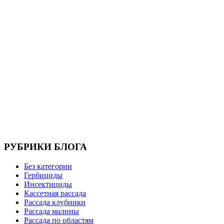
РУБРИКИ БЛОГА
Без категории
Гербициды
Инсектициды
Кассетная рассада
Рассада клубники
Рассада малины
Рассада по областям