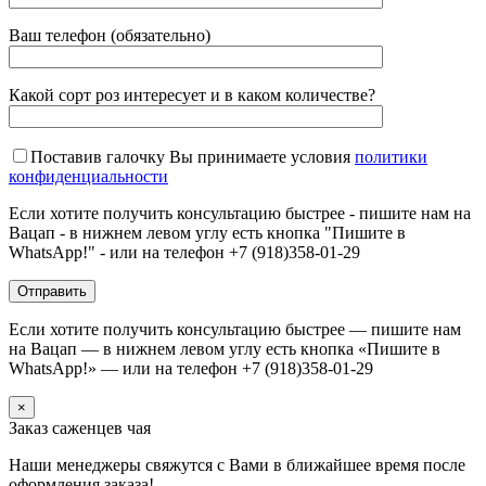
Ваш телефон (обязательно)
Какой сорт роз интересует и в каком количестве?
Поставив галочку Вы принимаете условия
политики
конфиденциальности
Если хотите получить консультацию быстрее - пишите нам на
Вацап - в нижнем левом углу есть кнопка "Пишите в
WhatsApp!" - или на телефон +7 (918)358-01-29
Если хотите получить консультацию быстрее — пишите нам
на Вацап — в нижнем левом углу есть кнопка «Пишите в
WhatsApp!» — или на телефон +7 (918)358-01-29
×
Заказ саженцев чая
Наши менеджеры свяжутся с Вами в ближайшее время после
оформления заказа!