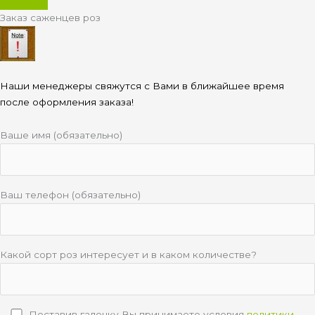
Заказ саженцев роз
Наши менеджеры свяжутся с Вами в ближайшее время
после оформления заказа!
Ваше имя (обязательно)
Ваш телефон (обязательно)
Какой сорт роз интересует и в каком количестве?
Поставив галочку Вы принимаете условия
политики