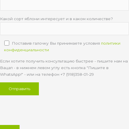
Какой сорт яблони интересует и в каком количестве?
Поставив галочку Вы принимаете условия
политики
конфиденциальности
Если хотите получить консультацию быстрее - пишите нам на
Вацап - в нижнем левом углу есть кнопка "Пишите в
WhatsApp!" - или на телефон +7 (918)358-01-29