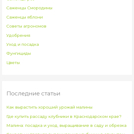
Саженцы Смородины
Саженцы яблони
Советы агрономов
Удобрения
Уход и посадка
Фунгициды
Цветы
Последние статьи
Как вырастить хороший урожай малины
Где купить рассаду клубники в Краснодарском крае?
Малина: посадка и уход, выращивание в саду и обрезка