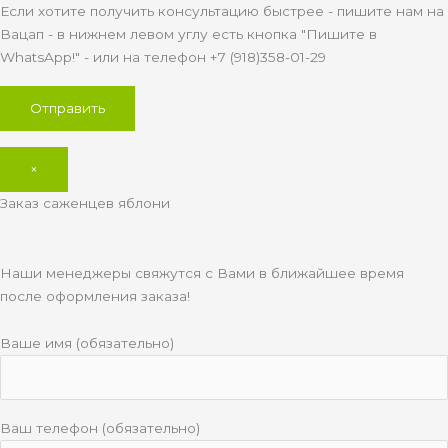
Если хотите получить консультацию быстрее - пишите нам на
Вацап - в нижнем левом углу есть кнопка "Пишите в
WhatsApp!" - или на телефон +7 (918)358-01-29
×
Заказ саженцев яблони
Наши менеджеры свяжутся с Вами в ближайшее время
после оформления заказа!
Ваше имя (обязательно)
Ваш телефон (обязательно)