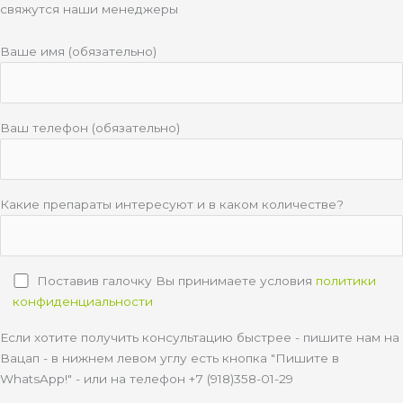
свяжутся наши менеджеры
Ваше имя (обязательно)
Ваш телефон (обязательно)
Какие препараты интересуют и в каком количестве?
Поставив галочку Вы принимаете условия
политики
конфиденциальности
Если хотите получить консультацию быстрее - пишите нам на
Вацап - в нижнем левом углу есть кнопка "Пишите в
WhatsApp!" - или на телефон +7 (918)358-01-29