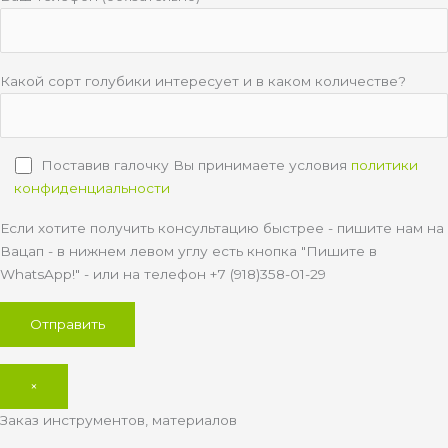
Какой сорт голубики интересует и в каком количестве?
Поставив галочку Вы принимаете условия
политики
конфиденциальности
Если хотите получить консультацию быстрее - пишите нам на
Вацап - в нижнем левом углу есть кнопка "Пишите в
WhatsApp!" - или на телефон +7 (918)358-01-29
×
Заказ инструментов, материалов