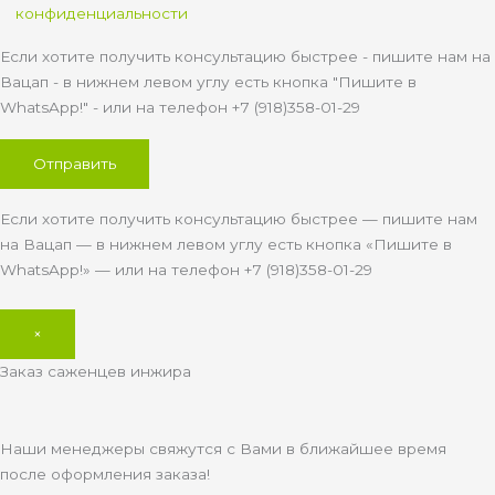
конфиденциальности
Если хотите получить консультацию быстрее - пишите нам на
Вацап - в нижнем левом углу есть кнопка "Пишите в
WhatsApp!" - или на телефон +7 (918)358-01-29
Если хотите получить консультацию быстрее — пишите нам
на Вацап — в нижнем левом углу есть кнопка «Пишите в
WhatsApp!» — или на телефон +7 (918)358-01-29
×
Заказ саженцев инжира
Наши менеджеры свяжутся с Вами в ближайшее время
после оформления заказа!