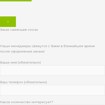
×
Заказ саженцев сосны
Наши менеджеры свяжутся с Вами в ближайшее время
после оформления заказа!
Ваше имя (обязательно)
Ваш телефон (обязательно)
Какое количество интересует?