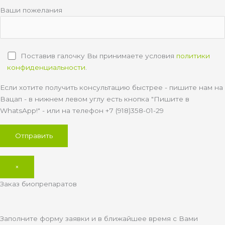
Ваши пожелания
Поставив галочку Вы принимаете условия
политики
конфиденциальности
.
Если хотите получить консультацию быстрее - пишите нам на
Вацап - в нижнем левом углу есть кнопка "Пишите в
WhatsApp!" - или на телефон +7 (918)358-01-29
×
Заказ биопрепаратов
Заполните форму заявки и в ближайшее время с Вами