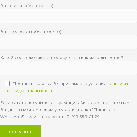
Ваше имя (обязательно)
Ваш телефон (обязательно)
Какой сорт ежевики интересует и в каком количестве?
Поставив галочку Вы принимаете условия
политики
конфиденциальности
Если хотите получить консультацию быстрее - пишите нам на
Вацап - в нижнем левом углу есть кнопка "Пишите в
WhatsApp!" - или на телефон +7 (918)358-01-29