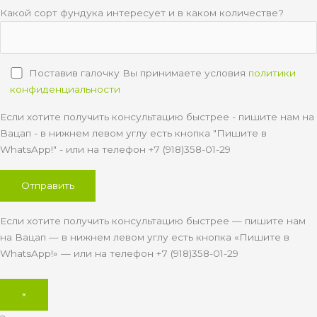
Какой сорт фундука интересует и в каком количестве?
Поставив галочку Вы принимаете условия
политики
конфиденциальности
Если хотите получить консультацию быстрее - пишите нам на
Вацап - в нижнем левом углу есть кнопка "Пишите в
WhatsApp!" - или на телефон +7 (918)358-01-29
Если хотите получить консультацию быстрее — пишите нам
на Вацап — в нижнем левом углу есть кнопка «Пишите в
WhatsApp!» — или на телефон +7 (918)358-01-29
×