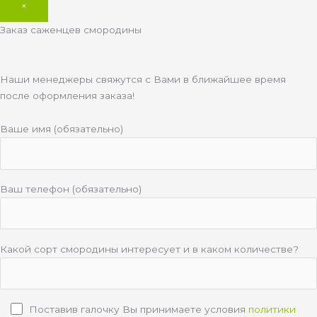
×
Заказ саженцев смородины
Наши менеджеры свяжутся с Вами в ближайшее время
после оформления заказа!
Ваше имя (обязательно)
Ваш телефон (обязательно)
Какой сорт смородины интересует и в каком количестве?
Поставив галочку Вы принимаете условия
политики