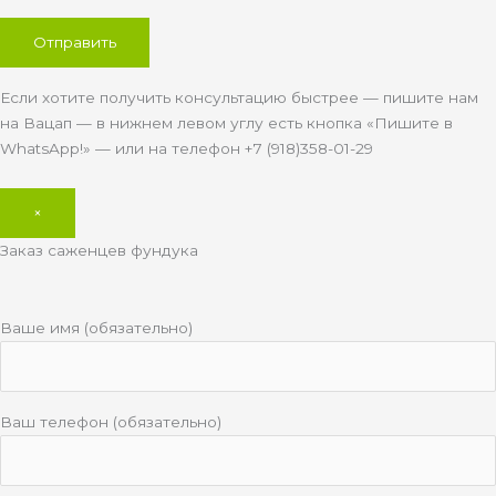
Если хотите получить консультацию быстрее — пишите нам
на Вацап — в нижнем левом углу есть кнопка «Пишите в
WhatsApp!» — или на телефон +7 (918)358-01-29
×
Заказ саженцев фундука
Ваше имя (обязательно)
Ваш телефон (обязательно)