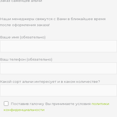
Заказ саженцев алычи
Наши менеджеры свяжутся с Вами в ближайшее время
после оформления заказа!
Ваше имя (обязательно)
Ваш телефон (обязательно)
Какой сорт алычи интересует и в каком количестве?
Поставив галочку Вы принимаете условия
политики
конфиденциальности