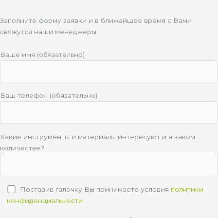
Заполните форму заявки и в ближайшее время с Вами
свяжутся наши менеджеры
Ваше имя (обязательно)
Ваш телефон (обязательно)
Какие инструменты и материалы интересуют и в каком
количестве?
Поставив галочку Вы принимаете условия
политики
конфиденциальности