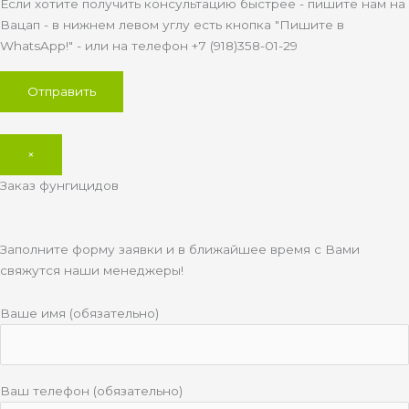
Если хотите получить консультацию быстрее - пишите нам на
Вацап - в нижнем левом углу есть кнопка "Пишите в
WhatsApp!" - или на телефон +7 (918)358-01-29
×
Заказ фунгицидов
Заполните форму заявки и в ближайшее время с Вами
свяжутся наши менеджеры!
Ваше имя (обязательно)
Ваш телефон (обязательно)