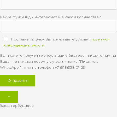
Какие фунгициды интересуют и в каком количестве?
Поставив галочку Вы принимаете условия
политики
конфиденциальности
Если хотите получить консультацию быстрее - пишите нам на
Вацап - в нижнем левом углу есть кнопка "Пишите в
WhatsApp!" - или на телефон +7 (918)358-01-29
×
Заказ гербицидов