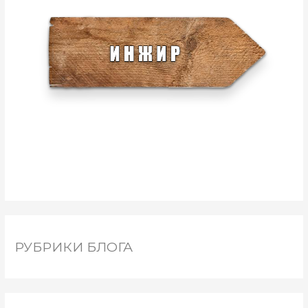
РУБРИКИ БЛОГА