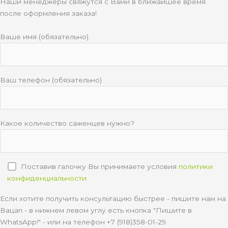
Наши менеджеры свяжутся с Вами в ближайшее время
после оформления заказа!
Ваше имя (обязательно)
Ваш телефон (обязательно)
Какое количество саженцев нужно?
Поставив галочку Вы принимаете условия
политики
конфиденциальности
Если хотите получить консультацию быстрее - пишите нам на
Вацап - в нижнем левом углу есть кнопка "Пишите в
WhatsApp!" - или на телефон +7 (918)358-01-29