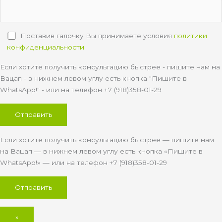
Поставив галочку Вы принимаете условия
политики
конфиденциальности
Если хотите получить консультацию быстрее - пишите нам на
Вацап - в нижнем левом углу есть кнопка "Пишите в
WhatsApp!" - или на телефон +7 (918)358-01-29
Если хотите получить консультацию быстрее — пишите нам
на Вацап — в нижнем левом углу есть кнопка «Пишите в
WhatsApp!» — или на телефон +7 (918)358-01-29
×