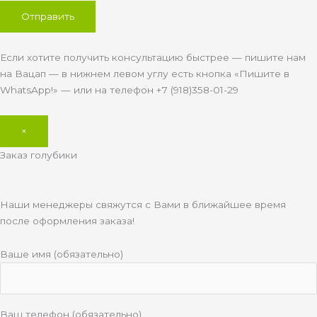
Если хотите получить консультацию быстрее — пишите нам
на Вацап — в нижнем левом углу есть кнопка «Пишите в
WhatsApp!» — или на телефон +7 (918)358-01-29
×
Заказ голубики
Наши менеджеры свяжутся с Вами в ближайшее время
после оформления заказа!
Ваше имя (обязательно)
Ваш телефон (обязательно)