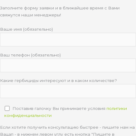
Заполните форму заявки и в ближайшее время с Вами
свяжутся наши менеджеры!
Ваше имя (обязательно)
Ваш телефон (обязательно)
Какие гербициды интересуют и в каком количестве?
Поставив галочку Вы принимаете условия
политики
конфиденциальности
Если хотите получить консультацию быстрее - пишите нам на
Вацап - в нижнем левом углу есть кнопка "Пишите в