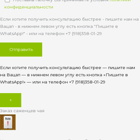
конфиденциальности
Если хотите получить консультацию быстрее - пишите нам на
Вацап - в нижнем левом углу есть кнопка "Пишите в
WhatsApp!" - или на телефон +7 (918)358-01-29
Если хотите получить консультацию быстрее — пишите нам
на Вацап — в нижнем левом углу есть кнопка «Пишите в
WhatsApp!» — или на телефон +7 (918)358-01-29
×
Заказ саженцев чая