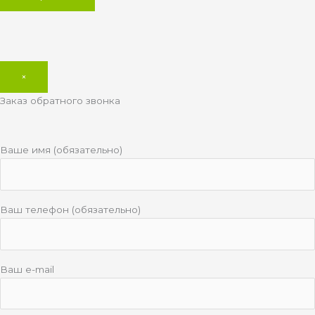
×
Заказ обратного звонка
Ваше имя (обязательно)
Ваш телефон (обязательно)
Ваш e-mail