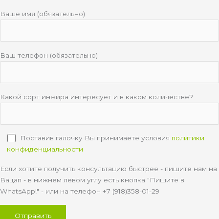
Ваше имя (обязательно)
Ваш телефон (обязательно)
Какой сорт инжира интересует и в каком количестве?
Поставив галочку Вы принимаете условия
политики
конфиденциальности
Если хотите получить консультацию быстрее - пишите нам на
Вацап - в нижнем левом углу есть кнопка "Пишите в
WhatsApp!" - или на телефон +7 (918)358-01-29