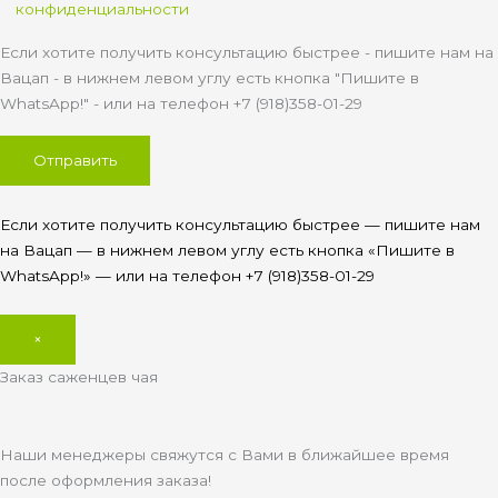
конфиденциальности
Если хотите получить консультацию быстрее - пишите нам на
Вацап - в нижнем левом углу есть кнопка "Пишите в
WhatsApp!" - или на телефон +7 (918)358-01-29
Если хотите получить консультацию быстрее — пишите нам
на Вацап — в нижнем левом углу есть кнопка «Пишите в
WhatsApp!» — или на телефон +7 (918)358-01-29
×
Заказ саженцев чая
Наши менеджеры свяжутся с Вами в ближайшее время
после оформления заказа!