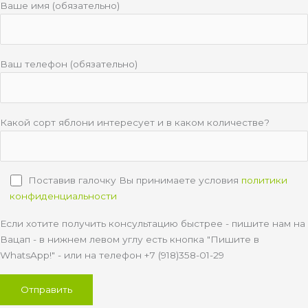
Ваше имя (обязательно)
Ваш телефон (обязательно)
Какой сорт яблони интересует и в каком количестве?
Поставив галочку Вы принимаете условия
политики
конфиденциальности
Если хотите получить консультацию быстрее - пишите нам на
Вацап - в нижнем левом углу есть кнопка "Пишите в
WhatsApp!" - или на телефон +7 (918)358-01-29