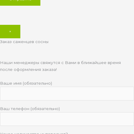
×
Заказ саженцев сосны
Наши менеджеры свяжутся с Вами в ближайшее время
после оформления заказа!
Ваше имя (обязательно)
Ваш телефон (обязательно)