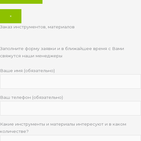
×
Заказ инструментов, материалов
Заполните форму заявки и в ближайшее время с Вами
свяжутся наши менеджеры
Ваше имя (обязательно)
Ваш телефон (обязательно)
Какие инструменты и материалы интересуют и в каком
количестве?