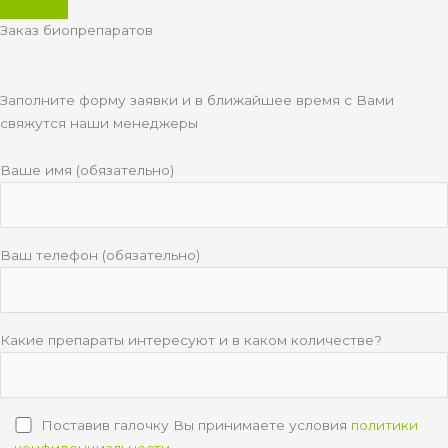
Заказ биопрепаратов
Заполните форму заявки и в ближайшее время с Вами
свяжутся наши менеджеры
Ваше имя (обязательно)
Ваш телефон (обязательно)
Какие препараты интересуют и в каком количестве?
Поставив галочку Вы принимаете условия
политики