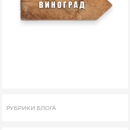
РУБРИКИ БЛОГА