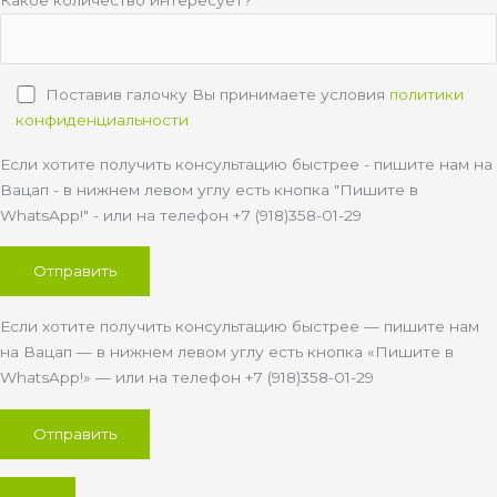
Какое количество интересует?
Поставив галочку Вы принимаете условия
политики
конфиденциальности
Если хотите получить консультацию быстрее - пишите нам на
Вацап - в нижнем левом углу есть кнопка "Пишите в
WhatsApp!" - или на телефон +7 (918)358-01-29
Если хотите получить консультацию быстрее — пишите нам
на Вацап — в нижнем левом углу есть кнопка «Пишите в
WhatsApp!» — или на телефон +7 (918)358-01-29