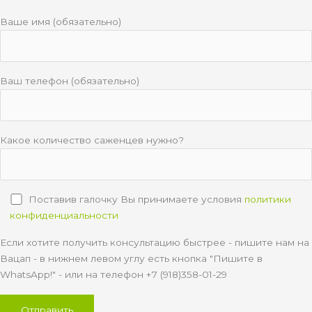
Ваше имя (обязательно)
Ваш телефон (обязательно)
Какое количество саженцев нужно?
Поставив галочку Вы принимаете условия
политики
конфиденциальности
Если хотите получить консультацию быстрее - пишите нам на
Вацап - в нижнем левом углу есть кнопка "Пишите в
WhatsApp!" - или на телефон +7 (918)358-01-29