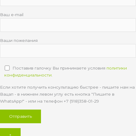
Ваш e-mail
Ваши пожелания
Поставив галочку Вы принимаете условия
политики
конфиденциальности
.
Если хотите получить консультацию быстрее - пишите нам на
Вацап - в нижнем левом углу есть кнопка "Пишите в
WhatsApp!" - или на телефон +7 (918)358-01-29
×