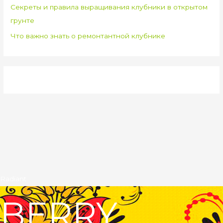
Секреты и правила выращивания клубники в открытом
грунте
Что важно знать о ремонтантной клубнике
Radiant
BERRY