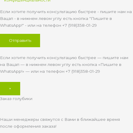
конфиденциальности
Если хотите получить консультацию быстрее - пишите нам на
Вацап - в нижнем левом углу есть кнопка "Пишите в
WhatsApp!" - или на телефон +7 (918)358-01-29
Если хотите получить консультацию быстрее — пишите нам
на Вацап — в нижнем левом углу есть кнопка «Пишите в
WhatsApp!» — или на телефон +7 (918)358-01-29
×
Заказ голубики
Наши менеджеры свяжутся с Вами в ближайшее время
после оформления заказа!