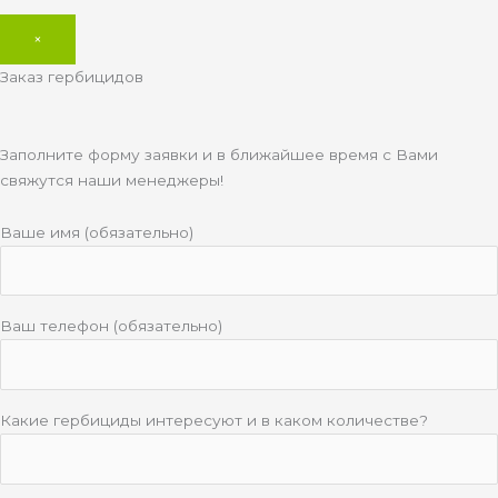
×
Заказ гербицидов
Заполните форму заявки и в ближайшее время с Вами
свяжутся наши менеджеры!
Ваше имя (обязательно)
Ваш телефон (обязательно)
Какие гербициды интересуют и в каком количестве?