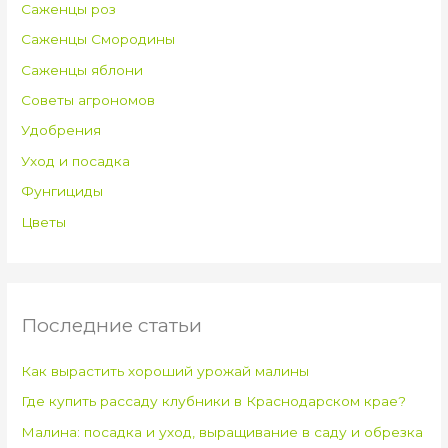
Саженцы роз
Саженцы Смородины
Саженцы яблони
Советы агрономов
Удобрения
Уход и посадка
Фунгициды
Цветы
Последние статьи
Как вырастить хороший урожай малины
Где купить рассаду клубники в Краснодарском крае?
Малина: посадка и уход, выращивание в саду и обрезка