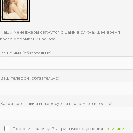
Наши менеджеры свяжутся с Вами в ближайшее время
после оформления заказа!
Ваше имя (обязательно)
Ваш телефон (обязательно)
Какой сорт алычи интересует и в каком количестве?
Поставив галочку Вы принимаете условия
политики