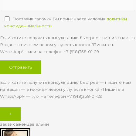
Поставив галочку Вы принимаете условия
политики
конфиденциальности
Если хотите получить консультацию быстрее - пишите нам на
Вацап - в нижнем левом углу есть кнопка "Пишите в
WhatsApp!" - или на телефон +7 (918)358-01-29
Если хотите получить консультацию быстрее — пишите нам
на Вацап — в нижнем левом углу есть кнопка «Пишите в
WhatsApp!» — или на телефон +7 (918)358-01-29
×
Заказ саженцев алычи