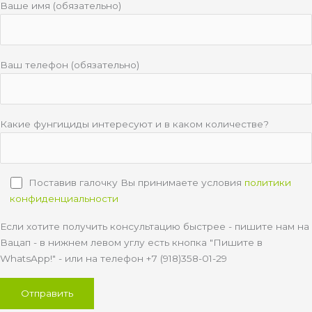
Ваше имя (обязательно)
Ваш телефон (обязательно)
Какие фунгициды интересуют и в каком количестве?
Поставив галочку Вы принимаете условия
политики
конфиденциальности
Если хотите получить консультацию быстрее - пишите нам на
Вацап - в нижнем левом углу есть кнопка "Пишите в
WhatsApp!" - или на телефон +7 (918)358-01-29