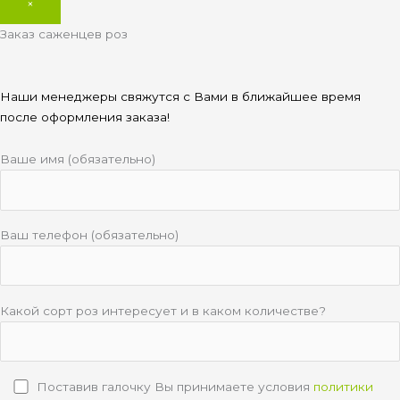
×
Заказ саженцев роз
Наши менеджеры свяжутся с Вами в ближайшее время
после оформления заказа!
Ваше имя (обязательно)
Ваш телефон (обязательно)
Какой сорт роз интересует и в каком количестве?
Поставив галочку Вы принимаете условия
политики