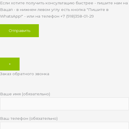
Если хотите получить консультацию быстрее - пишите нам на
Вацап - в нижнем левом углу есть кнопка "Пишите в
WhatsApp!" - или на телефон +7 (918)358-01-29
×
Заказ обратного звонка
Ваше имя (обязательно)
Ваш телефон (обязательно)