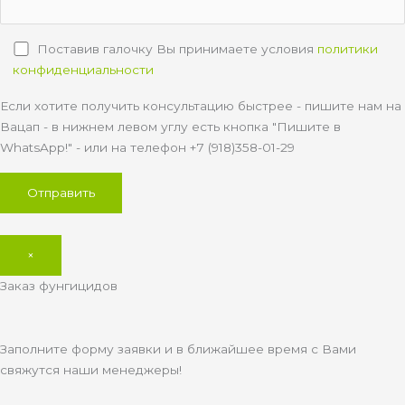
Поставив галочку Вы принимаете условия
политики
конфиденциальности
Если хотите получить консультацию быстрее - пишите нам на
Вацап - в нижнем левом углу есть кнопка "Пишите в
WhatsApp!" - или на телефон +7 (918)358-01-29
×
Заказ фунгицидов
Заполните форму заявки и в ближайшее время с Вами
свяжутся наши менеджеры!