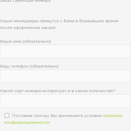
Заказ саженцев инжира
Наши менеджеры свяжутся с Вами в ближайшее время
после оформления заказа!
Ваше имя (обязательно)
Ваш телефон (обязательно)
Какой сорт инжира интересует и в каком количестве?
Поставив галочку Вы принимаете условия
политики
конфиденциальности