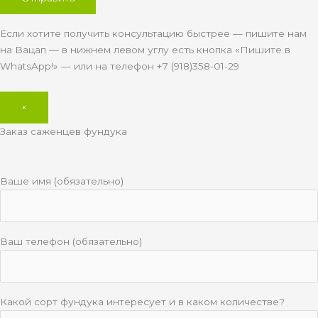
Если хотите получить консультацию быстрее — пишите нам
на Вацап — в нижнем левом углу есть кнопка «Пишите в
WhatsApp!» — или на телефон +7 (918)358-01-29
×
Заказ саженцев фундука
Ваше имя (обязательно)
Ваш телефон (обязательно)
Какой сорт фундука интересует и в каком количестве?