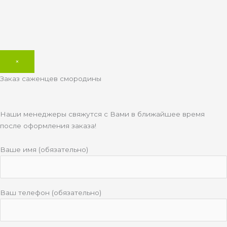
×
Заказ саженцев смородины
Наши менеджеры свяжутся с Вами в ближайшее время
после оформления заказа!
Ваше имя (обязательно)
Ваш телефон (обязательно)