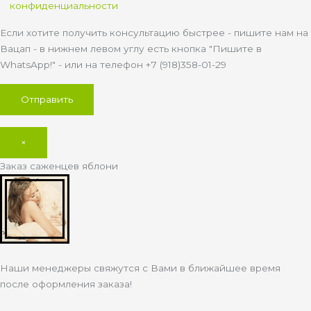
конфиденциальности
Если хотите получить консультацию быстрее - пишите нам на
Вацап - в нижнем левом углу есть кнопка "Пишите в
WhatsApp!" - или на телефон +7 (918)358-01-29
×
Заказ саженцев яблони
Наши менеджеры свяжутся с Вами в ближайшее время
после оформления заказа!