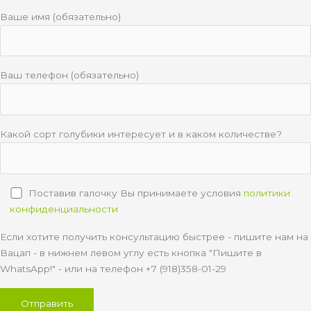
Ваше имя (обязательно)
Ваш телефон (обязательно)
Какой сорт голубики интересует и в каком количестве?
Поставив галочку Вы принимаете условия
политики
конфиденциальности
Если хотите получить консультацию быстрее - пишите нам на
Вацап - в нижнем левом углу есть кнопка "Пишите в
WhatsApp!" - или на телефон +7 (918)358-01-29