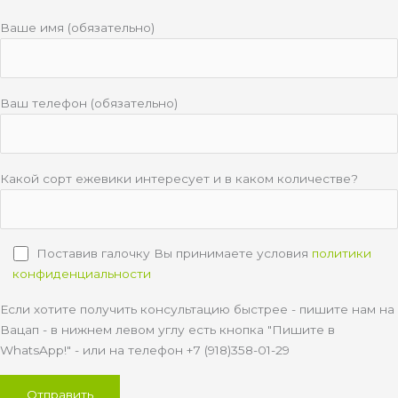
Ваше имя (обязательно)
Ваш телефон (обязательно)
Какой сорт ежевики интересует и в каком количестве?
Поставив галочку Вы принимаете условия
политики
конфиденциальности
Если хотите получить консультацию быстрее - пишите нам на
Вацап - в нижнем левом углу есть кнопка "Пишите в
WhatsApp!" - или на телефон +7 (918)358-01-29