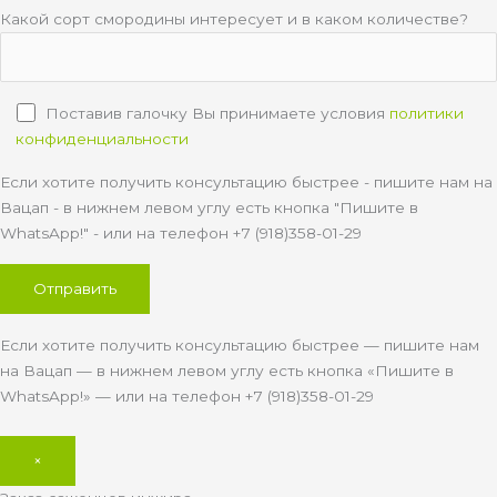
Какой сорт смородины интересует и в каком количестве?
Поставив галочку Вы принимаете условия
политики
конфиденциальности
Если хотите получить консультацию быстрее - пишите нам на
Вацап - в нижнем левом углу есть кнопка "Пишите в
WhatsApp!" - или на телефон +7 (918)358-01-29
Если хотите получить консультацию быстрее — пишите нам
на Вацап — в нижнем левом углу есть кнопка «Пишите в
WhatsApp!» — или на телефон +7 (918)358-01-29
×