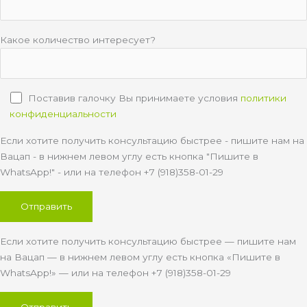
Какое количество интересует?
Поставив галочку Вы принимаете условия
политики
конфиденциальности
Если хотите получить консультацию быстрее - пишите нам на
Вацап - в нижнем левом углу есть кнопка "Пишите в
WhatsApp!" - или на телефон +7 (918)358-01-29
Если хотите получить консультацию быстрее — пишите нам
на Вацап — в нижнем левом углу есть кнопка «Пишите в
WhatsApp!» — или на телефон +7 (918)358-01-29