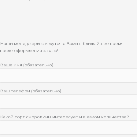
Наши менеджеры свяжутся с Вами в ближайшее время
после оформления заказа!
Ваше имя (обязательно)
Ваш телефон (обязательно)
Какой сорт смородины интересует и в каком количестве?