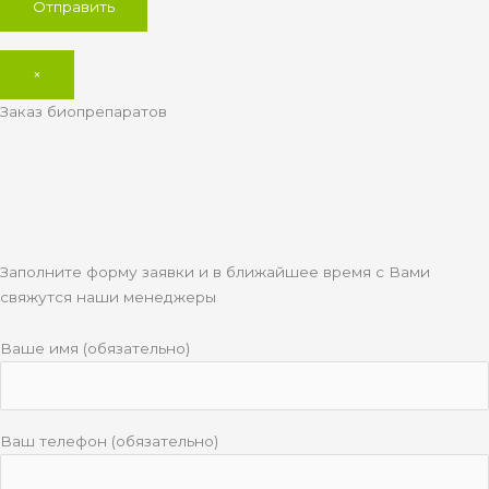
×
Заказ биопрепаратов
Заполните форму заявки и в ближайшее время с Вами
свяжутся наши менеджеры
Ваше имя (обязательно)
Ваш телефон (обязательно)