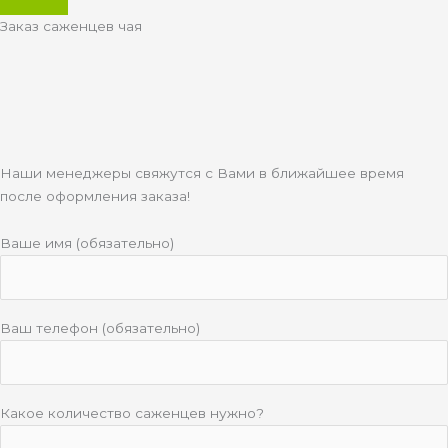
Заказ саженцев чая
Наши менеджеры свяжутся с Вами в ближайшее время
после оформления заказа!
Ваше имя (обязательно)
Ваш телефон (обязательно)
Какое количество саженцев нужно?