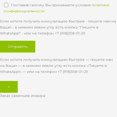
Поставив галочку Вы принимаете условия
политики
конфиденциальности
Если хотите получить консультацию быстрее - пишите нам на
Вацап - в нижнем левом углу есть кнопка "Пишите в
WhatsApp!" - или на телефон +7 (918)358-01-29
Если хотите получить консультацию быстрее — пишите нам
на Вацап — в нижнем левом углу есть кнопка «Пишите в
WhatsApp!» — или на телефон +7 (918)358-01-29
×
Заказ саженцев инжира