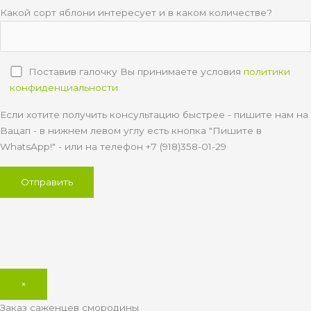
Какой сорт яблони интересует и в каком количестве?
Поставив галочку Вы принимаете условия
политики
конфиденциальности
Если хотите получить консультацию быстрее - пишите нам на
Вацап - в нижнем левом углу есть кнопка "Пишите в
WhatsApp!" - или на телефон +7 (918)358-01-29
×
Заказ саженцев смородины