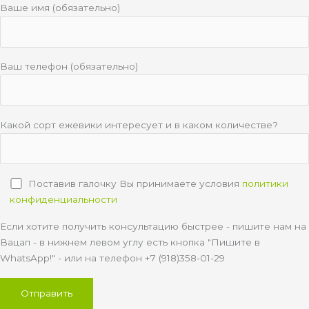
Ваше имя (обязательно)
Ваш телефон (обязательно)
Какой сорт ежевики интересует и в каком количестве?
Поставив галочку Вы принимаете условия
политики
конфиденциальности
Если хотите получить консультацию быстрее - пишите нам на
Вацап - в нижнем левом углу есть кнопка "Пишите в
WhatsApp!" - или на телефон +7 (918)358-01-29