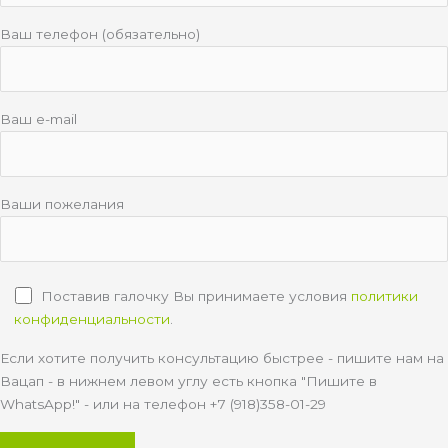
Ваш телефон (обязательно)
Ваш e-mail
Ваши пожелания
Поставив галочку Вы принимаете условия
политики
конфиденциальности
.
Если хотите получить консультацию быстрее - пишите нам на
Вацап - в нижнем левом углу есть кнопка "Пишите в
WhatsApp!" - или на телефон +7 (918)358-01-29