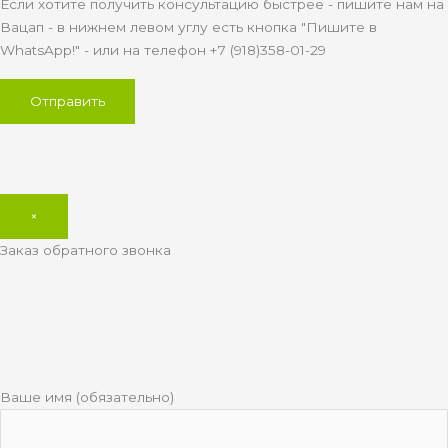
Если хотите получить консультацию быстрее - пишите нам на
Вацап - в нижнем левом углу есть кнопка "Пишите в
WhatsApp!" - или на телефон +7 (918)358-01-29
×
Заказ обратного звонка
Ваше имя (обязательно)