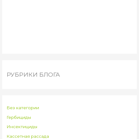
РУБРИКИ БЛОГА
Без категории
Гербициды
Инсектициды
Кассетная рассада