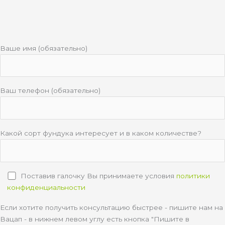
Ваше имя (обязательно)
Ваш телефон (обязательно)
Какой сорт фундука интересует и в каком количестве?
Поставив галочку Вы принимаете условия
политики
конфиденциальности
Если хотите получить консультацию быстрее - пишите нам на
Вацап - в нижнем левом углу есть кнопка "Пишите в