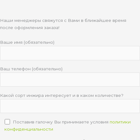
Наши менеджеры свяжутся с Вами в ближайшее время
после оформления заказа!
Ваше имя (обязательно)
Ваш телефон (обязательно)
Какой сорт инжира интересует и в каком количестве?
Поставив галочку Вы принимаете условия
политики
конфиденциальности