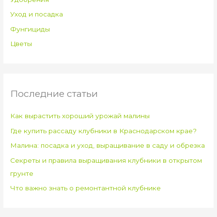
Уход и посадка
Фунгициды
Цветы
Последние статьи
Как вырастить хороший урожай малины
Где купить рассаду клубники в Краснодарском крае?
Малина: посадка и уход, выращивание в саду и обрезка
Секреты и правила выращивания клубники в открытом
грунте
Что важно знать о ремонтантной клубнике