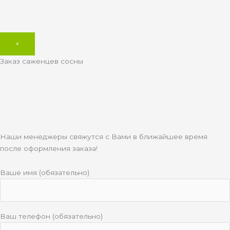
×
Заказ саженцев сосны
Наши менеджеры свяжутся с Вами в ближайшее время
после оформления заказа!
Ваше имя (обязательно)
Ваш телефон (обязательно)