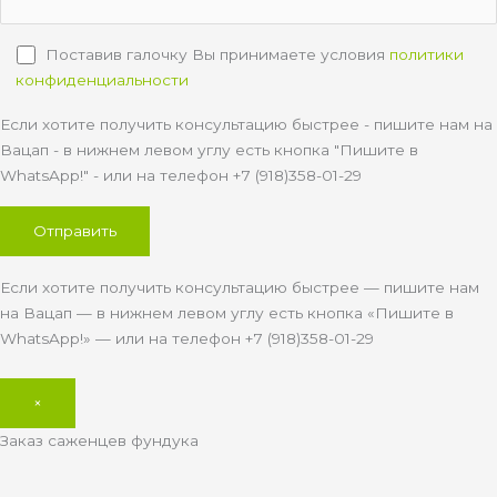
Поставив галочку Вы принимаете условия
политики
конфиденциальности
Если хотите получить консультацию быстрее - пишите нам на
Вацап - в нижнем левом углу есть кнопка "Пишите в
WhatsApp!" - или на телефон +7 (918)358-01-29
Если хотите получить консультацию быстрее — пишите нам
на Вацап — в нижнем левом углу есть кнопка «Пишите в
WhatsApp!» — или на телефон +7 (918)358-01-29
×
Заказ саженцев фундука