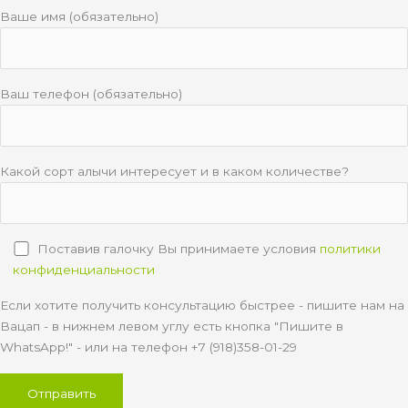
Ваше имя (обязательно)
Ваш телефон (обязательно)
Какой сорт алычи интересует и в каком количестве?
Поставив галочку Вы принимаете условия
политики
конфиденциальности
Если хотите получить консультацию быстрее - пишите нам на
Вацап - в нижнем левом углу есть кнопка "Пишите в
WhatsApp!" - или на телефон +7 (918)358-01-29