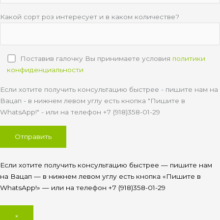
Какой сорт роз интересует и в каком количестве?
Поставив галочку Вы принимаете условия
политики
конфиденциальности
Если хотите получить консультацию быстрее - пишите нам на
Вацап - в нижнем левом углу есть кнопка "Пишите в
WhatsApp!" - или на телефон +7 (918)358-01-29
Если хотите получить консультацию быстрее — пишите нам
на Вацап — в нижнем левом углу есть кнопка «Пишите в
WhatsApp!» — или на телефон +7 (918)358-01-29
×