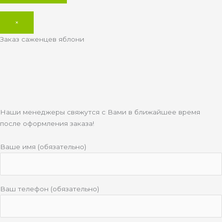
×
Заказ саженцев яблони
Наши менеджеры свяжутся с Вами в ближайшее время
после оформления заказа!
Ваше имя (обязательно)
Ваш телефон (обязательно)