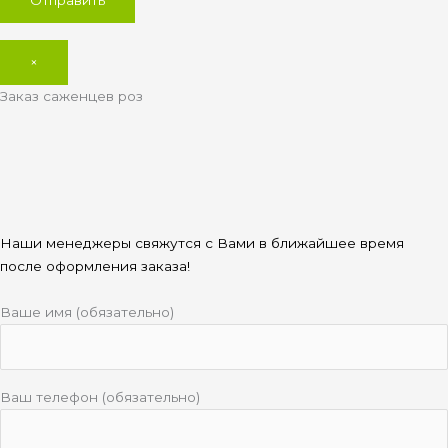
×
Заказ саженцев роз
Наши менеджеры свяжутся с Вами в ближайшее время
после оформления заказа!
Ваше имя (обязательно)
Ваш телефон (обязательно)