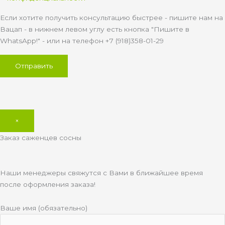
Если хотите получить консультацию быстрее - пишите нам на
Вацап - в нижнем левом углу есть кнопка "Пишите в
WhatsApp!" - или на телефон +7 (918)358-01-29
×
Заказ саженцев сосны
Наши менеджеры свяжутся с Вами в ближайшее время
после оформления заказа!
Ваше имя (обязательно)