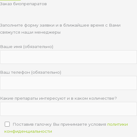
Заказ биопрепаратов
Заполните форму заявки и в ближайшее время с Вами
свяжутся наши менеджеры
Ваше имя (обязательно)
Ваш телефон (обязательно)
Какие препараты интересуют и в каком количестве?
Поставив галочку Вы принимаете условия
политики
конфиденциальности