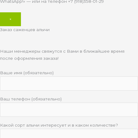
WhatsApp!» — или на телефон +7 (918)358-01-29
×
Заказ саженцев алычи
Наши менеджеры свяжутся с Вами в ближайшее время
после оформления заказа!
Ваше имя (обязательно)
Ваш телефон (обязательно)
Какой сорт алычи интересует и в каком количестве?