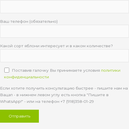
Ваш телефон (обязательно)
Какой сорт яблони интересует и в каком количестве?
Поставив галочку Вы принимаете условия
политики
конфиденциальности
Если хотите получить консультацию быстрее - пишите нам на
Вацап - в нижнем левом углу есть кнопка "Пишите в
WhatsApp!" - или на телефон +7 (918)358-01-29