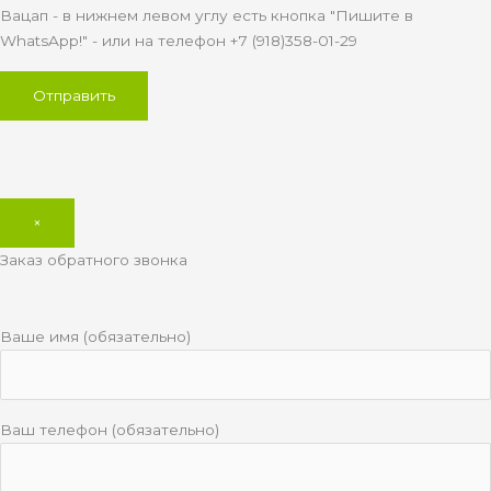
Вацап - в нижнем левом углу есть кнопка "Пишите в
WhatsApp!" - или на телефон +7 (918)358-01-29
×
Заказ обратного звонка
Ваше имя (обязательно)
Ваш телефон (обязательно)