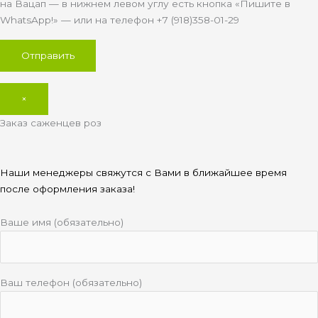
на Вацап — в нижнем левом углу есть кнопка «Пишите в
WhatsApp!» — или на телефон +7 (918)358-01-29
×
Заказ саженцев роз
Наши менеджеры свяжутся с Вами в ближайшее время
после оформления заказа!
Ваше имя (обязательно)
Ваш телефон (обязательно)