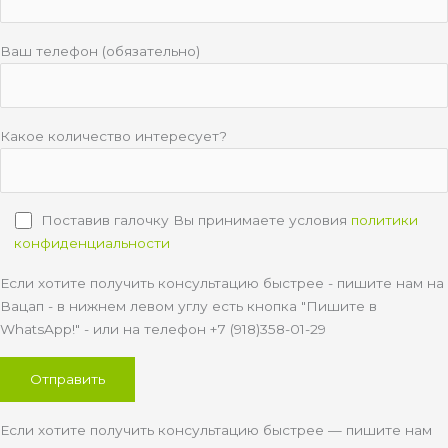
Ваш телефон (обязательно)
Какое количество интересует?
Поставив галочку Вы принимаете условия
политики
конфиденциальности
Если хотите получить консультацию быстрее - пишите нам на
Вацап - в нижнем левом углу есть кнопка "Пишите в
WhatsApp!" - или на телефон +7 (918)358-01-29
Если хотите получить консультацию быстрее — пишите нам