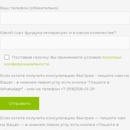
Ваш телефон (обязательно)
Какой сорт фундука интересует и в каком количестве?
Поставив галочку Вы принимаете условия
политики
конфиденциальности
Если хотите получить консультацию быстрее - пишите нам на
Вацап - в нижнем левом углу есть кнопка "Пишите в
WhatsApp!" - или на телефон +7 (918)358-01-29
Если хотите получить консультацию быстрее — пишите нам
на Вацап — в нижнем левом углу есть кнопка «Пишите в