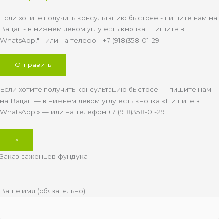
Если хотите получить консультацию быстрее - пишите нам на
Вацап - в нижнем левом углу есть кнопка "Пишите в
WhatsApp!" - или на телефон +7 (918)358-01-29
Если хотите получить консультацию быстрее — пишите нам
на Вацап — в нижнем левом углу есть кнопка «Пишите в
WhatsApp!» — или на телефон +7 (918)358-01-29
×
Заказ саженцев фундука
Ваше имя (обязательно)