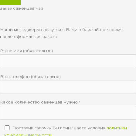
Заказ саженцев чая
Наши менеджеры свяжутся с Вами в ближайшее время
после оформления заказа!
Ваше имя (обязательно)
Ваш телефон (обязательно)
Какое количество саженцев нужно?
Поставив галочку Вы принимаете условия
политики
конфиденциальности