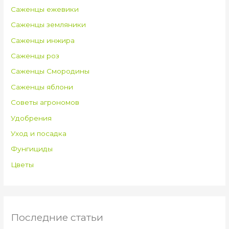
Саженцы ежевики
Саженцы земляники
Саженцы инжира
Саженцы роз
Саженцы Смородины
Саженцы яблони
Советы агрономов
Удобрения
Уход и посадка
Фунгициды
Цветы
Последние статьи