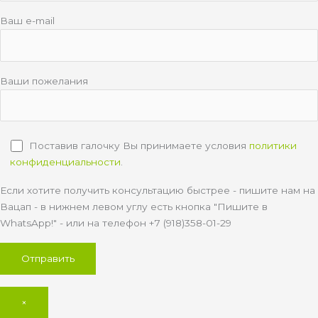
Ваш e-mail
Ваши пожелания
Поставив галочку Вы принимаете условия
политики
конфиденциальности
.
Если хотите получить консультацию быстрее - пишите нам на
Вацап - в нижнем левом углу есть кнопка "Пишите в
WhatsApp!" - или на телефон +7 (918)358-01-29
×