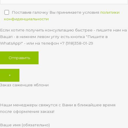
Поставив галочку Вы принимаете условия
политики
конфиденциальности
Если хотите получить консультацию быстрее - пишите нам на
Вацап - в нижнем левом углу есть кнопка "Пишите в
WhatsApp!" - или на телефон +7 (918)358-01-29
×
Заказ саженцев яблони
Наши менеджеры свяжутся с Вами в ближайшее время
после оформления заказа!
Ваше имя (обязательно)