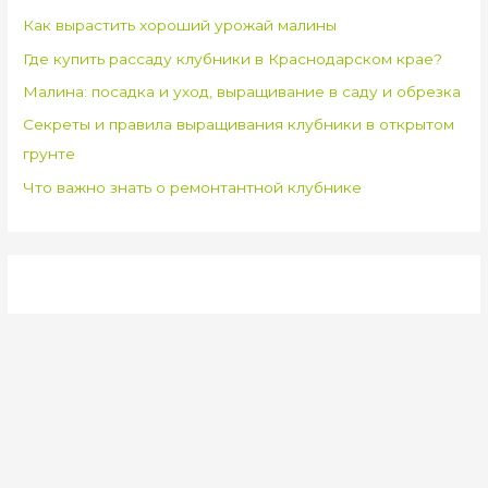
Как вырастить хороший урожай малины
Где купить рассаду клубники в Краснодарском крае?
Малина: посадка и уход, выращивание в саду и обрезка
Секреты и правила выращивания клубники в открытом
грунте
Что важно знать о ремонтантной клубнике