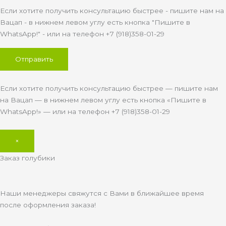
Если хотите получить консультацию быстрее - пишите нам на
Вацап - в нижнем левом углу есть кнопка "Пишите в
WhatsApp!" - или на телефон +7 (918)358-01-29
Если хотите получить консультацию быстрее — пишите нам
на Вацап — в нижнем левом углу есть кнопка «Пишите в
WhatsApp!» — или на телефон +7 (918)358-01-29
×
Заказ голубики
Наши менеджеры свяжутся с Вами в ближайшее время
после оформления заказа!