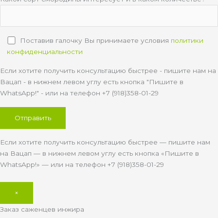
Поставив галочку Вы принимаете условия
политики
конфиденциальности
Если хотите получить консультацию быстрее - пишите нам на
Вацап - в нижнем левом углу есть кнопка "Пишите в
WhatsApp!" - или на телефон +7 (918)358-01-29
Если хотите получить консультацию быстрее — пишите нам
на Вацап — в нижнем левом углу есть кнопка «Пишите в
WhatsApp!» — или на телефон +7 (918)358-01-29
×
Заказ саженцев инжира