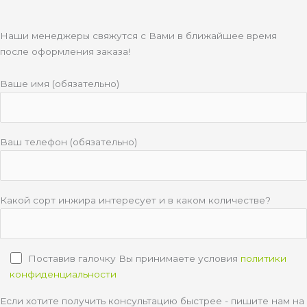
Наши менеджеры свяжутся с Вами в ближайшее время
после оформления заказа!
Ваше имя (обязательно)
Ваш телефон (обязательно)
Какой сорт инжира интересует и в каком количестве?
Поставив галочку Вы принимаете условия
политики
конфиденциальности
Если хотите получить консультацию быстрее - пишите нам на