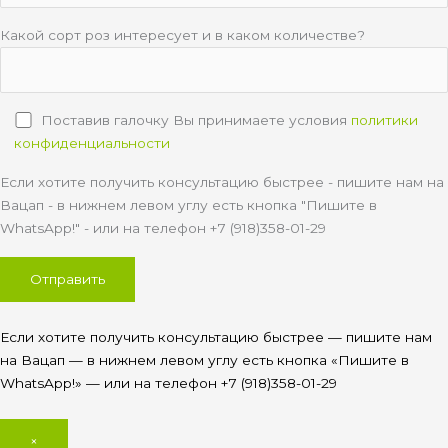
Какой сорт роз интересует и в каком количестве?
Поставив галочку Вы принимаете условия
политики
конфиденциальности
Если хотите получить консультацию быстрее - пишите нам на
Вацап - в нижнем левом углу есть кнопка "Пишите в
WhatsApp!" - или на телефон +7 (918)358-01-29
Если хотите получить консультацию быстрее — пишите нам
на Вацап — в нижнем левом углу есть кнопка «Пишите в
WhatsApp!» — или на телефон +7 (918)358-01-29
×