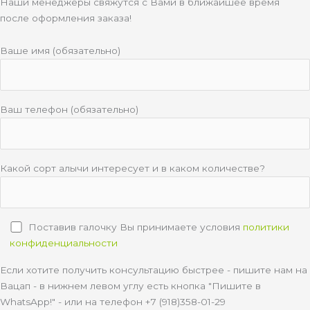
Наши менеджеры свяжутся с Вами в ближайшее время
после оформления заказа!
Ваше имя (обязательно)
Ваш телефон (обязательно)
Какой сорт алычи интересует и в каком количестве?
Поставив галочку Вы принимаете условия
политики
конфиденциальности
Если хотите получить консультацию быстрее - пишите нам на
Вацап - в нижнем левом углу есть кнопка "Пишите в
WhatsApp!" - или на телефон +7 (918)358-01-29