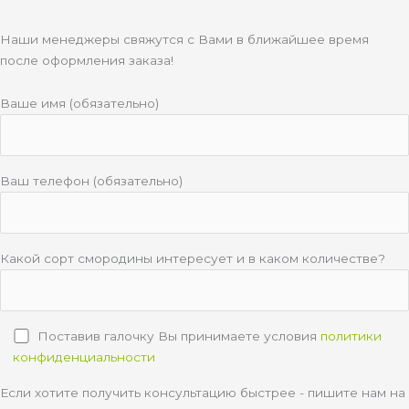
Наши менеджеры свяжутся с Вами в ближайшее время
после оформления заказа!
Ваше имя (обязательно)
Ваш телефон (обязательно)
Какой сорт смородины интересует и в каком количестве?
Поставив галочку Вы принимаете условия
политики
конфиденциальности
Если хотите получить консультацию быстрее - пишите нам на