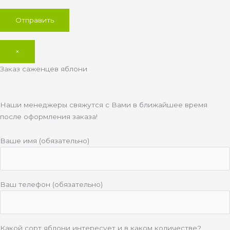
×
Заказ саженцев яблони
Наши менеджеры свяжутся с Вами в ближайшее время
после оформления заказа!
Ваше имя (обязательно)
Ваш телефон (обязательно)
Какой сорт яблони интересует и в каком количестве?