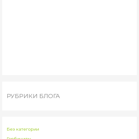
РУБРИКИ БЛОГА
Без категории
Гербициды