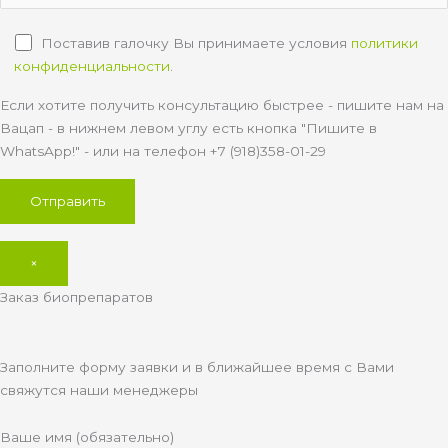
Поставив галочку Вы принимаете условия
политики
конфиденциальности
.
Если хотите получить консультацию быстрее - пишите нам на
Вацап - в нижнем левом углу есть кнопка "Пишите в
WhatsApp!" - или на телефон +7 (918)358-01-29
×
Заказ биопрепаратов
Заполните форму заявки и в ближайшее время с Вами
свяжутся наши менеджеры
Ваше имя (обязательно)