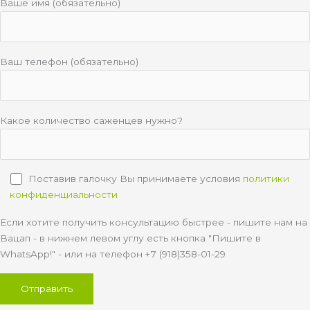
Ваше имя (обязательно)
Ваш телефон (обязательно)
Какое количество саженцев нужно?
Поставив галочку Вы принимаете условия
политики
конфиденциальности
Если хотите получить консультацию быстрее - пишите нам на
Вацап - в нижнем левом углу есть кнопка "Пишите в
WhatsApp!" - или на телефон +7 (918)358-01-29