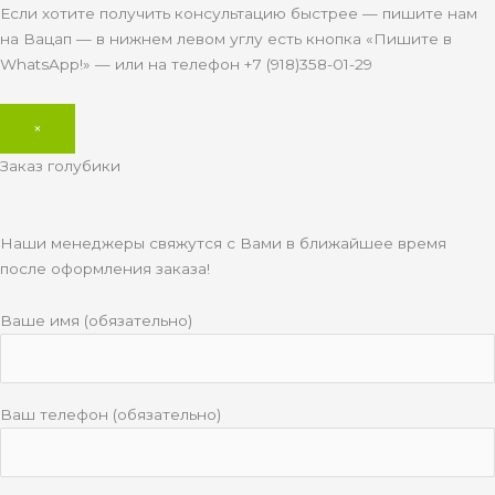
Если хотите получить консультацию быстрее — пишите нам
на Вацап — в нижнем левом углу есть кнопка «Пишите в
WhatsApp!» — или на телефон +7 (918)358-01-29
×
Заказ голубики
Наши менеджеры свяжутся с Вами в ближайшее время
после оформления заказа!
Ваше имя (обязательно)
Ваш телефон (обязательно)