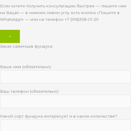
Если хотите получить консультацию быстрее — пишите нам
на Вацап — в нижнем левом углу есть кнопка «Пишите в
WhatsApp!» — или на телефон +7 (918)358-01-29
×
Заказ саженцев фундука
Ваше имя (обязательно)
Ваш телефон (обязательно)
Какой сорт фундука интересует и в каком количестве?