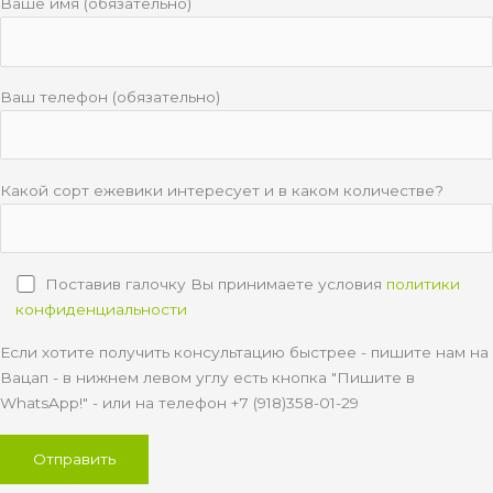
Ваше имя (обязательно)
Ваш телефон (обязательно)
Какой сорт ежевики интересует и в каком количестве?
Поставив галочку Вы принимаете условия
политики
конфиденциальности
Если хотите получить консультацию быстрее - пишите нам на
Вацап - в нижнем левом углу есть кнопка "Пишите в
WhatsApp!" - или на телефон +7 (918)358-01-29