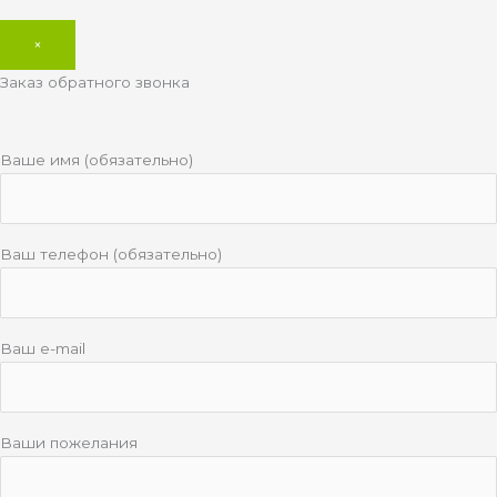
×
Заказ обратного звонка
Ваше имя (обязательно)
Ваш телефон (обязательно)
Ваш e-mail
Ваши пожелания