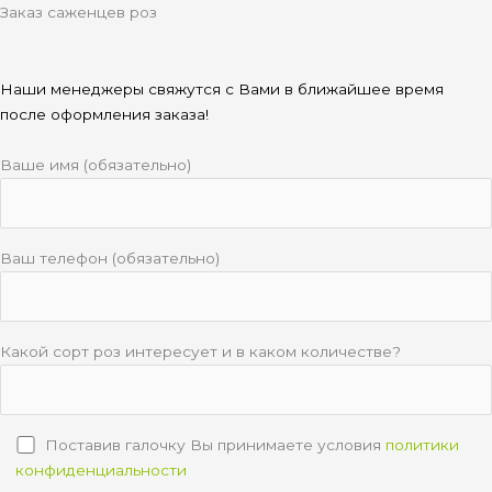
Заказ саженцев роз
Наши менеджеры свяжутся с Вами в ближайшее время
после оформления заказа!
Ваше имя (обязательно)
Ваш телефон (обязательно)
Какой сорт роз интересует и в каком количестве?
Поставив галочку Вы принимаете условия
политики
конфиденциальности