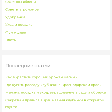
Саженцы яблони
Советы агрономов
Удобрения
Уход и посадка
Фунгициды
Цветы
Последние статьи
Как вырастить хороший урожай малины
Где купить рассаду клубники в Краснодарском крае?
Малина: посадка и уход, выращивание в саду и обрезка
Секреты и правила выращивания клубники в открытом
грунте