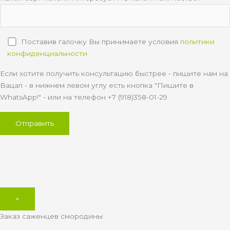
Поставив галочку Вы принимаете условия
политики
конфиденциальности
Если хотите получить консультацию быстрее - пишите нам на
Вацап - в нижнем левом углу есть кнопка "Пишите в
WhatsApp!" - или на телефон +7 (918)358-01-29
×
Заказ саженцев смородины