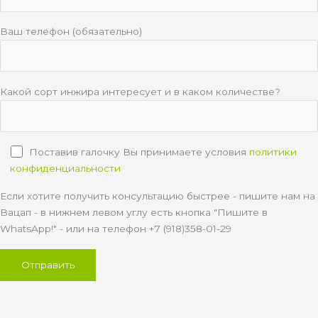
Ваш телефон (обязательно)
Какой сорт инжира интересует и в каком количестве?
Поставив галочку Вы принимаете условия
политики
конфиденциальности
Если хотите получить консультацию быстрее - пишите нам на
Вацап - в нижнем левом углу есть кнопка "Пишите в
WhatsApp!" - или на телефон +7 (918)358-01-29