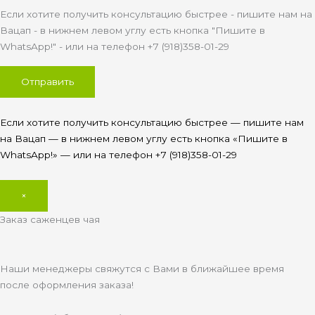
Если хотите получить консультацию быстрее - пишите нам на
Вацап - в нижнем левом углу есть кнопка "Пишите в
WhatsApp!" - или на телефон +7 (918)358-01-29
Если хотите получить консультацию быстрее — пишите нам
на Вацап — в нижнем левом углу есть кнопка «Пишите в
WhatsApp!» — или на телефон +7 (918)358-01-29
×
Заказ саженцев чая
Наши менеджеры свяжутся с Вами в ближайшее время
после оформления заказа!