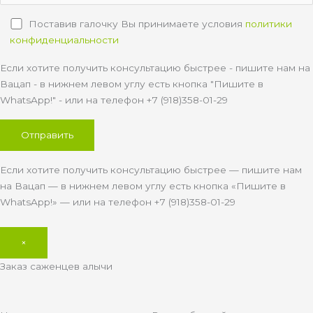
Поставив галочку Вы принимаете условия
политики
конфиденциальности
Если хотите получить консультацию быстрее - пишите нам на
Вацап - в нижнем левом углу есть кнопка "Пишите в
WhatsApp!" - или на телефон +7 (918)358-01-29
Если хотите получить консультацию быстрее — пишите нам
на Вацап — в нижнем левом углу есть кнопка «Пишите в
WhatsApp!» — или на телефон +7 (918)358-01-29
×
Заказ саженцев алычи