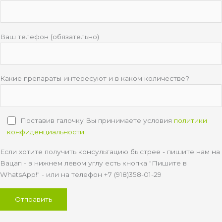
Ваш телефон (обязательно)
Какие препараты интересуют и в каком количестве?
Поставив галочку Вы принимаете условия
политики
конфиденциальности
Если хотите получить консультацию быстрее - пишите нам на
Вацап - в нижнем левом углу есть кнопка "Пишите в
WhatsApp!" - или на телефон +7 (918)358-01-29