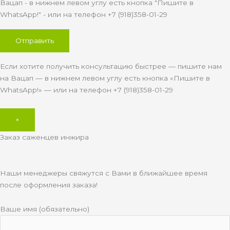
Вацап - в нижнем левом углу есть кнопка "Пишите в
WhatsApp!" - или на телефон +7 (918)358-01-29
Если хотите получить консультацию быстрее — пишите нам
на Вацап — в нижнем левом углу есть кнопка «Пишите в
WhatsApp!» — или на телефон +7 (918)358-01-29
×
Заказ саженцев инжира
Наши менеджеры свяжутся с Вами в ближайшее время
после оформления заказа!
Ваше имя (обязательно)