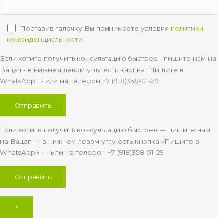
Поставив галочку Вы принимаете условия
политики
конфиденциальности
Если хотите получить консультацию быстрее - пишите нам на
Вацап - в нижнем левом углу есть кнопка "Пишите в
WhatsApp!" - или на телефон +7 (918)358-01-29
Если хотите получить консультацию быстрее — пишите нам
на Вацап — в нижнем левом углу есть кнопка «Пишите в
WhatsApp!» — или на телефон +7 (918)358-01-29
×