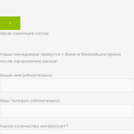
×
Заказ саженцев сосны
Наши менеджеры свяжутся с Вами в ближайшее время
после оформления заказа!
Ваше имя (обязательно)
Ваш телефон (обязательно)
Какое количество интересует?