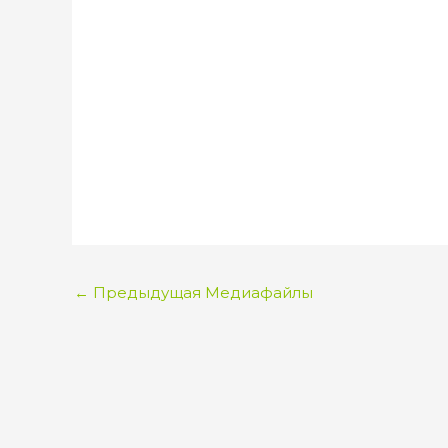
←
Предыдущая Медиафайлы