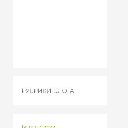
РУБРИКИ БЛОГА
Без категории