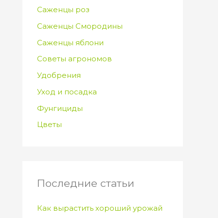
Саженцы роз
Саженцы Смородины
Саженцы яблони
Советы агрономов
Удобрения
Уход и посадка
Фунгициды
Цветы
Последние статьи
Как вырастить хороший урожай