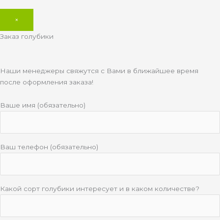
×
Заказ голубики
Наши менеджеры свяжутся с Вами в ближайшее время
после оформления заказа!
Ваше имя (обязательно)
Ваш телефон (обязательно)
Какой сорт голубики интересует и в каком количестве?