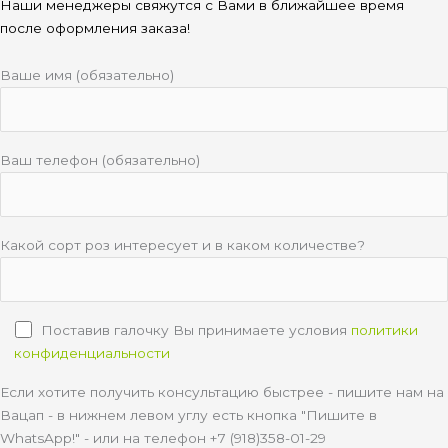
Наши менеджеры свяжутся с Вами в ближайшее время
после оформления заказа!
Ваше имя (обязательно)
Ваш телефон (обязательно)
Какой сорт роз интересует и в каком количестве?
Поставив галочку Вы принимаете условия
политики
конфиденциальности
Если хотите получить консультацию быстрее - пишите нам на
Вацап - в нижнем левом углу есть кнопка "Пишите в
WhatsApp!" - или на телефон +7 (918)358-01-29