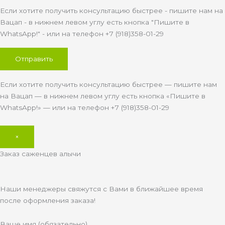
Если хотите получить консультацию быстрее - пишите нам на
Вацап - в нижнем левом углу есть кнопка "Пишите в
WhatsApp!" - или на телефон +7 (918)358-01-29
Если хотите получить консультацию быстрее — пишите нам
на Вацап — в нижнем левом углу есть кнопка «Пишите в
WhatsApp!» — или на телефон +7 (918)358-01-29
×
Заказ саженцев алычи
Наши менеджеры свяжутся с Вами в ближайшее время
после оформления заказа!
Ваше имя (обязательно)