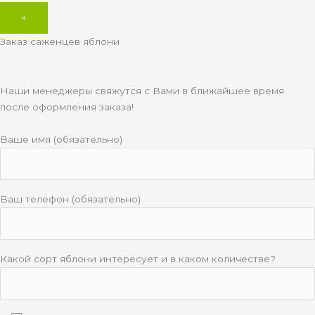
×
Заказ саженцев яблони
Наши менеджеры свяжутся с Вами в ближайшее время
после оформления заказа!
Ваше имя (обязательно)
Ваш телефон (обязательно)
Какой сорт яблони интересует и в каком количестве?