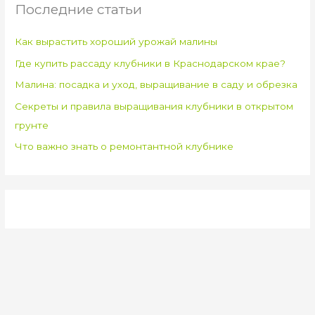
Последние статьи
Как вырастить хороший урожай малины
Где купить рассаду клубники в Краснодарском крае?
Малина: посадка и уход, выращивание в саду и обрезка
Секреты и правила выращивания клубники в открытом
грунте
Что важно знать о ремонтантной клубнике