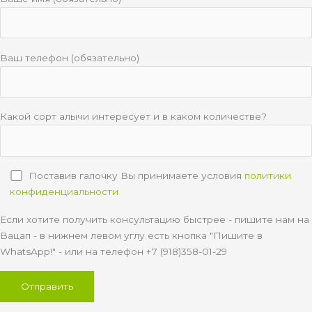
Ваш телефон (обязательно)
Какой сорт алычи интересует и в каком количестве?
Поставив галочку Вы принимаете условия
политики
конфиденциальности
Если хотите получить консультацию быстрее - пишите нам на
Вацап - в нижнем левом углу есть кнопка "Пишите в
WhatsApp!" - или на телефон +7 (918)358-01-29