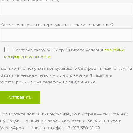
Какие препараты интересуют и в каком количестве?
Поставив галочку Вы принимаете условия
политики
конфиденциальности
Если хотите получить консультацию быстрее - пишите нам на
Вацап - в нижнем левом углу есть кнопка "Пишите в
WhatsApp!" - или на телефон +7 (918)358-01-29
Если хотите получить консультацию быстрее — пишите нам
на Вацап — в нижнем левом углу есть кнопка «Пишите в
WhatsApp!» — или на телефон +7 (918)358-01-29