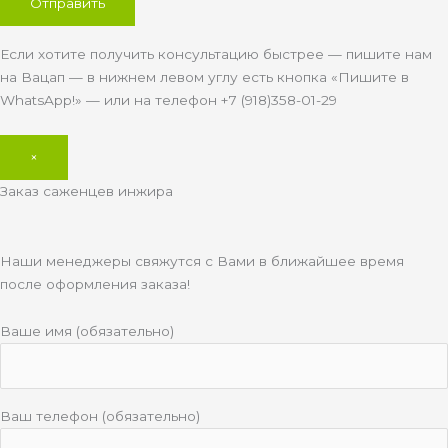
Если хотите получить консультацию быстрее — пишите нам
на Вацап — в нижнем левом углу есть кнопка «Пишите в
WhatsApp!» — или на телефон +7 (918)358-01-29
×
Заказ саженцев инжира
Наши менеджеры свяжутся с Вами в ближайшее время
после оформления заказа!
Ваше имя (обязательно)
Ваш телефон (обязательно)