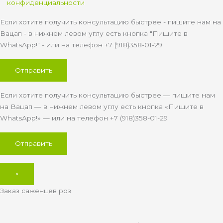
конфиденциальности
Если хотите получить консультацию быстрее - пишите нам на
Вацап - в нижнем левом углу есть кнопка "Пишите в
WhatsApp!" - или на телефон +7 (918)358-01-29
Если хотите получить консультацию быстрее — пишите нам
на Вацап — в нижнем левом углу есть кнопка «Пишите в
WhatsApp!» — или на телефон +7 (918)358-01-29
×
Заказ саженцев роз