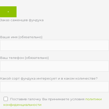
×
Заказ саженцев фундука
Ваше имя (обязательно)
Ваш телефон (обязательно)
Какой сорт фундука интересует и в каком количестве?
Поставив галочку Вы принимаете условия
политики
конфиденциальности