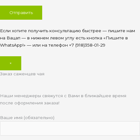
Если хотите получить консультацию быстрее — пишите нам
на Вацап — в нижнем левом углу есть кнопка «Пишите в
WhatsApp!» — или на телефон +7 (918)358-01-29
×
Заказ саженцев чая
Наши менеджеры свяжутся с Вами в ближайшее время
после оформления заказа!
Ваше имя (обязательно)