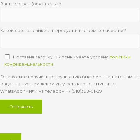
Ваш телефон (обязательно)
Какой сорт ежевики интересует и в каком количестве?
Поставив галочку Вы принимаете условия
политики
конфиденциальности
Если хотите получить консультацию быстрее - пишите нам на
Вацап - в нижнем левом углу есть кнопка "Пишите в
WhatsApp!" - или на телефон +7 (918)358-01-29