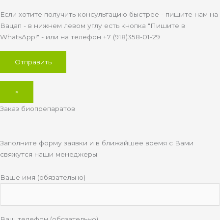
Если хотите получить консультацию быстрее - пишите нам на
Вацап - в нижнем левом углу есть кнопка "Пишите в
WhatsApp!" - или на телефон +7 (918)358-01-29
×
Заказ биопрепаратов
Заполните форму заявки и в ближайшее время с Вами
свяжутся наши менеджеры
Ваше имя (обязательно)
Ваш телефон (обязательно)