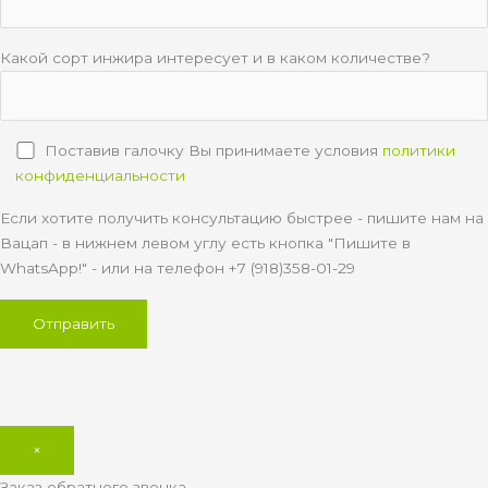
Какой сорт инжира интересует и в каком количестве?
Поставив галочку Вы принимаете условия
политики
конфиденциальности
Если хотите получить консультацию быстрее - пишите нам на
Вацап - в нижнем левом углу есть кнопка "Пишите в
WhatsApp!" - или на телефон +7 (918)358-01-29
×
Заказ обратного звонка