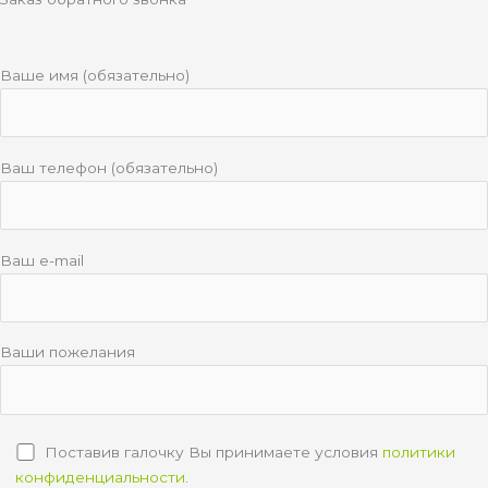
Ваше имя (обязательно)
Ваш телефон (обязательно)
Ваш e-mail
Ваши пожелания
Поставив галочку Вы принимаете условия
политики
конфиденциальности
.