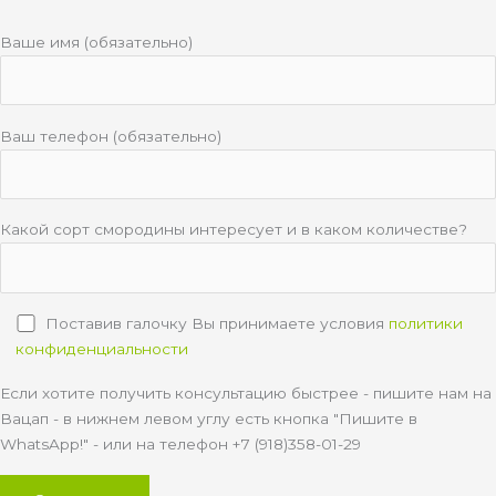
Ваше имя (обязательно)
Ваш телефон (обязательно)
Какой сорт смородины интересует и в каком количестве?
Поставив галочку Вы принимаете условия
политики
конфиденциальности
Если хотите получить консультацию быстрее - пишите нам на
Вацап - в нижнем левом углу есть кнопка "Пишите в
WhatsApp!" - или на телефон +7 (918)358-01-29