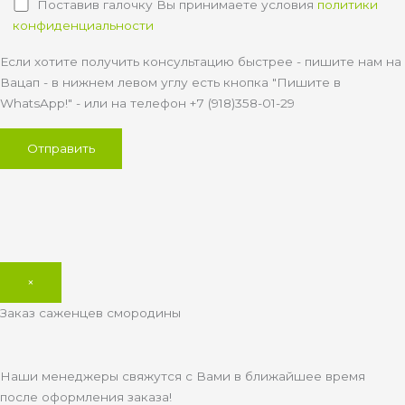
Поставив галочку Вы принимаете условия
политики
конфиденциальности
Если хотите получить консультацию быстрее - пишите нам на
Вацап - в нижнем левом углу есть кнопка "Пишите в
WhatsApp!" - или на телефон +7 (918)358-01-29
×
Заказ саженцев смородины
Наши менеджеры свяжутся с Вами в ближайшее время
после оформления заказа!