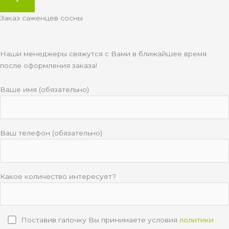
×
Заказ саженцев сосны
Наши менеджеры свяжутся с Вами в ближайшее время
после оформления заказа!
Ваше имя (обязательно)
Ваш телефон (обязательно)
Какое количество интересует?
Поставив галочку Вы принимаете условия
политики