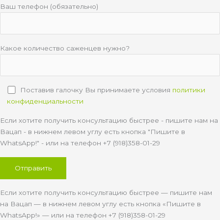
Ваш телефон (обязательно)
Какое количество саженцев нужно?
Поставив галочку Вы принимаете условия
политики
конфиденциальности
Если хотите получить консультацию быстрее - пишите нам на
Вацап - в нижнем левом углу есть кнопка "Пишите в
WhatsApp!" - или на телефон +7 (918)358-01-29
Если хотите получить консультацию быстрее — пишите нам
на Вацап — в нижнем левом углу есть кнопка «Пишите в
WhatsApp!» — или на телефон +7 (918)358-01-29