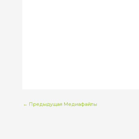
←
Предыдущая Медиафайлы