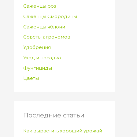
Саженцы роз
Саженцы Смородины
Саженцы яблони
Советы агрономов
Удобрения
Уход и посадка
Фунгициды
Цветы
Последние статьи
Как вырастить хороший урожай