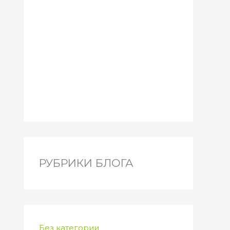
РУБРИКИ БЛОГА
Без категории