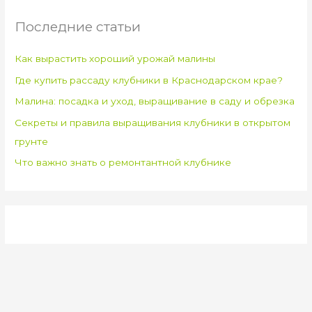
Последние статьи
Как вырастить хороший урожай малины
Где купить рассаду клубники в Краснодарском крае?
Малина: посадка и уход, выращивание в саду и обрезка
Секреты и правила выращивания клубники в открытом
грунте
Что важно знать о ремонтантной клубнике