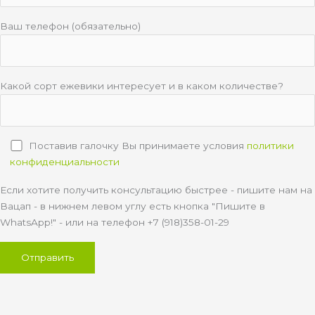
Ваш телефон (обязательно)
Какой сорт ежевики интересует и в каком количестве?
Поставив галочку Вы принимаете условия
политики
конфиденциальности
Если хотите получить консультацию быстрее - пишите нам на
Вацап - в нижнем левом углу есть кнопка "Пишите в
WhatsApp!" - или на телефон +7 (918)358-01-29