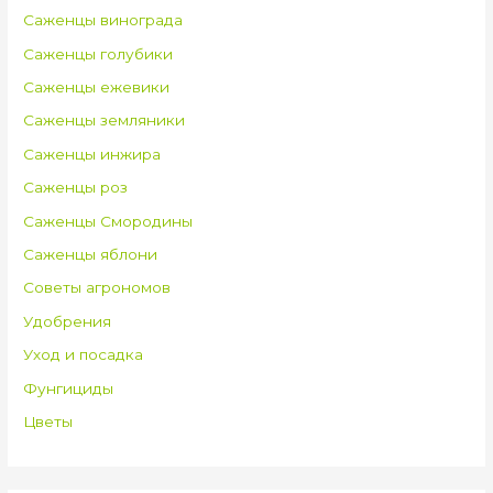
Саженцы винограда
Саженцы голубики
Саженцы ежевики
Саженцы земляники
Саженцы инжира
Саженцы роз
Саженцы Смородины
Саженцы яблони
Советы агрономов
Удобрения
Уход и посадка
Фунгициды
Цветы