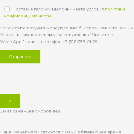
Поставив галочку Вы принимаете условия
политики
конфиденциальности
Если хотите получить консультацию быстрее - пишите нам на
Вацап - в нижнем левом углу есть кнопка "Пишите в
WhatsApp!" - или на телефон +7 (918)358-01-29
×
Заказ саженцев смородины
Наши менеджеры свяжутся с Вами в ближайшее время