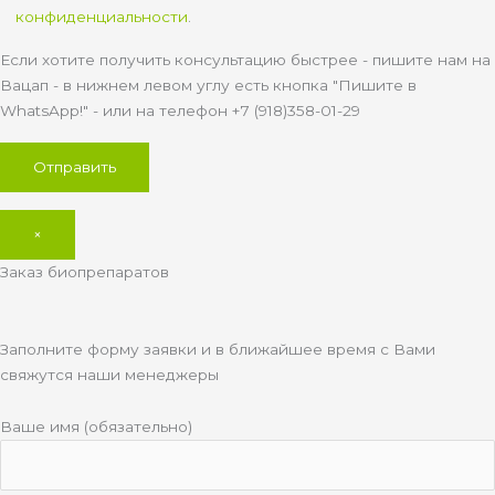
конфиденциальности
.
Если хотите получить консультацию быстрее - пишите нам на
Вацап - в нижнем левом углу есть кнопка "Пишите в
WhatsApp!" - или на телефон +7 (918)358-01-29
×
Заказ биопрепаратов
Заполните форму заявки и в ближайшее время с Вами
свяжутся наши менеджеры
Ваше имя (обязательно)