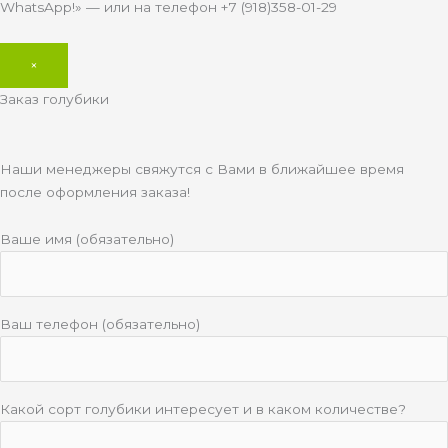
WhatsApp!» — или на телефон +7 (918)358-01-29
×
Заказ голубики
Наши менеджеры свяжутся с Вами в ближайшее время
после оформления заказа!
Ваше имя (обязательно)
Ваш телефон (обязательно)
Какой сорт голубики интересует и в каком количестве?