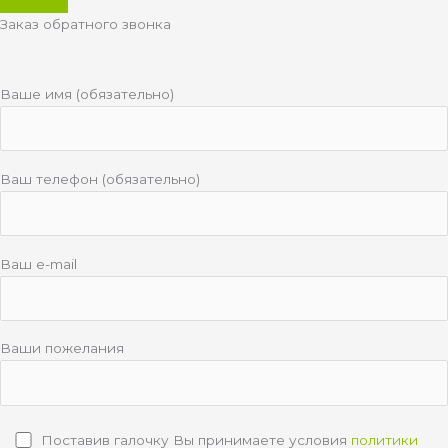
Заказ обратного звонка
Ваше имя (обязательно)
Ваш телефон (обязательно)
Ваш e-mail
Ваши пожелания
Поставив галочку Вы принимаете условия
политики