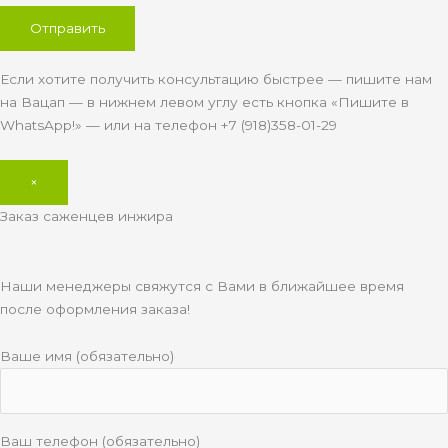
Если хотите получить консультацию быстрее — пишите нам
на Вацап — в нижнем левом углу есть кнопка «Пишите в
WhatsApp!» — или на телефон +7 (918)358-01-29
×
Заказ саженцев инжира
Наши менеджеры свяжутся с Вами в ближайшее время
после оформления заказа!
Ваше имя (обязательно)
Ваш телефон (обязательно)