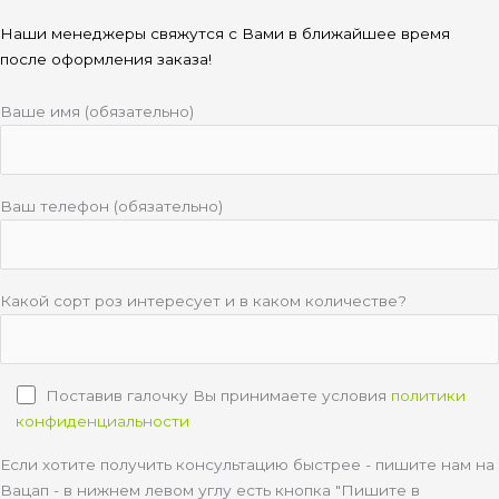
Наши менеджеры свяжутся с Вами в ближайшее время
после оформления заказа!
Ваше имя (обязательно)
Ваш телефон (обязательно)
Какой сорт роз интересует и в каком количестве?
Поставив галочку Вы принимаете условия
политики
конфиденциальности
Если хотите получить консультацию быстрее - пишите нам на
Вацап - в нижнем левом углу есть кнопка "Пишите в