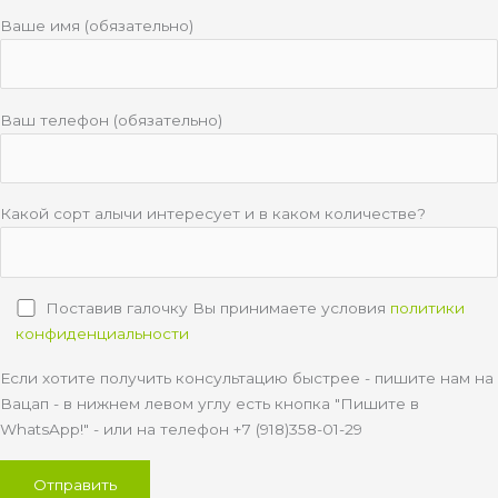
Ваше имя (обязательно)
Ваш телефон (обязательно)
Какой сорт алычи интересует и в каком количестве?
Поставив галочку Вы принимаете условия
политики
конфиденциальности
Если хотите получить консультацию быстрее - пишите нам на
Вацап - в нижнем левом углу есть кнопка "Пишите в
WhatsApp!" - или на телефон +7 (918)358-01-29