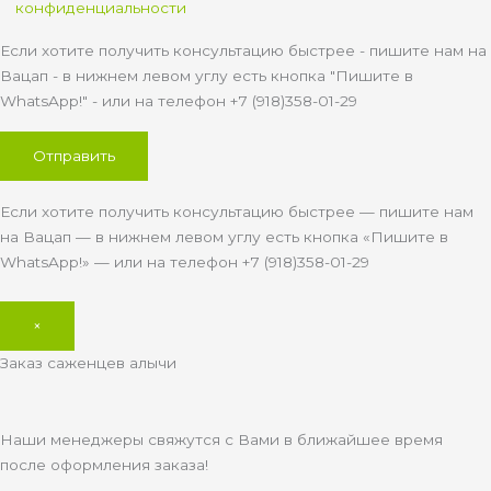
конфиденциальности
Если хотите получить консультацию быстрее - пишите нам на
Вацап - в нижнем левом углу есть кнопка "Пишите в
WhatsApp!" - или на телефон +7 (918)358-01-29
Если хотите получить консультацию быстрее — пишите нам
на Вацап — в нижнем левом углу есть кнопка «Пишите в
WhatsApp!» — или на телефон +7 (918)358-01-29
×
Заказ саженцев алычи
Наши менеджеры свяжутся с Вами в ближайшее время
после оформления заказа!