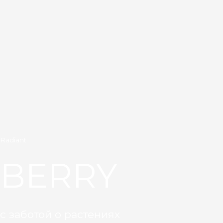
Radiant
BERRY
с заботой о растениях