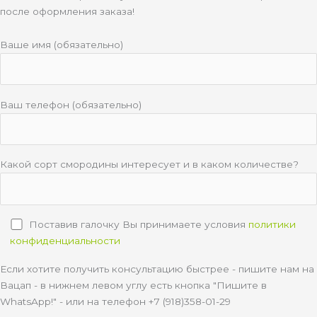
после оформления заказа!
Ваше имя (обязательно)
Ваш телефон (обязательно)
Какой сорт смородины интересует и в каком количестве?
Поставив галочку Вы принимаете условия
политики
конфиденциальности
Если хотите получить консультацию быстрее - пишите нам на
Вацап - в нижнем левом углу есть кнопка "Пишите в
WhatsApp!" - или на телефон +7 (918)358-01-29