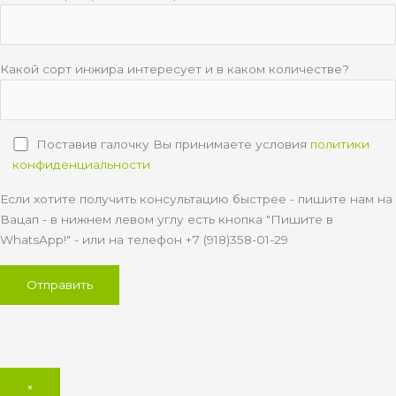
Какой сорт инжира интересует и в каком количестве?
Поставив галочку Вы принимаете условия
политики
конфиденциальности
Если хотите получить консультацию быстрее - пишите нам на
Вацап - в нижнем левом углу есть кнопка "Пишите в
WhatsApp!" - или на телефон +7 (918)358-01-29
×