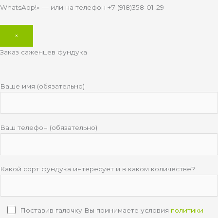
WhatsApp!» — или на телефон +7 (918)358-01-29
×
Заказ саженцев фундука
Ваше имя (обязательно)
Ваш телефон (обязательно)
Какой сорт фундука интересует и в каком количестве?
Поставив галочку Вы принимаете условия
политики