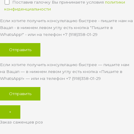
Поставив галочку Вы принимаете условия
политики
конфиденциальности
Если хотите получить консультацию быстрее - пишите нам на
Вацап - в нижнем левом углу есть кнопка "Пишите в
WhatsApp!" - или на телефон +7 (918)358-01-29
Если хотите получить консультацию быстрее — пишите нам
на Вацап — в нижнем левом углу есть кнопка «Пишите в
WhatsApp!» — или на телефон +7 (918)358-01-29
×
Заказ саженцев роз