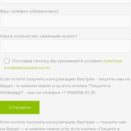
Ваш телефон (обязательно)
Какое количество саженцев нужно?
Поставив галочку Вы принимаете условия
политики
конфиденциальности
Если хотите получить консультацию быстрее - пишите нам на
Вацап - в нижнем левом углу есть кнопка "Пишите в
WhatsApp!" - или на телефон +7 (918)358-01-29
Если хотите получить консультацию быстрее — пишите нам
на Вацап — в нижнем левом углу есть кнопка «Пишите в