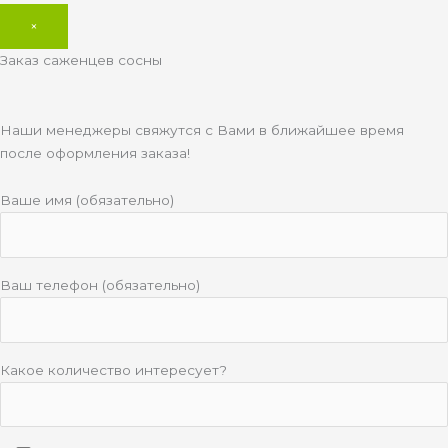
×
Заказ саженцев сосны
Наши менеджеры свяжутся с Вами в ближайшее время
после оформления заказа!
Ваше имя (обязательно)
Ваш телефон (обязательно)
Какое количество интересует?