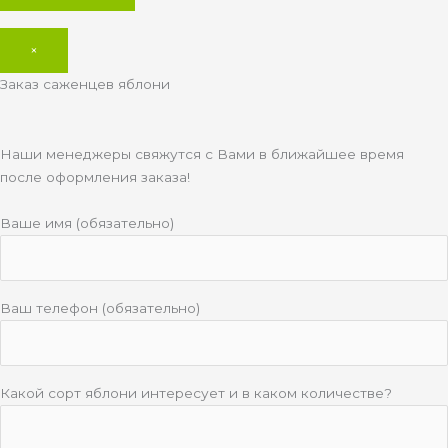
×
Заказ саженцев яблони
Наши менеджеры свяжутся с Вами в ближайшее время
после оформления заказа!
Ваше имя (обязательно)
Ваш телефон (обязательно)
Какой сорт яблони интересует и в каком количестве?