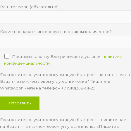
Ваш телефон (обязательно)
Какие препараты интересуют и в каком количестве?
Поставив галочку Вы принимаете условия
политики
конфиденциальности
Если хотите получить консультацию быстрее - пишите нам на
Вацап - в нижнем левом углу есть кнопка "Пишите в
WhatsApp!" - или на телефон +7 (918)358-01-29
Если хотите получить консультацию быстрее — пишите нам
на Вацап — в нижнем левом углу есть кнопка «Пишите в