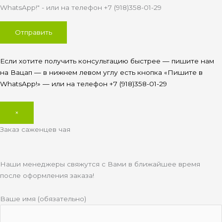
WhatsApp!" - или на телефон +7 (918)358-01-29
Если хотите получить консультацию быстрее — пишите нам
на Вацап — в нижнем левом углу есть кнопка «Пишите в
WhatsApp!» — или на телефон +7 (918)358-01-29
×
Заказ саженцев чая
Наши менеджеры свяжутся с Вами в ближайшее время
после оформления заказа!
Ваше имя (обязательно)