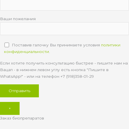
Ваши пожелания
Поставив галочку Вы принимаете условия
политики
конфиденциальности
.
Если хотите получить консультацию быстрее - пишите нам на
Вацап - в нижнем левом углу есть кнопка "Пишите в
WhatsApp!" - или на телефон +7 (918)358-01-29
×
Заказ биопрепаратов