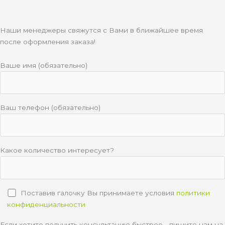
Наши менеджеры свяжутся с Вами в ближайшее время
после оформления заказа!
Ваше имя (обязательно)
Ваш телефон (обязательно)
Какое количество интересует?
Поставив галочку Вы принимаете условия
политики
конфиденциальности
Если хотите получить консультацию быстрее - пишите нам на