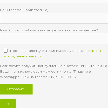
Ваш телефон (обязательно)
Какой сорт голубики интересует и в каком количестве?
Поставив галочку Вы принимаете условия
политики
конфиденциальности
Если хотите получить консультацию быстрее - пишите нам на
Вацап - в нижнем левом углу есть кнопка "Пишите в
WhatsApp!" - или на телефон +7 (918)358-01-29
×