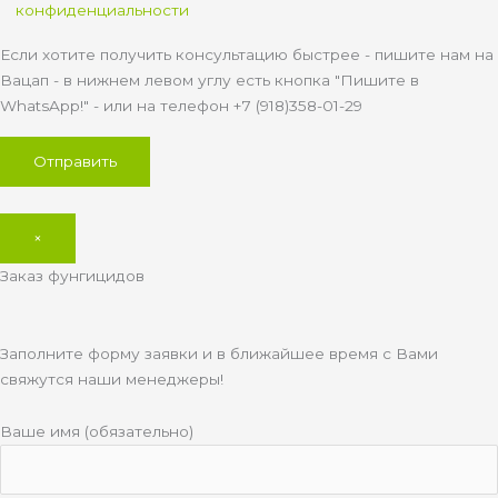
конфиденциальности
Если хотите получить консультацию быстрее - пишите нам на
Вацап - в нижнем левом углу есть кнопка "Пишите в
WhatsApp!" - или на телефон +7 (918)358-01-29
×
Заказ фунгицидов
Заполните форму заявки и в ближайшее время с Вами
свяжутся наши менеджеры!
Ваше имя (обязательно)