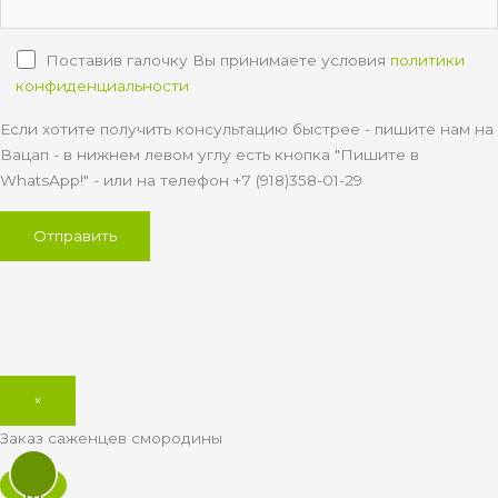
Поставив галочку Вы принимаете условия
политики
конфиденциальности
Если хотите получить консультацию быстрее - пишите нам на
Вацап - в нижнем левом углу есть кнопка "Пишите в
WhatsApp!" - или на телефон +7 (918)358-01-29
×
Заказ саженцев смородины