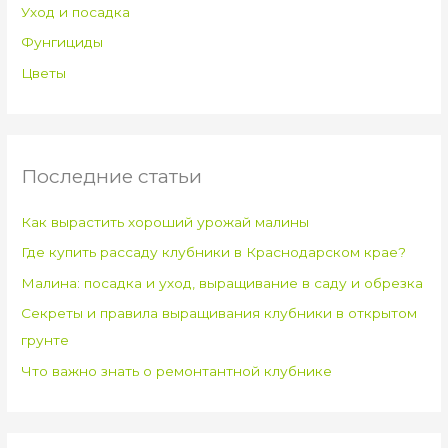
Уход и посадка
Фунгициды
Цветы
Последние статьи
Как вырастить хороший урожай малины
Где купить рассаду клубники в Краснодарском крае?
Малина: посадка и уход, выращивание в саду и обрезка
Секреты и правила выращивания клубники в открытом
грунте
Что важно знать о ремонтантной клубнике