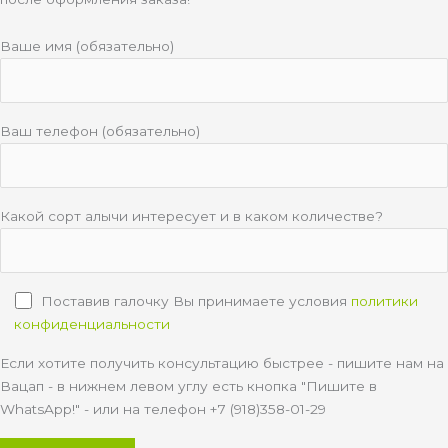
Ваше имя (обязательно)
Ваш телефон (обязательно)
Какой сорт алычи интересует и в каком количестве?
Поставив галочку Вы принимаете условия
политики
конфиденциальности
Если хотите получить консультацию быстрее - пишите нам на
Вацап - в нижнем левом углу есть кнопка "Пишите в
WhatsApp!" - или на телефон +7 (918)358-01-29