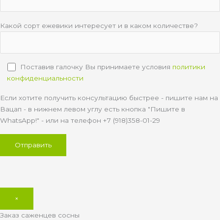
Какой сорт ежевики интересует и в каком количестве?
Поставив галочку Вы принимаете условия
политики
конфиденциальности
Если хотите получить консультацию быстрее - пишите нам на
Вацап - в нижнем левом углу есть кнопка "Пишите в
WhatsApp!" - или на телефон +7 (918)358-01-29
×
Заказ саженцев сосны