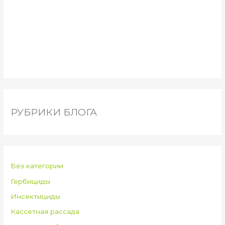
РУБРИКИ БЛОГА
Без категории
Гербициды
Инсектициды
Кассетная рассада