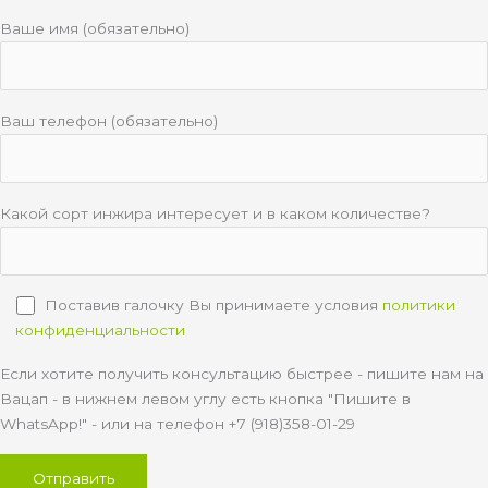
Ваше имя (обязательно)
Ваш телефон (обязательно)
Какой сорт инжира интересует и в каком количестве?
Поставив галочку Вы принимаете условия
политики
конфиденциальности
Если хотите получить консультацию быстрее - пишите нам на
Вацап - в нижнем левом углу есть кнопка "Пишите в
WhatsApp!" - или на телефон +7 (918)358-01-29