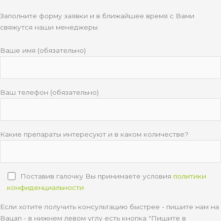
Заполните форму заявки и в ближайшее время с Вами
свяжутся наши менеджеры
Ваше имя (обязательно)
Ваш телефон (обязательно)
Какие препараты интересуют и в каком количестве?
Поставив галочку Вы принимаете условия
политики
конфиденциальности
Если хотите получить консультацию быстрее - пишите нам на
Вацап - в нижнем левом углу есть кнопка "Пишите в