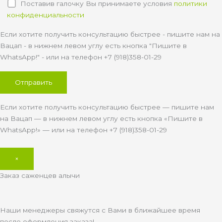
Поставив галочку Вы принимаете условия
политики
конфиденциальности
Если хотите получить консультацию быстрее - пишите нам на
Вацап - в нижнем левом углу есть кнопка "Пишите в
WhatsApp!" - или на телефон +7 (918)358-01-29
Если хотите получить консультацию быстрее — пишите нам
на Вацап — в нижнем левом углу есть кнопка «Пишите в
WhatsApp!» — или на телефон +7 (918)358-01-29
×
Заказ саженцев алычи
Наши менеджеры свяжутся с Вами в ближайшее время
после оформления заказа!