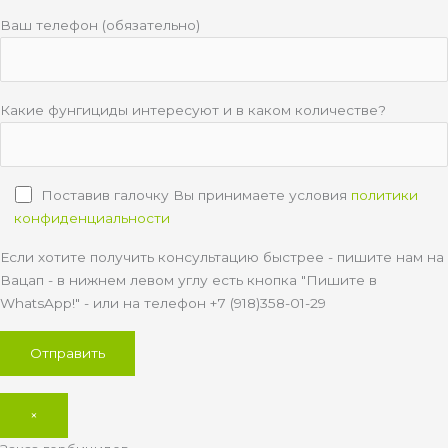
Ваш телефон (обязательно)
Какие фунгициды интересуют и в каком количестве?
Поставив галочку Вы принимаете условия
политики
конфиденциальности
Если хотите получить консультацию быстрее - пишите нам на
Вацап - в нижнем левом углу есть кнопка "Пишите в
WhatsApp!" - или на телефон +7 (918)358-01-29
×