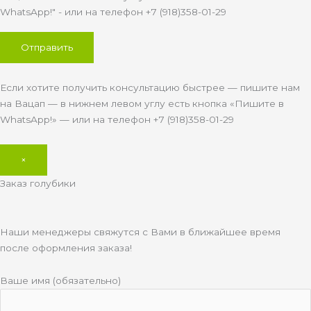
WhatsApp!" - или на телефон +7 (918)358-01-29
Если хотите получить консультацию быстрее — пишите нам
на Вацап — в нижнем левом углу есть кнопка «Пишите в
WhatsApp!» — или на телефон +7 (918)358-01-29
×
Заказ голубики
Наши менеджеры свяжутся с Вами в ближайшее время
после оформления заказа!
Ваше имя (обязательно)