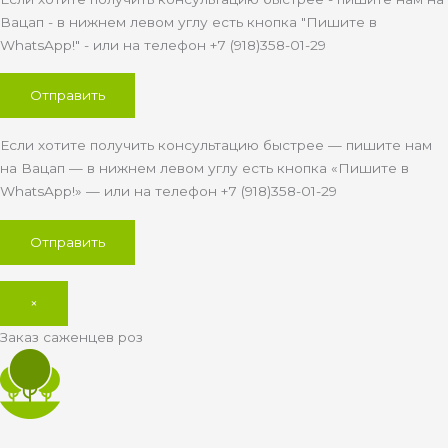
Вацап - в нижнем левом углу есть кнопка "Пишите в
WhatsApp!" - или на телефон +7 (918)358-01-29
Если хотите получить консультацию быстрее — пишите нам
на Вацап — в нижнем левом углу есть кнопка «Пишите в
WhatsApp!» — или на телефон +7 (918)358-01-29
×
Заказ саженцев роз