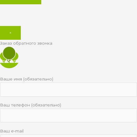
×
Заказ обратного звонка
Ваше имя (обязательно)
Ваш телефон (обязательно)
Ваш e-mail