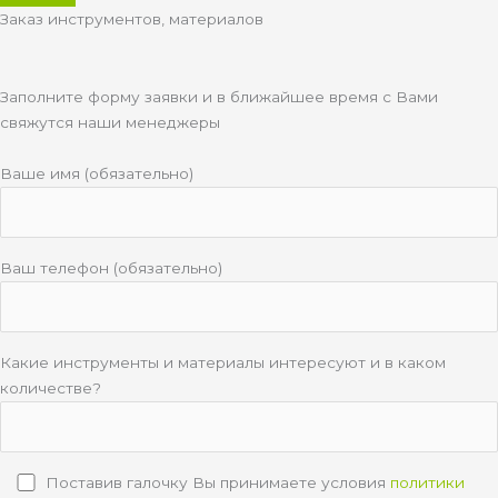
Заказ инструментов, материалов
Заполните форму заявки и в ближайшее время с Вами
свяжутся наши менеджеры
Ваше имя (обязательно)
Ваш телефон (обязательно)
Какие инструменты и материалы интересуют и в каком
количестве?
Поставив галочку Вы принимаете условия
политики