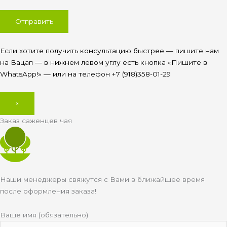
Если хотите получить консультацию быстрее — пишите нам
на Вацап — в нижнем левом углу есть кнопка «Пишите в
WhatsApp!» — или на телефон +7 (918)358-01-29
×
Заказ саженцев чая
Наши менеджеры свяжутся с Вами в ближайшее время
после оформления заказа!
Ваше имя (обязательно)