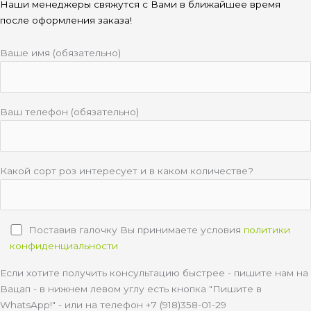
Наши менеджеры свяжутся с Вами в ближайшее время
после оформления заказа!
Ваше имя (обязательно)
Ваш телефон (обязательно)
Какой сорт роз интересует и в каком количестве?
Поставив галочку Вы принимаете условия
политики
конфиденциальности
Если хотите получить консультацию быстрее - пишите нам на
Вацап - в нижнем левом углу есть кнопка "Пишите в
WhatsApp!" - или на телефон +7 (918)358-01-29