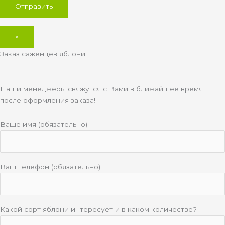
×
Заказ саженцев яблони
Наши менеджеры свяжутся с Вами в ближайшее время
после оформления заказа!
Ваше имя (обязательно)
Ваш телефон (обязательно)
Какой сорт яблони интересует и в каком количестве?