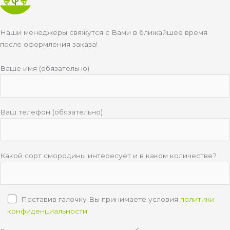
Наши менеджеры свяжутся с Вами в ближайшее время
после оформления заказа!
Ваше имя (обязательно)
Ваш телефон (обязательно)
Какой сорт смородины интересует и в каком количестве?
Поставив галочку Вы принимаете условия
политики
конфиденциальности