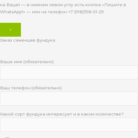
на Вацап — в нижнем левом углу есть кнопка «Пишите в
WhatsApp!» — или на телефон +7 (918)358-01-29
×
Заказ саженцев фундука
Ваше имя (обязательно)
Ваш телефон (обязательно)
Какой сорт фундука интересует и в каком количестве?