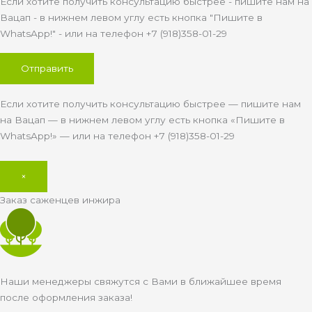
Если хотите получить консультацию быстрее - пишите нам на
Вацап - в нижнем левом углу есть кнопка "Пишите в
WhatsApp!" - или на телефон +7 (918)358-01-29
Если хотите получить консультацию быстрее — пишите нам
на Вацап — в нижнем левом углу есть кнопка «Пишите в
WhatsApp!» — или на телефон +7 (918)358-01-29
×
Заказ саженцев инжира
Наши менеджеры свяжутся с Вами в ближайшее время
после оформления заказа!