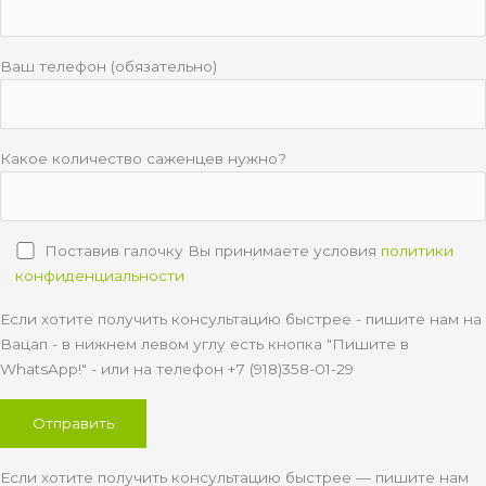
Ваш телефон (обязательно)
Какое количество саженцев нужно?
Поставив галочку Вы принимаете условия
политики
конфиденциальности
Если хотите получить консультацию быстрее - пишите нам на
Вацап - в нижнем левом углу есть кнопка "Пишите в
WhatsApp!" - или на телефон +7 (918)358-01-29
Если хотите получить консультацию быстрее — пишите нам