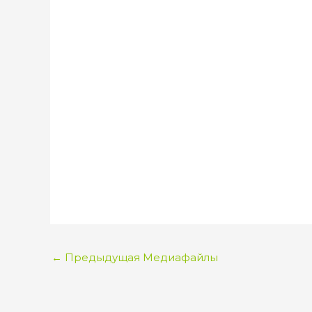
←
Предыдущая Медиафайлы