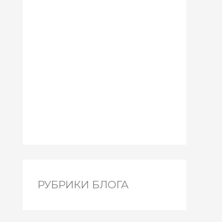
РУБРИКИ БЛОГА