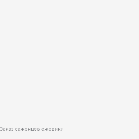
Заказ саженцев ежевики