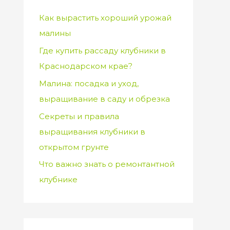
Как вырастить хороший урожай
малины
Где купить рассаду клубники в
Краснодарском крае?
Малина: посадка и уход,
выращивание в саду и обрезка
Секреты и правила
выращивания клубники в
открытом грунте
Что важно знать о ремонтантной
клубнике