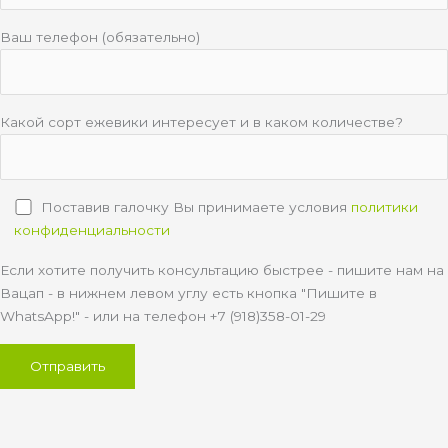
Ваш телефон (обязательно)
Какой сорт ежевики интересует и в каком количестве?
Поставив галочку Вы принимаете условия
политики
конфиденциальности
Если хотите получить консультацию быстрее - пишите нам на
Вацап - в нижнем левом углу есть кнопка "Пишите в
WhatsApp!" - или на телефон +7 (918)358-01-29