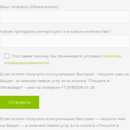
Ваш телефон (обязательно)
Какие препараты интересуют и в каком количестве?
Поставив галочку Вы принимаете условия
политики
конфиденциальности
Если хотите получить консультацию быстрее - пишите нам на
Вацап - в нижнем левом углу есть кнопка "Пишите в
WhatsApp!" - или на телефон +7 (918)358-01-29
Если хотите получить консультацию быстрее — пишите нам
на Вацап — в нижнем левом углу есть кнопка «Пишите в