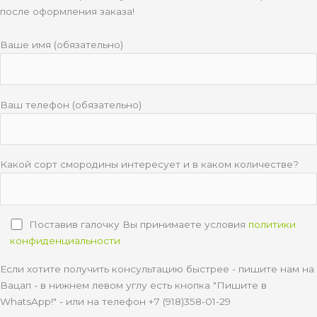
после оформления заказа!
Ваше имя (обязательно)
Ваш телефон (обязательно)
Какой сорт смородины интересует и в каком количестве?
Поставив галочку Вы принимаете условия
политики
конфиденциальности
Если хотите получить консультацию быстрее - пишите нам на
Вацап - в нижнем левом углу есть кнопка "Пишите в
WhatsApp!" - или на телефон +7 (918)358-01-29