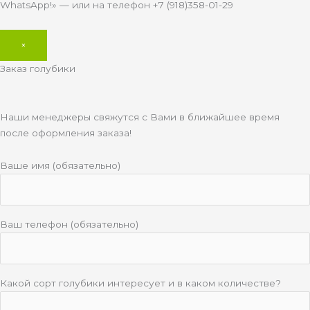
WhatsApp!» — или на телефон +7 (918)358-01-29
×
Заказ голубики
Наши менеджеры свяжутся с Вами в ближайшее время
после оформления заказа!
Ваше имя (обязательно)
Ваш телефон (обязательно)
Какой сорт голубики интересует и в каком количестве?