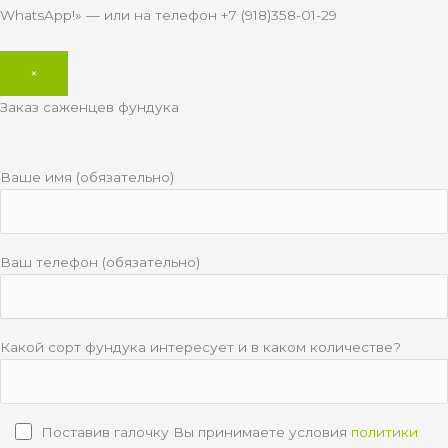
WhatsApp!» — или на телефон +7 (918)358-01-29
×
Заказ саженцев фундука
Ваше имя (обязательно)
Ваш телефон (обязательно)
Какой сорт фундука интересует и в каком количестве?
Поставив галочку Вы принимаете условия
политики