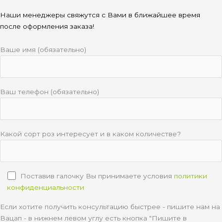
Наши менеджеры свяжутся с Вами в ближайшее время
после оформления заказа!
Ваше имя (обязательно)
Ваш телефон (обязательно)
Какой сорт роз интересует и в каком количестве?
Поставив галочку Вы принимаете условия
политики
конфиденциальности
Если хотите получить консультацию быстрее - пишите нам на
Вацап - в нижнем левом углу есть кнопка "Пишите в