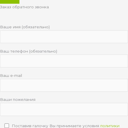
Заказ обратного звонка
Ваше имя (обязательно)
Ваш телефон (обязательно)
Ваш e-mail
Ваши пожелания
Поставив галочку Вы принимаете условия
политики