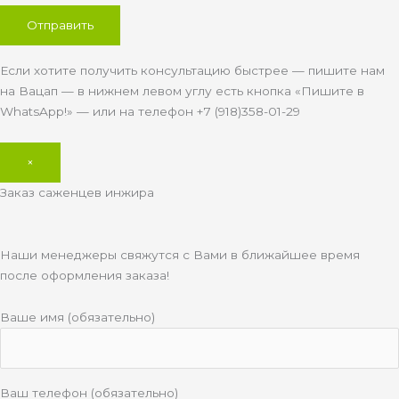
Если хотите получить консультацию быстрее — пишите нам
на Вацап — в нижнем левом углу есть кнопка «Пишите в
WhatsApp!» — или на телефон +7 (918)358-01-29
×
Заказ саженцев инжира
Наши менеджеры свяжутся с Вами в ближайшее время
после оформления заказа!
Ваше имя (обязательно)
Ваш телефон (обязательно)