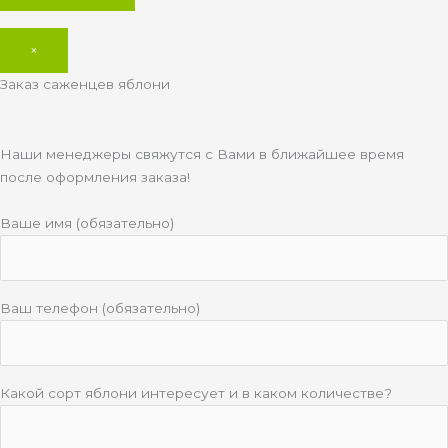
×
Заказ саженцев яблони
Наши менеджеры свяжутся с Вами в ближайшее время
после оформления заказа!
Ваше имя (обязательно)
Ваш телефон (обязательно)
Какой сорт яблони интересует и в каком количестве?