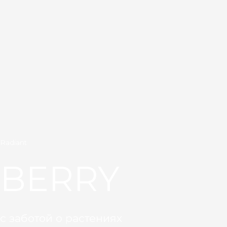
Radiant
BERRY
с заботой о растениях