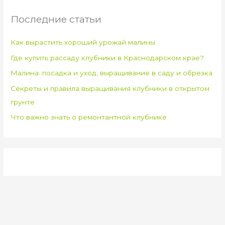
Последние статьи
Как вырастить хороший урожай малины
Где купить рассаду клубники в Краснодарском крае?
Малина: посадка и уход, выращивание в саду и обрезка
Секреты и правила выращивания клубники в открытом
грунте
Что важно знать о ремонтантной клубнике