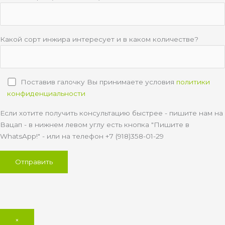
Какой сорт инжира интересует и в каком количестве?
Поставив галочку Вы принимаете условия
политики
конфиденциальности
Если хотите получить консультацию быстрее - пишите нам на
Вацап - в нижнем левом углу есть кнопка "Пишите в
WhatsApp!" - или на телефон +7 (918)358-01-29
×