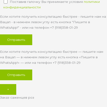
Поставив галочку Вы принимаете условия
политики
конфиденциальности
Если хотите получить консультацию быстрее - пишите нам на
Вацап - в нижнем левом углу есть кнопка "Пишите в
WhatsApp!" - или на телефон +7 (918)358-01-29
Если хотите получить консультацию быстрее — пишите нам
на Вацап — в нижнем левом углу есть кнопка «Пишите в
WhatsApp!» — или на телефон +7 (918)358-01-29
×
Заказ саженцев роз