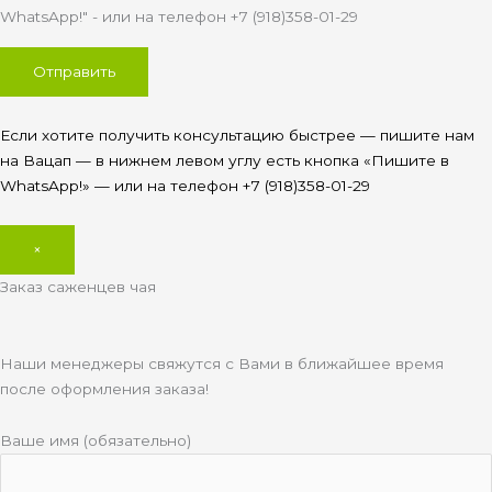
WhatsApp!" - или на телефон +7 (918)358-01-29
Если хотите получить консультацию быстрее — пишите нам
на Вацап — в нижнем левом углу есть кнопка «Пишите в
WhatsApp!» — или на телефон +7 (918)358-01-29
×
Заказ саженцев чая
Наши менеджеры свяжутся с Вами в ближайшее время
после оформления заказа!
Ваше имя (обязательно)