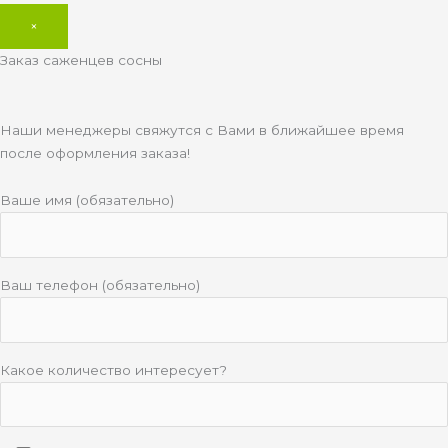
×
Заказ саженцев сосны
Наши менеджеры свяжутся с Вами в ближайшее время
после оформления заказа!
Ваше имя (обязательно)
Ваш телефон (обязательно)
Какое количество интересует?