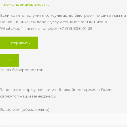
конфиденциальности
.
Если хотите получить консультацию быстрее - пишите нам на
Вацап - в нижнем левом углу есть кнопка "Пишите в
WhatsApp!" - или на телефон +7 (918)358-01-29
×
Заказ биопрепаратов
Заполните форму заявки и в ближайшее время с Вами
свяжутся наши менеджеры
Ваше имя (обязательно)