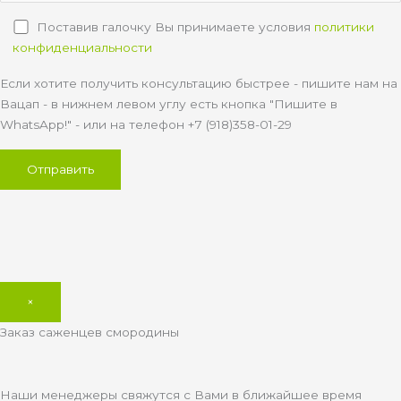
Поставив галочку Вы принимаете условия
политики
конфиденциальности
Если хотите получить консультацию быстрее - пишите нам на
Вацап - в нижнем левом углу есть кнопка "Пишите в
WhatsApp!" - или на телефон +7 (918)358-01-29
×
Заказ саженцев смородины
Наши менеджеры свяжутся с Вами в ближайшее время