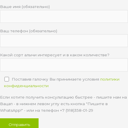
Ваше имя (обязательно)
Ваш телефон (обязательно)
Какой сорт алычи интересует и в каком количестве?
Поставив галочку Вы принимаете условия
политики
конфиденциальности
Если хотите получить консультацию быстрее - пишите нам на
Вацап - в нижнем левом углу есть кнопка "Пишите в
WhatsApp!" - или на телефон +7 (918)358-01-29