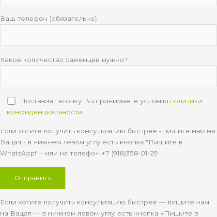
Ваш телефон (обязательно)
Какое количество саженцев нужно?
Поставив галочку Вы принимаете условия
политики
конфиденциальности
Если хотите получить консультацию быстрее - пишите нам на
Вацап - в нижнем левом углу есть кнопка "Пишите в
WhatsApp!" - или на телефон +7 (918)358-01-29
Если хотите получить консультацию быстрее — пишите нам
на Вацап — в нижнем левом углу есть кнопка «Пишите в