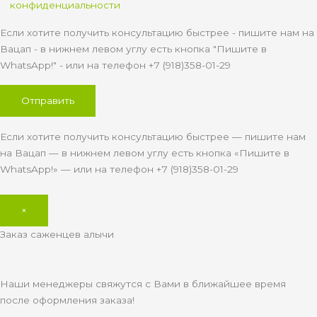
конфиденциальности
Если хотите получить консультацию быстрее - пишите нам на
Вацап - в нижнем левом углу есть кнопка "Пишите в
WhatsApp!" - или на телефон +7 (918)358-01-29
Если хотите получить консультацию быстрее — пишите нам
на Вацап — в нижнем левом углу есть кнопка «Пишите в
WhatsApp!» — или на телефон +7 (918)358-01-29
×
Заказ саженцев алычи
Наши менеджеры свяжутся с Вами в ближайшее время
после оформления заказа!