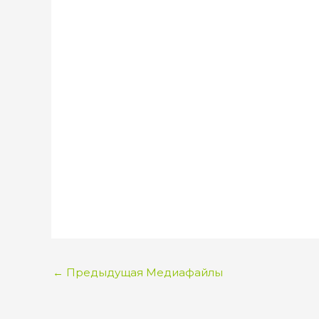
←
Предыдущая Медиафайлы