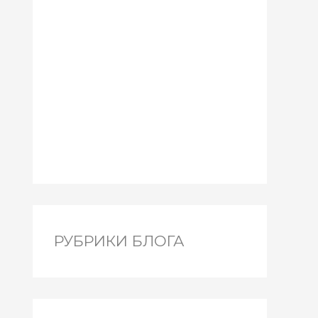
РУБРИКИ БЛОГА