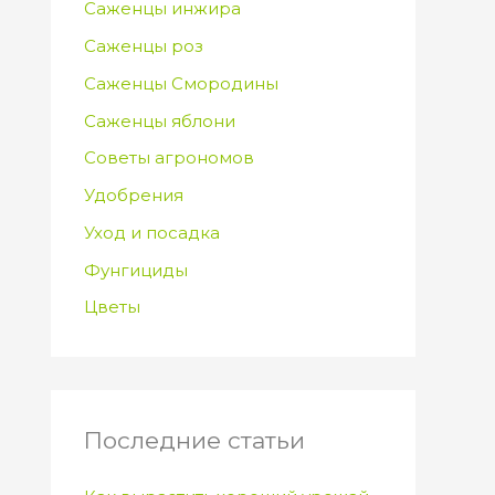
Саженцы инжира
Саженцы роз
Саженцы Смородины
Саженцы яблони
Советы агрономов
Удобрения
Уход и посадка
Фунгициды
Цветы
Последние статьи