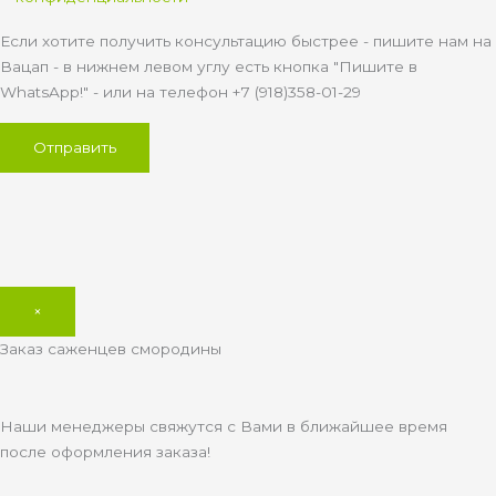
Если хотите получить консультацию быстрее - пишите нам на
Вацап - в нижнем левом углу есть кнопка "Пишите в
WhatsApp!" - или на телефон +7 (918)358-01-29
×
Заказ саженцев смородины
Наши менеджеры свяжутся с Вами в ближайшее время
после оформления заказа!