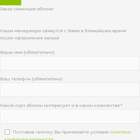
Заказ саженцев яблони
Наши менеджеры свяжутся с Вами в ближайшее время
после оформления заказа!
Ваше имя (обязательно)
Ваш телефон (обязательно)
Какой сорт яблони интересует и в каком количестве?
Поставив галочку Вы принимаете условия
политики
конфиденциальности