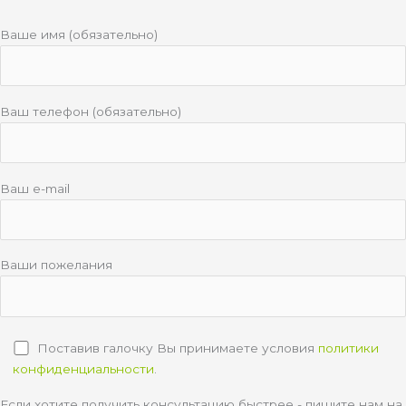
Ваше имя (обязательно)
Ваш телефон (обязательно)
Ваш e-mail
Ваши пожелания
Поставив галочку Вы принимаете условия
политики
конфиденциальности
.
Если хотите получить консультацию быстрее - пишите нам на