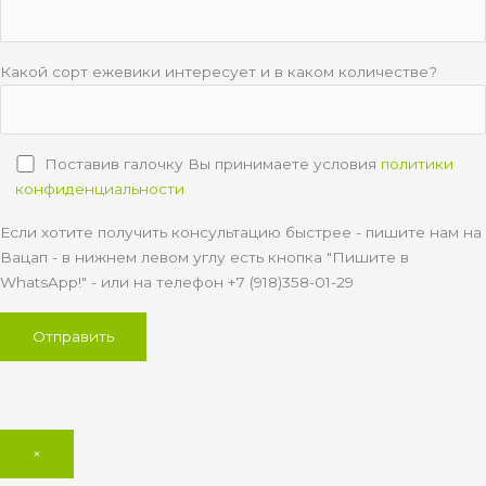
Какой сорт ежевики интересует и в каком количестве?
Поставив галочку Вы принимаете условия
политики
конфиденциальности
Если хотите получить консультацию быстрее - пишите нам на
Вацап - в нижнем левом углу есть кнопка "Пишите в
WhatsApp!" - или на телефон +7 (918)358-01-29
×