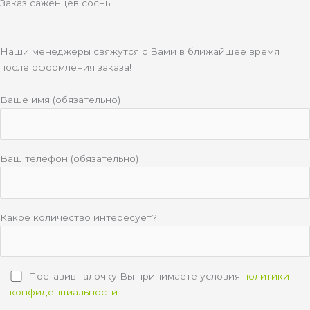
Заказ саженцев сосны
Наши менеджеры свяжутся с Вами в ближайшее время
после оформления заказа!
Ваше имя (обязательно)
Ваш телефон (обязательно)
Какое количество интересует?
Поставив галочку Вы принимаете условия
политики
конфиденциальности