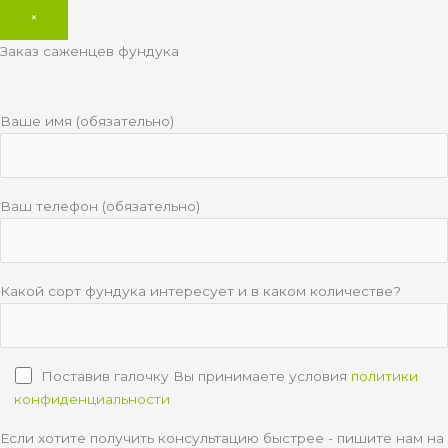
×
Заказ саженцев фундука
Ваше имя (обязательно)
Ваш телефон (обязательно)
Какой сорт фундука интересует и в каком количестве?
Поставив галочку Вы принимаете условия
политики
конфиденциальности
Если хотите получить консультацию быстрее - пишите нам на