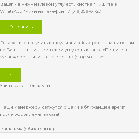
Вацап - в нижнем левом углу есть кнопка "Пишите в
WhatsApp!" - или на телефон +7 (918)358-01-29
Если хотите получить консультацию быстрее — пишите нам
на Вацап — в нижнем левом углу есть кнопка «Пишите в
WhatsApp!» — или на телефон +7 (918)358-01-29
×
Заказ саженцев алычи
Наши менеджеры свяжутся с Вами в ближайшее время
после оформления заказа!
Ваше имя (обязательно)