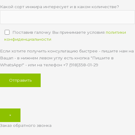
Какой сорт инжира интересует и в каком количестве?
Поставив галочку Вы принимаете условия
политики
конфиденциальности
Если хотите получить консультацию быстрее - пишите нам на
Вацап - в нижнем левом углу есть кнопка "Пишите в
WhatsApp!" - или на телефон +7 (918)358-01-29
×
Заказ обратного звонка