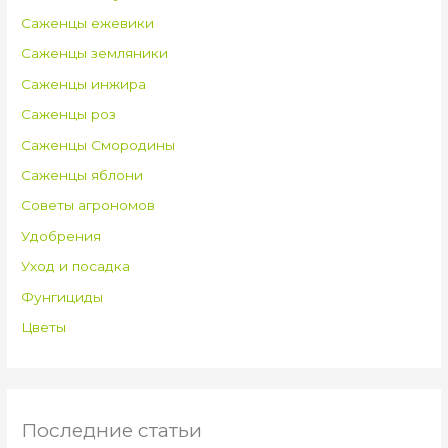
Саженцы ежевики
Саженцы земляники
Саженцы инжира
Саженцы роз
Саженцы Смородины
Саженцы яблони
Советы агрономов
Удобрения
Уход и посадка
Фунгициды
Цветы
Последние статьи