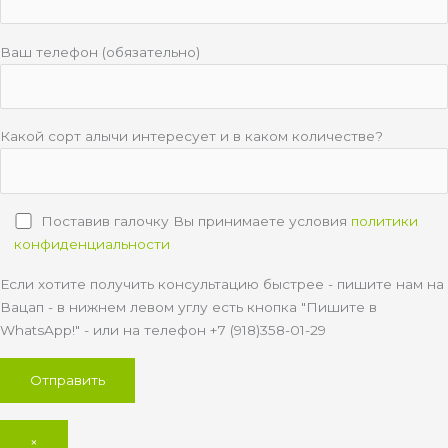
Ваш телефон (обязательно)
Какой сорт алычи интересует и в каком количестве?
Поставив галочку Вы принимаете условия
политики
конфиденциальности
Если хотите получить консультацию быстрее - пишите нам на
Вацап - в нижнем левом углу есть кнопка "Пишите в
WhatsApp!" - или на телефон +7 (918)358-01-29
×