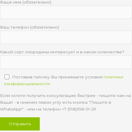
Ваше имя (обязательно)
Ваш телефон (обязательно)
Какой сорт смородины интересует и в каком количестве?
Поставив галочку Вы принимаете условия
политики
конфиденциальности
Если хотите получить консультацию быстрее - пишите нам на
Вацап - в нижнем левом углу есть кнопка "Пишите в
WhatsApp!" - или на телефон +7 (918)358-01-29