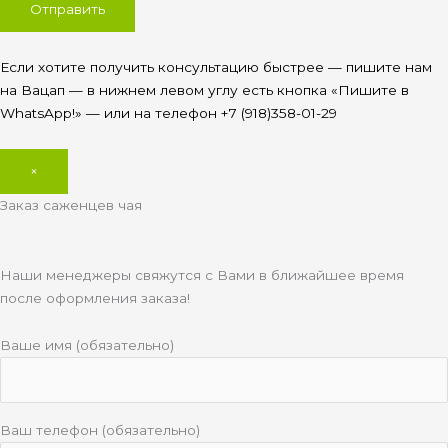
Если хотите получить консультацию быстрее — пишите нам
на Вацап — в нижнем левом углу есть кнопка «Пишите в
WhatsApp!» — или на телефон +7 (918)358-01-29
×
Заказ саженцев чая
Наши менеджеры свяжутся с Вами в ближайшее время
после оформления заказа!
Ваше имя (обязательно)
Ваш телефон (обязательно)