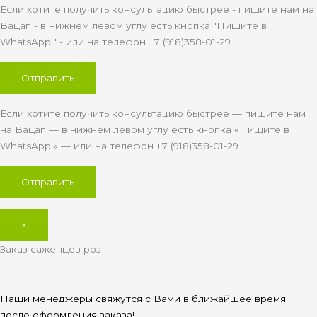
Если хотите получить консультацию быстрее - пишите нам на
Вацап - в нижнем левом углу есть кнопка "Пишите в
WhatsApp!" - или на телефон +7 (918)358-01-29
Если хотите получить консультацию быстрее — пишите нам
на Вацап — в нижнем левом углу есть кнопка «Пишите в
WhatsApp!» — или на телефон +7 (918)358-01-29
×
Заказ саженцев роз
Наши менеджеры свяжутся с Вами в ближайшее время
после оформления заказа!