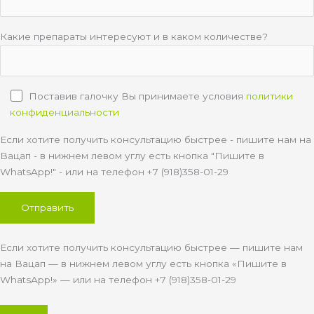
Какие препараты интересуют и в каком количестве?
Поставив галочку Вы принимаете условия
политики
конфиденциальности
Если хотите получить консультацию быстрее - пишите нам на
Вацап - в нижнем левом углу есть кнопка "Пишите в
WhatsApp!" - или на телефон +7 (918)358-01-29
Если хотите получить консультацию быстрее — пишите нам
на Вацап — в нижнем левом углу есть кнопка «Пишите в
WhatsApp!» — или на телефон +7 (918)358-01-29