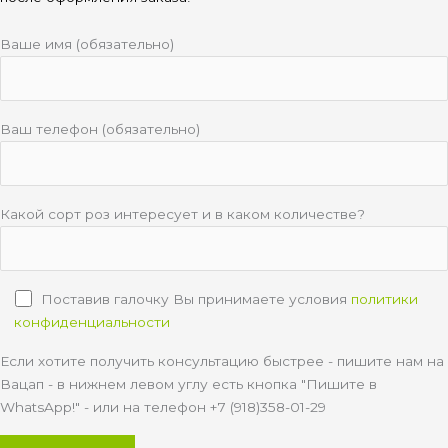
Ваше имя (обязательно)
Ваш телефон (обязательно)
Какой сорт роз интересует и в каком количестве?
Поставив галочку Вы принимаете условия
политики
конфиденциальности
Если хотите получить консультацию быстрее - пишите нам на
Вацап - в нижнем левом углу есть кнопка "Пишите в
WhatsApp!" - или на телефон +7 (918)358-01-29