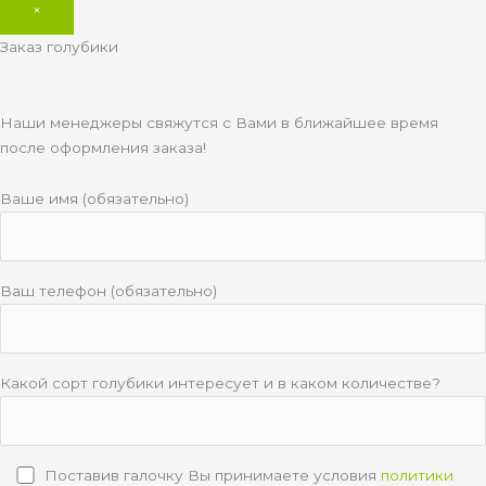
×
Заказ голубики
Наши менеджеры свяжутся с Вами в ближайшее время
после оформления заказа!
Ваше имя (обязательно)
Ваш телефон (обязательно)
Какой сорт голубики интересует и в каком количестве?
Поставив галочку Вы принимаете условия
политики