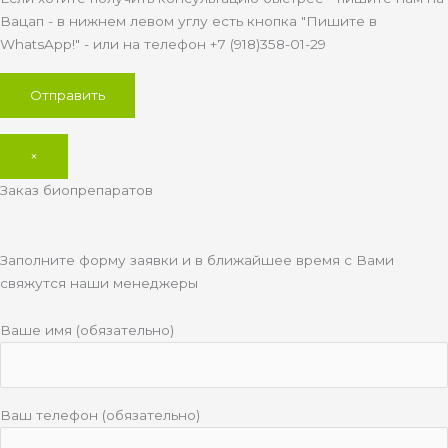
Вацап - в нижнем левом углу есть кнопка "Пишите в
WhatsApp!" - или на телефон +7 (918)358-01-29
×
Заказ биопрепаратов
Заполните форму заявки и в ближайшее время с Вами
свяжутся наши менеджеры
Ваше имя (обязательно)
Ваш телефон (обязательно)