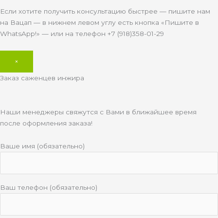
Если хотите получить консультацию быстрее — пишите нам
на Вацап — в нижнем левом углу есть кнопка «Пишите в
WhatsApp!» — или на телефон +7 (918)358-01-29
×
Заказ саженцев инжира
Наши менеджеры свяжутся с Вами в ближайшее время
после оформления заказа!
Ваше имя (обязательно)
Ваш телефон (обязательно)