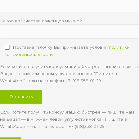
Какое количество саженцев нужно?
Поставив галочку Вы принимаете условия
политики
конфиденциальности
Если хотите получить консультацию быстрее - пишите нам на
Вацап - в нижнем левом углу есть кнопка "Пишите в
WhatsApp!" - или на телефон +7 (918)358-01-29
Если хотите получить консультацию быстрее — пишите нам
на Вацап — в нижнем левом углу есть кнопка «Пишите в
WhatsApp!» — или на телефон +7 (918)358-01-29