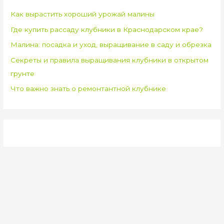
Как вырастить хороший урожай малины
Где купить рассаду клубники в Краснодарском крае?
Малина: посадка и уход, выращивание в саду и обрезка
Секреты и правила выращивания клубники в открытом
грунте
Что важно знать о ремонтантной клубнике