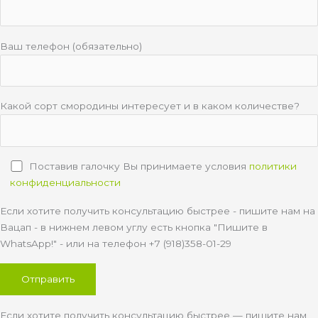
Ваш телефон (обязательно)
Какой сорт смородины интересует и в каком количестве?
Поставив галочку Вы принимаете условия
политики
конфиденциальности
Если хотите получить консультацию быстрее - пишите нам на
Вацап - в нижнем левом углу есть кнопка "Пишите в
WhatsApp!" - или на телефон +7 (918)358-01-29
Если хотите получить консультацию быстрее — пишите нам