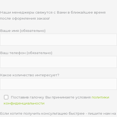
Наши менеджеры свяжутся с Вами в ближайшее время
после оформления заказа!
Ваше имя (обязательно)
Ваш телефон (обязательно)
Какое количество интересует?
Поставив галочку Вы принимаете условия
политики
конфиденциальности
Если хотите получить консультацию быстрее - пишите нам на