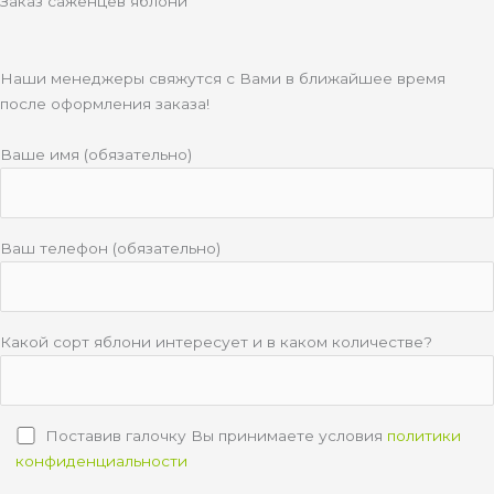
Заказ саженцев яблони
Наши менеджеры свяжутся с Вами в ближайшее время
после оформления заказа!
Ваше имя (обязательно)
Ваш телефон (обязательно)
Какой сорт яблони интересует и в каком количестве?
Поставив галочку Вы принимаете условия
политики
конфиденциальности