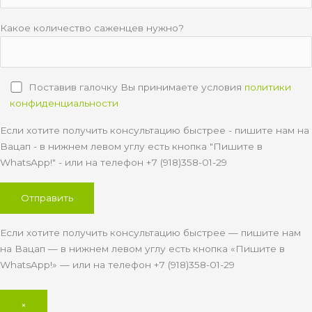
Какое количество саженцев нужно?
Поставив галочку Вы принимаете условия
политики
конфиденциальности
Если хотите получить консультацию быстрее - пишите нам на
Вацап - в нижнем левом углу есть кнопка "Пишите в
WhatsApp!" - или на телефон +7 (918)358-01-29
Если хотите получить консультацию быстрее — пишите нам
на Вацап — в нижнем левом углу есть кнопка «Пишите в
WhatsApp!» — или на телефон +7 (918)358-01-29
×