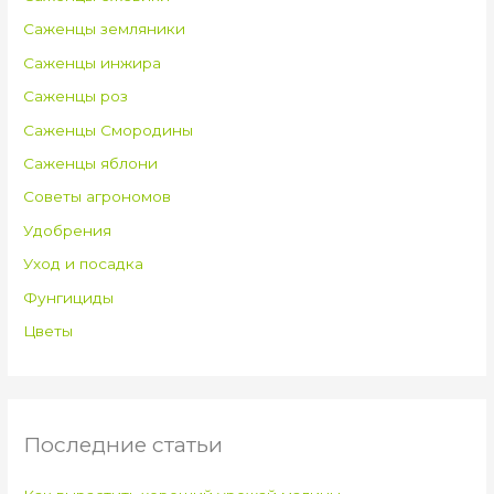
Саженцы земляники
Саженцы инжира
Саженцы роз
Саженцы Смородины
Саженцы яблони
Советы агрономов
Удобрения
Уход и посадка
Фунгициды
Цветы
Последние статьи