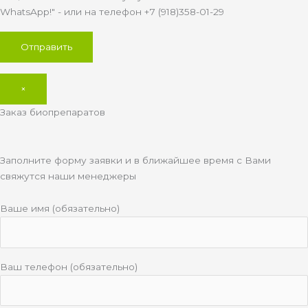
WhatsApp!" - или на телефон +7 (918)358-01-29
×
Заказ биопрепаратов
Заполните форму заявки и в ближайшее время с Вами
свяжутся наши менеджеры
Ваше имя (обязательно)
Ваш телефон (обязательно)