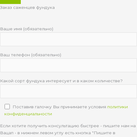
Заказ саженцев фундука
Ваше имя (обязательно)
Ваш телефон (обязательно)
Какой сорт фундука интересует и в каком количестве?
Поставив галочку Вы принимаете условия
политики
конфиденциальности
Если хотите получить консультацию быстрее - пишите нам на
Вацап - в нижнем левом углу есть кнопка "Пишите в