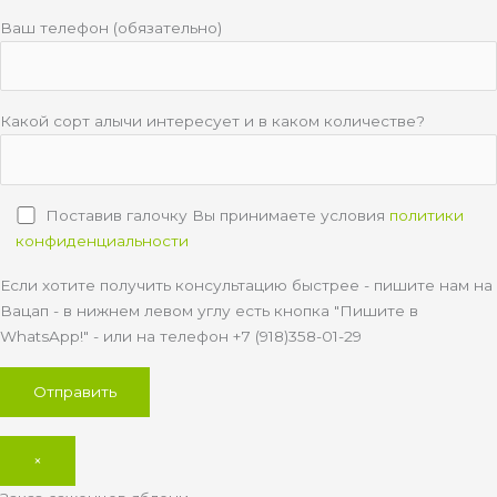
Ваш телефон (обязательно)
Какой сорт алычи интересует и в каком количестве?
Поставив галочку Вы принимаете условия
политики
конфиденциальности
Если хотите получить консультацию быстрее - пишите нам на
Вацап - в нижнем левом углу есть кнопка "Пишите в
WhatsApp!" - или на телефон +7 (918)358-01-29
×