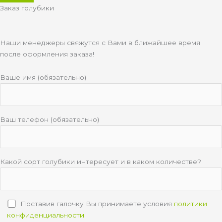
Заказ голубики
Наши менеджеры свяжутся с Вами в ближайшее время
после оформления заказа!
Ваше имя (обязательно)
Ваш телефон (обязательно)
Какой сорт голубики интересует и в каком количестве?
Поставив галочку Вы принимаете условия
политики
конфиденциальности