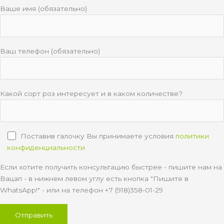
Ваше имя (обязательно)
Ваш телефон (обязательно)
Какой сорт роз интересует и в каком количестве?
Поставив галочку Вы принимаете условия
политики
конфиденциальности
Если хотите получить консультацию быстрее - пишите нам на
Вацап - в нижнем левом углу есть кнопка "Пишите в
WhatsApp!" - или на телефон +7 (918)358-01-29