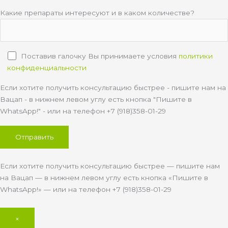
Какие препараты интересуют и в каком количестве?
Поставив галочку Вы принимаете условия
политики
конфиденциальности
Если хотите получить консультацию быстрее - пишите нам на
Вацап - в нижнем левом углу есть кнопка "Пишите в
WhatsApp!" - или на телефон +7 (918)358-01-29
Если хотите получить консультацию быстрее — пишите нам
на Вацап — в нижнем левом углу есть кнопка «Пишите в
WhatsApp!» — или на телефон +7 (918)358-01-29
×