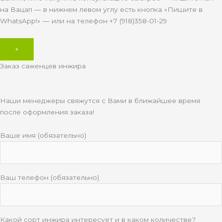
на Вацап — в нижнем левом углу есть кнопка «Пишите в
WhatsApp!» — или на телефон +7 (918)358-01-29
×
Заказ саженцев инжира
Наши менеджеры свяжутся с Вами в ближайшее время
после оформления заказа!
Ваше имя (обязательно)
Ваш телефон (обязательно)
Какой сорт инжира интересует и в каком количестве?