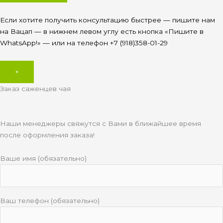
Если хотите получить консультацию быстрее — пишите нам
на Вацап — в нижнем левом углу есть кнопка «Пишите в
WhatsApp!» — или на телефон +7 (918)358-01-29
×
Заказ саженцев чая
Наши менеджеры свяжутся с Вами в ближайшее время
после оформления заказа!
Ваше имя (обязательно)
Ваш телефон (обязательно)