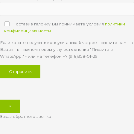
Поставив галочку Вы принимаете условия
политики
конфиденциальности
Если хотите получить консультацию быстрее - пишите нам на
Вацап - в нижнем левом углу есть кнопка "Пишите в
WhatsApp!" - или на телефон +7 (918)358-01-29
×
Заказ обратного звонка