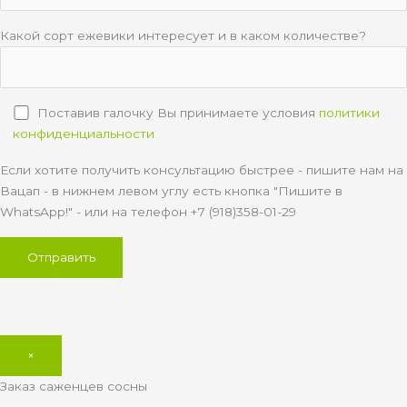
Какой сорт ежевики интересует и в каком количестве?
Поставив галочку Вы принимаете условия
политики
конфиденциальности
Если хотите получить консультацию быстрее - пишите нам на
Вацап - в нижнем левом углу есть кнопка "Пишите в
WhatsApp!" - или на телефон +7 (918)358-01-29
×
Заказ саженцев сосны