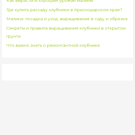
Как вырастить хороший урожай малины
Где купить рассаду клубники в Краснодарском крае?
Малина: посадка и уход, выращивание в саду и обрезка
Секреты и правила выращивания клубники в открытом
грунте
Что важно знать о ремонтантной клубнике