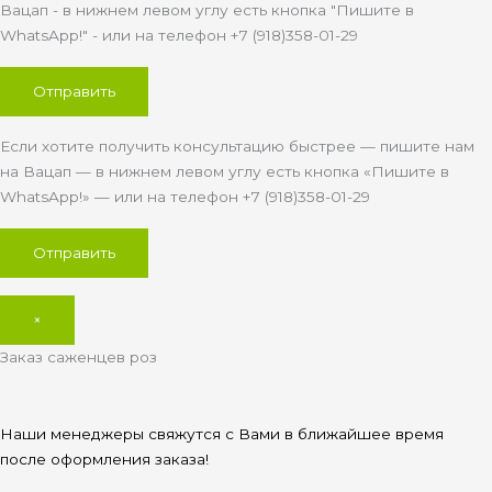
Вацап - в нижнем левом углу есть кнопка "Пишите в
WhatsApp!" - или на телефон +7 (918)358-01-29
Если хотите получить консультацию быстрее — пишите нам
на Вацап — в нижнем левом углу есть кнопка «Пишите в
WhatsApp!» — или на телефон +7 (918)358-01-29
×
Заказ саженцев роз
Наши менеджеры свяжутся с Вами в ближайшее время
после оформления заказа!