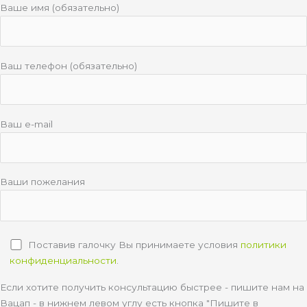
Ваше имя (обязательно)
Ваш телефон (обязательно)
Ваш e-mail
Ваши пожелания
Поставив галочку Вы принимаете условия
политики
конфиденциальности
.
Если хотите получить консультацию быстрее - пишите нам на
Вацап - в нижнем левом углу есть кнопка "Пишите в