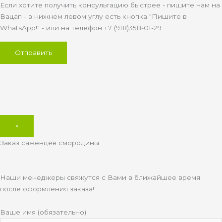
Если хотите получить консультацию быстрее - пишите нам на
Вацап - в нижнем левом углу есть кнопка "Пишите в
WhatsApp!" - или на телефон +7 (918)358-01-29
×
Заказ саженцев смородины
Наши менеджеры свяжутся с Вами в ближайшее время
после оформления заказа!
Ваше имя (обязательно)