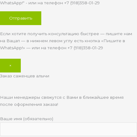
WhatsApp!" - или на телефон +7 (918)358-01-29
Если хотите получить консультацию быстрее — пишите нам
на Вацап — в нижнем левом углу есть кнопка «Пишите в
WhatsApp!» — или на телефон +7 (918)358-01-29
×
Заказ саженцев алычи
Наши менеджеры свяжутся с Вами в ближайшее время
после оформления заказа!
Ваше имя (обязательно)