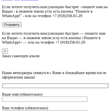
Если хотите получить консультацию быстрее - пишите нам на
Вацап - в нижнем левом углу есть кнопка "Пишите в
WhatsApp!" - или на телефон +7 (918)358-01-29
Если хотите получить консультацию быстрее — пишите нам
на Вацап — в нижнем левом углу есть кнопка «Пишите в
WhatsApp!» — или на телефон +7 (918)358-01-29
×
Заказ саженцев алычи
Наши менеджеры свяжутся с Вами в ближайшее время после
оформления заказа!
Ваше имя (обязательно)
Ваш телефон (обязательно)