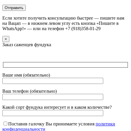
Если хотите получить консультацию быстрее — пишите нам
на Вацап — в нижнем левом углу есть кнопка «Пишите в
WhatsApp!» — или на телефон +7 (918)358-01-29
×
Заказ саженцев фундука
Ваше имя (обязательно)
Ваш телефон (обязательно)
Какой сорт фундука интересует и в каком количестве?
Поставив галочку Вы принимаете условия
политики
конфиденциальности