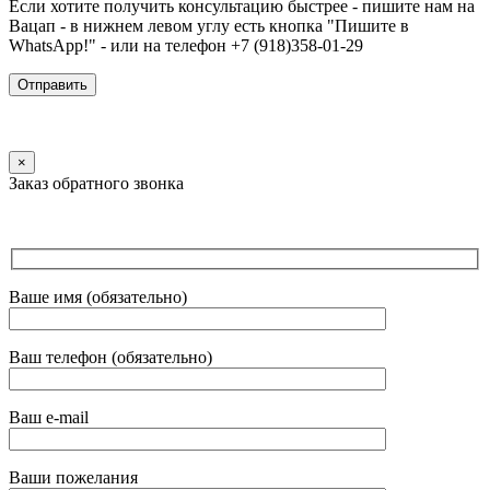
Если хотите получить консультацию быстрее - пишите нам на
Вацап - в нижнем левом углу есть кнопка "Пишите в
WhatsApp!" - или на телефон +7 (918)358-01-29
×
Заказ обратного звонка
Ваше имя (обязательно)
Ваш телефон (обязательно)
Ваш e-mail
Ваши пожелания