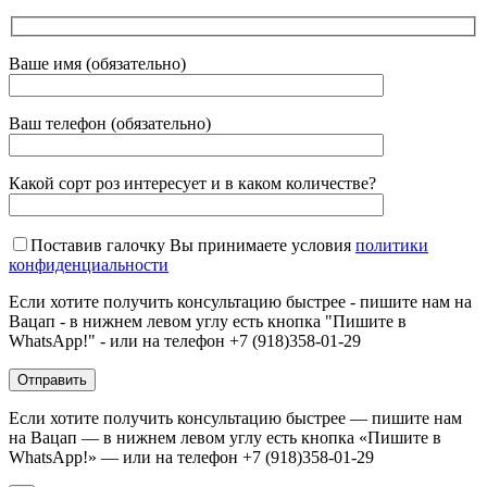
Ваше имя (обязательно)
Ваш телефон (обязательно)
Какой сорт роз интересует и в каком количестве?
Поставив галочку Вы принимаете условия
политики
конфиденциальности
Если хотите получить консультацию быстрее - пишите нам на
Вацап - в нижнем левом углу есть кнопка "Пишите в
WhatsApp!" - или на телефон +7 (918)358-01-29
Если хотите получить консультацию быстрее — пишите нам
на Вацап — в нижнем левом углу есть кнопка «Пишите в
WhatsApp!» — или на телефон +7 (918)358-01-29