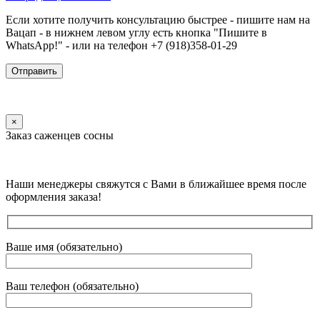
Если хотите получить консультацию быстрее - пишите нам на
Вацап - в нижнем левом углу есть кнопка "Пишите в
WhatsApp!" - или на телефон +7 (918)358-01-29
×
Заказ саженцев сосны
Наши менеджеры свяжутся с Вами в ближайшее время после
оформления заказа!
Ваше имя (обязательно)
Ваш телефон (обязательно)