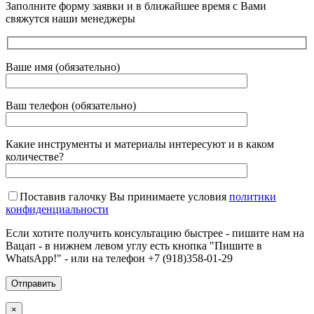
Заполните форму заявки и в ближайшее время с Вами
свяжутся наши менеджеры
Ваше имя (обязательно)
Ваш телефон (обязательно)
Какие инструменты и материалы интересуют и в каком
количестве?
Поставив галочку Вы принимаете условия
политики
конфиденциальности
Если хотите получить консультацию быстрее - пишите нам на
Вацап - в нижнем левом углу есть кнопка "Пишите в
WhatsApp!" - или на телефон +7 (918)358-01-29
×