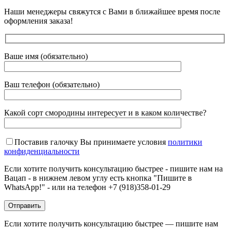
Наши менеджеры свяжутся с Вами в ближайшее время после
оформления заказа!
Ваше имя (обязательно)
Ваш телефон (обязательно)
Какой сорт смородины интересует и в каком количестве?
Поставив галочку Вы принимаете условия
политики
конфиденциальности
Если хотите получить консультацию быстрее - пишите нам на
Вацап - в нижнем левом углу есть кнопка "Пишите в
WhatsApp!" - или на телефон +7 (918)358-01-29
Если хотите получить консультацию быстрее — пишите нам