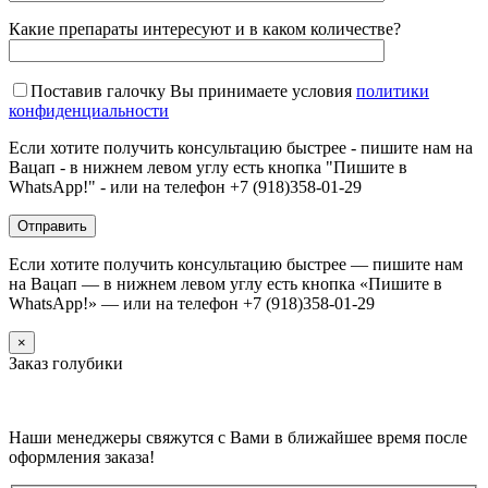
Какие препараты интересуют и в каком количестве?
Поставив галочку Вы принимаете условия
политики
конфиденциальности
Если хотите получить консультацию быстрее - пишите нам на
Вацап - в нижнем левом углу есть кнопка "Пишите в
WhatsApp!" - или на телефон +7 (918)358-01-29
Если хотите получить консультацию быстрее — пишите нам
на Вацап — в нижнем левом углу есть кнопка «Пишите в
WhatsApp!» — или на телефон +7 (918)358-01-29
×
Заказ голубики
Наши менеджеры свяжутся с Вами в ближайшее время после
оформления заказа!