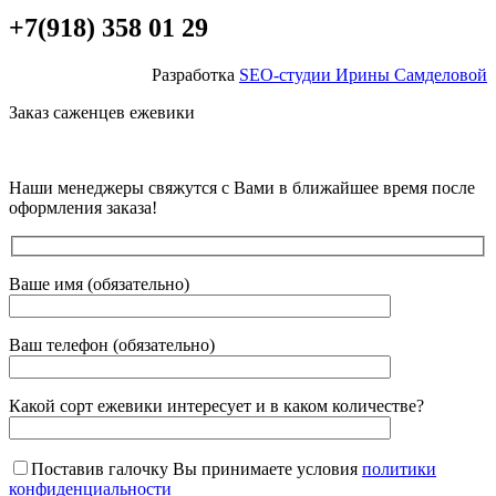
+7(918) 358 01 29
Разработка
SEO-студии Ирины Самделовой
Заказ саженцев ежевики
Наши менеджеры свяжутся с Вами в ближайшее время после
оформления заказа!
Ваше имя (обязательно)
Ваш телефон (обязательно)
Какой сорт ежевики интересует и в каком количестве?
Поставив галочку Вы принимаете условия
политики
конфиденциальности