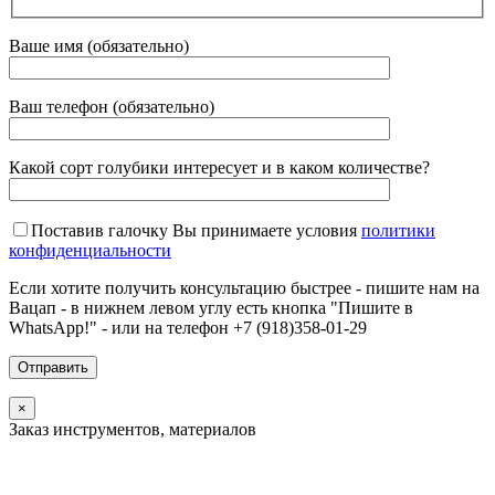
Ваше имя (обязательно)
Ваш телефон (обязательно)
Какой сорт голубики интересует и в каком количестве?
Поставив галочку Вы принимаете условия
политики
конфиденциальности
Если хотите получить консультацию быстрее - пишите нам на
Вацап - в нижнем левом углу есть кнопка "Пишите в
WhatsApp!" - или на телефон +7 (918)358-01-29
×
Заказ инструментов, материалов