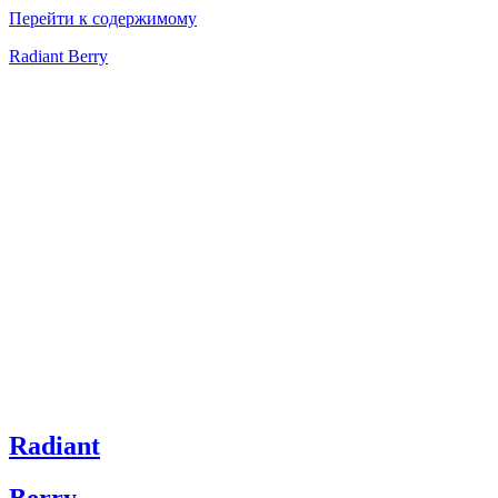
Перейти к содержимому
Radiant Berry
Radiant
Berry