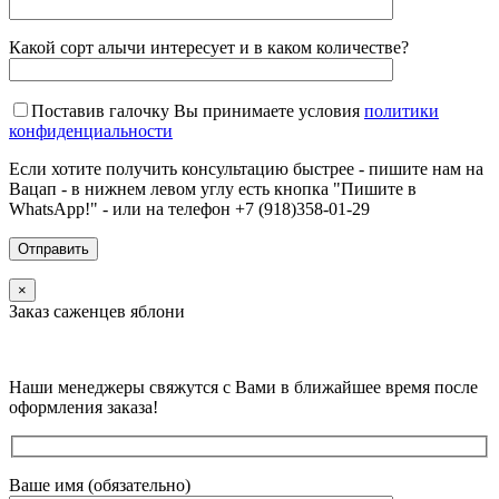
Какой сорт алычи интересует и в каком количестве?
Поставив галочку Вы принимаете условия
политики
конфиденциальности
Если хотите получить консультацию быстрее - пишите нам на
Вацап - в нижнем левом углу есть кнопка "Пишите в
WhatsApp!" - или на телефон +7 (918)358-01-29
×
Заказ саженцев яблони
Наши менеджеры свяжутся с Вами в ближайшее время после
оформления заказа!
Ваше имя (обязательно)