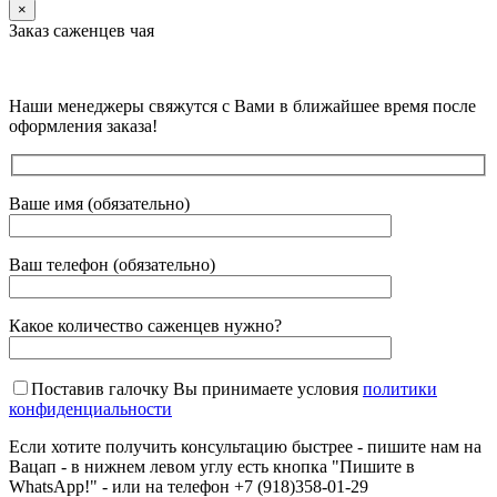
×
Заказ саженцев чая
Наши менеджеры свяжутся с Вами в ближайшее время после
оформления заказа!
Ваше имя (обязательно)
Ваш телефон (обязательно)
Какое количество саженцев нужно?
Поставив галочку Вы принимаете условия
политики
конфиденциальности
Если хотите получить консультацию быстрее - пишите нам на
Вацап - в нижнем левом углу есть кнопка "Пишите в
WhatsApp!" - или на телефон +7 (918)358-01-29