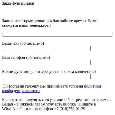
Заказ фунгицидов
Заполните форму заявки и в ближайшее время с Вами
свяжутся наши менеджеры!
Ваше имя (обязательно)
Ваш телефон (обязательно)
Какие фунгициды интересуют и в каком количестве?
Поставив галочку Вы принимаете условия
политики
конфиденциальности
Если хотите получить консультацию быстрее - пишите нам на
Вацап - в нижнем левом углу есть кнопка "Пишите в
WhatsApp!" - или на телефон +7 (918)358-01-29