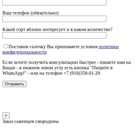
Ваш телефон (обязательно)
Какой сорт яблони интересует и в каком количестве?
Поставив галочку Вы принимаете условия
политики
конфиденциальности
Если хотите получить консультацию быстрее - пишите нам на
Вацап - в нижнем левом углу есть кнопка "Пишите в
WhatsApp!" - или на телефон +7 (918)358-01-29
×
Заказ саженцев смородины