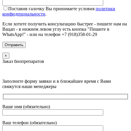
Поставив галочку Вы принимаете условия
политики
конфиденциальности
.
Если хотите получить консультацию быстрее - пишите нам на
Вацап - в нижнем левом углу есть кнопка "Пишите в
WhatsApp!" - или на телефон +7 (918)358-01-29
×
Заказ биопрепаратов
Заполните форму заявки и в ближайшее время с Вами
свяжутся наши менеджеры
Ваше имя (обязательно)
Ваш телефон (обязательно)