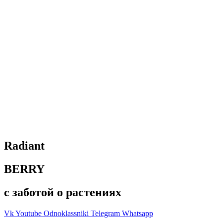
Radiant
BERRY
с заботой о растениях
Vk
Youtube
Odnoklassniki
Telegram
Whatsapp