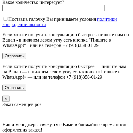
Какое количество интересует?
Поставив галочку Вы принимаете условия
политики
конфиденциальности
Если хотите получить консультацию быстрее - пишите нам на
Вацап - в нижнем левом углу есть кнопка "Пишите в
WhatsApp!" - или на телефон +7 (918)358-01-29
Если хотите получить консультацию быстрее — пишите нам
на Вацап — в нижнем левом углу есть кнопка «Пишите в
WhatsApp!» — или на телефон +7 (918)358-01-29
×
Заказ саженцев роз
Наши менеджеры свяжутся с Вами в ближайшее время после
оформления заказа!